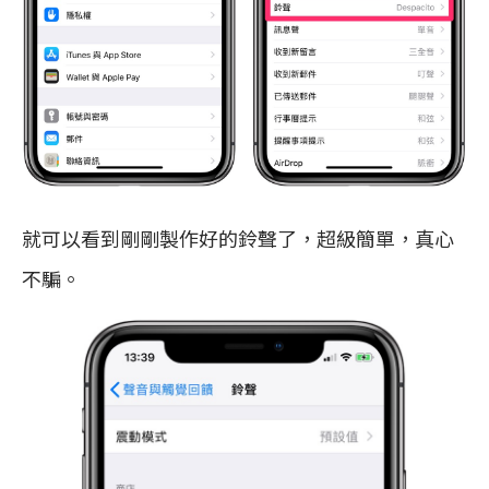
就可以看到剛剛製作好的鈴聲了，超級簡單，真心
不騙。