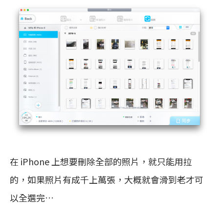
在 iPhone 上想要刪除全部的照片，就只能用拉
的，如果照片有成千上萬張，大概就會滑到老才可
以全選完…