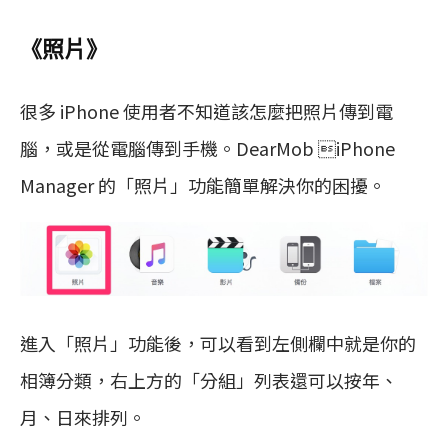
《照片》
很多 iPhone 使用者不知道該怎麼把照片傳到電
腦，或是從電腦傳到手機。DearMob iPhone
Manager 的「照片」功能簡單解決你的困擾。
進入「照片」功能後，可以看到左側欄中就是你的
相簿分類，右上方的「分組」列表還可以按年、
月、日來排列。