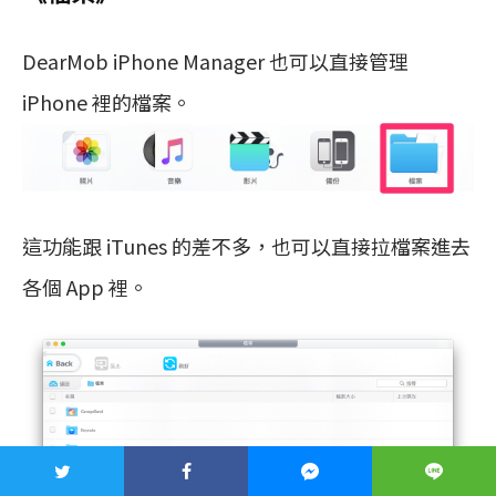
DearMob iPhone Manager 也可以直接管理
iPhone 裡的檔案。
這功能跟 iTunes 的差不多，也可以直接拉檔案進去
各個 App 裡。