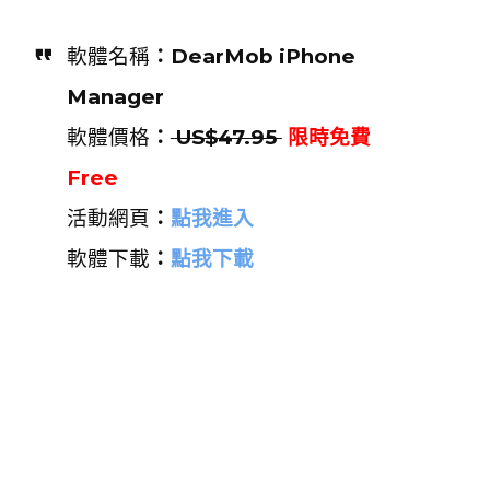
軟體名稱
：DearMob iPhone
Manager
軟體價格
：
US$47.95
限時免費
Free
活動網頁
：
點我進入
軟體下載
：
點我下載