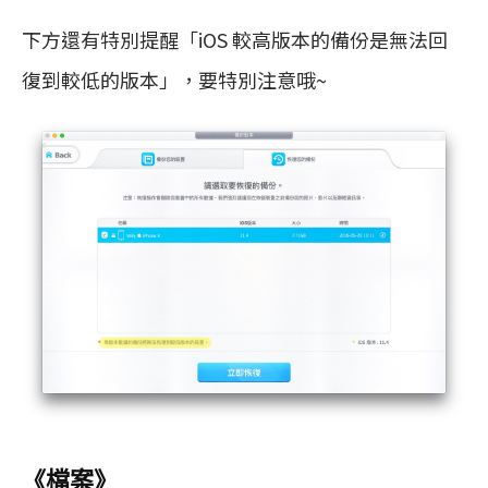
下方還有特別提醒「iOS 較高版本的備份是無法回
復到較低的版本」，要特別注意哦~
《檔案》