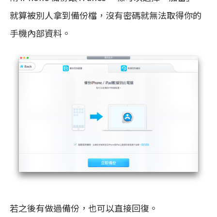
就算被別人拿到備份檔，沒有密碼就無法取得你的
手機內部資料。
若之後有做過備份，也可以直接回復。