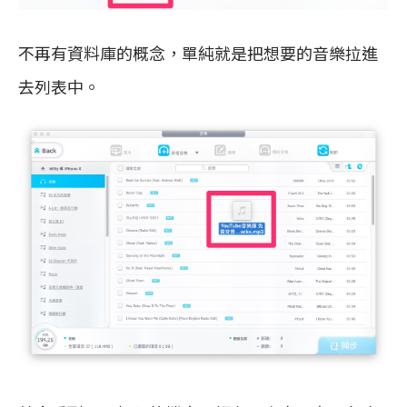
不再有資料庫的概念，單純就是把想要的音樂拉進
去列表中。