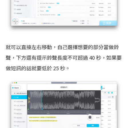
就可以直接左右移動，自己選擇想要的部分當做鈴
聲，下方還有提示鈴聲長度不可超過 40 秒，如果要
做短訊的話就要低於 25 秒。