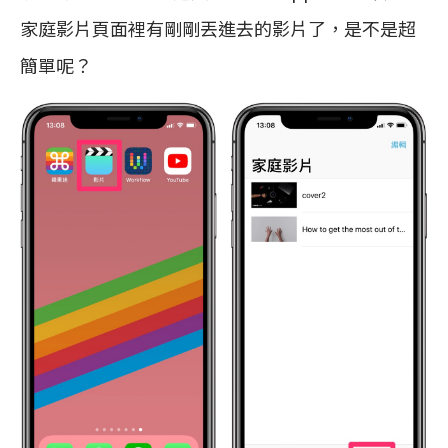
家庭影片頁面裡有剛剛丟進去的影片了，是不是超
簡單呢？