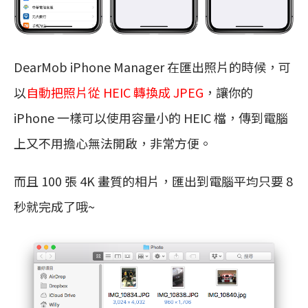
DearMob iPhone Manager 在匯出照片的時候，可
以
自動把照片從 HEIC 轉換成 JPEG
，讓你的
iPhone 一樣可以使用容量小的 HEIC 檔，傳到電腦
上又不用擔心無法開啟，非常方便。
而且 100 張 4K 畫質的相片，匯出到電腦平均只要 8
秒就完成了哦~