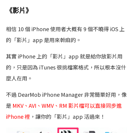
《影片》
相信 10 個 iPhone 使用者大概有 9 個不曉得 iOS 上
的「影片」app 是用來幹麻的。
其實 iPhone 上的「影片」app 就是給你放影片用
的，只是因為 iTunes 很挑檔案格式，所以根本沒什
麼人在用。
不過 DearMob iPhone Manager 非常簡單好用，像
是
MKV、AVI、WMV、RM 影片檔可以直接同步進
iPhone 裡
，讓你的「影片」app 活過來！