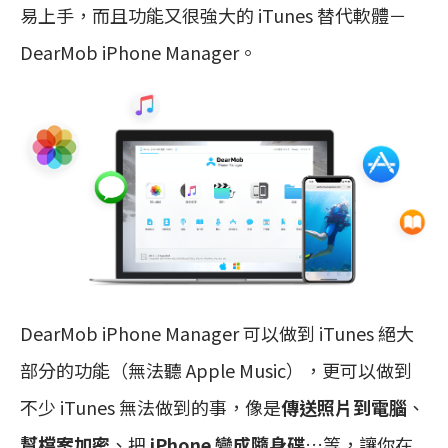
易上手，而且功能又很強大的 iTunes 替代軟體－
DearMob iPhone Manager。
DearMob iPhone Manager 可以做到 iTunes 絕大
部分的功能（無法聽 Apple Music），更可以做到
不少 iTunes 無法做到的事，像是
傳送照片到電腦
、
幫檔案加密
、把
iPhone 變成隨身碟
…等，讓你在