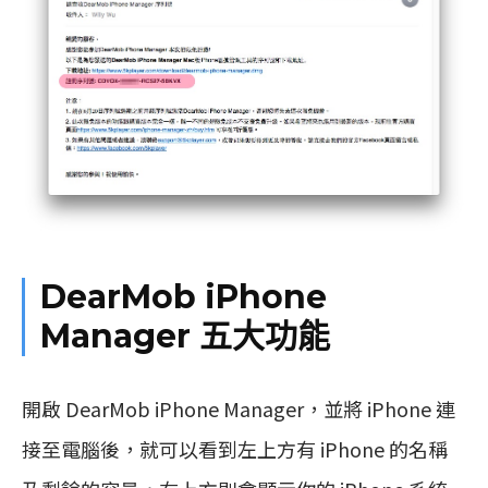
DearMob iPhone
Manager 五大功能
開啟 DearMob iPhone Manager，並將 iPhone 連
接至電腦後，就可以看到左上方有 iPhone 的名稱