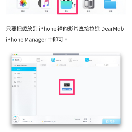
只要把想放到 iPhone 裡的影片直接拉進 DearMob
iPhone Manager 中即可。