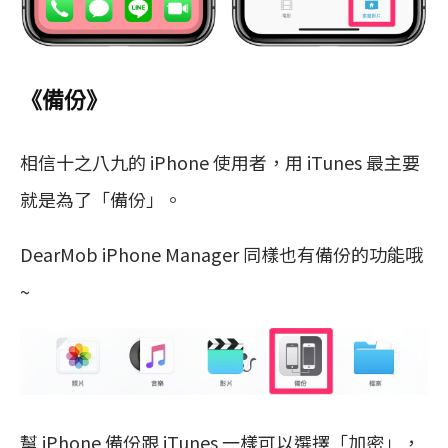
《備份》
相信十之八九的 iPhone 使用者，用 iTunes 最主要
就是為了「備份」。
DearMob iPhone Manager 同樣也有備份的功能哦
~
幫 iPhone 備份跟 iTunes 一樣可以選擇「加密」，