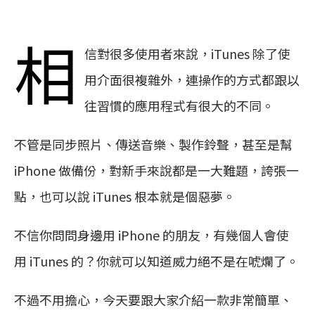
相
信對很多使用者來說，iTunes 除了使
用介面很複雜外，連操作的方式都跟以
往習慣的應用程式有很大的不同。
不管是同步照片、傳送音樂、製作鈴聲，甚至是幫
iPhone 做備份，對新手來說都是一大難題，誇張一
點，也可以說 iTunes 根本就是個惡夢。
不信你問問身邊用 iPhone 的朋友，有幾個人會使
用 iTunes 的？你就可以知道威力絕不是在唬爛了。
不過不用擔心，今天要跟大家介紹一款非常簡單、