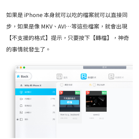
如果是 iPhone 本身就可以吃的檔案就可以直接同
步，如果是像 MKV、AVI…等這些檔案，就會出現
【不支援的格式】提示，只要按下【轉檔】，神奇
的事情就發生了。