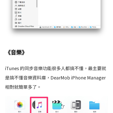
《音樂》
iTunes 的同步音樂功能很多人都搞不懂，最主要就
是搞不懂音樂資料庫，DearMob iPhone Manager
相對就簡單多了。