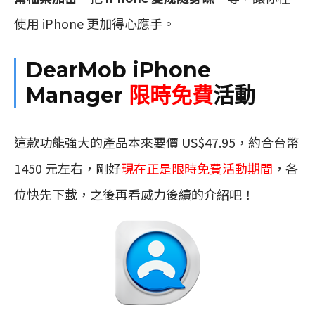
使用 iPhone 更加得心應手。
DearMob iPhone
Manager
限時免費
活動
這款功能強大的產品本來要價 US$47.95，約合台幣
1450 元左右，剛好
現在正是限時免費活動期間
，各
位快先下載，之後再看威力後續的介紹吧！