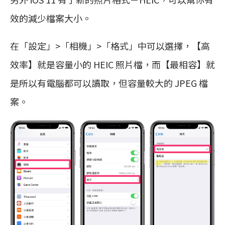
效的減少檔案大小。
在「設定」>「相機」>「格式」中可以選擇，【高
效率】就是容量小的 HEIC 照片檔，而【最相容】就
是所以有電腦都可以讀取，但容量較大的 JPEG 檔
案。