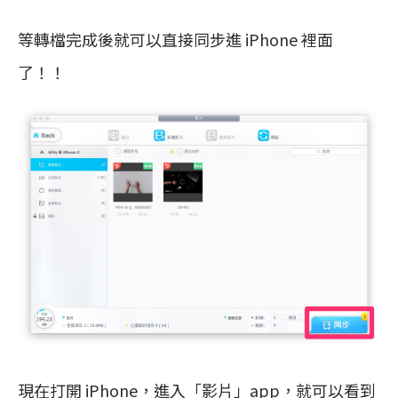
等轉檔完成後就可以直接同步進 iPhone 裡面
了！！
現在打開 iPhone，進入「影片」app，就可以看到