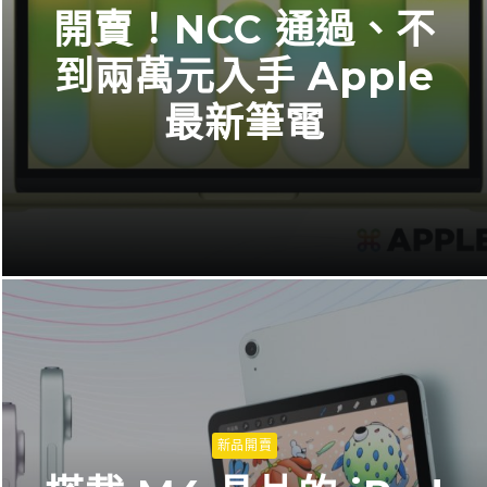
開賣！NCC 通過、不
到兩萬元入手 Apple
最新筆電
新品開賣