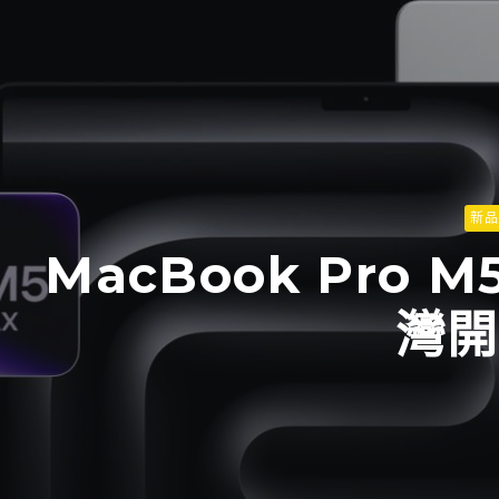
新品
MacBook Pro M5
灣開