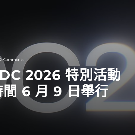
2 Comments
C 2026 特別活動
 6 月 9 日舉行