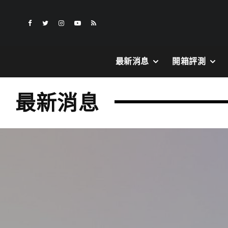
最新消息
開箱評測
最新消息