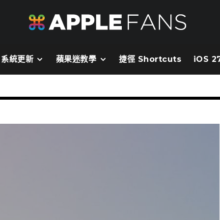
系統更新
蘋果迷教學
捷徑 Shortcuts
iOS 