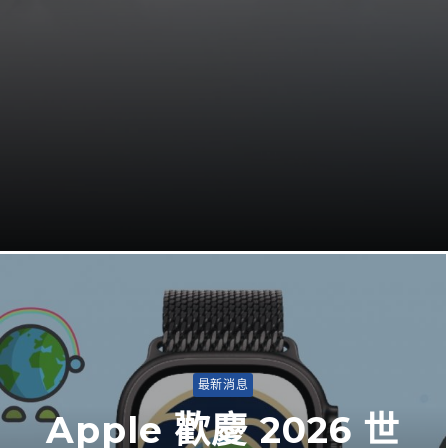
最新消息
Apple 歡慶 2026 世