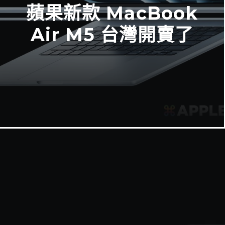
蘋果新款 MacBook
Air M5 台灣開賣了