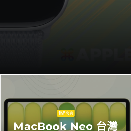
新品開賣
MacBook Neo 台灣