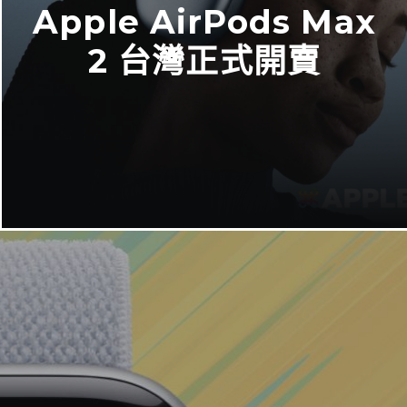
Apple AirPods Max
2 台灣正式開賣