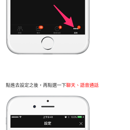
點進去設定之後，再點選一下
聊天、語音通話