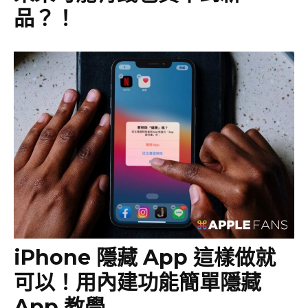
品？！
iPhone 隱藏 App 這樣做就
可以！用內建功能簡單隱藏
App 教學