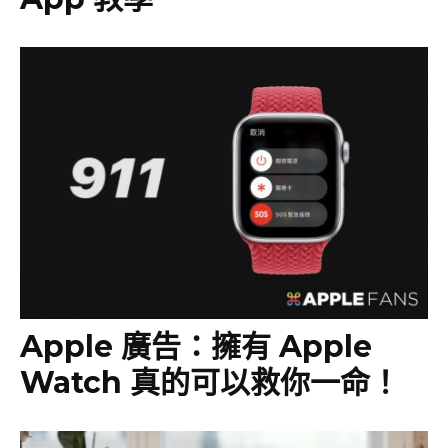
Apple 廣告：擁有 Apple
Watch 真的可以救你一命！