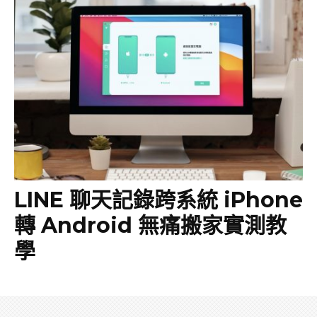
LINE 聊天記錄跨系統 iPhone
轉 Android 無痛搬家實測教
學