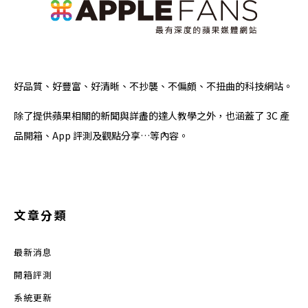
好品質、好豐富、好清晰、不抄襲、不偏頗、不扭曲的科技網站。
除了提供蘋果相關的新聞與詳盡的達人教學之外，也涵蓋了 3C 產
品開箱、App 評測及觀點分享…等內容。
文章分類
最新消息
開箱評測
系統更新