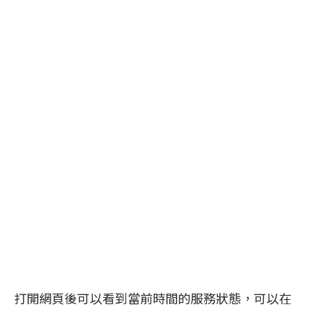
打開網頁後可以看到當前時間的服務狀態，可以在