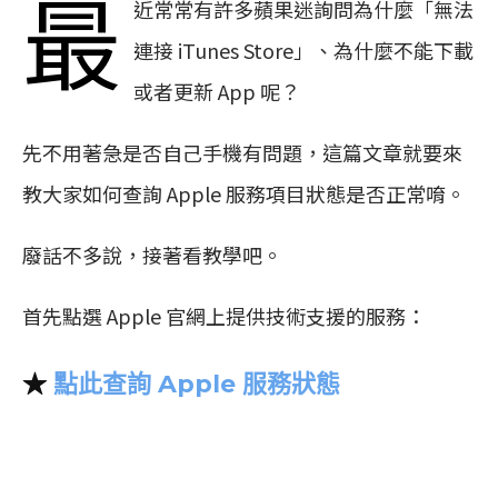
最
近常常有許多蘋果迷詢問為什麼「無法
連接 iTunes Store」、為什麼不能下載
或者更新 App 呢？
先不用著急是否自己手機有問題，這篇文章就要來
教大家如何查詢 Apple 服務項目狀態是否正常唷。
廢話不多說，接著看教學吧。
首先點選 Apple 官網上提供技術支援的服務：
★
點此查詢 Apple 服務狀態