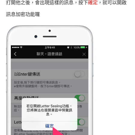
打開他之後，會出現這樣的訊息，按下
確定
，就可以開啟
訊息加密功能囉