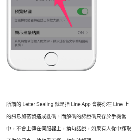
所謂的 Letter Sealing 就是指 Line App 會將你在 Line 上
的訊息加密製造成亂碼，而解碼的認證碼只存於手機當
中，不會上傳在伺服器上，換句話說，如果有人從中擷取