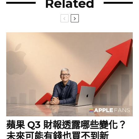
Related
蘋果 Q3 財報透露哪些變化？
未來可能有錢也買不到新