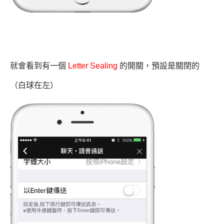
就會看到有一個
Letter Sealing
的開關，預設是關閉的
（白球在左）