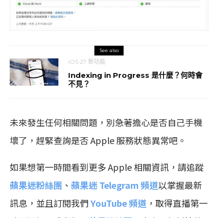
See also
iOS 27 新功能
Indexing in Progress 是什麼？何時會
不見？
未來發生任何相關問題，別急著擔心是否自己手機
壞了，趕緊查詢是否 Apple 服務狀態異常吧。
如果想第一時間看到更多 Apple 相關資訊，請追蹤
蘋果迷粉絲團
、
蘋果迷 Telegram 頻道
以掌握最新
訊息，並且訂閱我們
YouTube 頻道
，取得直播第一