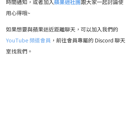
時間通知，或者加入
蘋果迷社團
跟大家一起討論使
用心得哦~
如果想要與蘋果迷近距離聊天，可以加入我們的
YouTube 頻道會員
，前往會員專屬的 Discord 聊天
室找我們。