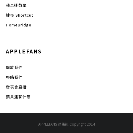
蘋果迷教學
捷徑 Shortcut
HomeBridge
APPLEFANS
關於我們
聯絡我們
發表會直播
蘋果迷聊什麼
APPLEFANS 蘋果迷 Copyright 2014