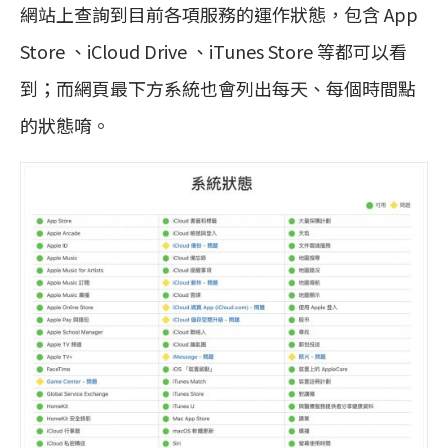
網站上查詢到目前各項服務的運作狀態，包含 App
Store 、iCloud Drive 、iTunes Store 等都可以看
到；而網頁最下方系統也會列出每天、每個時間點
的狀態唷。