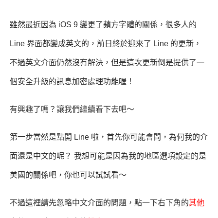
雖然最近因為 iOS 9 變更了蘋方字體的關係，很多人的
Line 界面都變成英文的，前日終於迎來了 Line 的更新，
不過英文介面仍然沒有解決，但是這次更新倒是提供了一
個安全升級的訊息加密處理功能喔！
有興趣了嗎？讓我們繼續看下去吧～
第一步當然是點開 Line 啦，首先你可能會問，為何我的介
面還是中文的呢？ 我想可能是因為我的地區選項設定的是
美國的關係吧，你也可以試試看～
不過這裡請先忽略中文介面的問題，點一下右下角的
其他