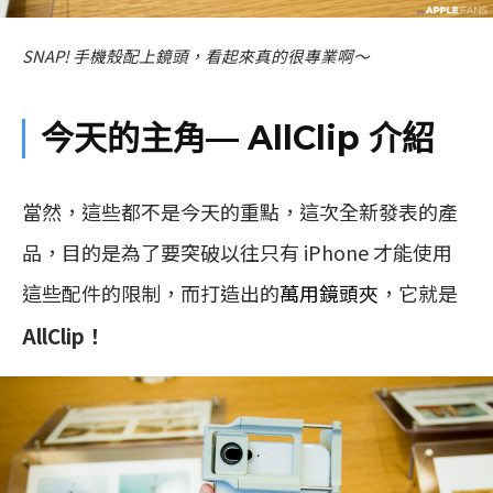
SNAP! 手機殼配上鏡頭，看起來真的很專業啊～
今天的主角— AllClip 介紹
當然，這些都不是今天的重點，這次全新發表的產
品，目的是為了要突破以往只有 iPhone 才能使用
這些配件的限制，而打造出的
萬用鏡頭夾
，它就是
AllClip！