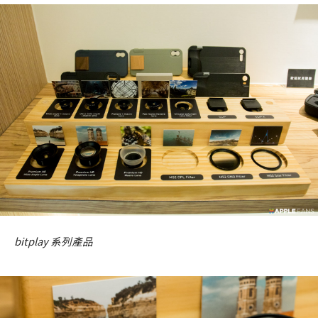
bitplay 系列產品