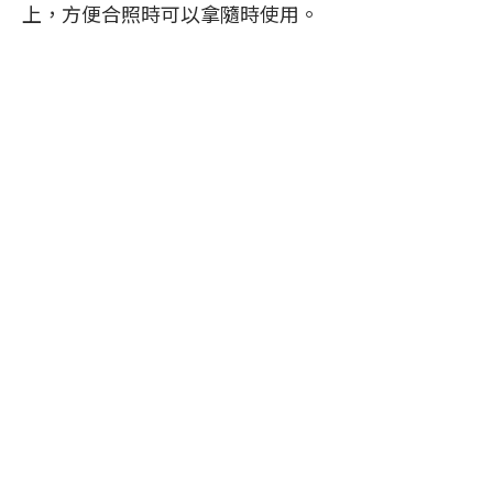
上，方便合照時可以拿隨時使用。