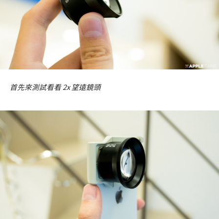
首先來測試看看 2x 望遠鏡頭