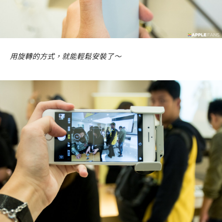
用旋轉的方式，就能輕鬆安裝了～