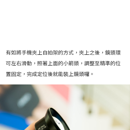
有如將手機夾上自拍架的方式，夾上之後，鏡頭環
可左右滑動，照著上面的小箭頭，調整至精準的位
置固定，完成定位後就能裝上鏡頭囉。