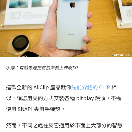
小編：有點像是把自拍架裝上去啊XD
這款全新的 AllClip 產品就像
先前介紹的 CLIP
相
似，讓您用夾的方式安裝各種 bitplay 鏡頭，不需
使用 SNAP! 專用手機殼，
然而，不同之處在於它適用於市面上大部分的智慧