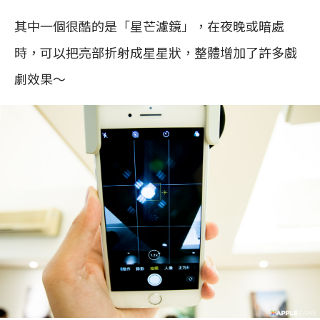
其中一個很酷的是「星芒濾鏡」，在夜晚或暗處
時，可以把亮部折射成星星狀，整體增加了許多戲
劇效果～