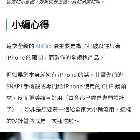
官方的示意圖，效果就像這樣…真的滿美的啊。
小編心得
這次全新的
AllClip
最主要是為了打破以往只有
iPhone 的限制，而製作的全規格產品。
但如果您本身就擁有 iPhone 的話，其實先前的
SNAP! 手機殼或專門給 iPhone 使用的 CLIP 鏡頭
夾，反而更美觀且好用（畢竟都已經是專門設計
了） ，除非是想要買一個給全家大小輪流用，這樣
的設計當然就是一次通吃啦～