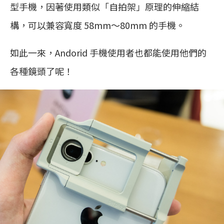
型手機，因著使用類似「自拍架」原理的伸縮結
構，可以兼容寬度 58mm～80mm 的手機。
如此一來，Andorid 手機使用者也都能使用他們的
各種鏡頭了呢！