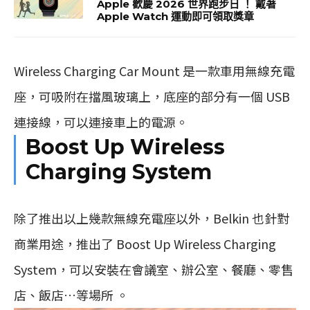
Apple 歡慶 2026 世界跑步日 ！ 戴著
Apple Watch 運動即可領取獎章
Wireless Charging Car Mount 是一款車用無線充電
座，可吸附在擋風玻璃上，底座的部分有一個 USB
連接線，可以連接車上的電源。
Boost Up Wireless
Charging System
除了推出以上幾款無線充電座以外，Belkin 也針對
商業用途，推出了 Boost Up Wireless Charging
System，可以安裝在會議室、辦公室、餐廳、零售
店、飯店…等場所 。