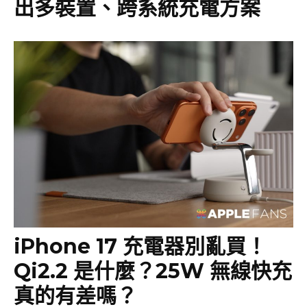
出多裝置、跨系統充電方案
iPhone 17 充電器別亂買！
Qi2.2 是什麼？25W 無線快充
真的有差嗎？