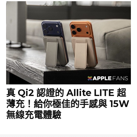
真 Qi2 認證的 Allite LITE 超
薄充！給你極佳的手感與 15W
無線充電體驗