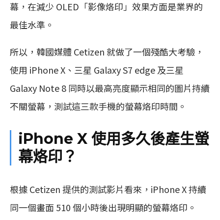
幕，在減少 OLED「影像烙印」效果方面是業界的
最佳水準。
所以，韓國媒體 Cetizen 就做了一個殘酷大考驗，
使用 iPhone X、三星 Galaxy S7 edge 及三星
Galaxy Note 8 同時以最高亮度顯示相同的圖片持續
不關螢幕，測試這三款手機的螢幕烙印時間。
iPhone X 使用多久後產生螢
幕烙印？
根據 Cetizen 提供的測試影片看來，iPhone X 持續
同一個畫面 510 個小時後出現明顯的螢幕烙印。