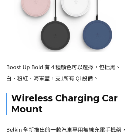
Boost Up Bold 有 4 種顏色可以選擇，包括黑、
白、粉紅、海軍藍，支J所有 Qi 設備。
Wireless Charging Car
Mount
Belkin 全新推出的一款汽車專用無線充電手機架，