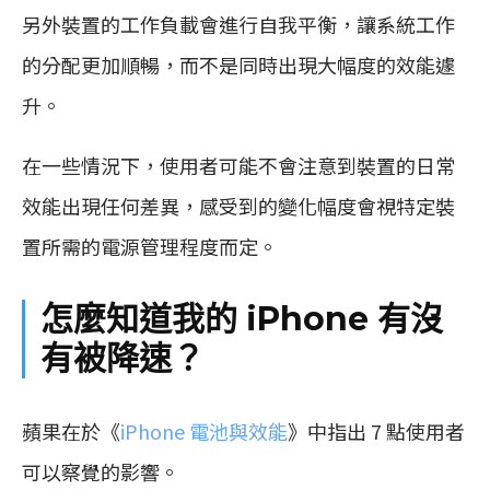
另外裝置的工作負載會進行自我平衡，讓系統工作
的分配更加順暢，而不是同時出現大幅度的效能遽
升。
在一些情況下，使用者可能不會注意到裝置的日常
效能出現任何差異，感受到的變化幅度會視特定裝
置所需的電源管理程度而定。
怎麼知道我的 iPhone 有沒
有被降速？
蘋果在於《
iPhone 電池與效能
》中指出 7 點使用者
可以察覺的影響。