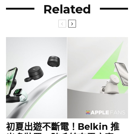
Related
初夏出遊不斷電！Belkin 推