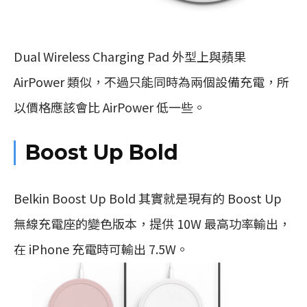
Dual Wireless Charging Pad 外型上與蘋果
AirPower 類似，不過只能同時為兩個設備充電，所
以價格應該會比 AirPower 低一些。
Boost Up Bold
Belkin Boost Up Bold 其實就是現有的 Boost Up
無線充電座的變色版本，提供 10W 最高功率輸出，
在 iPhone 充電時可輸出 7.5W。