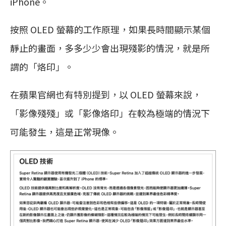
iPhone。
按照 OLED 螢幕的工作原理，如果長時間顯示某個
靜止的畫面，多多少少會出現殘影的情況，就是所
謂的「烙印」。
在蘋果官網也有特別提到，以 OLED 螢幕來說，
「影像殘殘」或「影像烙印」在較為極端的情況下
可能發生，這是正常現像。