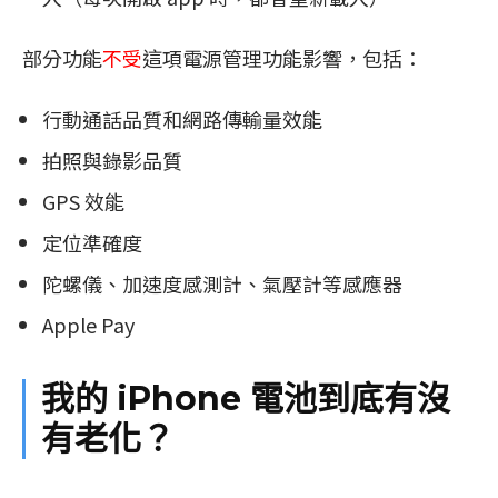
部分功能
不受
這項電源管理功能影響，包括：
行動通話品質和網路傳輸量效能
拍照與錄影品質
GPS 效能
定位準確度
陀螺儀、加速度感測計、氣壓計等感應器
Apple Pay
我的 iPhone 電池到底有沒
有老化？