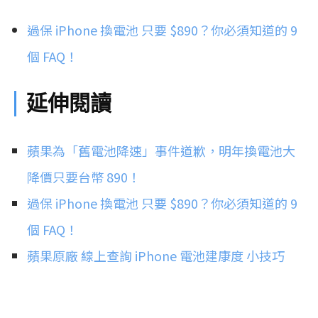
過保 iPhone 換電池 只要 $890？你必須知道的 9
個 FAQ！
延伸閱讀
蘋果為「舊電池降速」事件道歉，明年換電池大
降價只要台幣 890！
過保 iPhone 換電池 只要 $890？你必須知道的 9
個 FAQ！
蘋果原廠 線上查詢 iPhone 電池建康度 小技巧