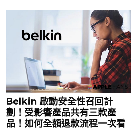
Belkin 啟動安全性召回計
劃！受影響產品共有三款產
品！如何全額退款流程一次看