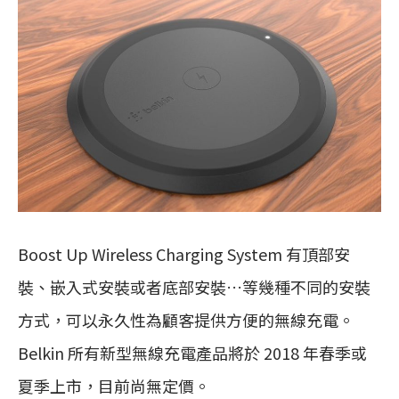
Boost Up Wireless Charging System 有頂部安
裝、嵌入式安裝或者底部安裝…等幾種不同的安裝
方式，可以永久性為顧客提供方便的無線充電。
Belkin 所有新型無線充電產品將於 2018 年春季或
夏季上市，目前尚無定價。