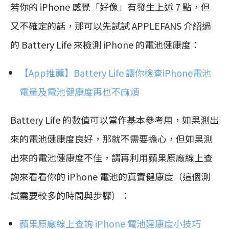
若你的 iPhone 感覺「好像」有發生上述 7 點，但
又不確定的話，那可以先試試 APPLEFANS 介紹過
的 Battery Life 來檢測 iPhone 的電池健康度：
【App推薦】Battery Life 讓你檢查iPhone電池
電量及電池健康度再也不麻煩
Battery Life 的數值可以當作基本參考用，如果測出
來的電池健康度良好，那就不需要擔心，但如果測
出來的電池健康度不佳，請再利用蘋果原廠線上查
詢來看看你的 iPhone 電池的真實健康度（這個測
試需要較多的時間與步驟）：
蘋果原廠線上查詢 iPhone 電池建康度小技巧