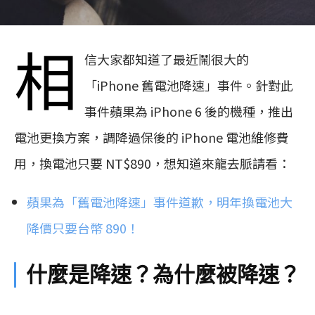
相
信大家都知道了最近鬧很大的
「iPhone 舊電池降速」事件。針對此
事件蘋果為 iPhone 6 後的機種，推出
電池更換方案，調降過保後的 iPhone 電池維修費
用，換電池只要 NT$890，想知道來龍去脈請看：
蘋果為「舊電池降速」事件道歉，明年換電池大
降價只要台幣 890！
什麼是降速？為什麼被降速？