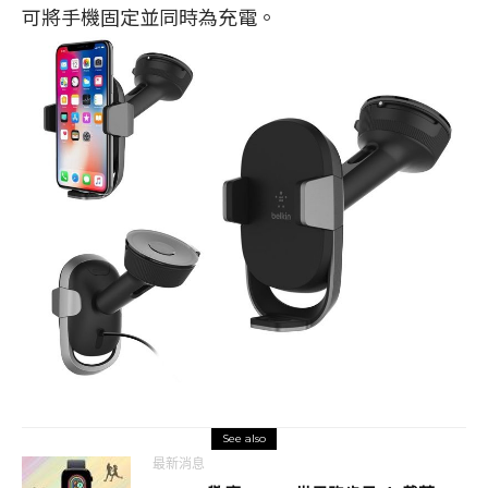
可將手機固定並同時為充電。
See also
最新消息