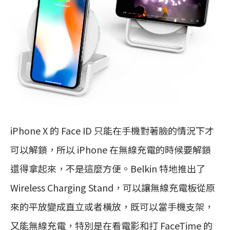
iPhone X 的 Face ID 只能在手機對著臉的情況下才
可以解鎖，所以 iPhone 在無線充電的時候要解鎖
還得拿起來，不是這麼方便。Belkin 特地推出了
Wireless Charging Stand，可以讓無線充電板從原
來的平放變成直立或者橫放，既可以當手機支架，
又能無線充電，特別是在看電影和打 FaceTime 的