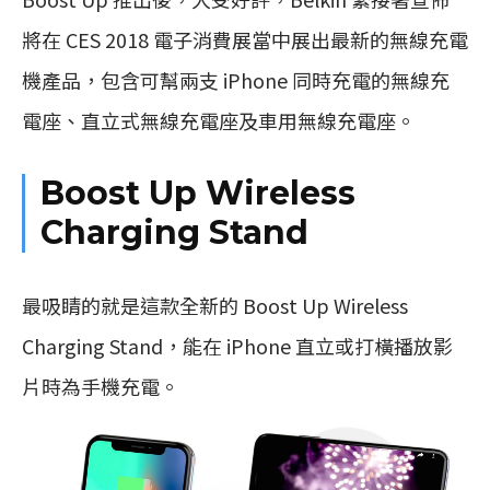
將在 CES 2018 電子消費展當中展出最新的無線充電
機產品，包含可幫兩支 iPhone 同時充電的無線充
電座、直立式無線充電座及車用無線充電座。
Boost Up Wireless
Charging Stand
最吸睛的就是這款全新的 Boost Up Wireless
Charging Stand，能在 iPhone 直立或打橫播放影
片時為手機充電。