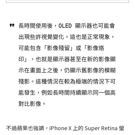
長時間使用後，OLED 顯示器也可能會
出現些許視覺變化。這也是正常現象，
可能包含「影像殘留」或「影像烙
印」，也就是顯示器甚至在新的影像顯
示在畫面上之後，仍顯示舊影像的模糊
殘影。這種情況在較為極端的情況下可
能發生，例如長時間持續顯示同一個高
對比影像。
不過蘋果也強調，iPhone X 上的 Super Retina 螢