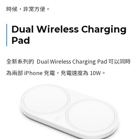
時候，非常方便。
Dual Wireless Charging
Pad
全新系列的 Dual Wireless Charging Pad 可以同時
為兩部 iPhone 充電，充電速度為 10W。