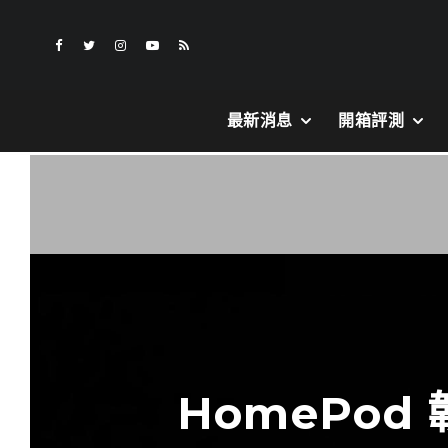
最新消息
開箱評測
HomePod