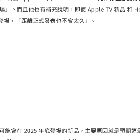
。而且他也有補充說明，即使 Apple TV 新品 和 Home
正式登場，「距離正式發表也不會太久」。
可能會在 2025 年底登場的新品，主要原因就是預期