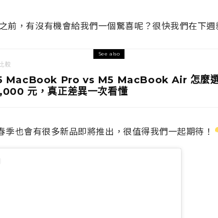
之前，有沒有機會給我們一個驚喜呢？很快我們在下週
See also
比較
 MacBook Pro vs M5 MacBook Air 怎
2,000 元，真正差異一次看懂
年的春季也會有很多新品即將推出，很值得我們一起期待！