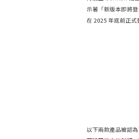
示著「新版本即將登場」
在 2025 年底前
以下兩款產品被認為