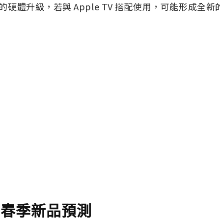
重要的硬體升級，若與 Apple TV 搭配使用，可能形成
 年春季新品預測