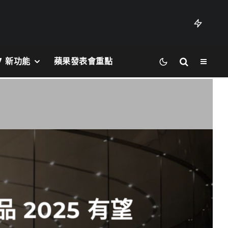
27 新功能
蘋果發表會重點
 2025 有望