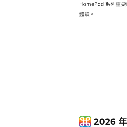
HomePod 系列
體驗。
2026