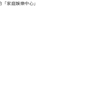
全新的「家庭娛樂中心」