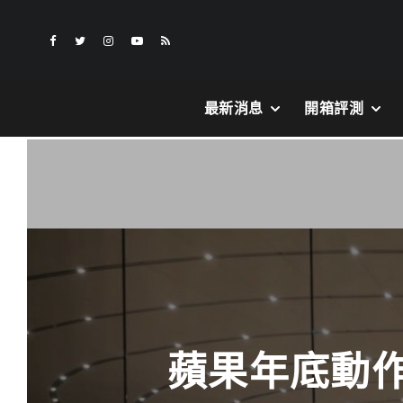
最新消息
開箱評測
蘋果年底動作曝