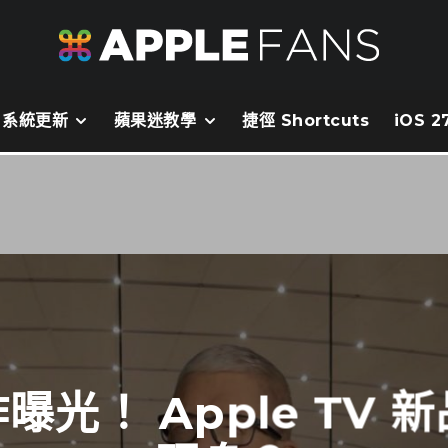
系統更新
蘋果迷教學
捷徑 Shortcuts
iOS 
光！ Apple TV 新品