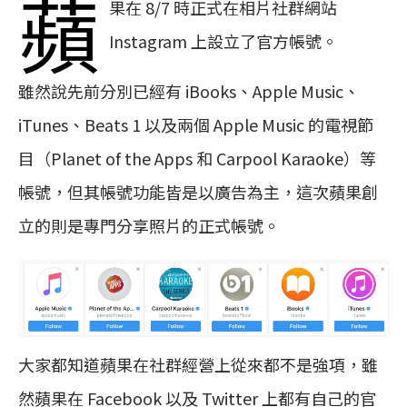
蘋
果在 8/7 時正式在相片社群網站
Instagram 上設立了官方帳號。
雖然說先前分別已經有 iBooks、Apple Music、
iTunes、Beats 1 以及兩個 Apple Music 的電視節
目（Planet of the Apps 和 Carpool Karaoke）等
帳號，但其帳號功能皆是以廣告為主，這次蘋果創
立的則是專門分享照片的正式帳號。
大家都知道蘋果在社群經營上從來都不是強項，雖
然蘋果在 Facebook 以及 Twitter 上都有自己的官