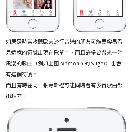
如果是時常收聽歐美流行音樂的朋友可能更容易看
見這樣的符號出現在歌單中，而且許多曾帶來一陣
風潮的歌曲（例如上圖 Maroon 5 的 Sugar）也會
有這個符號。
而且有時在同一張專輯裡可能同時會有多首歌曲都
出現它。