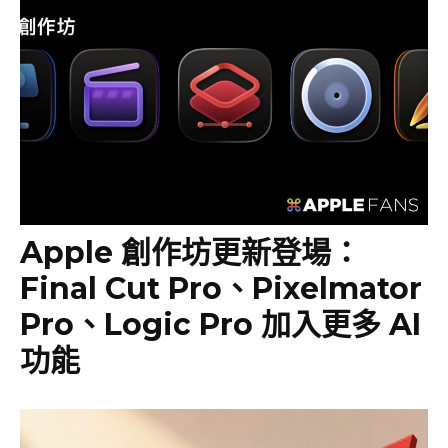
Apple 創作坊更新登場：
Final Cut Pro、Pixelmator
Pro、Logic Pro 加入更多 AI
功能