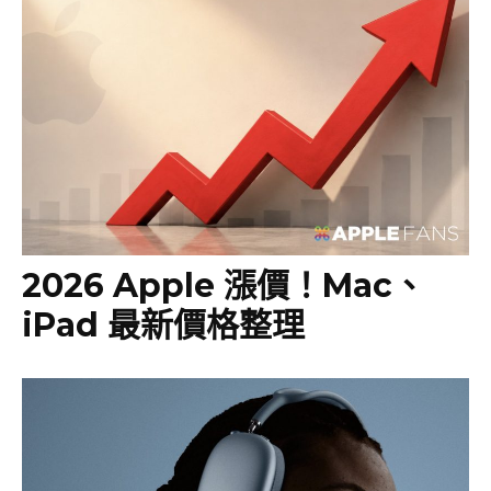
2026 Apple 漲價！Mac、
iPad 最新價格整理