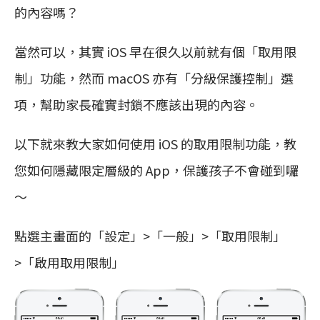
的內容嗎？
當然可以，其實 iOS 早在很久以前就有個「取用限
制」功能，然而 macOS 亦有「分級保護控制」選
項，幫助家長確實封鎖不應該出現的內容。
以下就來教大家如何使用 iOS 的取用限制功能，教
您如何隱藏限定層級的 App，保護孩子不會碰到囉
～
點選主畫面的「設定」>「一般」>「取用限制」
>「啟用取用限制」