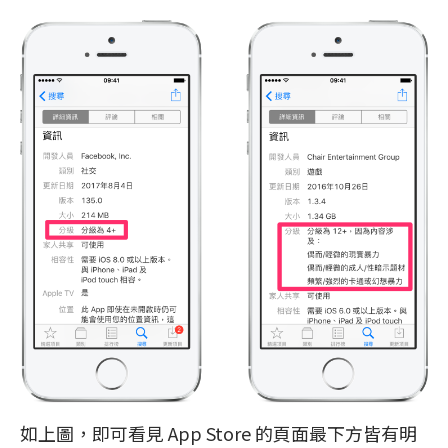
如上圖，即可看見 App Store 的頁面最下方皆有明