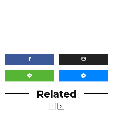
Related