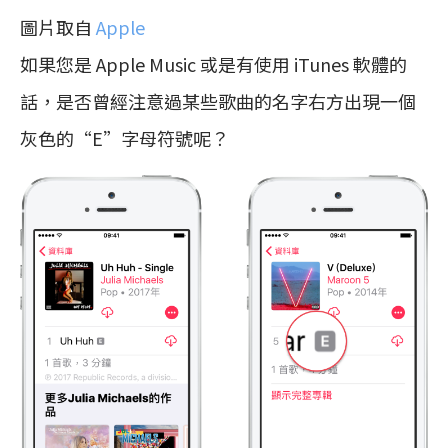
圖片取自
Apple
如果您是 Apple Music 或是有使用 iTunes 軟體的
話，是否曾經注意過某些歌曲的名字右方出現一個
灰色的“E”字母符號呢？