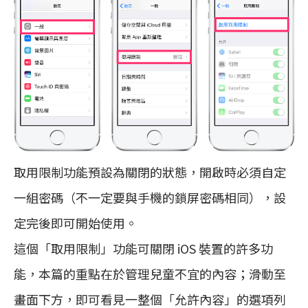
取用限制功能預設為關閉的狀態，開啟時必須自定
一組密碼（不一定要與手機的鎖屏密碼相同），設
定完後即可開始使用。
這個「取用限制」功能可關閉 iOS 裝置的許多功
能，本篇的重點在於管理兒童不宜的內容；滑動至
畫面下方，即可看見一整個「允許內容」的選項列