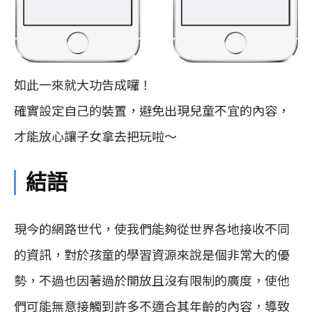
如此一來就大功告成囉！
確實設定自己的裝置，避免出現兒童不宜的內容，
才能放心讓子女拿去把玩啦～
結語
現今的網路世代，使我們能夠從世界各地接收不同
的資訊，對於孩童的學習資源來說是個非常大的優
勢，不過也因著過於開放且沒有限制的廣度，使他
們可能無意接觸到許多不適合其年齡的內容，導致