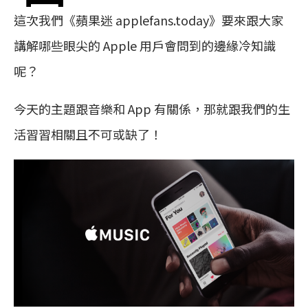
這次我們《蘋果迷 applefans.today》要來跟大家
講解哪些眼尖的 Apple 用戶會問到的邊緣冷知識
呢？
今天的主題跟音樂和 App 有關係，那就跟我們的生
活習習相關且不可或缺了！