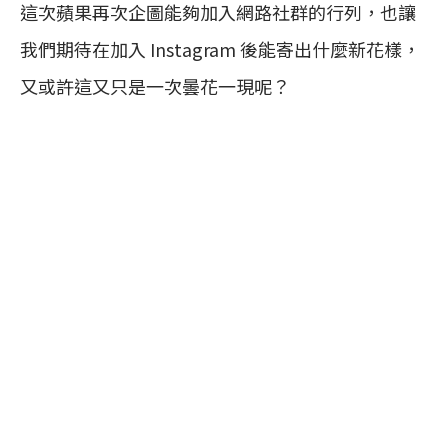
這次蘋果再次企圖能夠加入網路社群的行列，也讓
我們期待在加入 Instagram 後能寄出什麼新花樣，
又或許這又只是一次曇花一現呢？