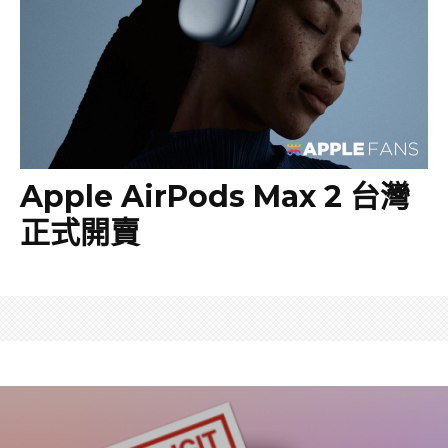
Apple AirPods Max 2 台灣
正式開賣