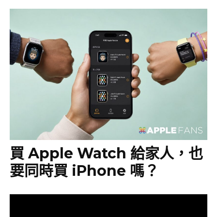
買 Apple Watch 給家人，也
要同時買 iPhone 嗎？