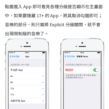
點選進入 App 即可看見各種分級是否顯示在主畫面
中，如果要隱藏 17+ 的 App，將其取消勾選即可；
音樂的部分，則只需將 Explicit 分級關閉，就不會
出現限制級的音樂了。