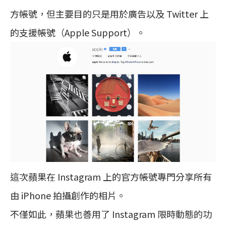
方帳號，但主要目的只是用於廣告以及 Twitter 上
的支援帳號（Apple Support）。
這次蘋果在 Instagram 上的官方帳號專門分享所有
由 iPhone 拍攝創作的相片。
不僅如此，蘋果也善用了 Instagram 限時動態的功