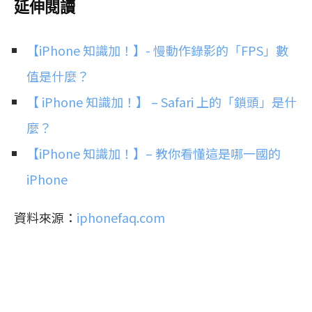
延伸閱讀
【iPhone 知識加！】- 慢動作錄影的「FPS」數
值是什麼？
【 iPhone 知識加！】 – Safari 上的「鎖頭」是什
麼？
【iPhone 知識加！】– 教你看懂這是哪一國的
iPhone
資料來源：
iphonefaq.com