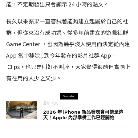
能，不定期發出只會顯示 24 小時的貼文。
長久以來蘋果一直嘗試著能夠建立起屬於自己的社
群，但從來沒有成功過。從多年前建立的遊戲社群
Game Center ，也因為幾乎沒人使用而決定從內建
App 當中移除 ; 到今年發布的影片社群 App –
Clips，也只是叫好不叫座，大家覺得很酷但實際上
有在用的人少之又少。
See also
最新消息
2026 年 iPhone 新品發表會可能是這
天！Apple 內部準備工作已經開始