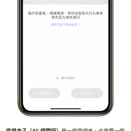
電視盒子（4G 網關版）
是一個電視盒，也需要一個