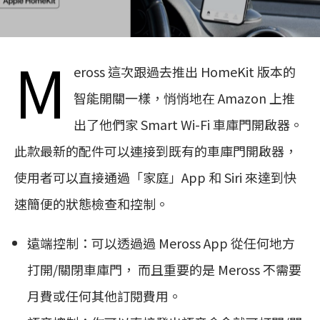
M
eross 這次跟過去推出 HomeKit 版本的
智能開關一樣，悄悄地在 Amazon 上推
出了他們家 Smart Wi-Fi 車庫門開啟器。
此款最新的配件可以連接到既有的車庫門開啟器，
使用者可以直接通過「家庭」App 和 Siri 來達到快
速簡便的狀態檢查和控制。
遠端控制：可以透過過 Meross App 從任何地方
打開/關閉車庫門， 而且重要的是 Meross 不需要
月費或任何其他訂閱費用。