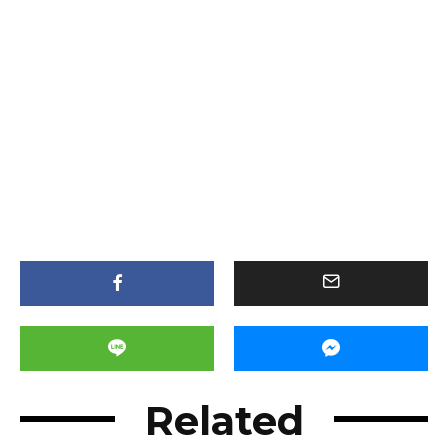
Related