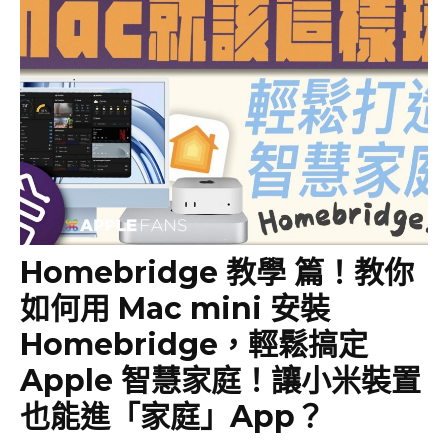
Homebridge 教學 篇！教你
如何用 Mac mini 安裝
Homebridge，輕鬆搞定
Apple 智慧家庭！讓小米裝置
也能進「家庭」App？