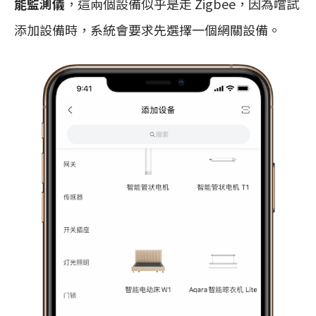
能監測儀
，這兩個設備似乎是走 Zigbee，因為嚐試
添加設備時，系統會要求先選擇一個網關設備。