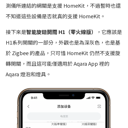
測儀所連結的網關是支援 HomeKit，不過暫時也還
不知道這些設備是否就真的支援 HomeKit。
接下來是
智能旋鈕開關 H1（零火線版）
，它應該是
H1系列開關的一部分，外觀也是為深灰色，也是基
於 Zigbee 的產品，只可惜 HomeKit 仍然不支援旋
轉開關，而且這可能僅適用於 Aqara App 裡的
Aqara 燈泡和燈具。