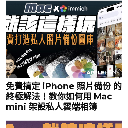
免費搞定 iPhone 照片備份 的
終極解法！教你如何用 Mac
mini 架設私人雲端相簿