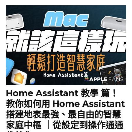
Home Assistant 教學 篇！
教你如何用 Home Assistant
搭建地表最強、最自由的智慧
家庭中樞 ｜從設定到操作通通