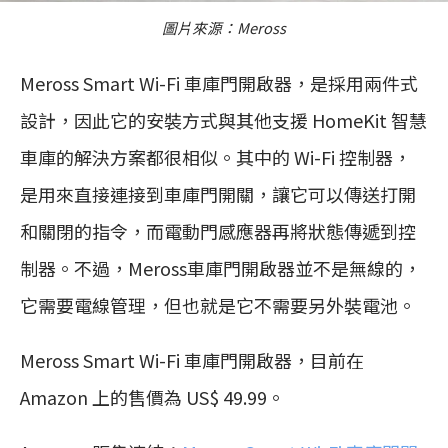
圖片來源：Meross
Meross Smart Wi-Fi 車庫門開啟器，是採用兩件式
設計，因此它的安裝方式與其他支援 HomeKit 智慧
車庫的解決方案都很相似。其中的 Wi-Fi 控制器，
是用來直接連接到車庫門開關，讓它可以傳送打開
和關閉的指令，而電動門感應器再將狀態傳遞到控
制器。不過，Meross車庫門開啟器並不是無線的，
它需要電線管理，但也就是它不需要另外裝電池。
Meross Smart Wi-Fi 車庫門開啟器，目前在
Amazon 上的售價為 US$ 49.99。