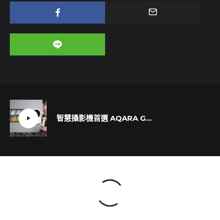
智慧攝影機首選 AQARA G2H