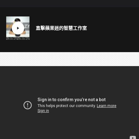
直擊蘋果迷的智慧工作室