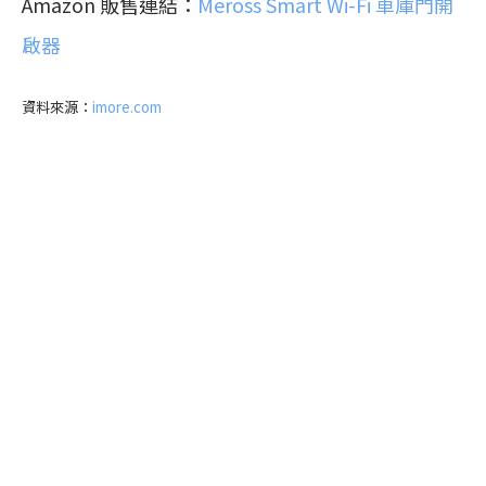
Amazon 販售連結：
Meross Smart Wi-Fi 車庫門開
啟器
資料來源：
imore.com