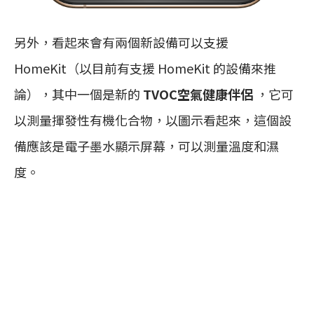
另外，看起來會有兩個新設備可以支援
HomeKit（以目前有支援 HomeKit 的設備來推
論），其中一個是新的
TVOC空氣健康伴侶
，它可
以測量揮發性有機化合物，以圖示看起來，這個設
備應該是電子墨水顯示屏幕，可以測量溫度和濕
度。