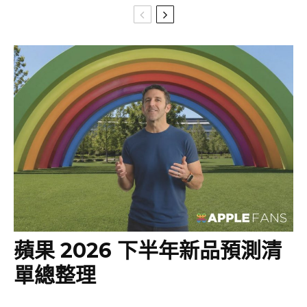
蘋果 2026 下半年新品預測清
單總整理