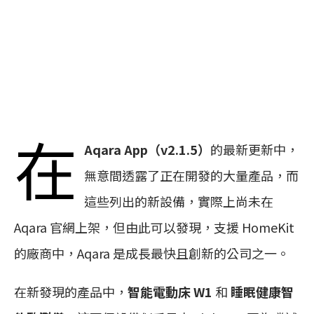
在
Aqara App（v2.1.5）
的最新更新中，
無意間透露了正在開發的大量產品，而
這些列出的新設備，實際上尚未在
Aqara 官網上架，但由此可以發現，支援 HomeKit
的廠商中，Aqara 是成長最快且創新的公司之一。
在新發現的產品中，
智能電動床 W1
和
睡眠健康智