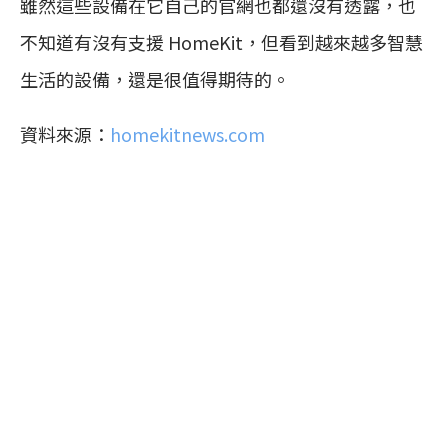
雖然這些設備在它自己的官網也都還沒有透露，也
不知道有沒有支援 HomeKit，但看到越來越多智慧
生活的設備，還是很值得期待的。
資料來源：
homekitnews.com