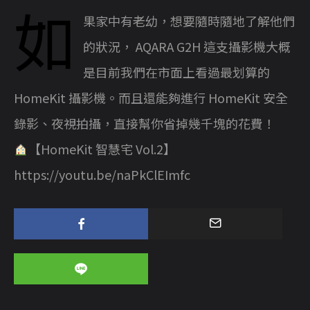
如
果家中有老幼，想要隨時隨地了解他們
的狀況， AQARA G2H 這支攝影機大概
是目前我們在市面上看過最划算的
HomeKit 攝影機。而且還能夠進行 HomeKit 安全
錄影、夜視拍攝，直接幫你省掉幾千塊的花費！
【HomeKit 智慧宅 Vol.2】
https://youtu.be/naPkClEImfc