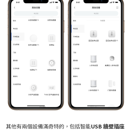
其他有兩個設備滿奇特的，包括智能
USB 牆壁插座