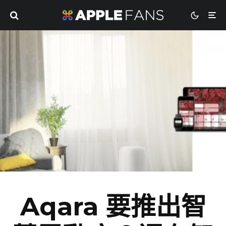
Aqara 要推出智