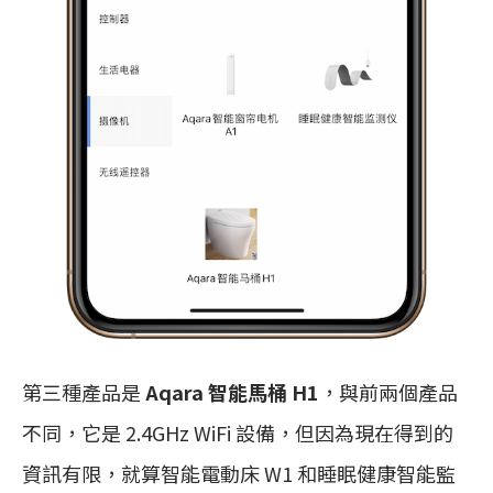
第三種產品是
Aqara 智能馬桶 H1
，與前兩個產品
不同，它是 2.4GHz WiFi 設備，但因為現在得到的
資訊有限，就算智能電動床 W1 和睡眠健康智能監