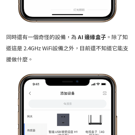
同時還有一個奇怪的設備，為
AI 邊緣盒子
。除了知
道這是 2.4GHz WiFi設備之外，目前還不知道它能支
援做什麼。