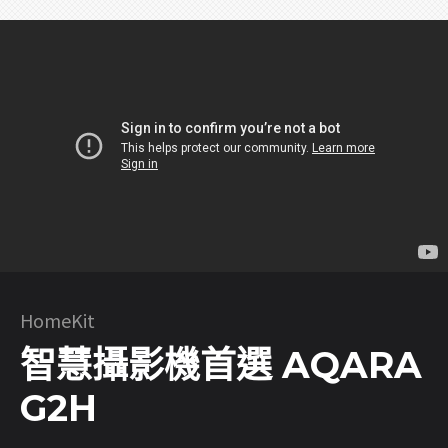
HomeKit
智慧攝影機首選 AQARA
G2H