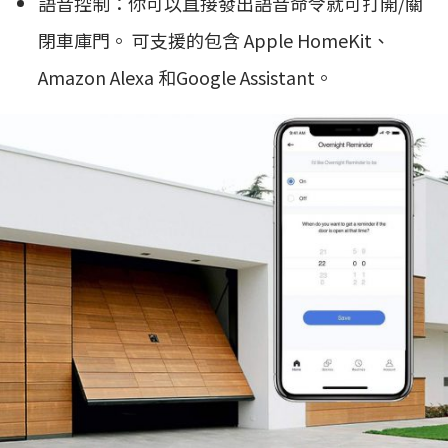
語音控制：你可以直接發出語音命令就可打開/關
閉車庫門。 可支援的包含 Apple HomeKit、
Amazon Alexa 和Google Assistant。