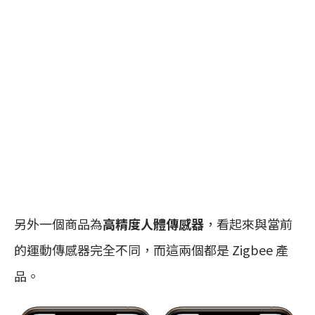
另外一個商品為
高精度人體傳感器
，看起來與當前
的運動傳感器完全不同，而這兩個都是 Zigbee 產
品。