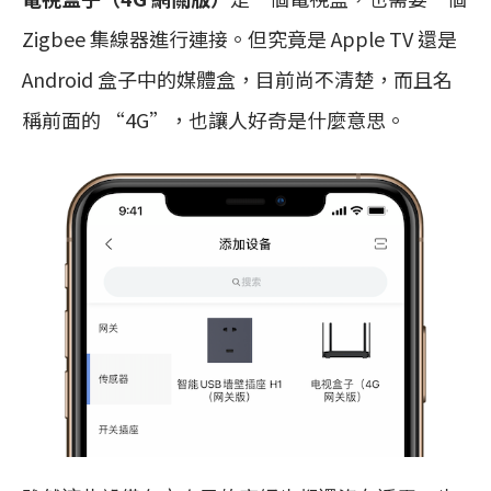
Zigbee 集線器進行連接。但究竟是 Apple TV 還是
Android 盒子中的媒體盒，目前尚不清楚，而且名
稱前面的 “4G”，也讓人好奇是什麼意思。