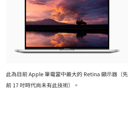
此為目前 Apple 筆電當中最大的 Retina 顯示器（先
前 17 吋時代尚未有此技術）。