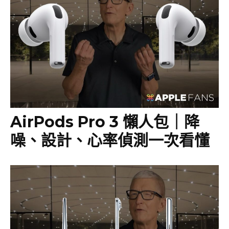
AirPods Pro 3 懶人包｜降
噪、設計、心率偵測一次看懂