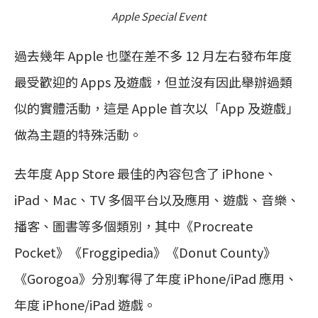
Apple Special Event
過去幾年 Apple 也墜在差不多 12 月左右發布年度
最受歡迎的 Apps 及遊戲，但並沒有因此舉辦過類
似的實體活動，這是 Apple 首次以「App 及遊戲」
做為主題的特殊活動。
去年度 App Store 最佳的內容包含了 iPhone、
iPad、Mac、TV 多個平台以及應用、遊戲、音樂、
播客、圖書等多個類別，其中《Procreate
Pocket》《Froggipedia》《Donut County》
《Gorogoa》分別奪得了年度 iPhone/iPad 應用、
年度 iPhone/iPad 遊戲。