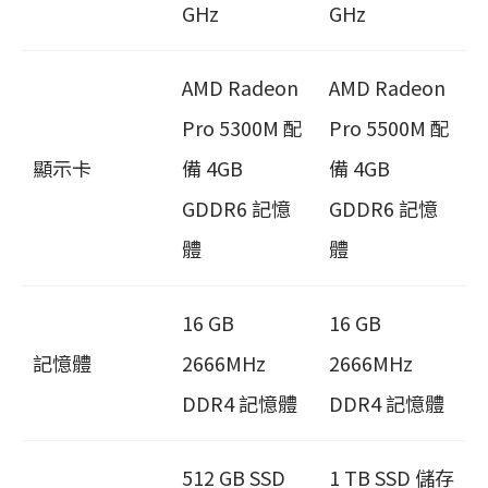
GHz
GHz
AMD Radeon
AMD Radeon
Pro 5300M 配
Pro 5500M 配
顯示卡
備 4GB
備 4GB
GDDR6 記憶
GDDR6 記憶
體
體
16 GB
16 GB
記憶體
2666MHz
2666MHz
DDR4 記憶體
DDR4 記憶體
512 GB SSD
1 TB SSD 儲存