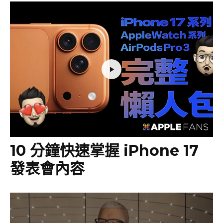
10 分鐘快速掌握 iPhone 17
發表會內容