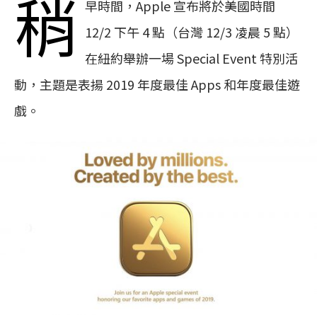
稍
早時間，Apple 宣布將於美國時間
12/2 下午 4 點（台灣 12/3 凌晨 5 點）
在紐約舉辦一場 Special Event 特別活
動，主題是表揚 2019 年度最佳 Apps 和年度最佳遊
戲。