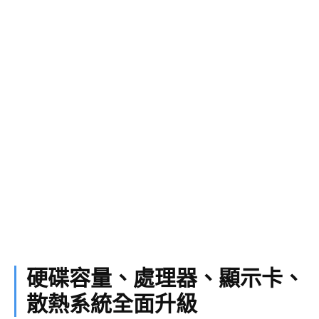
硬碟容量、處理器、顯示卡、
散熱系統全面升級