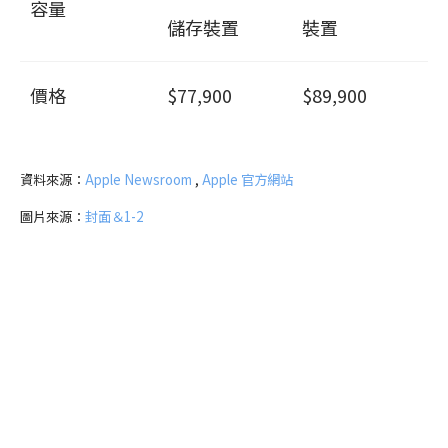
容量
儲存裝置
裝置
價格
$77,900
$89,900
資料來源：
Apple Newsroom
,
Apple 官方網站
圖片來源：
封面＆1-2