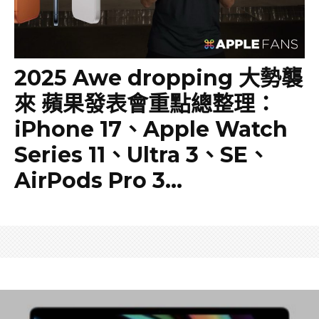
2025 Awe dropping 大勢襲
來 蘋果發表會重點總整理：
iPhone 17、Apple Watch
Series 11、Ultra 3、SE、
AirPods Pro 3…