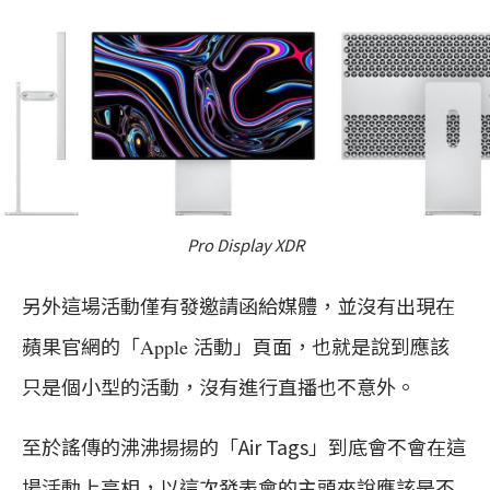
Pro Display XDR
另外這場活動僅有發邀請函給媒體，並沒有出現在
蘋果官網的「
活動」頁面，也就是說到應該
Apple
只是個小型的活動，沒有進行直播也不意外。
至於謠傳的沸沸揚揚的「Air Tags」到底會不會在這
場活動上亮相，以這次發表會的主頭來說應該是不