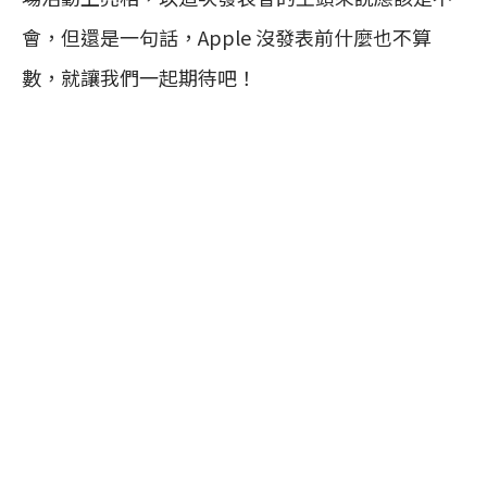
會，但還是一句話，Apple 沒發表前什麼也不算
數，就讓我們一起期待吧！