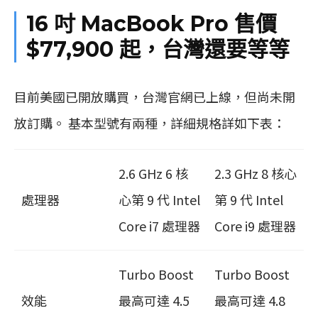
16 吋 MacBook Pro 售價
$77,900 起，台灣還要等等
目前美國已開放購買，台灣官網已上線，但尚未開
放訂購。 基本型號有兩種，詳細規格詳如下表：
2.6 GHz 6 核
2.3 GHz 8 核心
處理器
心第 9 代 Intel
第 9 代 Intel
Core i7 處理器
Core i9 處理器
Turbo Boost
Turbo Boost
效能
最高可達 4.5
最高可達 4.8