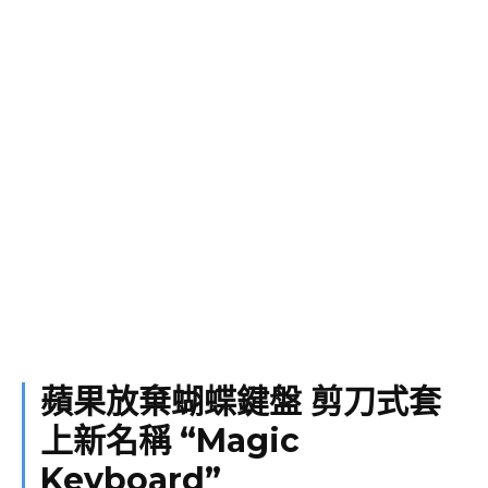
蘋果放棄蝴蝶鍵盤 剪刀式套
上新名稱 “Magic
Keyboard”