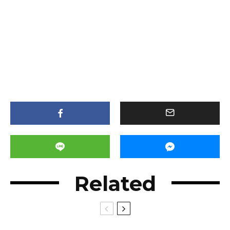
Related