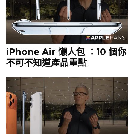
iPhone Air 懶人包 ：10 個你
不可不知道產品重點