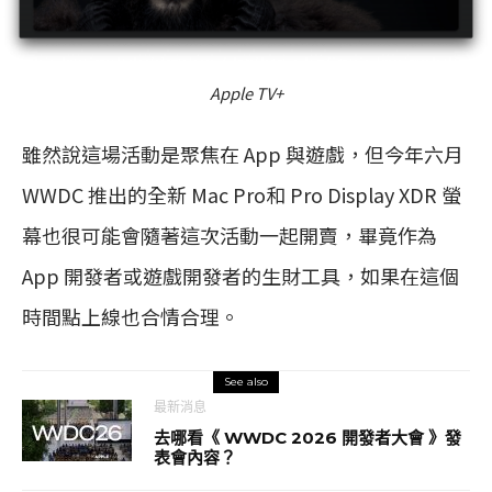
Apple TV+
雖然說這場活動是聚焦在 App 與遊戲，但今年六月
WWDC 推出的全新 Mac Pro和 Pro Display XDR 螢
幕也很可能會隨著這次活動一起開賣，畢竟作為
App 開發者或遊戲開發者的生財工具，如果在這個
時間點上線也合情合理。
See also
最新消息
去哪看《 WWDC 2026 開發者大會 》發
表會內容？