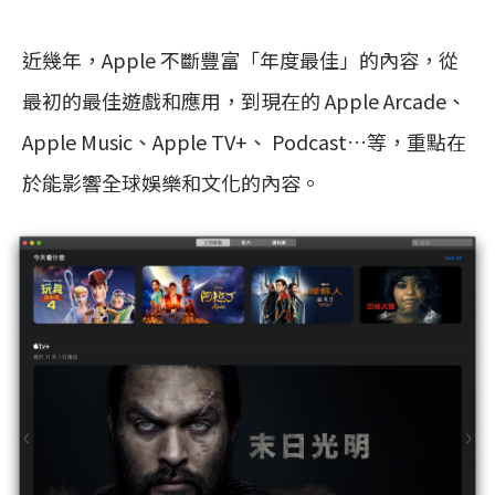
近幾年，Apple 不斷豐富「年度最佳」的內容，從
最初的最佳遊戲和應用，到現在的 Apple Arcade、
Apple Music、Apple TV+、 Podcast…等，重點在
於能影響全球娛樂和文化的內容。