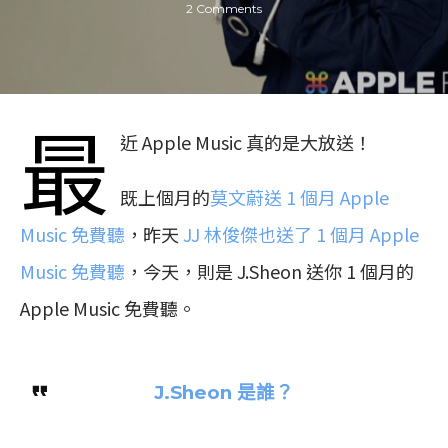
2 Comments
最
近 Apple Music 真的是大放送！
既上個月的
莫文蔚送 1 個月 Apple
Music 免費聽
，昨天
JJ 林俊傑也送了 1 個月 Apple
Music 免費聽
，今天，則是 J.Sheon 送你 1 個月的
Apple Music 免費聽。
J.Sheon 是誰？