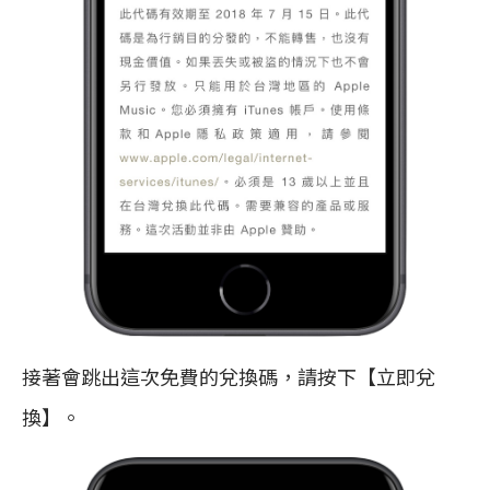
接著會跳出這次免費的兌換碼，請按下【立即兌
換】。