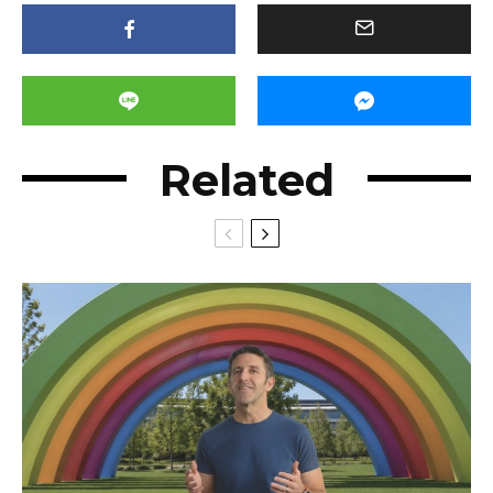
Related