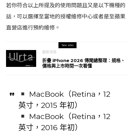
若你符合以上所提及的使用問題且又是以下機種的
話，可以選擇至當地的授權維修中心或者是至蘋果
直營店進行預約維修。
See also
最新消息
折疊 iPhone 2026 傳聞總整理：規格、
價格與上市時間一次看懂
MacBook（Retina，12
英寸，2015 年初）
MacBook（Retina，12
英寸，2016 年初）