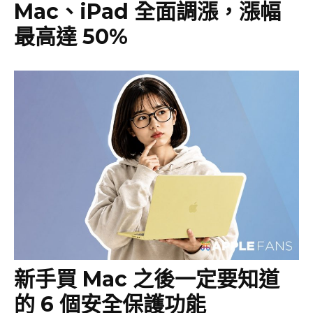
Mac、iPad 全面調漲，漲幅
最高達 50%
新手買 Mac 之後一定要知道
的 6 個安全保護功能