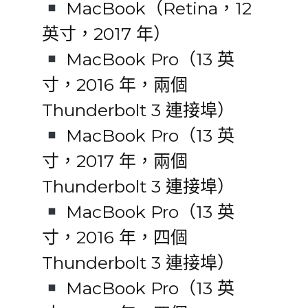
MacBook（Retina，12
英寸，2017 年）
MacBook Pro（13 英
寸，2016 年，兩個
Thunderbolt 3 連接埠）
MacBook Pro（13 英
寸，2017 年，兩個
Thunderbolt 3 連接埠）
MacBook Pro（13 英
寸，2016 年，四個
Thunderbolt 3 連接埠）
MacBook Pro（13 英