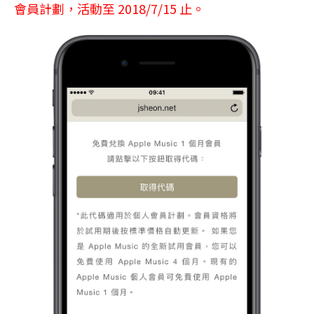
會員計劃，活動至 2018/7/15 止。