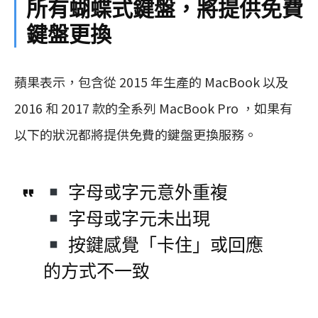
所有蝴蝶式鍵盤，將提供免費
鍵盤更換
蘋果表示，包含從 2015 年生產的 MacBook 以及
2016 和 2017 款的全系列 MacBook Pro ，如果有
以下的狀況都將提供免費的鍵盤更換服務。
字母或字元意外重複
字母或字元未出現
按鍵感覺「卡住」或回應
的方式不一致