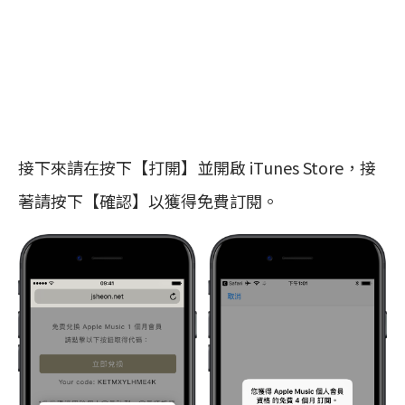
接下來請在按下【打開】並開啟 iTunes Store，接
著請按下【確認】以獲得免費訂閱。