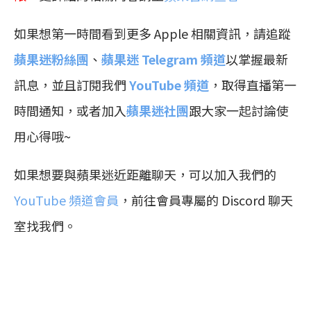
如果想第一時間看到更多 Apple 相關資訊，請追蹤
蘋果迷粉絲團
、
蘋果迷 Telegram 頻道
以掌握最新
訊息，並且訂閱我們
YouTube 頻道
，取得直播第一
時間通知，或者加入
蘋果迷社團
跟大家一起討論使
用心得哦~
如果想要與蘋果迷近距離聊天，可以加入我們的
YouTube 頻道會員
，前往會員專屬的 Discord 聊天
室找我們。