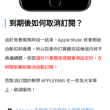
到期後如何取消訂閱？
由於免費服務時段一結束，Apple Music 就會開始
自動扣款繳費。所以如果你打算聽完這幾個月就不
再繼續聽，那麼
請在行事曆或提醒事項設定好，在
時間到期前取消自動訂閱
。
而取消訂閱的教學 APPLEFANS 也一併為大家奉
上，敬請服用！