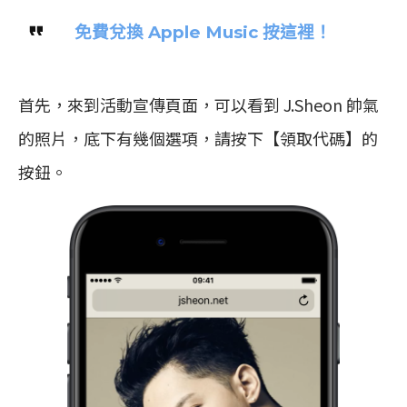
免費兌換 Apple Music 按這裡！
首先，來到活動宣傳頁面，可以看到 J.Sheon 帥氣
的照片，底下有幾個選項，請按下【領取代碼】的
按鈕。