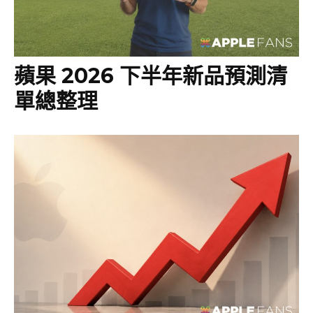
蘋果 2026 下半年新品預測清
單總整理