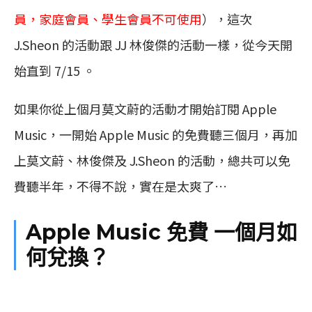
員，家庭會員、學生會員不可使用
），這次
J.Sheon 的活動跟 JJ 林俊傑的活動一樣，從今天開
始直到 7/15 。
如果你從上個月莫文蔚的活動才開始訂閱 Apple
Music，一開始 Apple Music 的免費聽三個月，再加
上莫文蔚、林俊傑及 J.Sheon 的活動，總共可以免
費聽半年，不得不說，實在是太爽了…
Apple Music 免費 一個月如
何兌換？