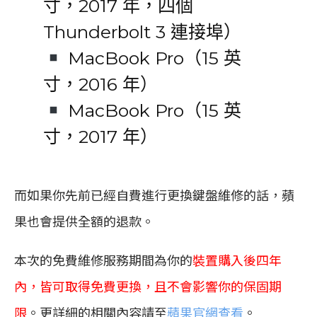
寸，2017 年，四個
Thunderbolt 3 連接埠）
MacBook Pro（15 英
寸，2016 年）
MacBook Pro（15 英
寸，2017 年）
而如果你先前已經自費進行更換鍵盤維修的話，蘋
果也會提供全額的退款。
本次的免費維修服務期間為你的
裝置購入後四年
內，皆可取得免費更換，且不會影響你的保固期
限
。更詳細的相關內容請至
蘋果官網查看
。