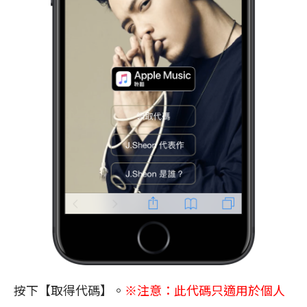
按下【取得代碼】。
※注意：此代碼只適用於個人