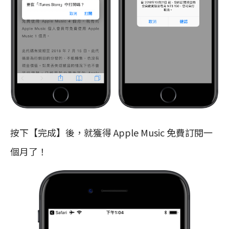
按下【完成】後，就獲得 Apple Music 免費訂閱一
個月了！