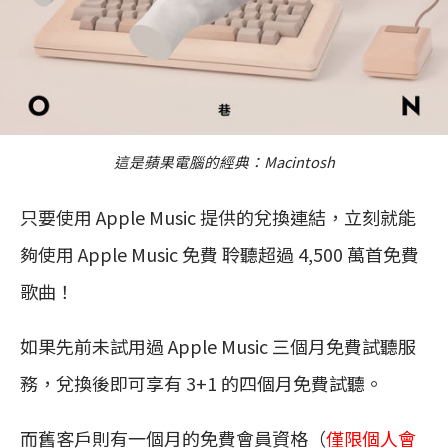
這是蘋果電腦的經典：Macintosh
只要使用 Apple Music 提供的兌換連結，立刻就能
夠使用 Apple Music 免費 聆聽超過 4,500 萬首免費
歌曲！
如果先前未試用過 Apple Music 三個月免費試聽服
務，兌換後即可享有 3+1 的四個月免費試聽。
而舊客戶則有一個月的免費會員資格（
僅限個人會