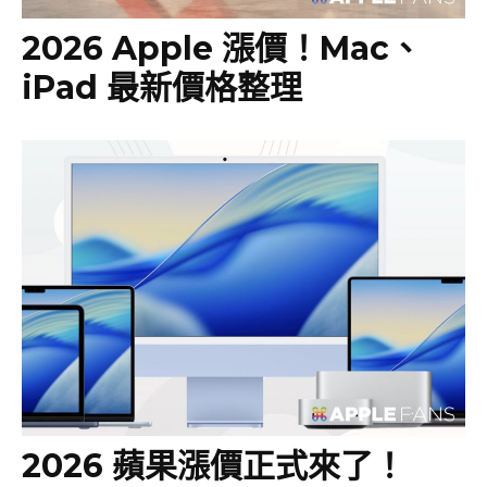
2026 Apple 漲價！Mac、
iPad 最新價格整理
2026 蘋果漲價正式來了！