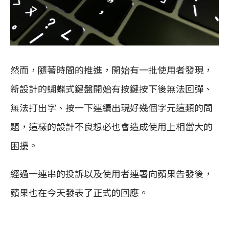
然而，隨著時間的推進，開始有一批使用者發現，
新設計的蝴蝶式鍵盤開始有按鍵按下後無法回彈、
無法打出字、按一下連續出現好幾個字元這類的問
題，這樣的設計不良想必也會造成使用上相當大的
困擾。
經過一連串的投訴以及使用者連署向蘋果告發後，
蘋果也在今天發表了正式的回應。