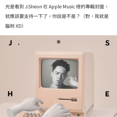
光是看到 J.Sheon 在 Apple Music 裡的專輯封面，
就應該要支持一下了，你說是不是？（對，我就是
腦粉 XD）