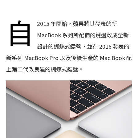
自
2015 年開始，蘋果將其發表的新
MacBook 系列所配備的鍵盤改成全新
設計的蝴蝶式鍵盤，並在 2016 發表的
新系列 MacBook Pro 以及後續生產的 Mac Book 配
上第二代改良過的蝴蝶式鍵盤。