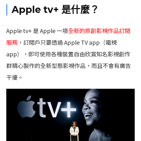
Apple tv+ 是什麼？
Apple tv+ 是 Apple 一項
全新的原創影視作品訂閱
服務
，訂閱戶只要透過 Apple TV app（電視
app），即可使用各種裝置自由欣賞知名影視創作
群精心製作的全新型態影視作品，而且不會有廣告
干擾。