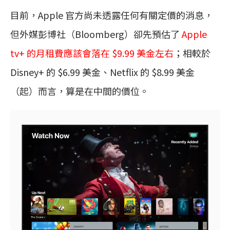
目前，Apple 官方尚未透露任何有關定價的消息，
但外媒彭博社（Bloomberg）卻先預估了
Apple
tv+ 的月租費應該會落在 $9.99 美金左右
；相較於
Disney+ 的 $6.99 美金、Netflix 的 $8.99 美金
（起）而言，算是在中間的價位。