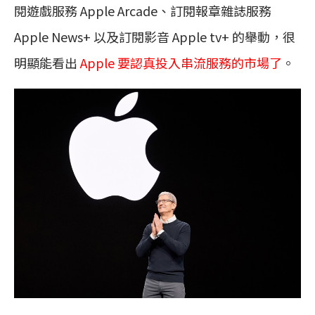
閱遊戲服務 Apple Arcade、訂閱報章雜誌服務
Apple News+ 以及訂閱影音 Apple tv+ 的舉動，很
明顯能看出
Apple 要認真投入串流服務的市場了
。