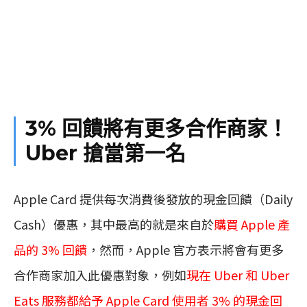
3% 回饋將有更多合作商家！
Uber 搶當第一名
Apple Card 提供每次消費後發放的現金回饋（Daily
Cash）優惠，其中最高的就是來自於
購買 Apple 產
品的 3% 回饋
，然而，Apple 官方表示將會有更多
合作商家加入此優惠對象，例如
現在 Uber 和 Uber
Eats 服務都給予 Apple Card 使用者 3% 的現金回