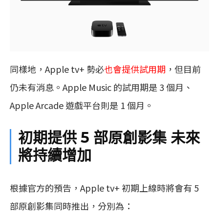
同樣地，Apple tv+ 勢必
也會提供試用期
，但目前
仍未有消息。Apple Music 的試用期是 3 個月、
Apple Arcade 遊戲平台則是 1 個月。
初期提供 5 部原創影集 未來
將持續增加
根據官方的預告，Apple tv+ 初期上線時將會有 5
部原創影集同時推出，分別為：