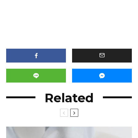
Related