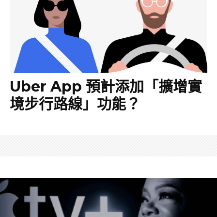
Uber App 預計添加「擴增實
境步行路線」功能？