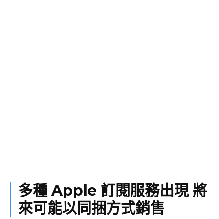
多種 Apple 訂閱服務出現 將
來可能以同捆方式銷售