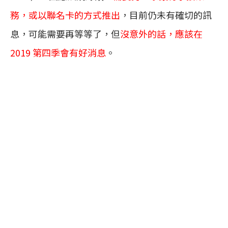
務，或以聯名卡的方式推出
，目前仍未有確切的訊
息，可能需要再等等了，但
沒意外的話，應該在
2019 第四季會有好消息
。