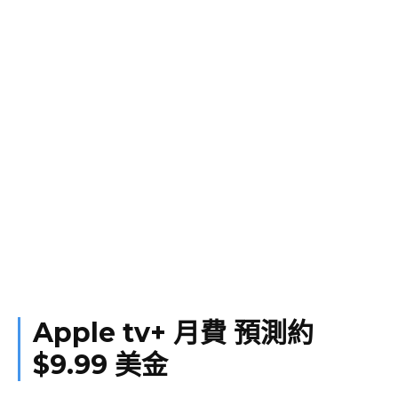
Apple tv+ 月費 預測約
$9.99 美金