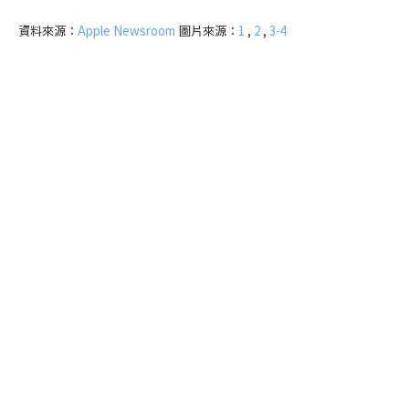
資料來源：
Apple Newsroom
圖片來源：
1
,
2
,
3-4