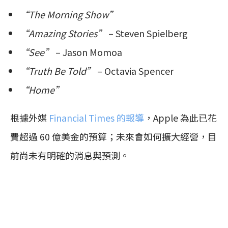
“The Morning Show”
“Amazing Stories”
– Steven Spielberg
“See”
– Jason Momoa
“Truth Be Told”
– Octavia Spencer
“Home”
根據外媒
Financial Times 的報導
，Apple 為此已花
費超過 60 億美金的預算；未來會如何擴大經營，目
前尚未有明確的消息與預測。