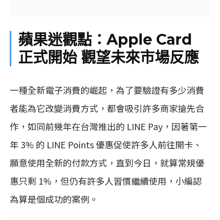
蘋果迷觀點：Apple Card
正式開始 觀望未來市場反應
一種全新電子消費的崛起，為了要驗證有多少消費
者能為它改變消費方式，都會吸引許多商家搶先合
作，如同前幾年在台灣推出的 LINE Pay，因著第一
年 3% 的 LINE Points 優惠促使許多人前往開卡、
願意使用全新的付款方式，直到今日，就算常規優
惠只剩 1%，但仍有許多人習慣繼續使用，小編認
為算是個成功的案例。