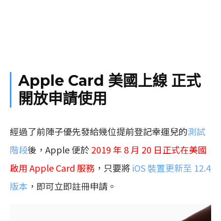
Apple Card 美國上線 正式
開放申請使用
經過了前陣子優先發給幾位提前登記幸運兒的
測試
階段
後，Apple 便於
2019 年 8 月 20 日正式在美國
啟用 Apple Card 服務
，只要將
iOS 裝置更新至 12.4
版本
，即可立即註冊申請。