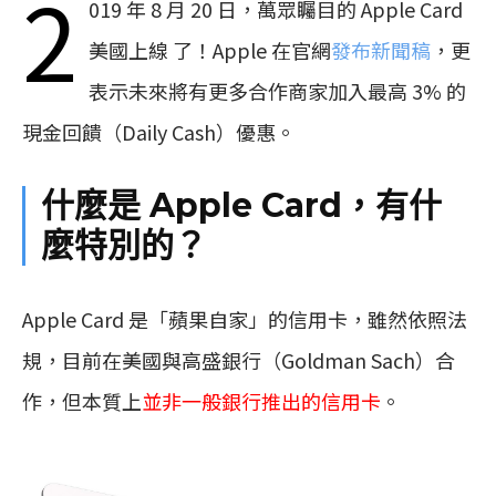
2
019 年 8 月 20 日，萬眾矚目的 Apple Card
美國上線 了！Apple 在官網
發布新聞稿
，更
表示未來將有更多合作商家加入最高 3% 的
現金回饋（Daily Cash）優惠。
什麼是 Apple Card，有什
麼特別的？
Apple Card 是「蘋果自家」的信用卡，雖然依照法
規，目前在美國與高盛銀行（Goldman Sach）合
作，但本質上
並非一般銀行推出的信用卡
。