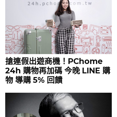
搶連假出遊商機！PChome
24h 購物再加碼 今晚 LINE 購
物 導購 5% 回饋