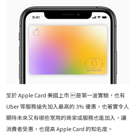
至於 Apple Card 美國上市 是第一波實驗，也有
Uber 等服務搶先加入最高的 3% 優惠，也著實令人
期待未來又有哪些常用的商家或服務也能加入，讓
消費者受惠，也提高 Apple Card 的知名度。