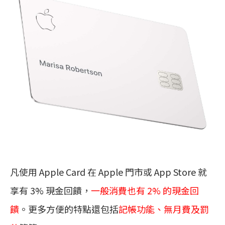
凡使用 Apple Card 在 Apple 門市或 App Store 就
享有 3% 現金回饋，
一般消費也有 2% 的現金回
饋
。更多方便的特點還包括
記帳功能、無月費及罰