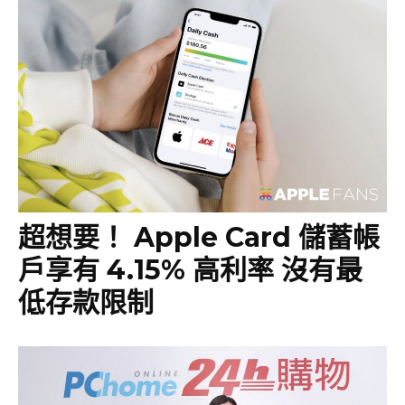
超想要！ Apple Card 儲蓄帳
戶享有 4.15% 高利率 沒有最
低存款限制