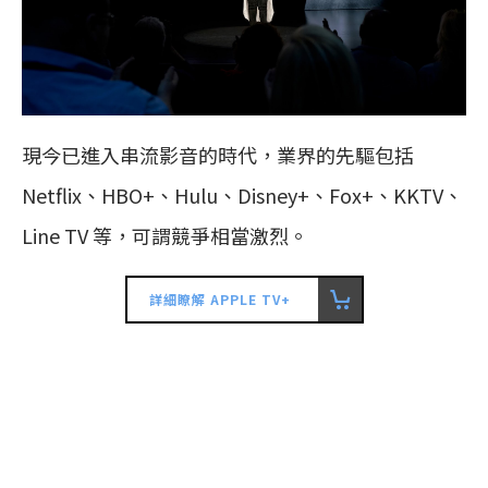
現今已進入串流影音的時代，業界的先驅包括
Netflix、HBO+、Hulu、Disney+、Fox+、KKTV、
Line TV 等，可謂競爭相當激烈。
詳細瞭解 APPLE TV+