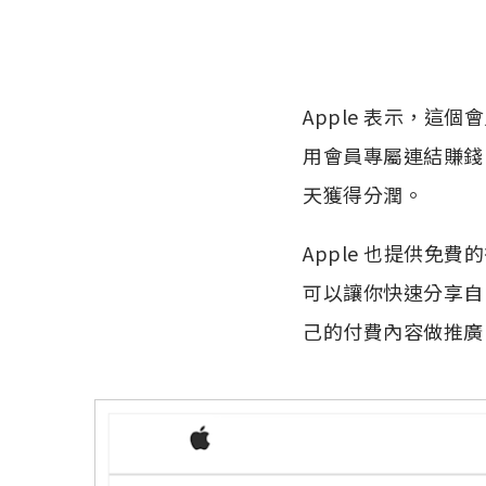
Apple 表示，這
用會員專屬連結賺錢。
天獲得分潤。
Apple 也提供免
可以讓你快速分享自
己的付費內容做推廣，