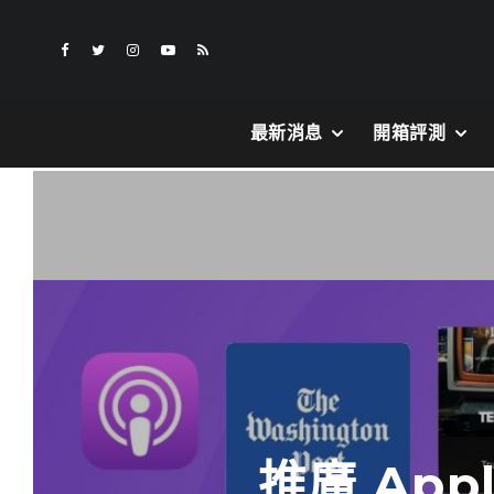
最新消息
開箱評測
推廣 App