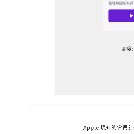
Apple 現有的會員計劃涵