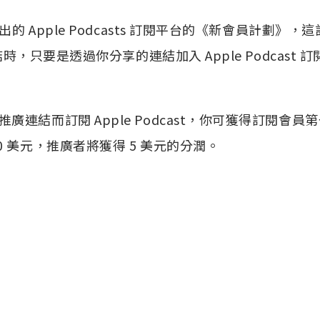
推出的 Apple Podcasts 訂閱平台的《新會員計劃》
閱連結時，只要是透過你分享的連結加入 Apple Podcast
連結而訂閱 Apple Podcast，你可獲得訂閱會員第
0 美元，推廣者將獲得 5 美元的分潤。