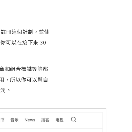
可以註冊這個計劃，並使
你可以在接下來 30
、徽章和組合標識等等都
使用，所以你可以幫自
分潤。