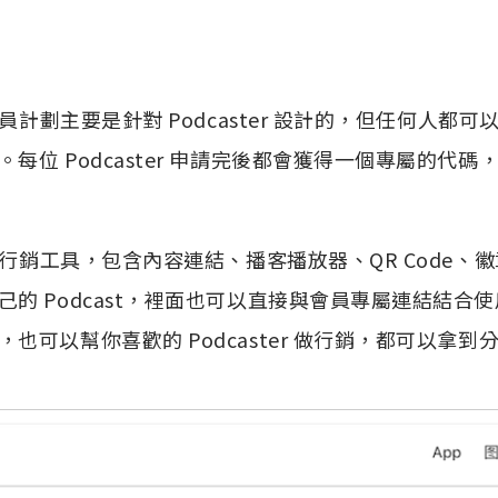
個會員計劃主要是針對 Podcaster 設計的，但任何人都
每位 Podcaster 申請完後都會獲得一個專屬的代碼，
費的行銷工具，包含內容連結、播客播放器、QR Code
己的 Podcast，裡面也可以直接與會員專屬連結結合
也可以幫你喜歡的 Podcaster 做行銷，都可以拿到