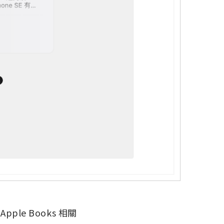
Apple Books 相關