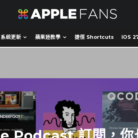
系統更新
蘋果迷教學
捷徑 Shortcuts
iOS 
le Podcast 訂閱