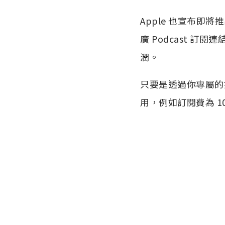
Apple 也宣布即將
廣 Podcast 訂
潤。
只要是透過你專屬的推廣
用，例如訂閱費為 1