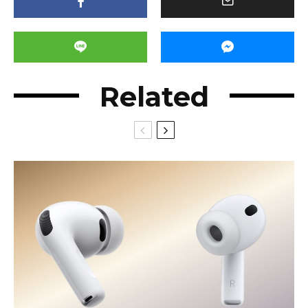
Related