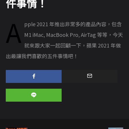
件事情！
A
pple 2021 年推出非常多的產品內容，包含
M1 iMac, MacBook Pro, AirTag 等等，今天
就來跟大家一起回顧一下，蘋果 2021 年做
出最讓我們喜歡的五件事情吧！