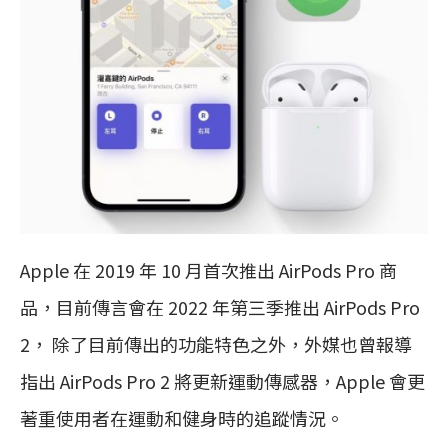
Apple 在 2019 年 10 月首次推出 AirPods Pro 商
品，目前傳言會在 2022 年第三季推出 AirPods Pro
2， 除了目前傳出的功能特色之外，外媒也曾報導
指出 AirPods Pro 2 將更新運動傳感器，Apple 會更
著重使用者在運動和健身時的追蹤情況。