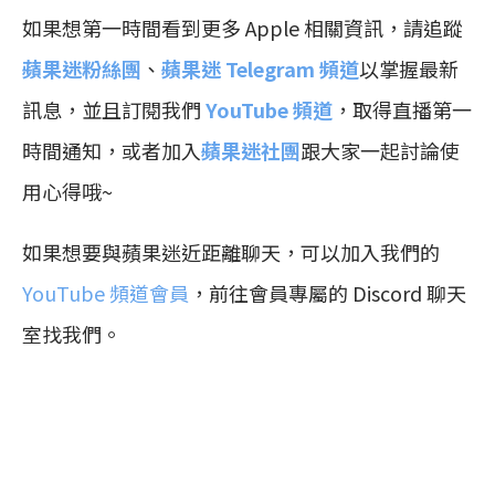
如果想第一時間看到更多 Apple 相關資訊，請追蹤
蘋果迷粉絲團
、
蘋果迷 Telegram 頻道
以掌握最新
訊息，並且訂閱我們
YouTube 頻道
，取得直播第一
時間通知，或者加入
蘋果迷社團
跟大家一起討論使
用心得哦~
如果想要與蘋果迷近距離聊天，可以加入我們的
YouTube 頻道會員
，前往會員專屬的 Discord 聊天
室找我們。