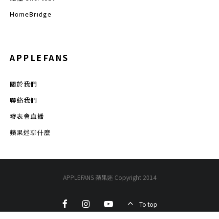
HomeBridge
APPLEFANS
關於我們
聯絡我們
發表會直播
蘋果迷聊什麼
APPLEFANS 蘋果迷 Copyright 2014
To top