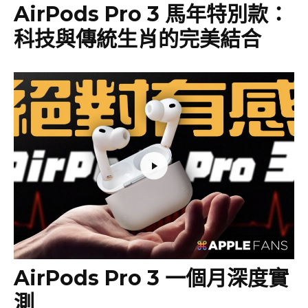
AirPods Pro 3 馬年特別款：
科技與傳統生肖的完美結合
AirPods Pro 3 一個月深度實
測