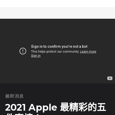
最新消息
2021 Apple 最精彩的五