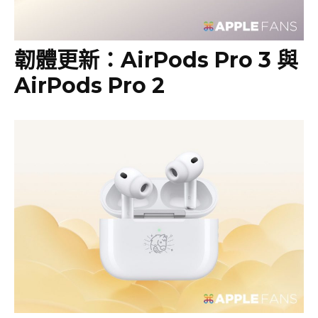
韌體更新：AirPods Pro 3 與
AirPods Pro 2