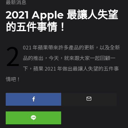
最新消息
2021 Apple 最讓人失望
的五件事情！
2
021 年蘋果帶來許多產品的更新，以及全新
品的推出，今天，就來跟大家一起回顧一
下，蘋果 2021 年做出最讓人失望的五件事
情吧！