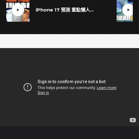
iPhone 17 預測 重點懶人包！十大亮點一次掌握