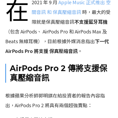
在
2021 年 9 月
Apple Music 正式推出 空
間音訊 和 保真壓縮音訊
時，最大的受
限就是保真壓縮音訊
不支援藍牙耳機
（包含 AirPods、 AirPods Pro 和 AirPods Max 及
Beats 無線耳機），目前根據外媒消息指出
下一代
AirPods Pro 將支援 保真壓縮音訊
。
AirPods Pro 2 傳將支援保
真壓縮音訊
根據蘋果分析師郭明錤在給投資者的報告內容指
出，AirPods Pro 2 將具有兩個超強賣點：