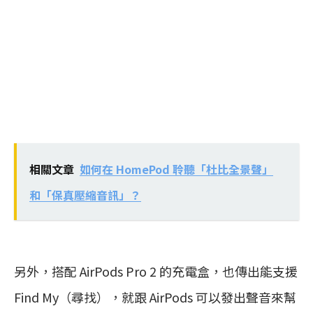
相關文章
如何在 HomePod 聆聽「杜比全景聲」
和「保真壓縮音訊」？
另外，搭配 AirPods Pro 2 的充電盒，也傳出能支援
Find My（尋找），就跟 AirPods 可以發出聲音來幫