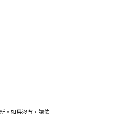
完全更新。如果沒有，請依