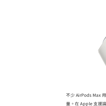
不少 AirPods
量。在 Apple 支援