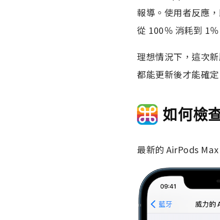
報導。使用者反應，即
從 100％ 消耗到 1％
理想情況下，這次新版
都能更新後才能確定
如何檢查 
最新的 AirPods 