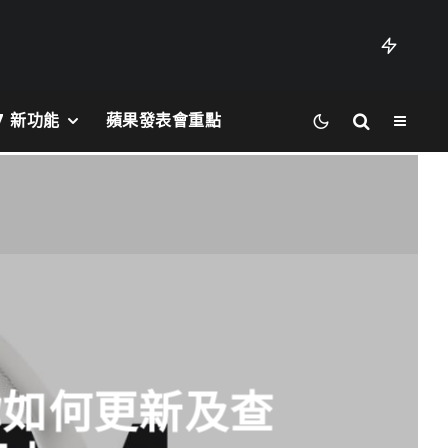
27 新功能
蘋果發表會重點
教你如何更新及查