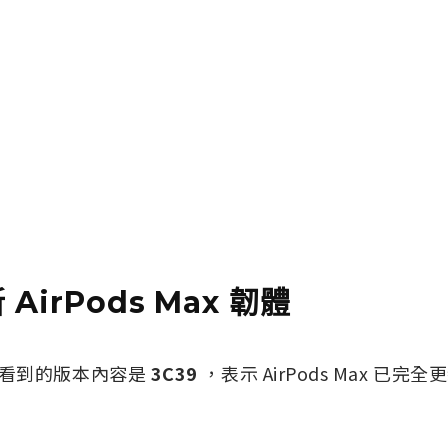
AirPods Max 韌體
看到的版本內容是
3C39
，表示 AirPods Max 已