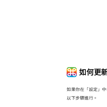
如何更新 
如果你在「設定」中
以下步驟進行。