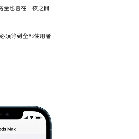
機電量也會在一夜之間
但是必須等到全部使用者