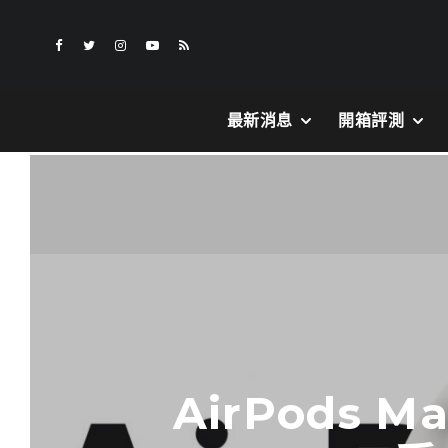
最新消息
開箱評測
AirPods