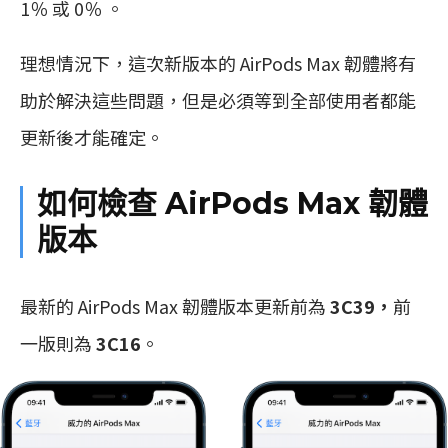
1％ 或 0％ 。
理想情況下，這次新版本的 AirPods Max 韌體將有
助於解決這些問題，但是必須等到全部使用者都能
更新後才能確定。
如何檢查 AirPods Max 韌體
版本
最新的 AirPods Max 韌體版本更新前為
3C39，
前
一版則為
3C16
。