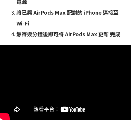
電源
將已與 AirPods Max 配對的 iPhone 連接至
Wi-Fi
靜待幾分鐘後即可將 AirPods Max 更新 完成