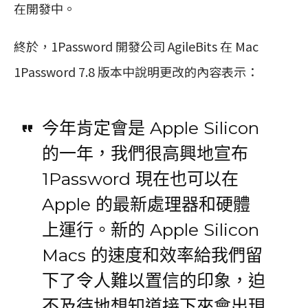
在開發中。
終於，1Password 開發公司 AgileBits 在 Mac
1Password 7.8 版本中說明更改的內容表示：
今年肯定會是 Apple Silicon
的一年，我們很高興地宣布
1Password 現在也可以在
Apple 的最新處理器和硬體
上運行。新的 Apple Silicon
Macs 的速度和效率給我們留
下了令人難以置信的印象，迫
不及待地想知道接下來會出現