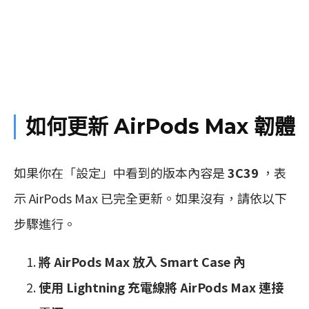
如何更新 AirPods Max 韌體
如果你在「設定」中看到的版本內容是
3C39
，表
示 AirPods Max 已完全更新。如果沒有，請依以下
步驟進行。
將 AirPods Max 放入 Smart Case 內
使用 Lightning 充電線將 AirPods Max 連接