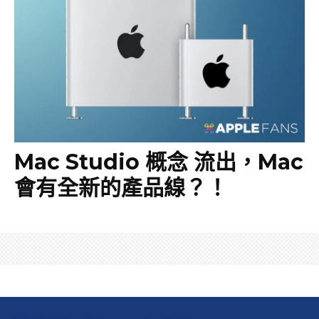
Mac Studio 概念 流出，Mac
會有全新的產品線？！