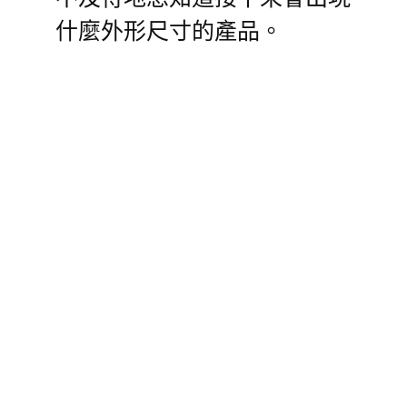
什麼外形尺寸的產品。