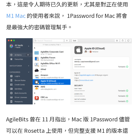
本，這是令人期待已久的更新，尤其是對正在使用
M1 Mac
的使用者來說， 1Password for Mac 將會
是最強大的密碼管理幫手。
AgileBits 曾在 11 月指出，Mac 版 1Password 儘管
可以在 Rosetta 上使用，但完整支援 M1 的版本還