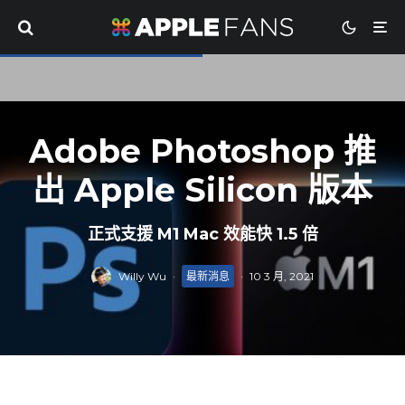
Adobe Photoshop 推
出 Apple Silicon 版本
正式支援 M1 Mac 效能快 1.5 倍
Willy Wu
·
最新消息
·
10 3 月, 2021