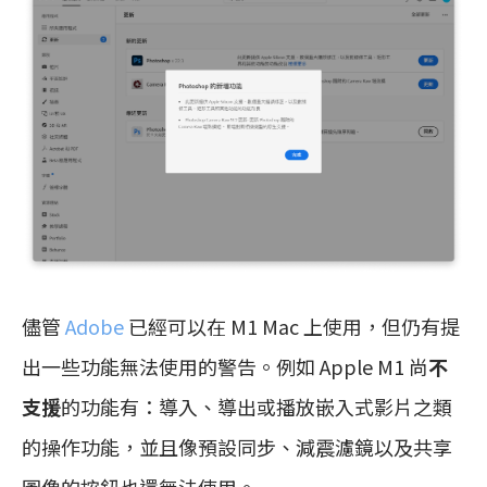
儘管
Adobe
已經可以在 M1 Mac 上使用，但仍有提
出一些功能無法使用的警告。例如 Apple M1 尚
不
支援
的功能有：導入、導出或播放嵌入式影片之類
的操作功能，並且像預設同步、減震濾鏡以及共享