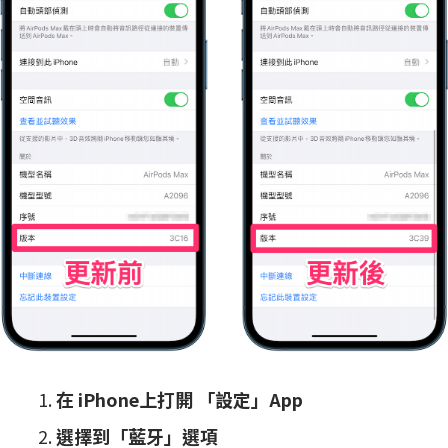
在 iPhone上打開 「設定」App
選擇到「藍牙」選項