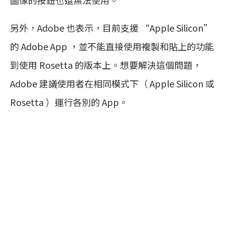
圖像的按鈕也還無法使用。
另外，Adobe 也表示，目前支援 “Apple Silicon”
的 Adobe App ，並不能直接使用複製和貼上的功能
到使用 Rosetta 的版本上。想要解決這個問題，
Adobe 建議使用者在相同模式下（ Apple Silicon 或
Rosetta ）運行各別的 App。