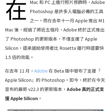
在
Mac 和 PC 上進行照片修飾時，Adobe
Photoshop 是許多人電腦必備的工具
之一。而在去年十一月 Apple 推出 M1
Mac 後，經過了將近五個月，Adobe 終於正式推出
了 Photoshop 的更新版本，不僅支援了 Apple
Silicon，還承諾給使用者比 Rosetta 運行時還要快
1.5 倍的效能。
在去年 11 月，
Adobe
在 Beta 版中發布了支援「
Apple Silicon」的 Photoshop。如今，終於在今天
宣布的最新 v22.3 的更新版本，
Adobe 真的正式支
援 Apple Silicon
。