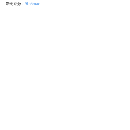
新聞來源：
9to5mac