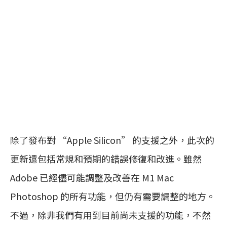
除了發布對 “Apple Silicon” 的支援之外，此次的
更新還包括常規和預期的錯誤修復和改進。雖然
Adobe 已經儘可能調整及改善在 M1 Mac
Photoshop 的所有功能，但仍有需要調整的地方。
不過，除非我們有用到目前尚未支援的功能，不然