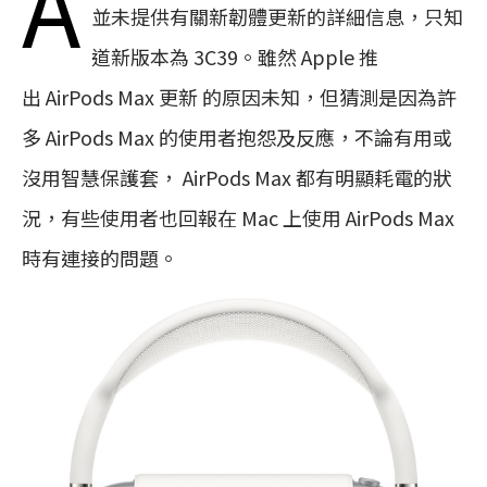
A
並未提供有關新韌體更新的詳細信息，只知
道新版本為 3C39。雖然 Apple 推
出 AirPods Max 更新 的原因未知，但猜測是因為許
多 AirPods Max 的使用者抱怨及反應，不論有用或
沒用智慧保護套， AirPods Max 都有明顯耗電的狀
況，有些使用者也回報在 Mac 上使用 AirPods Max
時有連接的問題。