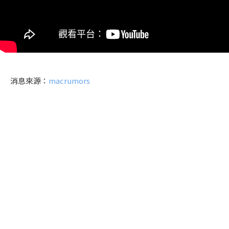
消息來源：
macrumors