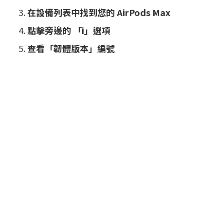
在設備列表中找到您的 AirPods Max
點擊旁邊的 「i」選項
查看「韌體版本」編號