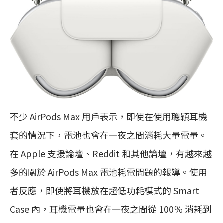
不少 AirPods Max 用戶表示，即使在使用聰穎耳機
套的情況下，電池也會在一夜之間消耗大量電量。
在 Apple 支援論壇、Reddit 和其他論壇，有越來越
多的關於 AirPods Max 電池耗電問題的報導。使用
者反應，即使將耳機放在超低功耗模式的 Smart
Case 內，耳機電量也會在一夜之間從 100％ 消耗到