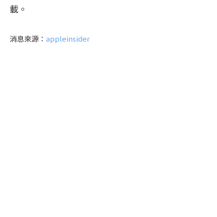
載。
消息來源：
appleinsider