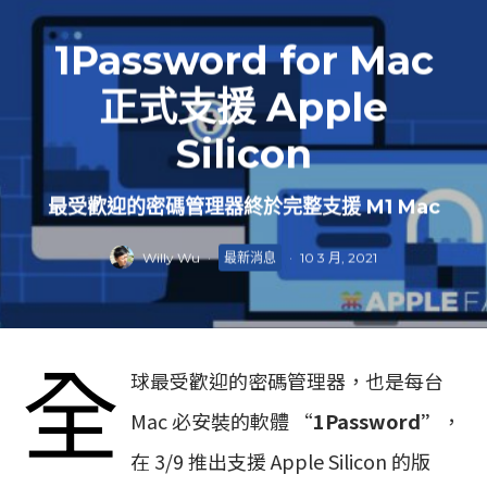
1Password for Mac
正式支援 Apple
Silicon
最受歡迎的密碼管理器終於完整支援 M1 Mac
Willy Wu
·
最新消息
·
10 3 月, 2021
全
球最受歡迎的密碼管理器，也是每台
Mac 必安裝的軟體 “
1Password”
，
在 3/9 推出支援 Apple Silicon 的版