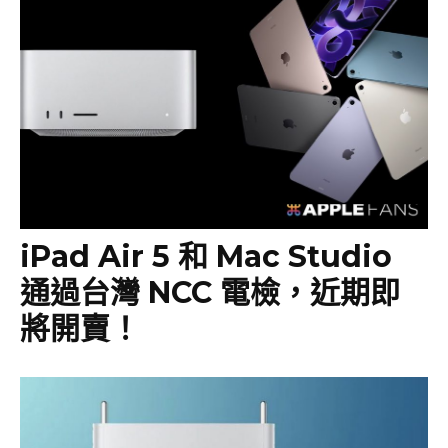
iPad Air 5 和 Mac Studio
通過台灣 NCC 電檢，近期即
將開賣！