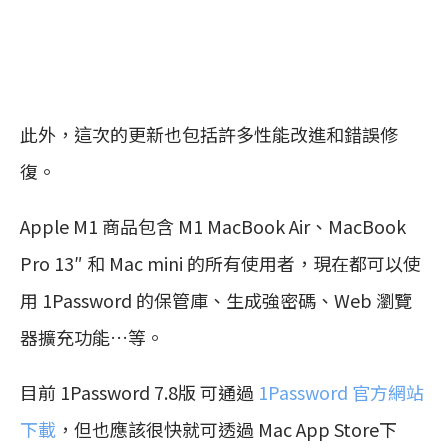
此外，這次的更新也包括許多性能改進和錯誤修
復。
Apple M1 商品包含 M1 MacBook Air、MacBook
Pro 13″ 和 Mac mini 的所有使用者，現在都可以使
用 1Password 的保管庫、生成強密碼、Web 瀏覽
器擴充功能…等。
目前 1Password 7.8版 可通過
1Password 官方網站
下載
，但也應該很快就可透過 Mac App Store下