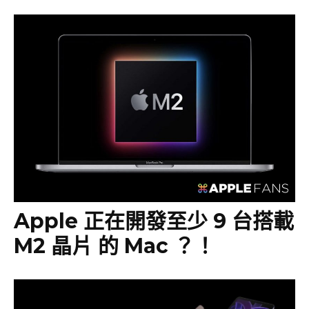
Apple 正在開發至少 9 台搭載
M2 晶片 的 Mac ？！