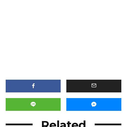
Related