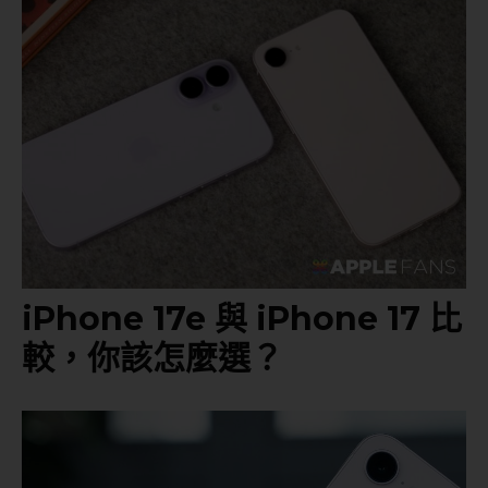
iPhone 17e 與 iPhone 17 比
較，你該怎麼選？