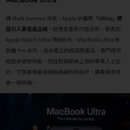
MacBook Ultra
據 Mark Gurman 消息，Apple 計畫將
「Ultra」標
籤引入筆電產品線
，就像是重新打造全新、更貴的
Apple Watch Ultra 頂級系列。MacBook Ultra 將
脫離 Pro 系列，成為獨立的超高階產品，專門提供
給追求極致效能，而且對預算無上限的專業人士設
計，它將展現最強規格與最耐用設計，讓專業使用
者一眼辨識。