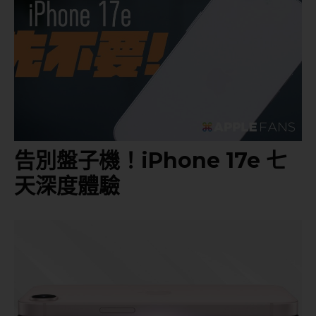
告別盤子機！iPhone 17e 七
天深度體驗