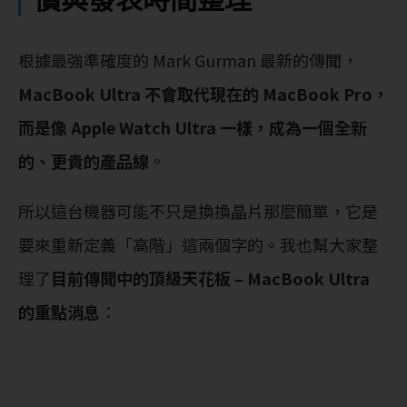
根據最強準確度的 Mark Gurman 最新的傳聞，
MacBook Ultra 不會取代現在的 MacBook Pro，
而是像 Apple Watch Ultra 一樣，成為一個全新
的、更貴的產品線
。
所以這台機器可能不只是換換晶片那麼簡單，它是
要來重新定義「高階」這兩個字的。我也幫大家整
理了
目前傳聞中的頂級天花板 – MacBook Ultra
的重點消息
：