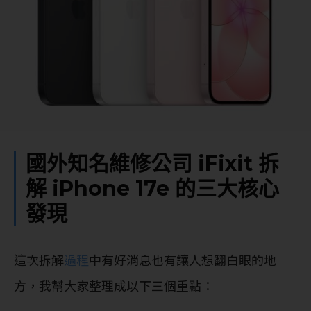
國外知名維修公司 iFixit 拆
解 iPhone 17e 的三大核心
發現
這次拆解
過程
中有好消息也有讓人想翻白眼的地
方，我幫大家整理成以下三個重點：