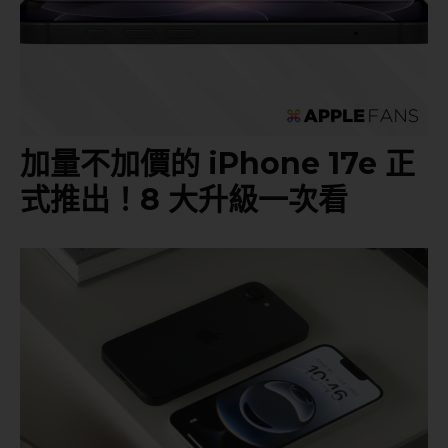
加量不加價的 iPhone 17e 正
式推出！8 大升級一次看