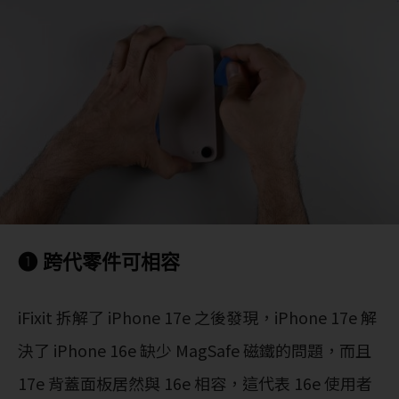
❶ 跨代零件可相容
iFixit 拆解了 iPhone 17e 之後發現，iPhone 17e 解
決了 iPhone 16e 缺少 MagSafe 磁鐵的問題，而且
17e 背蓋面板居然與 16e 相容，這代表 16e 使用者