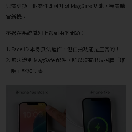
只需更換一個零件即可升級 MagSafe 功能，無需購
買新機。
不過在系統識別上遇到兩個問題：
Face ID 本身無法運作，但自拍功能是正常的！
無法識別 MagSafe 配件，所以沒有出現招牌「喀
噠」聲和動畫