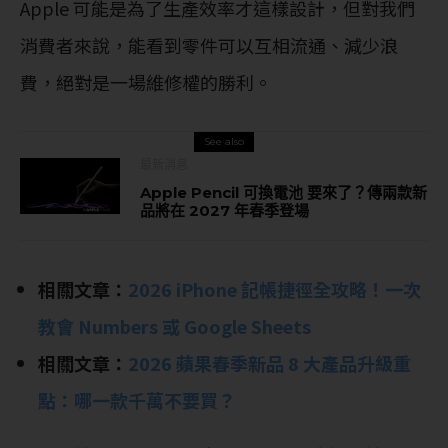
Apple 可能是為了生產效率才這樣設計，但對我們
消費者來說，能看到零件可以互相流通、減少浪
費，絕對是一場維修權的勝利。
See also
最新消息
Apple Pencil 可換電池 要來了？傳兩款新
品將在 2027 年春季登場
相關文章：
2026 iPhone 記帳捷徑全攻略！一次
教會 Numbers 或 Google Sheets
相關文章：
2026 蘋果春季新品 8 大產品升級重
點：哪一款千萬不要買？