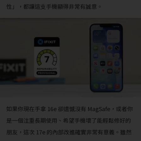
性」，都讓這支手機顯得非常有誠意。
如果你現在手拿 16e 卻遺憾沒有 MagSafe，或者你
是一個注重長期使用、希望手機壞了能輕鬆修好的
朋友，這次 17e 的內部改進確實非常有意義。雖然