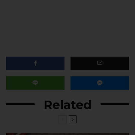
Related