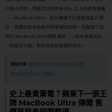
只是小改款，而是定位在所有 Mac 之上的終極旗艦
——MacBook Ultra。這台機器不只是換換晶片而
已，更要從根本挑戰你對筆電的認知。我整理了目
前的 MacBook Ultra 傳聞 重點，一起來看看這台
「效能天花板」到底有哪些厲害的地方。
相關文章
搭載 M5 Pro 和 M5 Max 晶片的
MacBook Pro 正式推出！
史上最貴筆電？蘋果下一張王
牌 MacBook Ultra 傳聞 售
價與發表時間整理