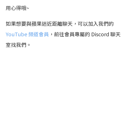
用心得哦~
如果想要與蘋果迷近距離聊天，可以加入我們的
YouTube 頻道會員
，前往會員專屬的 Discord 聊天
室找我們。