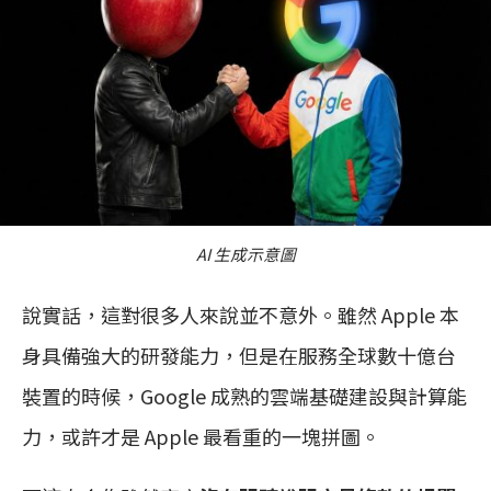
AI 生成示意圖
說實話，這對很多人來說並不意外。雖然 Apple 本
身具備強大的研發能力，但是在服務全球數十億台
裝置的時候，Google 成熟的雲端基礎建設與計算能
力，或許才是 Apple 最看重的一塊拼圖。