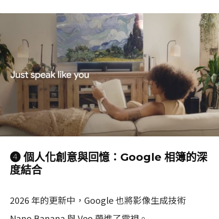
❹ 個人化創意與回憶：Google 相簿的深
度結合
2026 年的更新中，Google 也將影像生成技術
Nano Banana 與 Veo 帶進了電視。