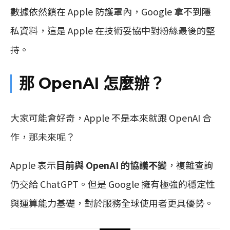
數據依然鎖在 Apple 防護罩內，Google 拿不到隱
私資料，這是 Apple 在技術妥協中對粉絲最後的堅
持。
那 OpenAI 怎麼辦？
大家可能會好奇，Apple 不是本來就跟 OpenAI 合
作，那未來呢？
Apple 表示
目前與 OpenAI 的協議不變
，複雜查詢
仍交給 ChatGPT。但是 Google 擁有極強的穩定性
與運算能力基礎，對於服務全球使用者更具優勢。