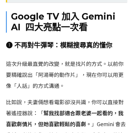
Google TV 加入 Gemini
AI 四大亮點一次看
❶ 不再對牛彈琴：模糊搜尋真的懂你
這次升級最直覺的改變，就是找片的方式。以前你
要精確說出「阿湯哥的動作片」，現在你可以用更
像「人話」的方式溝通。
比如說，夫妻倆想看電影卻沒共識，你可以直接對
著遙控器說：「
幫我找部適合跟老婆一起看的，我
喜歡劇情片，但她喜歡輕鬆的喜劇。
」Gemini 會去