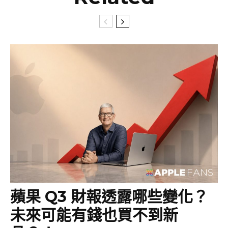
蘋果 Q3 財報透露哪些變化？
未來可能有錢也買不到新