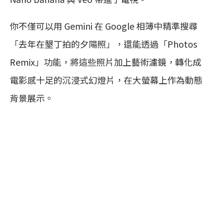
你不僅可以用 Gemini 在 Google 相簿中精準搜尋
「去年在墾丁拍的夕陽照」，還能透過「Photos
Remix」功能，將這些照片加上藝術濾鏡，轉化成
電影感十足的沉浸式幻燈片，在大螢幕上作為動態
背景展示。