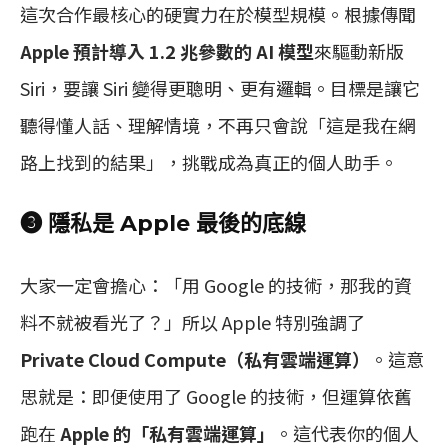
這次合作最核心的硬實力在於模型規模。根據傳聞
Apple 預計導入 1.2 兆參數的 AI 模型
來驅動新版
Siri，要讓 Siri 變得更聰明、更有邏輯。目標是讓它
聽得懂人話、理解情境，不再只會說「這是我在網
路上找到的結果」，挑戰成為真正的個人助手。
❸ 隱私是 Apple 最後的底線
大家一定會擔心：「用 Google 的技術，那我的資
料不就被看光了？」所以 Apple 特別強調了
Private Cloud Compute（私有雲端運算）
。這意
思就是：即便使用了 Google 的技術，但運算依舊
跑在
Apple 的「私有雲端運算」
。這代表你的個人