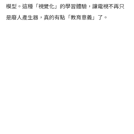
模型。這種「視覺化」的學習體驗，讓電視不再只
是廢人產生器，真的有點「教育意義」了。