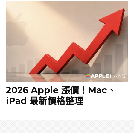
2026 Apple 漲價！Mac、
iPad 最新價格整理