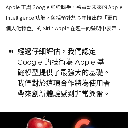
Apple 正與 Google 強強聯手，將驅動未來的 Apple
Intelligence 功能，包括預計於今年推出的「更具
個人化特色」的 Siri。Apple 在週一的聲明中表示：
經過仔細評估，我們認定
Google 的技術為 Apple 基
礎模型提供了最強大的基礎。
我們對於這項合作將為使用者
帶來創新體驗感到非常興奮。