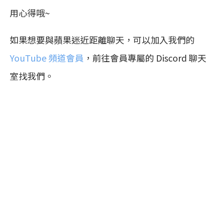
用心得哦~
如果想要與蘋果迷近距離聊天，可以加入我們的
YouTube 頻道會員
，前往會員專屬的 Discord 聊天
室找我們。