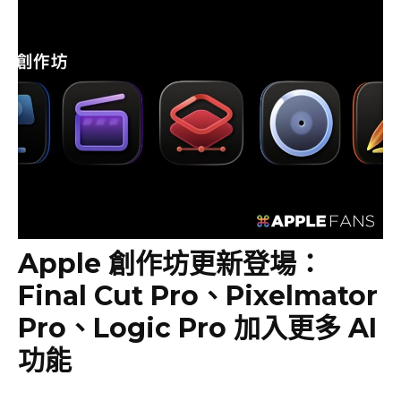
Apple 創作坊更新登場：
Final Cut Pro、Pixelmator
Pro、Logic Pro 加入更多 AI
功能