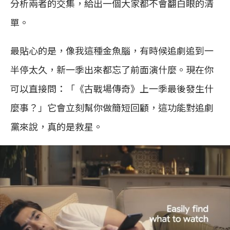
分析兩者的交集，給出一個大家都不會翻白眼的清
單。
最貼心的是，像我這種金魚腦，有時候追劇追到一
半停太久，新一季出來都忘了前面演什麼。現在你
可以直接問：「《古戰場傳奇》上一季最後發生什
麼事？」它會立刻幫你做簡短回顧，這功能對追劇
黨來說，真的是救星。