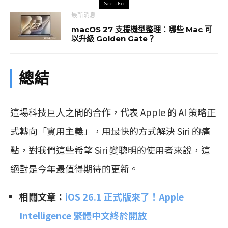
See also
最新消息
macOS 27 支援機型整理：哪些 Mac 可
以升級 Golden Gate？
總結
這場科技巨人之間的合作，代表 Apple 的 AI 策略正
式轉向「實用主義」，用最快的方式解決 Siri 的痛
點，對我們這些希望 Siri 變聰明的使用者來說，這
絕對是今年最值得期待的更新。
相關文章：
iOS 26.1 正式版來了！Apple
Intelligence 繁體中文終於開放