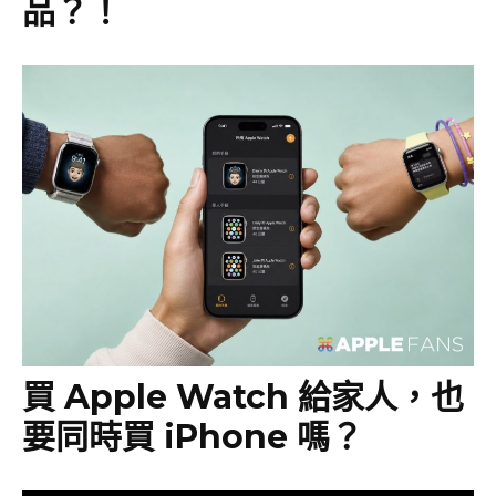
品？！
買 Apple Watch 給家人，也
要同時買 iPhone 嗎？