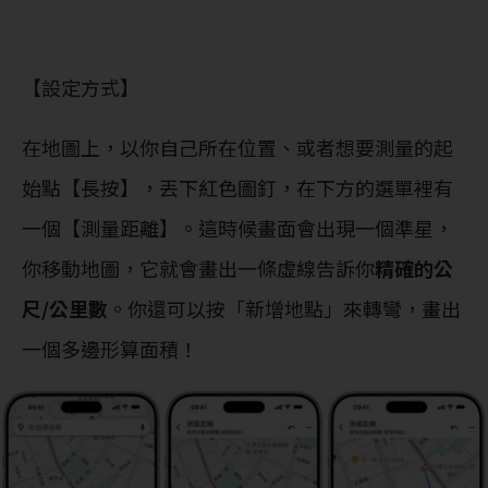
【設定方式】
在地圖上，以你自己所在位置、或者想要測量的起
始點【長按】，丟下紅色圖釘，在下方的選單裡有
一個【測量距離】。這時候畫面會出現一個準星，
你移動地圖，它就會畫出一條虛線告訴你
精確的公
尺/公里數
。你還可以按「新增地點」來轉彎，畫出
一個多邊形算面積！