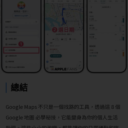
總結
Google Maps 不只是一個找路的工具，透過這 8 個
Google 地圖 必學秘技，它能變身為你的個人生活
助理。這些小小的改變，都能讓你的日常通勤和旅