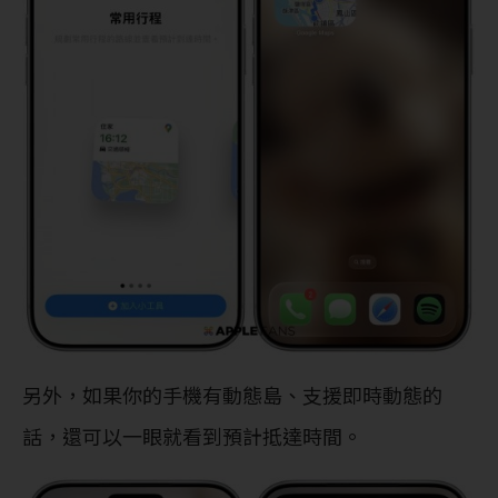
另外，如果你的手機有動態島、支援即時動態的
話，還可以一眼就看到預計抵達時間。