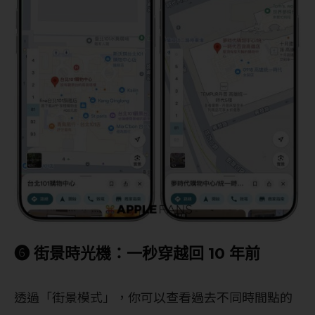
❻ 街景時光機：一秒穿越回 10 年前
透過「街景模式」，你可以查看過去不同時間點的