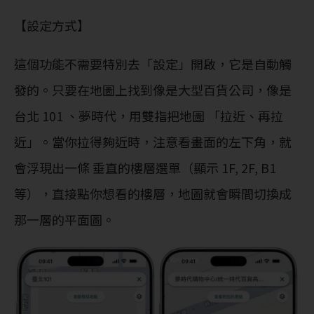
【設定方式】
這個功能不需要特別去「設定」開啟，它是自動觸
發的。只要在地圖上找到像是大型百貨公司，像是
台北 101 、夢時代，用雙指把地圖 「拉近、再拉
近」。當你拉得夠近時，注意看畫面的左下角，就
會浮現出一條 垂直的樓層選單（顯示 1F, 2F, B1
等），直接點你想看的樓層，地圖就會瞬間切換成
那一層的平面圖。