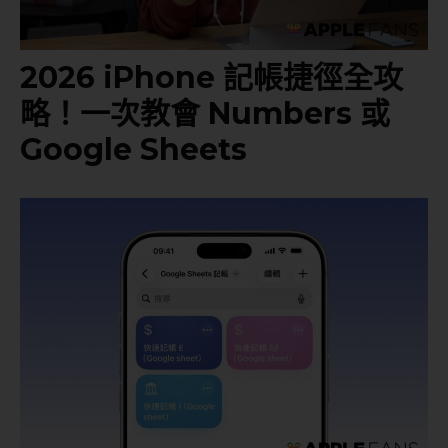
2026 iPhone 記帳捷徑全攻
略！一次教會 Numbers 或
Google Sheets