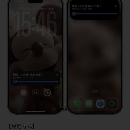
【設定方式】