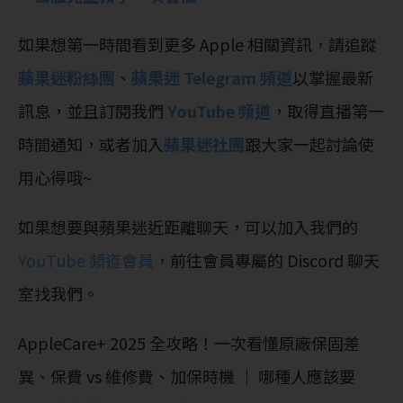
如果想第一時間看到更多 Apple 相關資訊，請追蹤
蘋果迷粉絲團
、
蘋果迷 Telegram 頻道
以掌握最新
訊息，並且訂閱我們
YouTube 頻道
，取得直播第一
時間通知，或者加入
蘋果迷社團
跟大家一起討論使
用心得哦~
如果想要與蘋果迷近距離聊天，可以加入我們的
YouTube 頻道會員
，前往會員專屬的 Discord 聊天
室找我們。
AppleCare+ 2025 全攻略！一次看懂原廠保固差
異、保費 vs 維修費、加保時機 ｜ 哪種人應該要