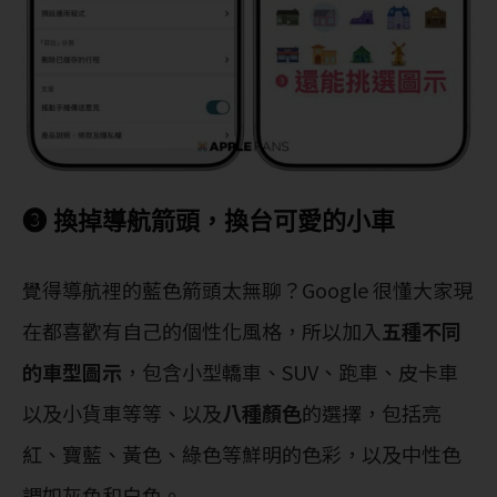
❸ 換掉導航箭頭，換台可愛的小車
覺得導航裡的藍色箭頭太無聊？Google 很懂大家現
在都喜歡有自己的個性化風格，所以加入
五種不同
的車型圖示
，包含小型轎車、SUV、跑車、皮卡車
以及小貨車等等、以及
八種顏色
的選擇，包括亮
紅、寶藍、黃色、綠色等鮮明的色彩，以及中性色
調如灰色和白色。