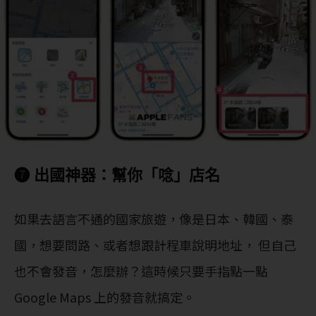
❼ 出國神器：幫你「唸」店名
如果去語言不通的國家旅遊，像是日本、韓國、泰
國，想要問路、或者想跟計程車說明地址， 但自己
也不會發音，怎麼辦？這時候只要手指點一點
Google Maps 上的發音就搞定。