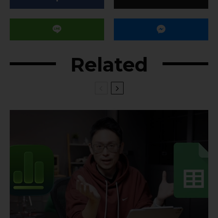
Related