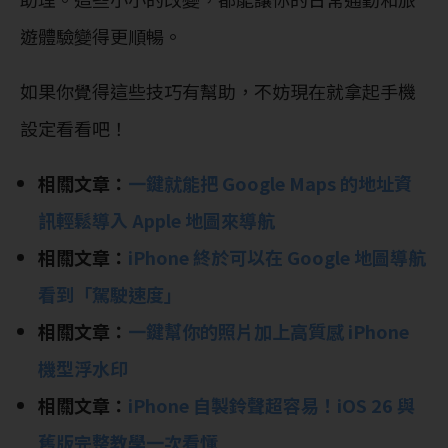
遊體驗變得更順暢。
如果你覺得這些技巧有幫助，不妨現在就拿起手機
設定看看吧！
相關文章：
一鍵就能把 Google Maps 的地址資
訊輕鬆導入 Apple 地圖來導航
相關文章：
iPhone 終於可以在 Google 地圖導航
看到「駕駛速度」
相關文章：
一鍵幫你的照片加上高質感 iPhone
機型浮水印
相關文章：
iPhone 自製鈴聲超容易！iOS 26 與
舊版完整教學一次看懂