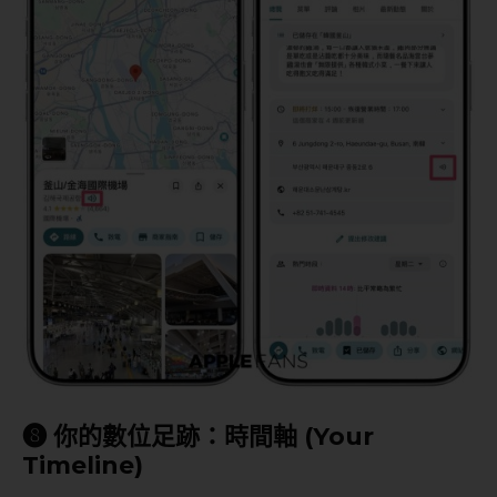
❽ 你的數位足跡：時間軸 (Your
Timeline)