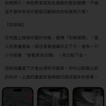
街景照片，例如老家或知名景點的歷史變遷，不過
並不是所有地方都能回顧過去的街景照片哦！
【怎麼做】
在地圖上搜尋你要的地點，選擇「街景服務」，進
入街景畫面後，請注意看螢幕的正下方，會有一行
小字寫著 「查看更多日期」 ，用力點下去。
這時候畫面下方會出現年份選單，你可以點選以前
的年份，上面的畫面就會瞬間切換成當年的景象。