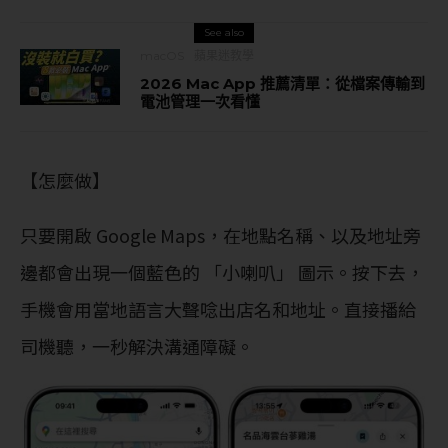
See also
macOS
蘋果迷教學
2026 Mac App 推薦清單：從檔案傳輸到
電池管理一次看懂
【怎麼做】
只要開啟 Google Maps，在地點名稱、以及地址旁
邊都會出現一個藍色的 「小喇叭」 圖示。按下去，
手機會用當地語言大聲唸出店名和地址。直接播給
司機聽，一秒解決溝通障礙。