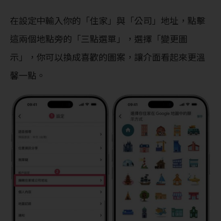
在設定中輸入你的「住家」與「公司」地址，點擊
這兩個地點旁的「三點選單」，選擇「變更圖
示」，你可以換成喜歡的圖案，讓介面看起來更溫
馨一點。