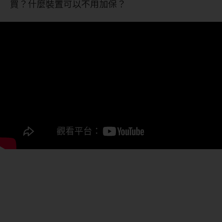
買？什麼裝置可以不用加保？