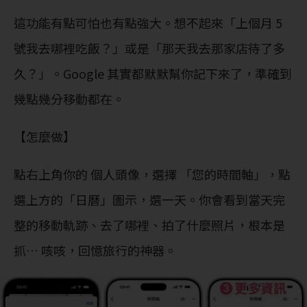
這功能有點可怕也有點強大。想不起來「上個月 5
號我去哪裡吃飯？」或是「那天我去那家店待了多
久？」。Google 其實都默默幫你記下來了，準確到
幾點幾分移動都在。
【怎麼做】
點右上角你的 個人頭像，選擇 「您的時間軸」，點
選上方的「日曆」圖示，選一天。你會看到當天完
整的移動軌跡、去了哪裡、拍了什麼照片，根本是
抓… 咳咳，回憶旅行的神器。