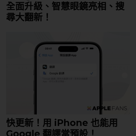
全面升級、智慧眼鏡亮相、搜
尋大翻新！
快更新！用 iPhone 也能用
Google 翻譯當預設！