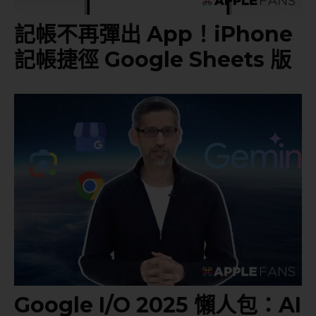
記帳不再彈出 App！iPhone
記帳捷徑 Google Sheets 版
Google I/O 2025 懶人包：AI