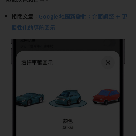
相關文章：
Google 地圖新變化：介面調整 ＋ 更
個性化的導航圖示