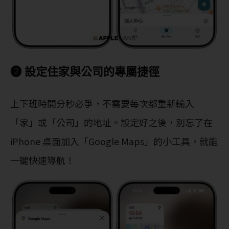
❷ 設定住家與公司的專屬捷徑
上下班時間分秒必爭，不需要每次都重新輸入
「家」或「公司」的地址。設定好之後，別忘了在
iPhone 桌面加入「Google Maps」的小工具，就能
一鍵快速導航！