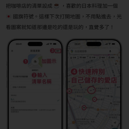
把咖啡店的清單設成
，喜歡的日本料理加一個
國旗符號。這樣下次打開地圖，不用點進去，光
看圖案就知道那邊是吃的還是玩的，直覺多了！