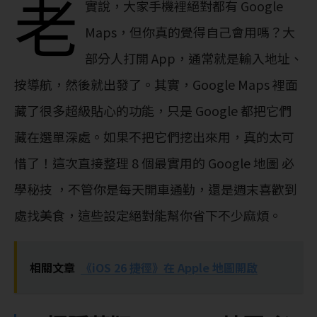
老
實說，大家手機裡絕對都有 Google
Maps，但你真的覺得自己會用嗎？大
部分人打開 App，通常就是輸入地址、
按導航，然後就出發了。其實，Google Maps 裡面
藏了很多超級貼心的功能，只是 Google 都把它們
藏在選單深處。如果不把它們挖出來用，真的太可
惜了！這次直接整理 8 個最實用的 Google 地圖 必
學秘技 ，不管你是每天開車通勤，還是週末喜歡到
處找美食，這些設定絕對能幫你省下不少麻煩。
相關文章
《iOS 26 捷徑》在 Apple 地圖開啟