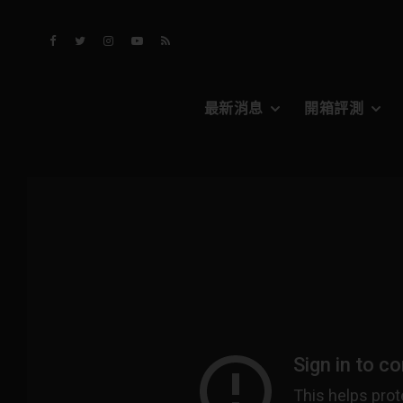
最新消息
開箱評測