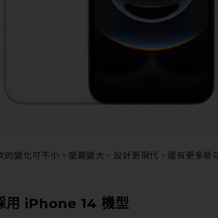
比這次的變化可不小，螢幕變大、設計更現代，還有更多新
 iPhone 14 機型