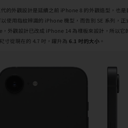
 第三代的外觀設計是延續之前 iPhone 8 的外觀造型，也是
以使用指紋辨識的 iPhone 機型，而告別 SE 系列，正式加入
 16e，外觀設計已改成 iPhone 14 為樣板來設計，所
寸從現在的 4.7 吋，躍升為
6.1 吋的大小
。