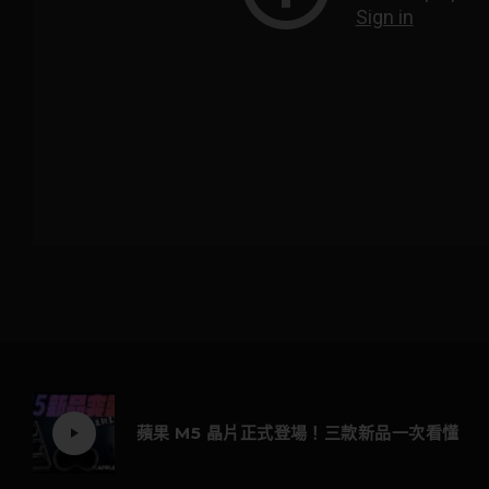
蘋果 M5 晶片正式登場！三款新品一次看懂