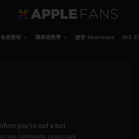
系統更新
蘋果迷教學
捷徑 Shortcuts
iOS 