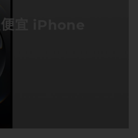
便宜 iPhone