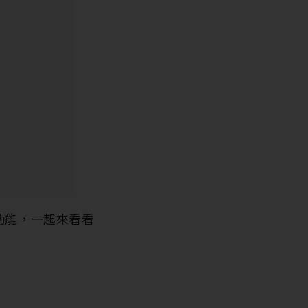
功能，一起來看看