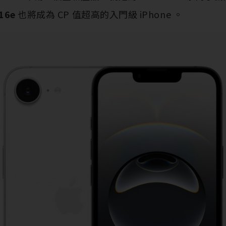
16e
也將成為 CP 值超高的入門級 iPhone 。