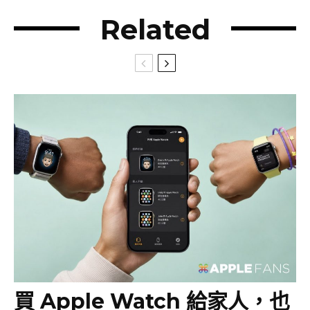
Related
買 Apple Watch 給家人，也