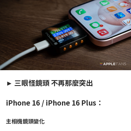
► 三眼怪鏡頭 不再那麼突出
iPhone 16 / iPhone 16 Plus：
主相機鏡頭變化