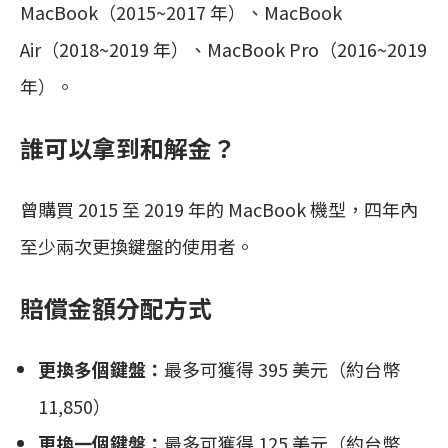
MacBook（2015~2017 年）、MacBook
Air（2018~2019 年）、MacBook Pro（2016~2019
年）。
誰可以拿到和解金？
曾購買 2015 至 2019 年的 MacBook 機型，四年內
至少兩次更換鍵盤的使用者。
賠償金額分配方式
更換多個鍵盤：
最多可獲得 395 美元（約台幣
11,850）
更換一個鍵盤：
最多可獲得 125 美元（約台幣