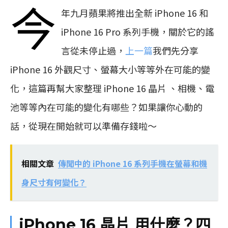
今
年九月蘋果將推出全新 iPhone 16 和
iPhone 16 Pro 系列手機，關於它的謠
言從未停止過，
上一篇
我們先分享
iPhone 16 外觀尺寸、螢幕大小等等外在可能的變
化，這篇再幫大家整理 iPhone 16 晶片 、相機、電
池等等內在可能的變化有哪些？如果讓你心動的
話，從現在開始就可以準備存錢啦～
相關文章
傳聞中的 iPhone 16 系列手機在螢幕和機
身尺寸有何變化？
iPhone 16 晶片 用什麼？四