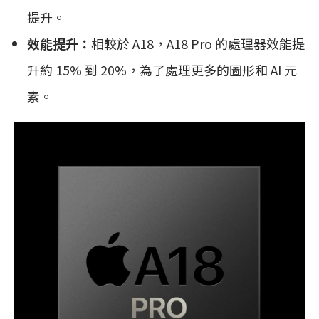
提升。
效能提升：
相較於 A18，A18 Pro 的處理器效能提
升約 15% 到 20%，為了處理更多的圖形和 AI 元
素。