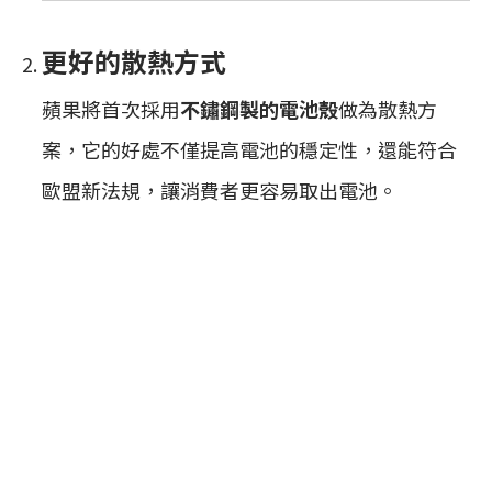
更好的散熱方式
蘋果將首次採用
不鏽鋼製的電池殼
做為散熱方
案，它的好處不僅提高電池的穩定性，還能符合
歐盟新法規，讓消費者更容易取出電池。