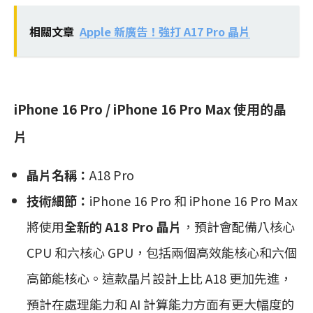
相關文章
Apple 新廣告！強打 A17 Pro 晶片
iPhone 16 Pro / iPhone 16 Pro Max 使用的晶
片
晶片名稱：
A18 Pro
技術細節：
iPhone 16 Pro 和 iPhone 16 Pro Max
將使用
全新的 A18 Pro 晶片
，預計會配備八核心
CPU 和六核心 GPU，包括兩個高效能核心和六個
高節能核心。這款晶片設計上比 A18 更加先進，
預計在處理能力和 AI 計算能力方面有更大幅度的