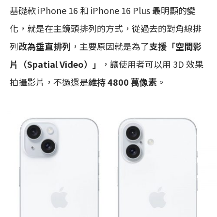
基礎款 iPhone 16 和 iPhone 16 Plus 最明顯的變
化，就是在主鏡頭排列的方式，從過去的對角線排
列
改為垂直排列
，主要原因就是為了
支援「空間影
片（Spatial Video）」
，讓使用者可以用 3D 效果
拍攝影片，不過還是
維持 4800 萬像素
。