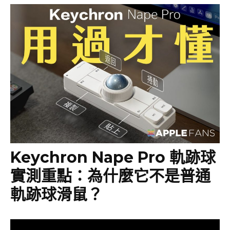
Keychron Nape Pro 軌跡球
實測重點：為什麼它不是普通
軌跡球滑鼠？