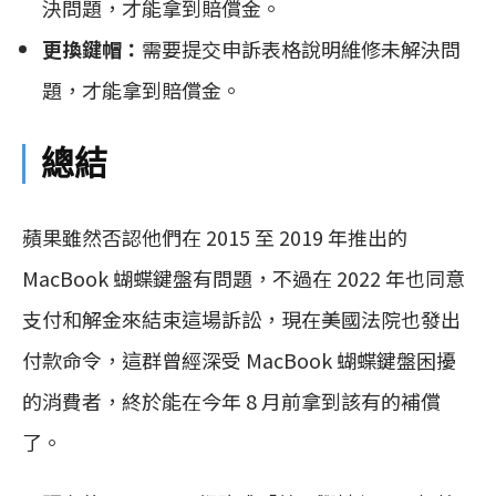
決問題，才能拿到賠償金。
更換鍵帽：
需要提交申訴表格說明維修未解決問
題，才能拿到賠償金。
總結
蘋果雖然否認他們在 2015 至 2019 年推出的
MacBook 蝴蝶鍵盤有問題，不過在 2022 年也同意
支付和解金來結束這場訴訟，現在美國法院也發出
付款命令，這群曾經深受 MacBook 蝴蝶鍵盤困擾
的消費者，終於能在今年 8 月前拿到該有的補償
了。