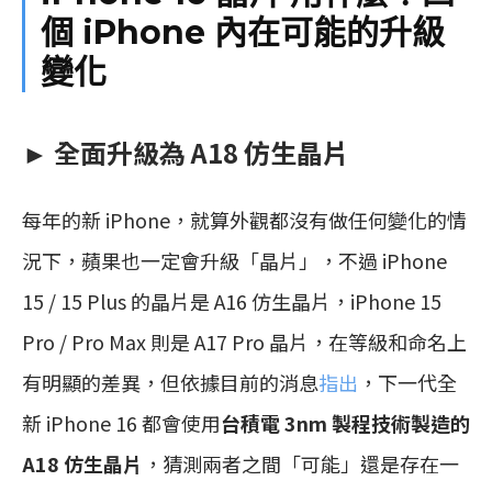
個 iPhone 內在可能的升級
變化
► 全面升級為 A18 仿生晶片
每年的新 iPhone，就算外觀都沒有做任何變化的情
況下，蘋果也一定會升級「晶片」，不過 iPhone
15 / 15 Plus 的晶片是 A16 仿生晶片，iPhone 15
Pro / Pro Max 則是 A17 Pro 晶片，在等級和命名上
有明顯的差異，但依據目前的消息
指出
，下一代全
新 iPhone 16 都會使用
台積電 3nm 製程技術製造的
A18 仿生晶片
，猜測兩者之間「可能」還是存在一