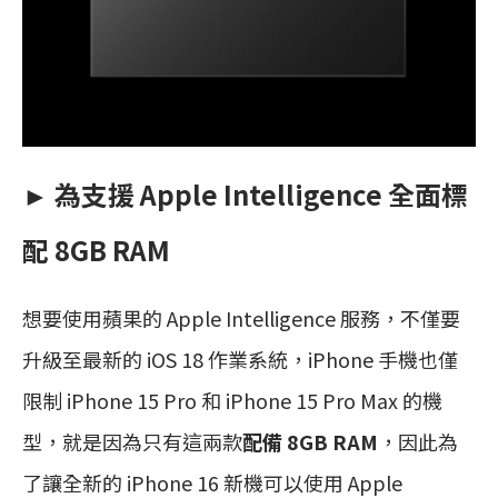
► 為支援 Apple Intelligence 全面標
配 8GB RAM
想要使用蘋果的 Apple Intelligence 服務，不僅要
升級至最新的 iOS 18 作業系統，iPhone 手機也僅
限制 iPhone 15 Pro 和 iPhone 15 Pro Max 的機
型，就是因為只有這兩款
配備 8GB RAM
，因此為
了讓全新的 iPhone 16 新機可以使用 Apple