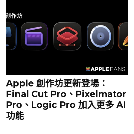
Apple 創作坊更新登場：
Final Cut Pro、Pixelmator
Pro、Logic Pro 加入更多 AI
功能