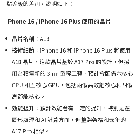
點等級的差別，說明如下：
iPhone 16 / iPhone 16 Plus 使用的晶片
晶片名稱：
A18
技術細節：
iPhone 16 和 iPhone 16 Plus 將使用
A18 晶片，這款晶片基於 A17 Pro 的設計，但採
用台積電新的 3nm 製程工藝，預計會配備六核心
CPU 和五核心 GPU，包括兩個高效能核心和四個
高節能核心。
效能提升：
預計效能會有一定的提升，特別是在
圖形處理和 AI 計算方面，但整體架構和去年的
A17 Pro 相似。