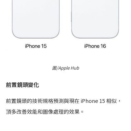
圖/Apple Hub
前置鏡頭變化
前置鏡頭的技術規格預測與現在 iPhone 15 相似，
頂多改善效能和圖像處理的效果。