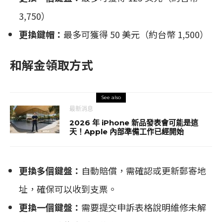
3,750）
更換鍵帽：
最多可獲得 50 美元（約台幣 1,500）
和解金領取方式
See also
最新消息
2026 年 iPhone 新品發表會可能是這
天！Apple 內部準備工作已經開始
更換多個鍵盤：
自動賠償，需確認或更新郵寄地
址，確保可以收到支票。
更換一個鍵盤：
需要提交申訴表格說明維修未解