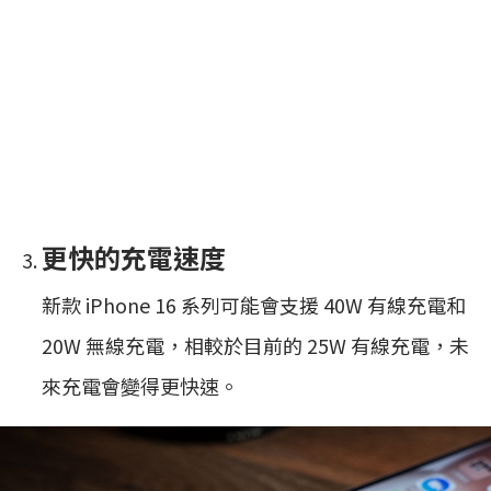
更快的充電速度
新款 iPhone 16 系列可能會支援 40W 有線充電和
20W 無線充電，相較於目前的 25W 有線充電，未
來充電會變得更快速。