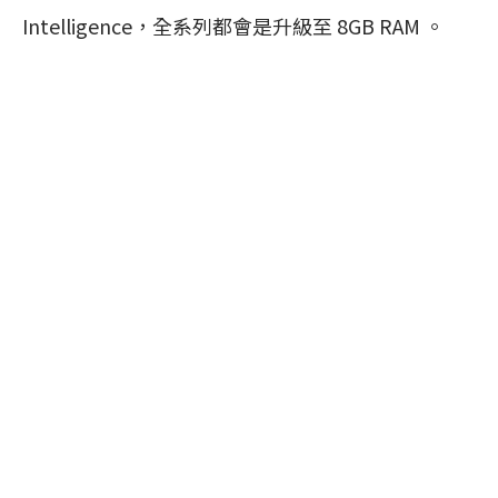
Intelligence，全系列都會是升級至 8GB RAM 。