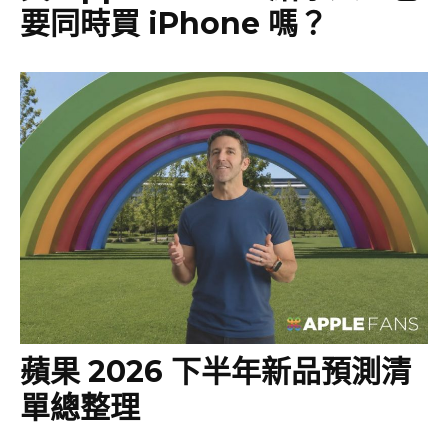
要同時買 iPhone 嗎？
蘋果 2026 下半年新品預測清
單總整理