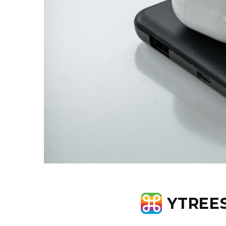
YTREE