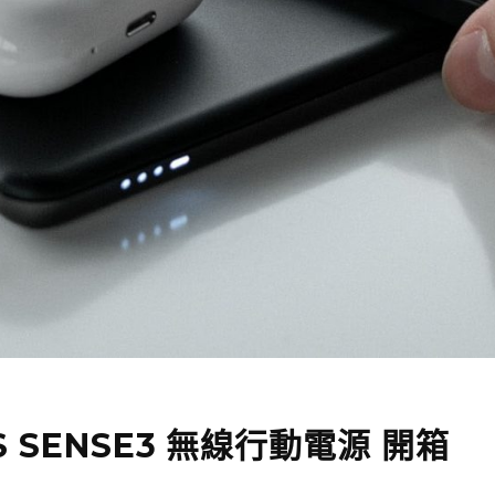
S SENSE3 無線行動電源 開箱