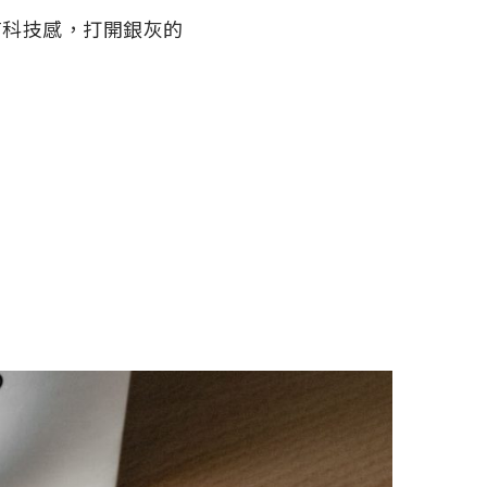
很有科技感，打開銀灰的