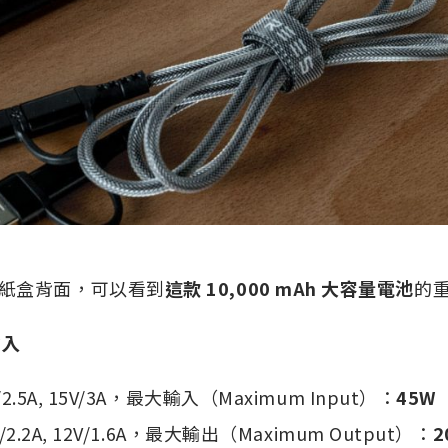
紙盒背面，可以看到
這款 10,000 mAh 大容量電池
的
輸入
V/2.5A, 15V/3A，最大輸入（Maximum Input）：
45W
V/2.2A, 12V/1.6A，最大輸出（Maximum Output）：
2