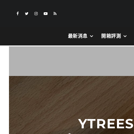
最新消息
開箱評測
YTREE