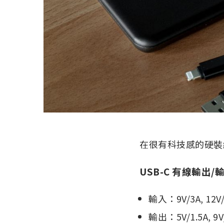
在很有科技感的硬裝
USB-C 有線輸出/
輸入：9V/3A, 12
輸出：5V/1.5A, 9