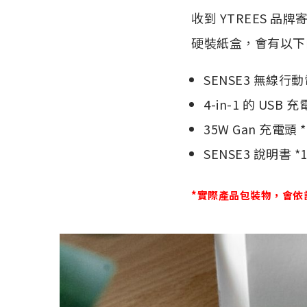
收到 YTREES 
硬裝紙盒，會有以下
SENSE3 無線行動
4-in-1 的 USB 充
35W Gan 充電頭 *
SENSE3 說明書 *
*實際產品包裝物，會依