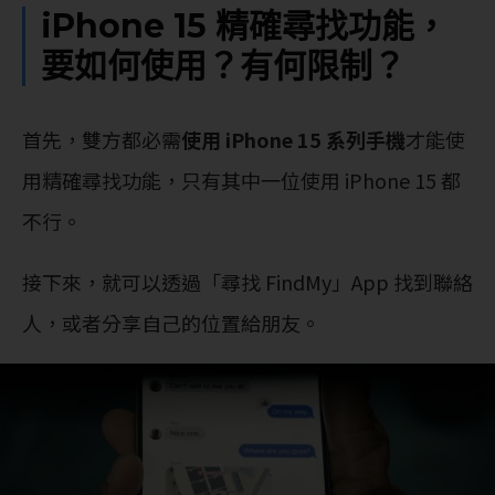
iPhone 15 精確尋找功能，
要如何使用？有何限制？
首先，雙方都必需
使用 iPhone 15 系列手機
才能使
用精確尋找功能，只有其中一位使用 iPhone 15 都
不行。
接下來，就可以透過「尋找 FindMy」App 找到聯絡
人，或者分享自己的位置給朋友。