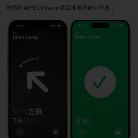
地透過自己的 iPhone 找到朋友的確切位置。