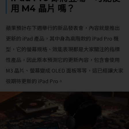
用 M4 晶片 嗎？
蘋果預計在下週舉行的新品發表會，內容就是推出
更新的 iPad 產品，其中身為高階款的 iPad Pro 機
型，它的螢幕規格、效能表現都是大家關注的指標
性產品，因此原本預測它的更新內容，包含會使用
M3 晶片、螢幕變成 OLED 面板等等，這已經讓大家
很期待更新的 iPad Pro。