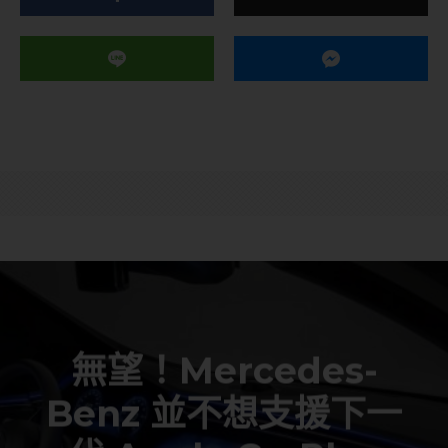
無望！Mercedes-
Benz 並不想支援下一