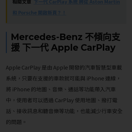
相關文章
下一代 CarPlay 系統 將從 Aston Martin
和 Porsche 開啟新頁？！
Mercedes-Benz 不傾向支
援 下一代 Apple CarPlay
Apple CarPlay 是由 Apple 開發的汽車智慧型車載
系統，只要在支援的車款就可能與 iPhone 連線，
將 iPhone 的地圖、音樂、通話等功能帶入汽車
中，使用者可以透過 CarPlay 使用地圖、撥打電
話、接收訊息和聽音樂等功能，也能減少行車安全
的問題。