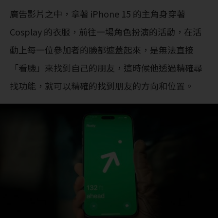
廣告影片之中，拿著 iPhone 15 的主角身穿著
Cosplay 的衣服，前往一場角色扮演的活動，在活
動上每一位參加者的臉都遮蓋起來，是無法直接
「看臉」來找到自己的朋友，這時候他透過精確尋
找功能，就可以精確的找到朋友的方向和位置。