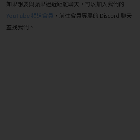
如果想要與蘋果迷近距離聊天，可以加入我們的
YouTube 頻道會員
，前往會員專屬的 Discord 聊天
室找我們。