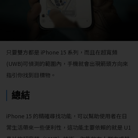
只要雙方都是 iPhone 15 系列，而且在超寬頻
(UWB)可偵測的範圍內，手機就會出現箭頭方向來
指引你找到目標物。
總結
iPhone 15 的精確尋找功能，可以幫助使用者在日
常生活帶來一些便利性，這功能主要依賴的就是 U1