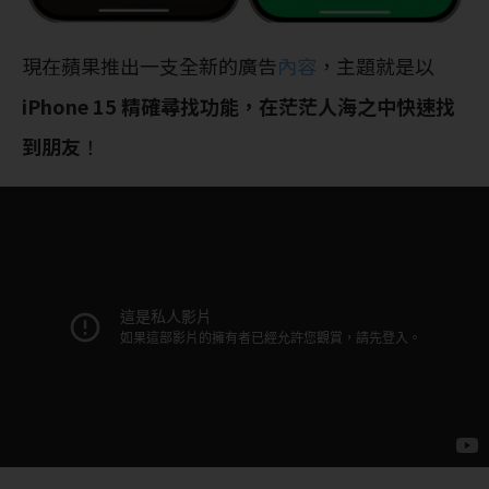
現在蘋果推出一支全新的廣告
內容
，主題就是以
iPhone 15 精確尋找功能，在茫茫人海之中快速找
到朋友
！