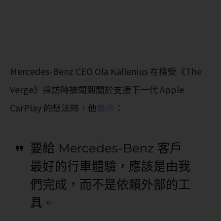
Mercedes-Benz CEO Ola Källenius 在接受《The
Verge》採訪時被問到關於支援下一代 Apple
CarPlay 的想法時，他
表示
：
要給 Mercedes-Benz 客戶
最好的行車體驗，應該是由我
們完成，而不是依賴外部的工
具。