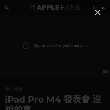
最新消息
iPad Pro M4 發表會 沒