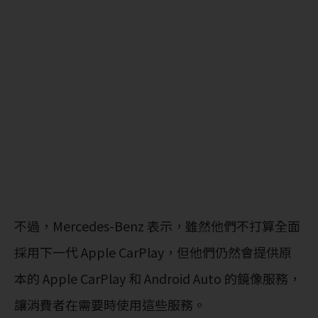
不過，Mercedes-Benz 表示，雖然他們不打算全面
採用下一代 Apple CarPlay，但他們仍然會提供原
本的 Apple CarPlay 和 Android Auto 的鏡像服務，
讓消費者在需要時使用這些服務。