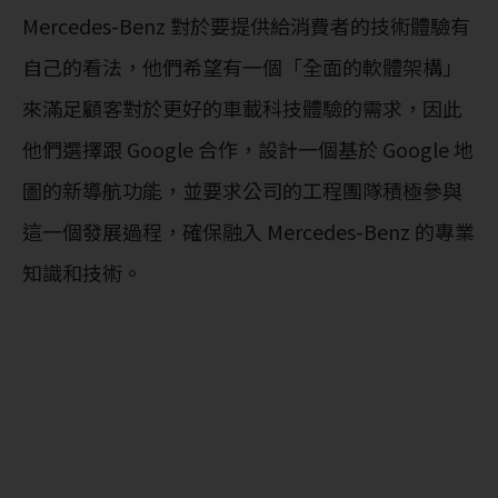
Mercedes-Benz 對於要提供給消費者的技術體驗有
自己的看法，他們希望有一個「全面的軟體架構」
來滿足顧客對於更好的車載科技體驗的需求，因此
他們選擇跟 Google 合作，設計一個基於 Google 地
圖的新導航功能，並要求公司的工程團隊積極參與
這一個發展過程，確保融入 Mercedes-Benz 的專業
知識和技術。