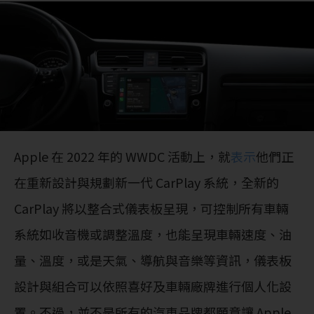
Apple 在 2022 年的 WWDC 活動上，就
表示
他們正
在重新設計與規劃新一代 CarPlay 系統，全新的
CarPlay 將以整合式儀表板呈現，可控制所有車輛
系統如收音機或調整溫度，也能呈現車輛速度、油
量、溫度，或是天氣、導航與音樂等資訊，儀表板
設計與組合可以依照喜好及車輛廠牌進行個人化設
置。不過，並不是所有的汽車品牌都願意讓 Apple