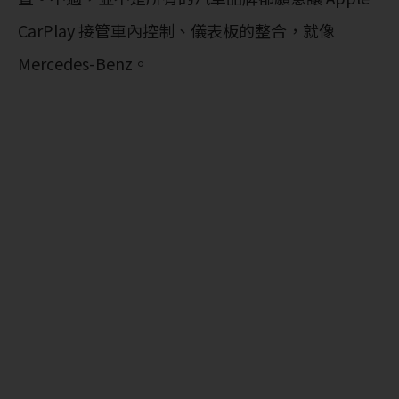
CarPlay 接管車內控制、儀表板的整合，就像
Mercedes-Benz。