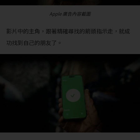
Apple 廣告內容截圖
影片中的主角，跟著精確尋找的箭頭指示走，就成
功找到自己的朋友了。