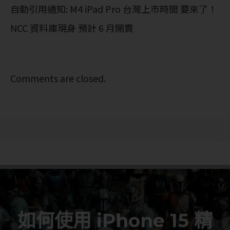
自動引用通知:
M4 iPad Pro 台灣上市時間 要來了！
NCC 資料庫現身 預計 6 月開賣
Comments are closed.
如何使用 iPhone 15 精