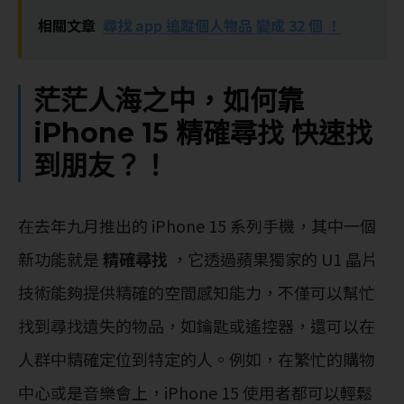
相關文章
尋找 app 追蹤個人物品 變成 32 個 ！
茫茫人海之中，如何靠
iPhone 15 精確尋找 快速找
到朋友？！
在去年九月推出的 iPhone 15 系列手機，其中一個
新功能就是
精確尋找
，它透過蘋果獨家的 U1 晶片
技術能夠提供精確的空間感知能力，不僅可以幫忙
找到尋找遺失的物品，如鑰匙或遙控器，還可以在
人群中精確定位到特定的人。例如，在繁忙的購物
中心或是音樂會上，iPhone 15 使用者都可以輕鬆