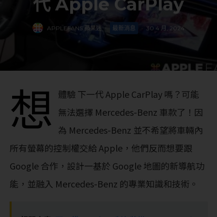
代 Apple CarPlay
APPLEFANS 蘋果迷
·
最新消息
·
30 4 月, 2024
想
體驗 下一代 Apple CarPlay 嗎？可能
無法選擇 Mercedes-Benz 車款了！因
為 Mercedes-Benz 並不希望將車輛內
所有螢幕的控制權交給 Apple，他們反而想要跟
Google 合作，設計一基於 Google 地圖的新導航功
能，並融入 Mercedes-Benz 的專業知識和技術。