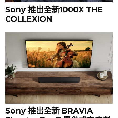
Sony 推出全新1000X THE
COLLEXION
Sony 推出全新 BRAVIA