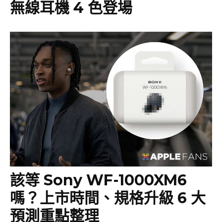
無線耳機 4 色登場
該等 Sony WF-1000XM6
嗎？上市時間、規格升級 6 大
預測重點整理