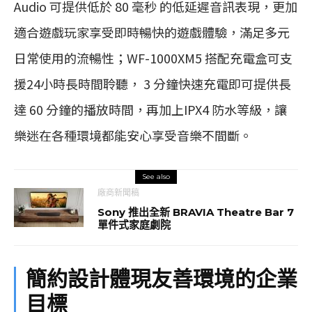
Audio 可提供低於 80 毫秒 的低延遲音訊表現，更加
適合遊戲玩家享受即時暢快的遊戲體驗，滿足多元
日常使用的流暢性；WF-1000XM5 搭配充電盒可支
援24小時長時間聆聽， 3 分鐘快速充電即可提供長
達 60 分鐘的播放時間，再加上IPX4 防水等級，讓
樂迷在各種環境都能安心享受音樂不間斷。
See also
廠商新聞稿
Sony 推出全新 BRAVIA Theatre Bar 7
單件式家庭劇院
簡約設計體現友善環境的企業
目標