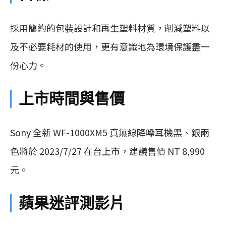
採用簡約的包裝設計和再生塑料材質，削減塑料以
及不必要耗材的使用，更有意識地為環境保護盡一
份心力。
上市時間與售價
Sony 全新 WF-1000XM5 真無線降噪耳機黑、銀兩
色將於 2023/7/27 在台上市，建議售價 NT 8,990
元。
蘋果迷評測影片