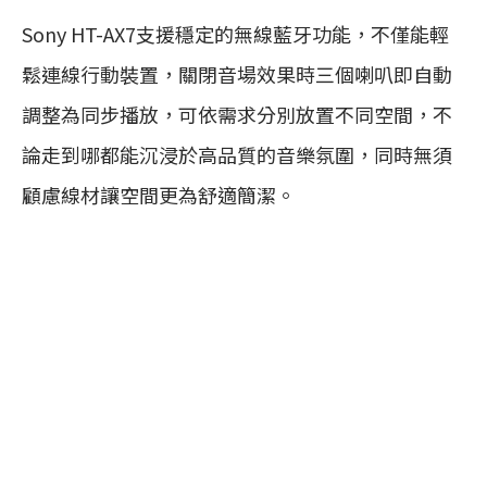
Sony HT-AX7支援穩定的無線藍牙功能，不僅能輕
鬆連線行動裝置，關閉音場效果時三個喇叭即自動
調整為同步播放，可依需求分別放置不同空間，不
論走到哪都能沉浸於高品質的音樂氛圍，同時無須
顧慮線材讓空間更為舒適簡潔。