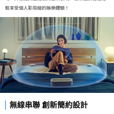
鬆享受個人影院級的娛樂體驗！
無線串聯 創新簡約設計