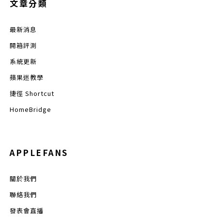
文章分類
最新消息
開箱評測
系統更新
蘋果迷教學
捷徑 Shortcut
HomeBridge
APPLEFANS
關於我們
聯絡我們
發表會直播