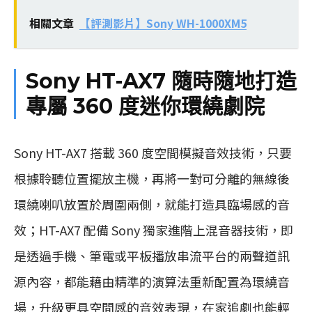
相關文章
【評測影片】Sony WH-1000XM5
Sony HT-AX7 隨時隨地打造
專屬 360 度迷你環繞劇院
Sony HT-AX7 搭載 360 度空間模擬音效技術，只要
根據聆聽位置擺放主機，再將一對可分離的無線後
環繞喇叭放置於周圍兩側，就能打造具臨場感的音
效；HT-AX7 配備 Sony 獨家進階上混音器技術，即
是透過手機、筆電或平板播放串流平台的兩聲道訊
源內容，都能藉由精準的演算法重新配置為環繞音
場，升級更具空間感的音效表現，在家追劇也能輕