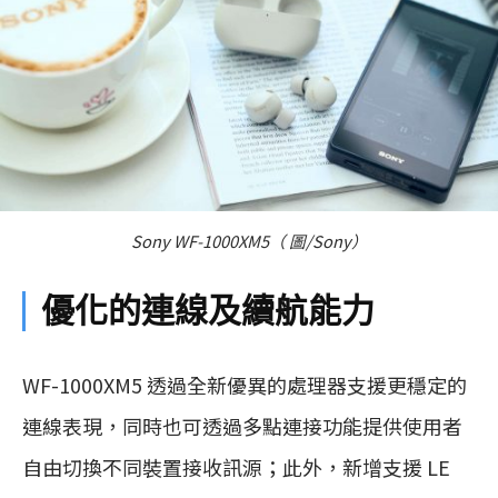
Sony WF-1000XM5（ 圖/Sony）
優化的連線及續航能力
WF-1000XM5 透過全新優異的處理器支援更穩定的
連線表現，同時也可透過多點連接功能提供使用者
自由切換不同裝置接收訊源；此外，新增支援 LE