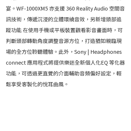
宴。WF-1000XM5 亦支援 360 Reality Audio 空間音
訊技術，傳遞沉浸的立體環繞音效，另新增頭部追
蹤功能 在使用手機或平板裝置觀看影音畫面時，可
判斷頭部轉動角度調整音源方位，打造猶如親臨現
場的全方位聆聽體驗。此外，Sony | Headphones
connect 應用程式將提供樂迷全新個人化EQ 等化器
功能，可透過更直覺的介面輔助音頻偏好設定，輕
鬆享受客製化的悅耳曲風。