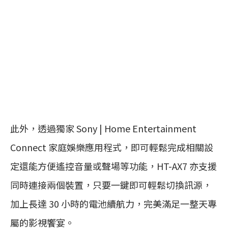
此外，透過獨家 Sony | Home Entertainment
Connect 家庭娛樂應用程式，即可輕鬆完成相關設
定還能方便遙控音量或聲場等功能，HT-AX7 亦支援
同時連接兩個裝置，只要一鍵即可輕鬆切換訊源，
加上長達 30 小時的電池續航力，完美滿足一整天專
屬的影視饗宴。