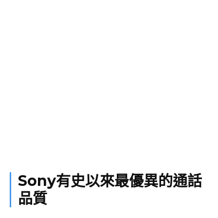
Sony有史以來最優異的通話
品質