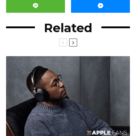
Related