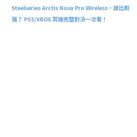
Steelseries Arctis Nova Pro Wireless，誰比較
強？ PS5/XBOX 耳機完整對決一次看！