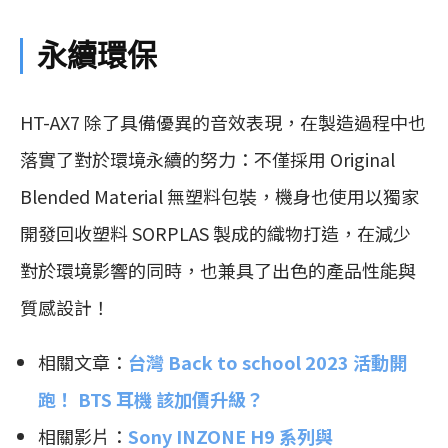
永續環保
HT-AX7 除了具備優異的音效表現，在製造過程中也
落實了對於環境永續的努力：不僅採用 Original
Blended Material 無塑料包裝，機身也使用以獨家
開發回收塑料 SORPLAS 製成的織物打造，在減少
對於環境影響的同時，也兼具了出色的產品性能與
質感設計！
相關文章：
台灣 Back to school 2023 活動開
跑！ BTS 耳機 該加價升級？
相關影片：
Sony INZONE H9 系列與