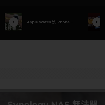
Apple Watch 沒 iPhone 能用嗎？
Synology NAS 無法開