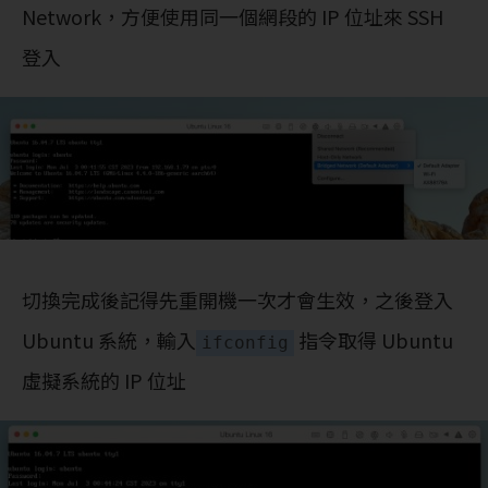
Network，方便使用同一個網段的 IP 位址來 SSH
登入
切換完成後記得先重開機一次才會生效，之後登入
Ubuntu 系統，輸入
指令取得 Ubuntu
ifconfig
虛擬系統的 IP 位址