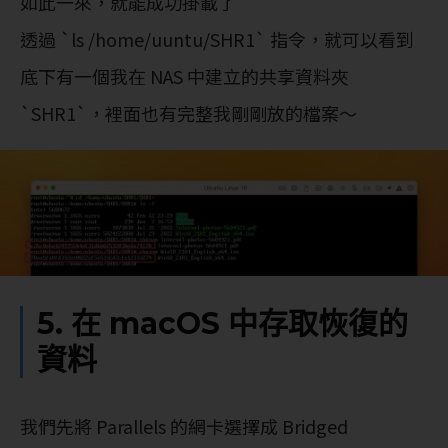
如此一來，就能成功掛載了
透過 `ls /home/uuntu/SHR1` 指令，就可以看到
底下有一個我在 NAS 中建立的共享資料夾
`SHR1`，裡面也有完整我剛剛放的檔案～
5. 在 macOS 中存取恢復的
資料
我們先將 Parallels 的網卡選擇成 Bridged