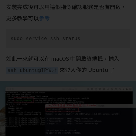
安裝完成後可以用這個指令確認服務是否有開啟，
更多教學可以
參考
sudo service ssh status
如此一來就可以在 macOS 中開啟終端機，輸入
來登入你的 Ubuntu 了
ssh ubuntu@IP位址