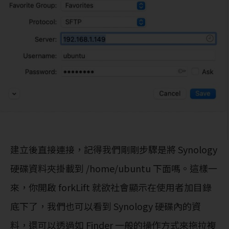
建立後直接連接，記得我們剛剛步驟是將 Synology
硬碟資料夾掛載到 /home/ubuntu 下面嗎。這樣一
來，你開啟 forkLift 就欲社會顯示在使用者加目錄
底下了，我們也可以看到 Synology 硬碟內的資
料，還可以透過如 Finder 一般的操作方式來拖拉複