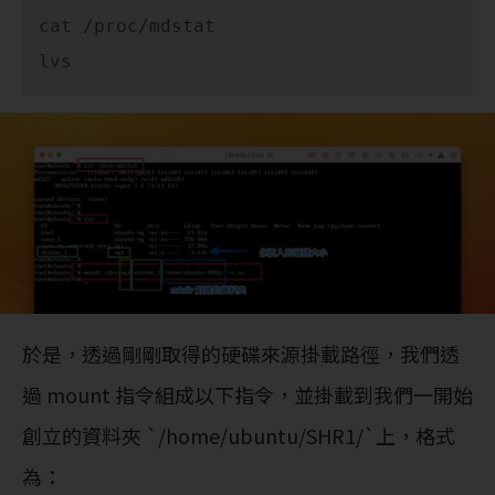
cat /proc/mdstat

於是，透過剛剛取得的硬碟來源掛載路徑，我們透
過 mount 指令組成以下指令，並掛載到我們一開始
創立的資料夾 `/home/ubuntu/SHR1/`上，格式
為：