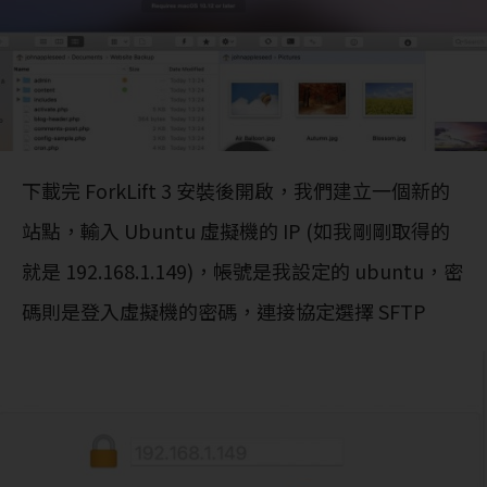
下載完 ForkLift 3 安裝後開啟，我們建立一個新的
站點，輸入 Ubuntu 虛擬機的 IP (如我剛剛取得的
就是 192.168.1.149)，帳號是我設定的 ubuntu，密
碼則是登入虛擬機的密碼，連接協定選擇 SFTP