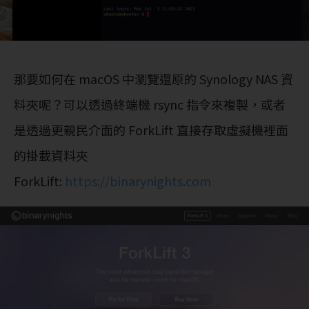
那要如何在 macOS 中瀏覽還原的 Synology NAS 資
料夾呢？可以透過終端機 rsync 指令來複製，或者
是透過更親民介面的 ForkLift 直接存取虛擬機裡面
的掛載資料夾
ForkLift:
https://binarynights.com