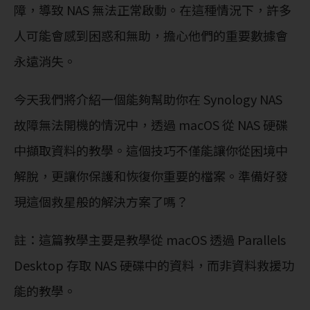
障，導致 NAS 無法正常啟動。在這種情況下，許多
人可能會感到困惑和無助，擔心他們的重要數據會
永遠消失。
今天我們將介紹一個能夠幫助你在 Synology NAS
故障無法開機的情況中，透過 macOS 從 NAS 硬碟
中擷取資料的教學。這個技巧不僅能讓你從困境中
解脫，更讓你保護和恢復你重要的檔案。準備好發
現這個救星般的解決方案了嗎？
註：這篇教學主要是教學從 macOS 透過 Parallels
Desktop 存取 NAS 硬碟中的資料，而非資料救援功
能的教學。