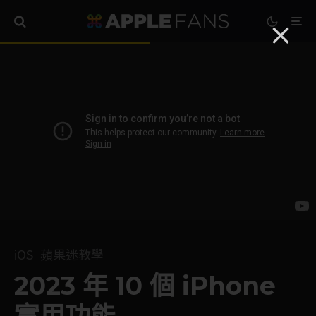
iOS
蘋果迷教學
2023 年 10 個 iPhone