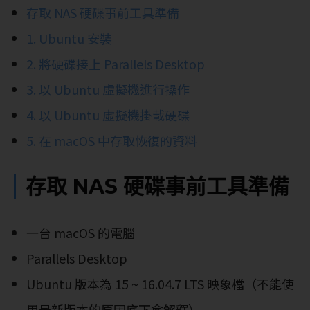
存取 NAS 硬碟事前工具準備
1. Ubuntu 安裝
2. 將硬碟接上 Parallels Desktop
3. 以 Ubuntu 虛擬機進行操作
4. 以 Ubuntu 虛擬機掛載硬碟
5. 在 macOS 中存取恢復的資料
存取 NAS 硬碟事前工具準備
一台 macOS 的電腦
Parallels Desktop
Ubuntu 版本為 15 ~ 16.04.7 LTS 映象檔（不能使
用最新版本的原因底下會解釋）