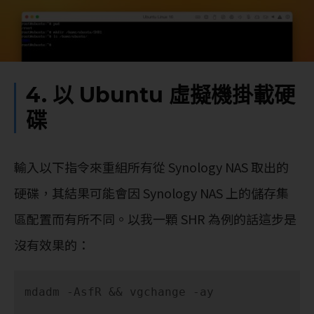
4. 以 Ubuntu 虛擬機掛載硬
碟
輸入以下指令來重組所有從 Synology NAS 取出的
硬碟，其結果可能會因 Synology NAS 上的儲存集
區配置而有所不同。以我一顆 SHR 為例的話這步是
沒有效果的：
mdadm -AsfR && vgchange -ay