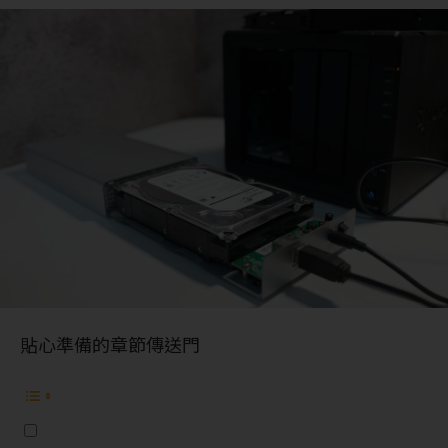
貼心準備的章節傳送門