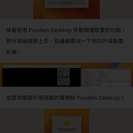
接著使用 Parallels Desktop 掛載周邊裝置的功能，
將外接硬碟掛上去，這邊需要找一下你的外接裝置
名稱。
並提供讀取外接硬碟的權限給 Parallels Desktop。