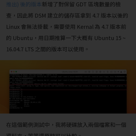
推出) 後的版本
新增了對保留 GDT 區塊數量的檢
查，因此將 DSM 建立的儲存區拿到 4.7 版本以後的
Linux 會無法掛載，需要使用 Kernal 為 4.7 版本前
的 Ubuntu，用日期推算一下大概有 Ubuntu 15 ~
16.04.7 LTS 之間的版本可以使用。
在這個範例測試中，我將硬碟放入兩個檔案和一個
資料夾，等等還原時可以比較。