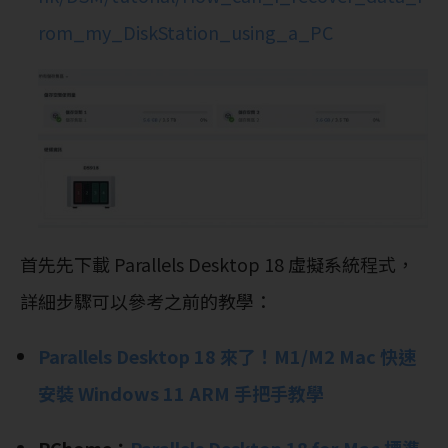
rom_my_DiskStation_using_a_PC
首先先下載 Parallels Desktop 18 虛擬系統程式，
詳細步驟可以參考之前的教學：
Parallels Desktop 18 來了！M1/M2 Mac 快速
安裝 Windows 11 ARM 手把手教學