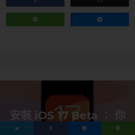
安裝 iOS 17 Beta ： 你
需要知道的所有事情