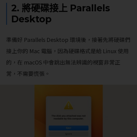
2. 將硬碟接上 Parallels
Desktop
準備好 Parallels Desktop 環境後，接著先將硬碟們
接上你的 Mac 電腦，因為硬碟格式是給 Linux 使用
的，在 macOS 中會跳出無法辨識的視窗非常正
常，不需要慌張。