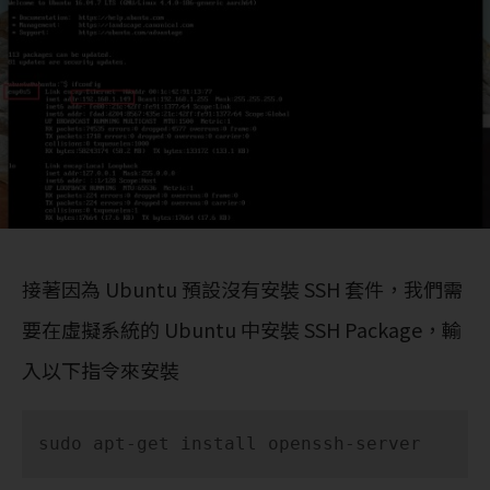
接著因為 Ubuntu 預設沒有安裝 SSH 套件，我們需
要在虛擬系統的 Ubuntu 中安裝 SSH Package，輸
入以下指令來安裝
sudo apt-get install openssh-server 