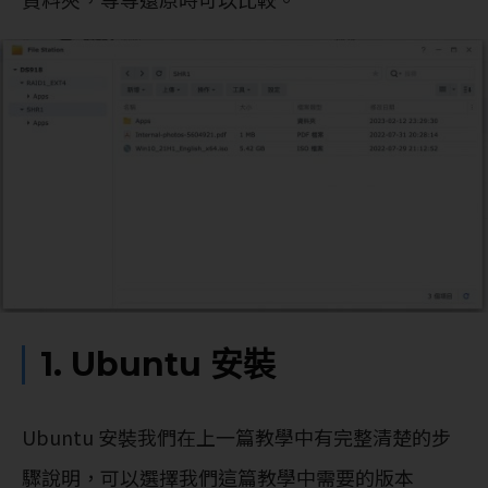
1. Ubuntu 安裝
Ubuntu 安裝我們在上一篇教學中有完整清楚的步
驟說明，可以選擇我們這篇教學中需要的版本