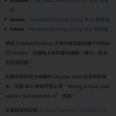
PChome：
Parallels Desktop 18 for Mac 標準
版
momo：
Parallels Desktop 18 for Mac 標準版
Yahoo：
Parallels Desktop 18 for Mac 標準版
透過 Parallels Desktop 方便快速安裝部屬不同版本
的 Ubuntu，這邊幫大家踩雷先避開一個坑。我測
到這個問題：
如果你使用官方推薦的 Ubuntu 18.04 或更新的版
本，掛載 NAS 硬碟時會出現 “Wrong fs type, bad
option, bad superblock” 錯誤。
主要錯誤原因是
在 Linux Kernal 4.7 (2016年07月