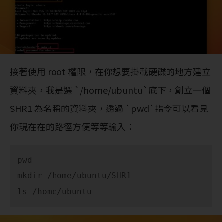
接著使用 root 權限，在你想要掛載硬碟的地方建立
資料夾，我是選 `/home/ubuntu`底下，創立一個
SHR1 為名稱的資料夾，透過 `pwd`指令可以看見
你現在在的路徑方便等等輸入：
pwd

mkdir /home/ubuntu/SHR1

ls /home/ubuntu