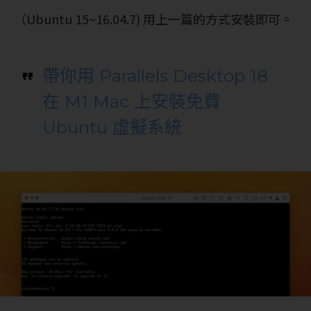
（Ubuntu 15~16.04.7) 用上一篇的方式安裝即可。
帶你用 Parallels Desktop 18
在 M1 Mac 上安裝免費
Ubuntu 虛擬系統