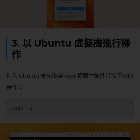
3. 以 Ubuntu 虛擬機進行操
作
進入 Ubuntu 後先取得 root 權限才能進行接下來的
操作：
sudo -i