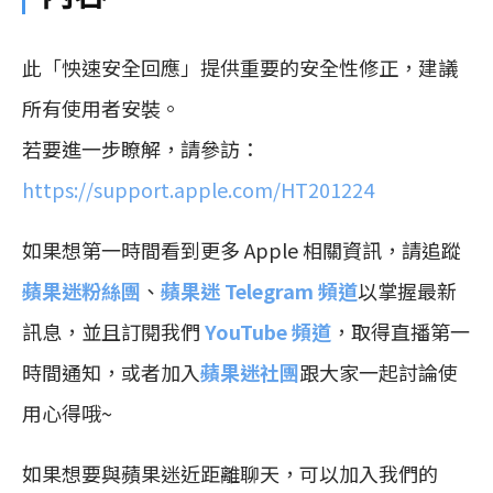
此「怏速安全回應」提供重要的安全性修正，建議
所有使用者安裝。
若要進一步瞭解，請參訪：
https://support.apple.com/HT201224
如果想第一時間看到更多 Apple 相關資訊，請追蹤
蘋果迷粉絲團
、
蘋果迷 Telegram 頻道
以掌握最新
訊息，並且訂閱我們
YouTube 頻道
，取得直播第一
時間通知，或者加入
蘋果迷社團
跟大家一起討論使
用心得哦~
如果想要與蘋果迷近距離聊天，可以加入我們的