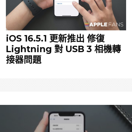
iOS 16.5.1 更新推出 修復
Lightning 對 USB 3 相機轉
接器問題