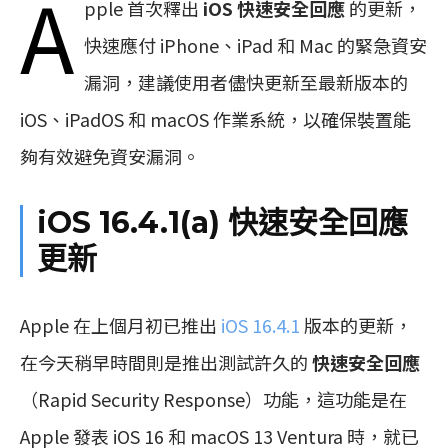
A
pple 首次釋出
iOS 快速安全回應
的更新，
快速應付 iPhone、iPad 和 Mac 的緊急資安
漏洞，建議使用者儘快更新至最新版本的
iOS、iPadOS 和 macOS 作業系統，以確保裝置能
夠有效避免資安漏洞。
iOS 16.4.1(a) 快速安全回應
更新
Apple 在上個月初已推出
iOS 16.4.1
版本的更新，
在今天稍早時間則是推出測試許久的
快速安全回應
（Rapid Security Response）功能，這功能是在
Apple 發表 iOS 16 和 macOS 13 Ventura 時，就已