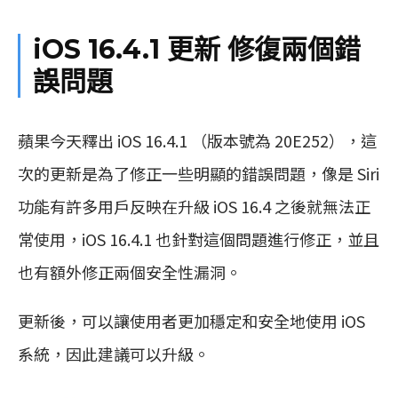
iOS 16.4.1
更新
修復兩個錯
誤問題
蘋果今天釋出
iOS 16.4.1 （版本號為 20E252）
，這
次的更新是為了修正一些明顯的錯誤問題，像是
Siri
功能有許多用戶反映在升級
iOS 16.4
之後就無法正
常使用，
iOS 16.4.1
也針對這個問題進行修正，並且
也有額外修正兩個安全性漏洞。
更新後，可以讓使用者更加穩定和安全地使用
iOS
系統，因此建議可以升級。