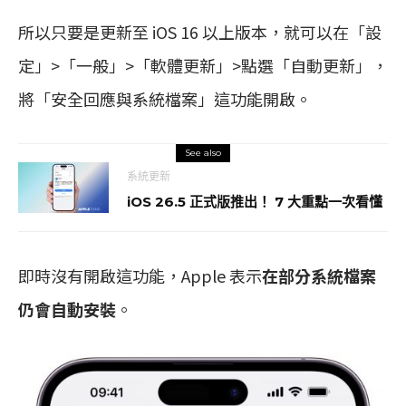
所以只要是更新至 iOS 16 以上版本，就可以在「設
定」>「一般」>「軟體更新」>點選「自動更新」，
將「安全回應與系統檔案」這功能開啟。
See also
系統更新
iOS 26.5 正式版推出！ 7 大重點一次看懂
即時沒有開啟這功能，Apple 表示
在部分系統檔案
仍會自動安裝
。