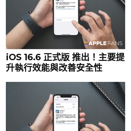
iOS 16.6 正式版 推出！主要提
升執行效能與改善安全性