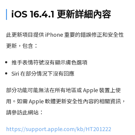
iOS 16.4.1
更新詳細內容
此更新項目提供
iPhone
重要的錯誤修正和安全性
更新，包含：
推手表情符號沒有顯示膚色選項
Siri
在部分情況下沒有回應
部分功能可能無法在所有地區或 Apple 裝置上使
用。如需 Apple 軟體更新安全性內容的相關資訊，
請參訪此網站：
https://support.apple.com/kb/HT201222