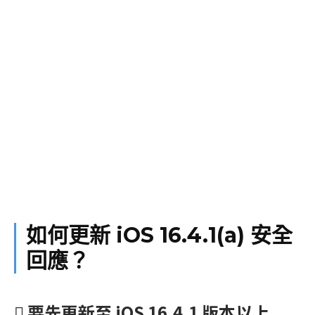
如何更新 iOS 16.4.1(a) 安全
回應？
 要先更新至 iOS 16.4.1 版本以上