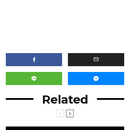
Related