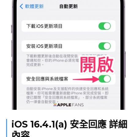
iOS 16.4.1(a) 安全回應 詳細
內容