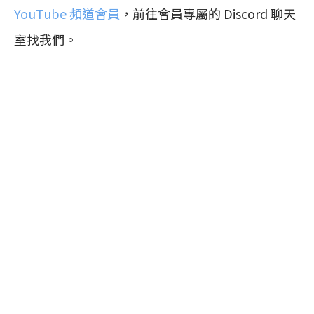
YouTube 頻道會員
，前往會員專屬的 Discord 聊天
室找我們。