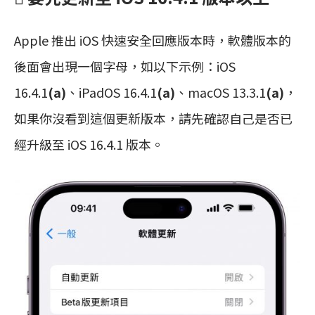
Apple 推出 iOS 快速安全回應版本時，軟體版本的
後面會出現一個字母，如以下示例：iOS
16.4.1
(a)
、iPadOS 16.4.1
(a)
、macOS 13.3.1
(a)
，
如果你沒看到這個更新版本，請先確認自己是否已
經升級至 iOS 16.4.1 版本。