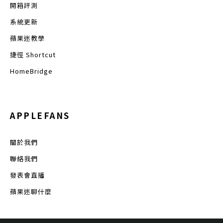
開箱評測
系統更新
蘋果迷教學
捷徑 Shortcut
HomeBridge
APPLEFANS
關於我們
聯絡我們
發表會直播
蘋果迷聊什麼