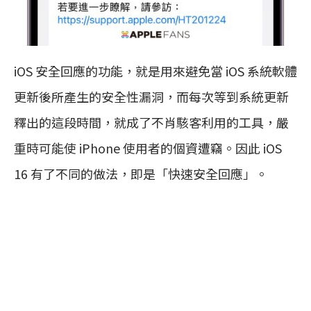
iOS 安全回應的功能，就是用來避免當 iOS 系統軟體
更新後所產生的安全性漏洞，而每次等到系統更新
釋出的這段時間，就成了不肖駭客利用的工具，嚴
重時可能使 iPhone 使用者的個資遭竊。因此 iOS
16 有了不同的做法，即是「快速安全回應」。