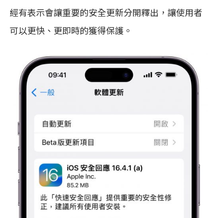
經有表示會讓重要的安全更新分開釋出，讓使用者
可以更快、更即時的獲得保護。