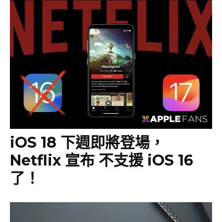
iOS 18 下週即將登場，
Netflix 宣布 不支援 iOS 16
了！