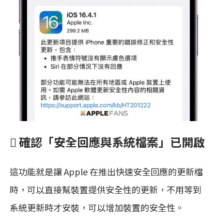
 確認「安全回應與系統檔案」已開啟
這功能就是讓 Apple 在推出快速安全回應的更新檔
時，可以直接幫裝置提供安全性的更新，不用等到
系統更新時才安裝，可以增加裝置的安全性。