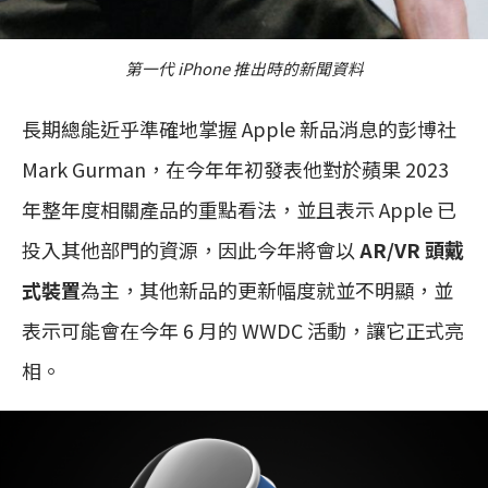
第一代 iPhone 推出時的新聞資料
長期總能近乎準確地掌握 Apple 新品消息的彭博社
Mark Gurman，在今年年初發表他對於蘋果 2023
年整年度相關產品的重點看法，並且表示 Apple 已
投入其他部門的資源，因此今年將會以
AR/VR 頭戴
式裝置
為主，其他新品的更新幅度就並不明顯，並
表示可能會在今年 6 月的 WWDC 活動，讓它正式亮
相。