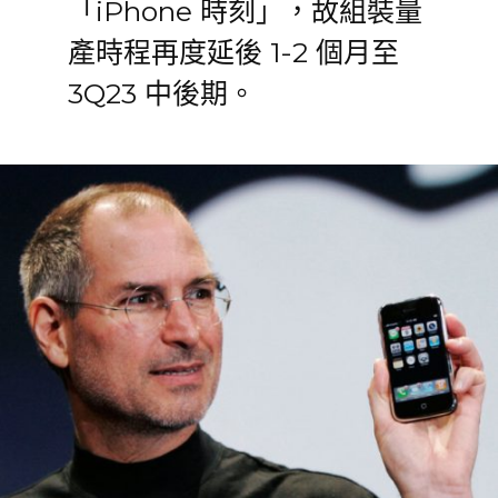
「iPhone 時刻」，故組裝量
產時程再度延後 1-2 個月至
3Q23 中後期。