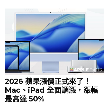
2026 蘋果漲價正式來了！
Mac、iPad 全面調漲，漲幅
最高達 50%