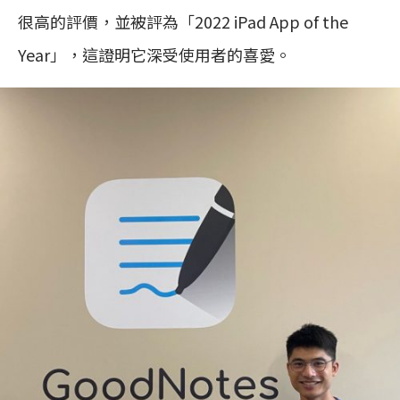
很高的評價，並被評為「2022 iPad App of the
Year」，這證明它深受使用者的喜愛。