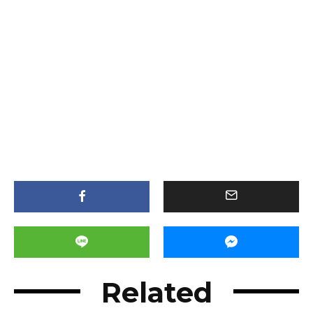
Related