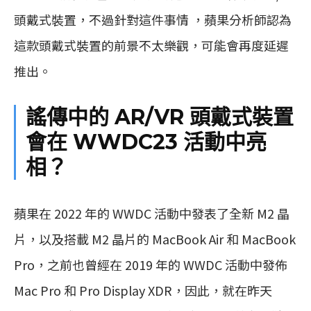
頭戴式裝置，不過針對這件事情 ，蘋果分析師認為
這款頭戴式裝置的前景不太樂觀，可能會再度延遲
推出。
謠傳中的 AR/VR 頭戴式裝置
會在 WWDC23 活動中亮
相？
蘋果在 2022 年的 WWDC 活動中發表了全新 M2 晶
片，以及搭載 M2 晶片的 MacBook Air 和 MacBook
Pro，之前也曾經在 2019 年的 WWDC 活動中發佈
Mac Pro 和 Pro Display XDR，因此，就在昨天