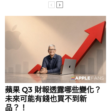
蘋果 Q3 財報透露哪些變化？
未來可能有錢也買不到新
品？！