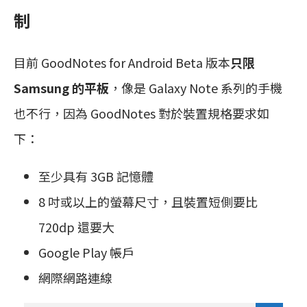
制
目前 GoodNotes for Android Beta 版本
只限
Samsung 的平板
，像是 Galaxy Note 系列的手機
也不行，因為 GoodNotes 對於裝置規格要求如
下：
至少具有 3GB 記憶體
8 吋或以上的螢幕尺寸，且裝置短側要比
720dp 還要大
Google Play 帳戶
網際網路連線