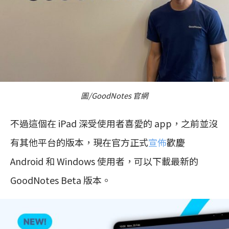
圖/GoodNotes 官網
不過這個在 iPad 深受使用者喜愛的 app，之前並沒
有其他平台的版本，現在官方正式
宣佈
歡慶
Android 和 Windows 使用者，可以下載最新的
GoodNotes Beta 版本。