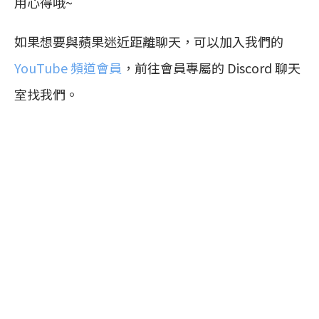
用心得哦~
如果想要與蘋果迷近距離聊天，可以加入我們的
YouTube 頻道會員
，前往會員專屬的 Discord 聊天
室找我們。