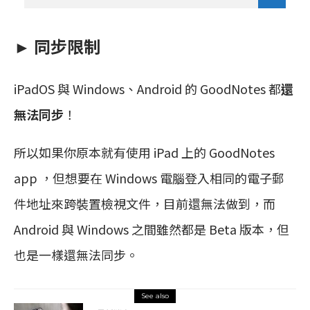
► 同步限制
iPadOS 與 Windows、Android 的 GoodNotes 都
還
無法同步
！
所以如果你原本就有使用 iPad 上的 GoodNotes
app ，但想要在 Windows 電腦登入相同的電子郵
件地址來跨裝置檢視文件，目前還無法做到，而
Android 與 Windows 之間雖然都是 Beta 版本，但
也是一樣還無法同步。
See also