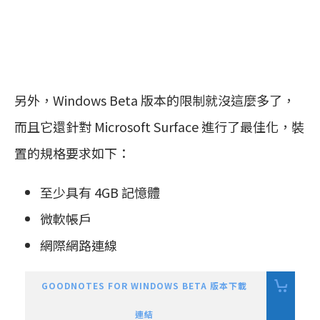
另外，Windows Beta 版本的限制就沒這麼多了，
而且它還針對 Microsoft Surface 進行了最佳化，裝
置的規格要求如下：
至少具有 4GB 記憶體
微軟帳戶
網際網路連線
GOODNOTES FOR WINDOWS BETA 版本下載
連結