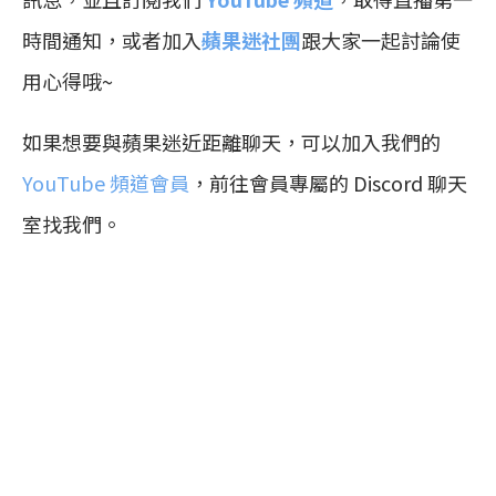
時間通知，或者加入
蘋果迷社團
跟大家一起討論使
用心得哦~
如果想要與蘋果迷近距離聊天，可以加入我們的
YouTube 頻道會員
，前往會員專屬的 Discord 聊天
室找我們。