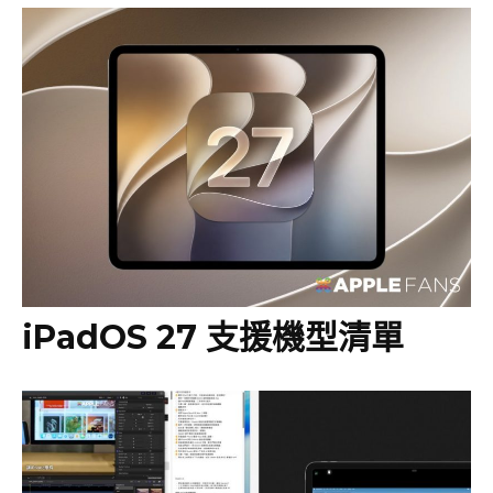
iPadOS 27 支援機型清單