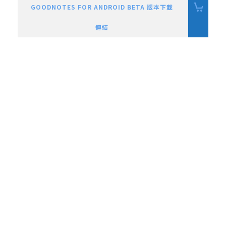
GOODNOTES FOR ANDROID BETA 版本下載
連結