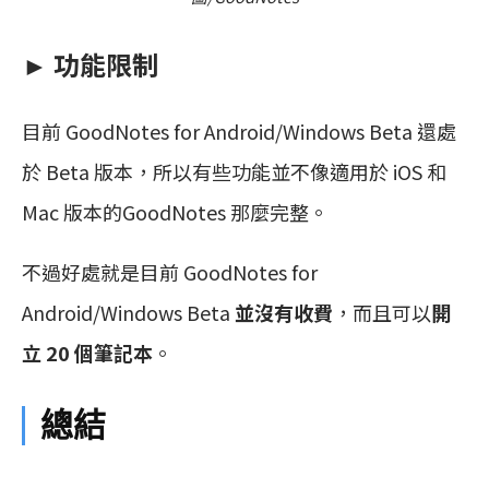
► 功能限制
目前 GoodNotes for Android/Windows Beta 還處
於 Beta 版本，所以有些功能並不像適用於 iOS 和
Mac 版本的GoodNotes 那麼完整。
不過好處就是目前 GoodNotes for
Android/Windows Beta
並沒有收費
，而且可以
開
立 20 個筆記本
。
總結