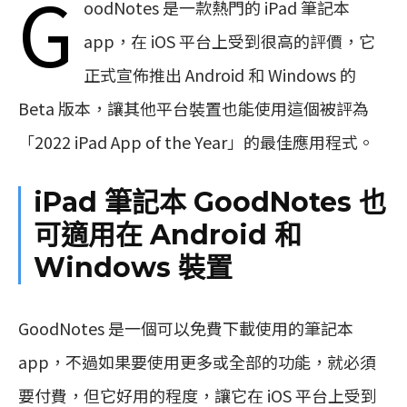
G
oodNotes 是一款熱門的 iPad 筆記本
app，在 iOS 平台上受到很高的評價，它
正式宣佈推出 Android 和 Windows 的
Beta 版本，讓其他平台裝置也能使用這個被評為
「2022 iPad App of the Year」的最佳應用程式。
iPad 筆記本 GoodNotes 也
可適用在 Android 和
Windows 裝置
GoodNotes 是一個可以免費下載使用的筆記本
app，不過如果要使用更多或全部的功能，就必須
要付費，但它好用的程度，讓它在 iOS 平台上受到