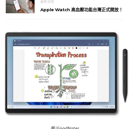
最新消息
Apple Watch 高血壓功能台灣正式開放！
圖/GoodNotes