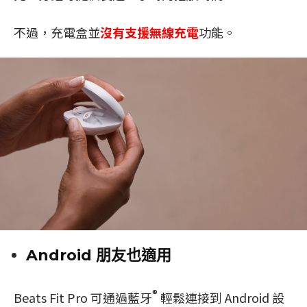
不過，充電盒並
沒有支援無線充電
功能。
Android 朋友也適用
®
Beats Fit Pro 可通過藍牙
輕鬆連接到 Android 設