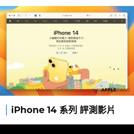
iPhone 14 系列 評測影片