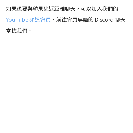
如果想要與蘋果迷近距離聊天，可以加入我們的
YouTube 頻道會員
，前往會員專屬的 Discord 聊天
室找我們。