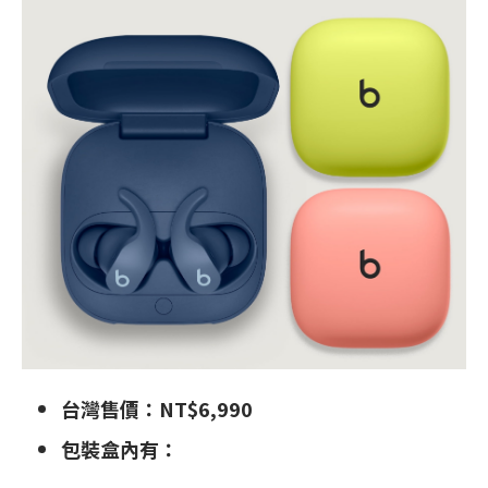
台灣售價：NT$6,990
包裝盒內有：