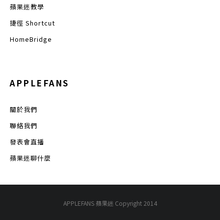
蘋果迷教學
捷徑 Shortcut
HomeBridge
APPLEFANS
關於我們
聯絡我們
發表會直播
蘋果迷聊什麼
APPLEFANS 蘋果迷 Copyright 2014