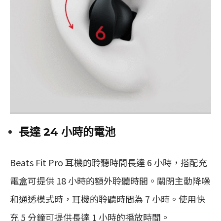
長達 24 小時的電池
Beats Fit Pro 耳機的聆聽時間長達 6 小時，搭配充
電盒可提供 18 小時的額外聆聽時間。關閉主動降噪
和通透模式時，耳機的聆聽時間為 7 小時。使用快
充 5 分鐘可提供長達 1 小時的播放時間。