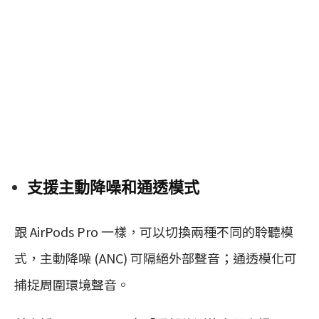
支援主動降噪和通透模式
跟 AirPods Pro 一樣，可以切換兩種不同的聆聽模
式，主動降噪 (ANC) 可隔絕外部聲音；通透模化可
捕捉周圍環境聲音。