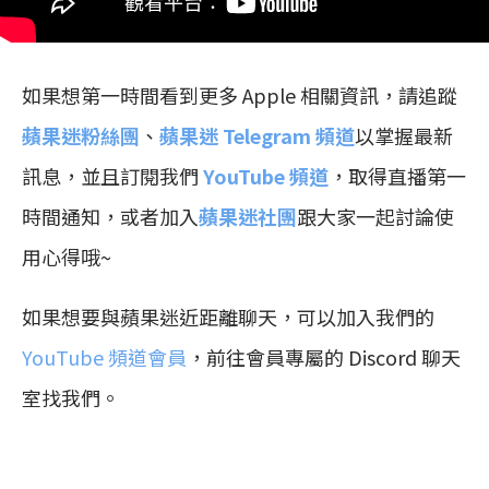
如果想第一時間看到更多 Apple 相關資訊，請追蹤
蘋果迷粉絲團
、
蘋果迷 Telegram 頻道
以掌握最新
訊息，並且訂閱我們
YouTube 頻道
，取得直播第一
時間通知，或者加入
蘋果迷社團
跟大家一起討論使
用心得哦~
如果想要與蘋果迷近距離聊天，可以加入我們的
YouTube 頻道會員
，前往會員專屬的 Discord 聊天
室找我們。