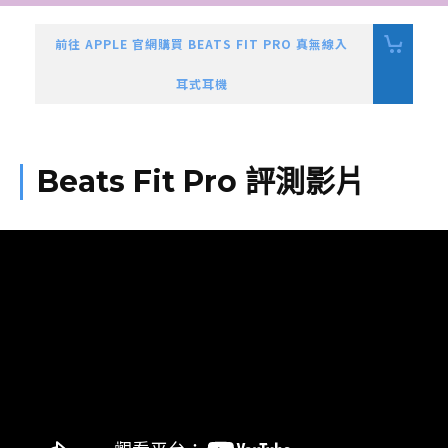
前往 APPLE 官網購買 BEATS FIT PRO 真無線入
耳式耳機
Beats Fit Pro 評測影片