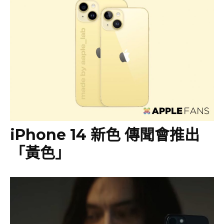
iPhone 14 新色 傳聞會推出
「黃色」