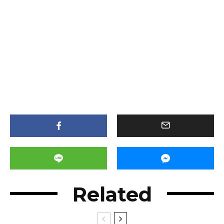
Related