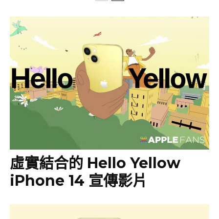
虛實結合的 Hello Yellow
iPhone 14 宣傳影片