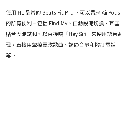
使用 H1 晶片的 Beats Fit Pro ，可以帶來 AirPods
的所有便利 – 包括 Find My、自動設備切換、耳塞
貼合度測試和可以直接喊「Hey Siri」來使用語音助
理，直接用聲控更改歌曲、調節音量和撥打電話
等。