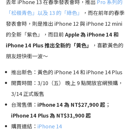
去年 iPhone 13 在春季發表會時，推出
Pro 系列的
「松嶺青色」以及 13 的「綠色」
，而在前年的春季
發表會時，則是推出 iPhone 12 與 iPhone 12 mini
的全新「紫色」，而目前
Apple 為 iPhone 14 和
iPhone 14 Plus 推出全新的「黃色」
，喜歡黃色的
朋友趕快衝一波～
推出新色：黃色的 iPhone 14 和 iPhone 14 Plus
開賣時間：3/10（五） 晚上 9 點開放官網預購，
3/14 正式販售
台灣售價：
iPhone 14 為 NT$27,900 起
；
iPhone 14 Plus 為 NT$31,900 起
購買連結：
iPhone 14