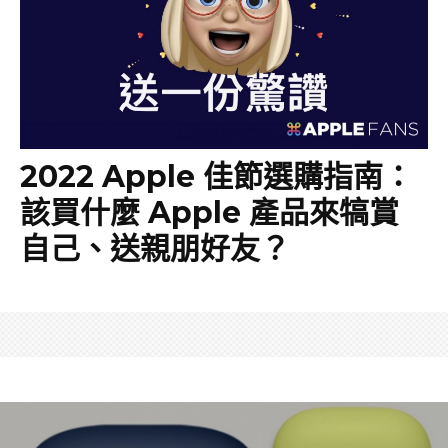
2022 Apple 佳節選購指南：
該買什麼 Apple 產品來犒賞
自己、送親朋好友？