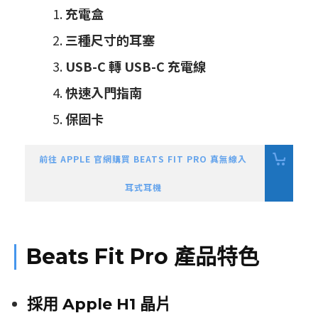
充電盒
三種尺寸的耳塞
USB-C 轉 USB-C 充電線
快速入門指南
保固卡
前往 APPLE 官網購買 BEATS FIT PRO 真無線入
耳式耳機
Beats Fit Pro 產品特色
採用 Apple H1 晶片