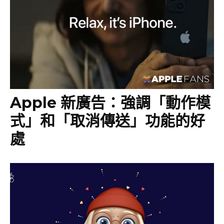
Apple 新廣告：強調「動作模
式」和「取消傳送」功能的好
處