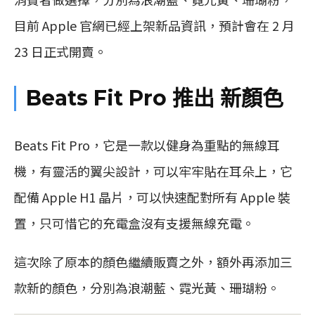
目前 Apple 官網已經上架新品資訊，預計會在 2 月
23 日正式開賣。
Beats Fit Pro 推出 新顏色
Beats Fit Pro，它是一款以健身為重點的無線耳
機，有靈活的翼尖設計，可以牢牢貼在耳朵上，它
配備 Apple H1 晶片，可以快速配對所有 Apple 裝
置，只可惜它的充電盒沒有支援無線充電。
這次除了原本的顏色繼續販賣之外，額外再添加三
款新的顏色，分別為浪潮藍、霓光黃、珊瑚粉。