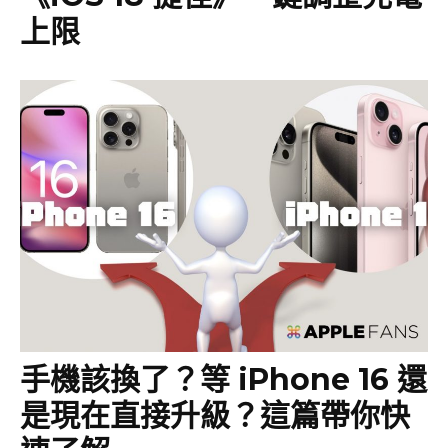
上限
手機該換了？等 iPhone 16 還
是現在直接升級？這篇帶你快