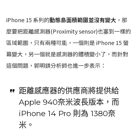
iPhone 15 系列的
動態島面積範圍並沒有變大
，那
麼要把距離感測器(Proximity sensor)也塞到一樣的
區域範圍，只有兩種可能，一個則是 iPhone 15 螢
幕變大，另一個就是感測器的體積變小了，而針對
這個問題，郭明錤分析師也進一步表示：
距離感應器的供應商將提供給
Apple 940奈米波長版本，而
iPhone 14 Pro 則為 1380奈
米。