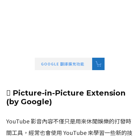
GOOGLE 翻譯擴充功能
 Picture-in-Picture Extension
(by Google)
YouTube 影音內容不僅只是用來休閒娛樂的打發時
間工具，經常也會使用 YouTube 來學習一些新的技