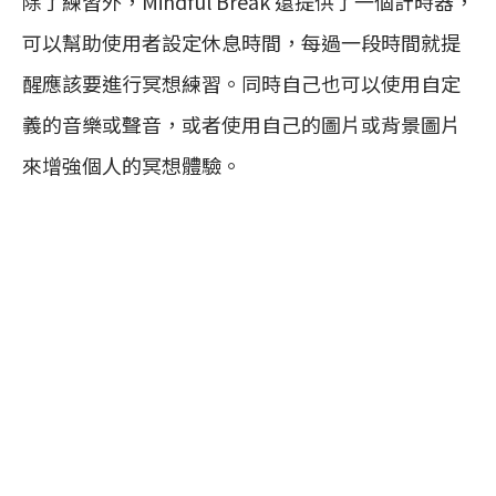
除了練習外，Mindful Break 還提供了一個計時器，
可以幫助使用者設定休息時間，每過一段時間就提
醒應該要進行冥想練習。同時自己也可以使用自定
義的音樂或聲音，或者使用自己的圖片或背景圖片
來增強個人的冥想體驗。