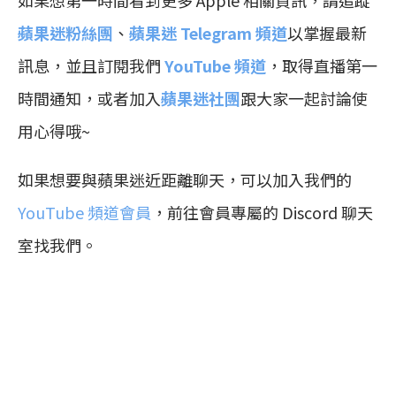
蘋果迷粉絲團
、
蘋果迷 Telegram 頻道
以掌握最新
訊息，並且訂閱我們
YouTube 頻道
，取得直播第一
時間通知，或者加入
蘋果迷社團
跟大家一起討論使
用心得哦~
如果想要與蘋果迷近距離聊天，可以加入我們的
YouTube 頻道會員
，前往會員專屬的 Discord 聊天
室找我們。