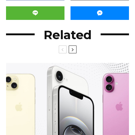
Related