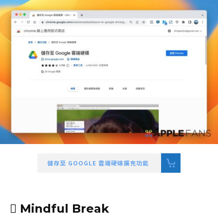
儲存至 GOOGLE 雲端硬碟擴充功能
 Mindful Break