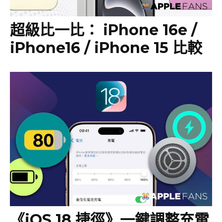
超級比一比： iPhone 16e /
iPhone16 / iPhone 15 比較
《iOS 18 捷徑》一鍵調整充電