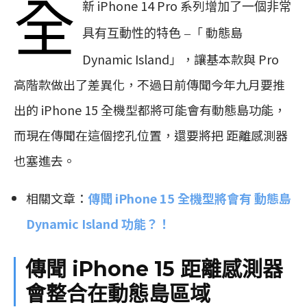
全
新 iPhone 14 Pro 系列增加了
一個非常
「 動態島
具有互動性的特色 –
Dynamic Island」，讓基本款與 Pro
高階款做出了差異化，不過日前傳聞今年九月要推
出的 iPhone 15 全機型都將可能會有動態島功能，
而現在傳聞在這個挖孔位置，還要將把 距離感測器
也塞進去。
相關文章：
傳聞 iPhone 15 全機型將會有 動態島
Dynamic Island 功能？！
傳聞 iPhone 15 距離感測器
會整合在動態島區域