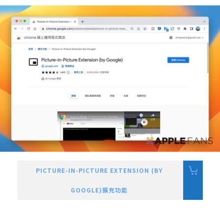
PICTURE-IN-PICTURE EXTENSION (BY
GOOGLE)擴充功能