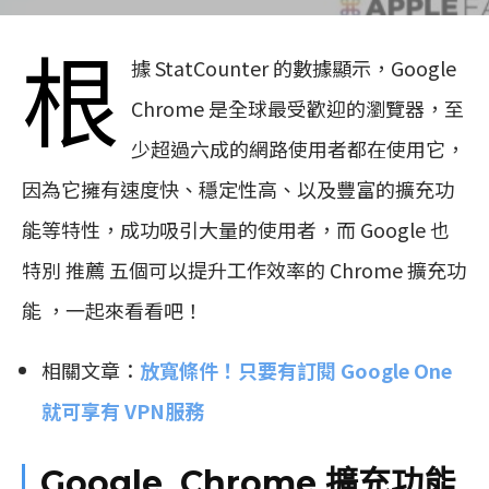
根
據 StatCounter 的數據顯示，Google
Chrome 是全球最受歡迎的瀏覽器，至
少超過六成的網路使用者都在使用它，
因為它擁有速度快、穩定性高、以及豐富的擴充功
能等特性，成功吸引大量的使用者，而 Google 也
特別 推薦 五個可以提升工作效率的 Chrome 擴充功
能 ，一起來看看吧！
相關文章：
放寬條件！只要有訂閱 Google One
就可享有 VPN服務
Google Chrome 擴充功能