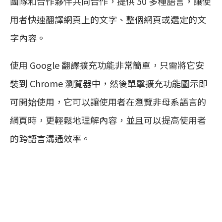
團隊和合作夥伴共同合作，提供 50 多種語言，讓使
用者快速翻譯網頁上的文字、整個網頁或選定的文
字內容。
使用 Google 翻譯擴充功能非常簡單，只需將它安
裝到 Chrome 瀏覽器中，然後單擊擴充功能圖示即
可開始使用，它可以讓使用者在瀏覽非母系語言的
網頁時，更輕鬆地理解內容，並且可以提高使用者
的跨語言溝通效率。