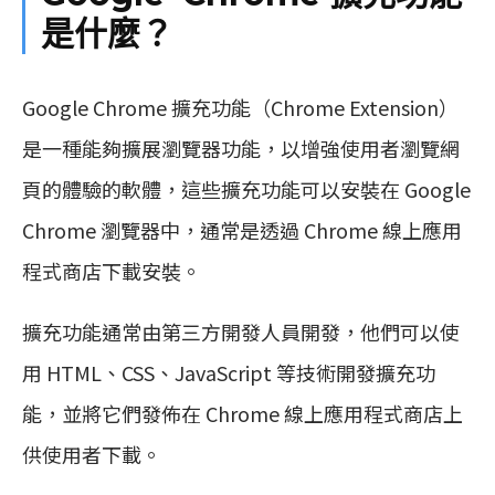
是什麼？
Google Chrome 擴充功能（Chrome Extension）
是一種能夠擴展瀏覽器功能，以增強使用者瀏覽網
頁的體驗的軟體，這些擴充功能可以安裝在 Google
Chrome 瀏覽器中，通常是透過 Chrome 線上應用
程式商店下載安裝。
擴充功能通常由第三方開發人員開發，他們可以使
用 HTML、CSS、JavaScript 等技術開發擴充功
能，並將它們發佈在 Chrome 線上應用程式商店上
供使用者下載。