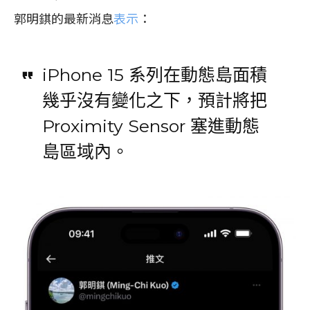
郭明錤的最新消息
表示
：
iPhone 15 系列在動態島面積
幾乎沒有變化之下，預計將把
Proximity Sensor 塞進動態
島區域內。