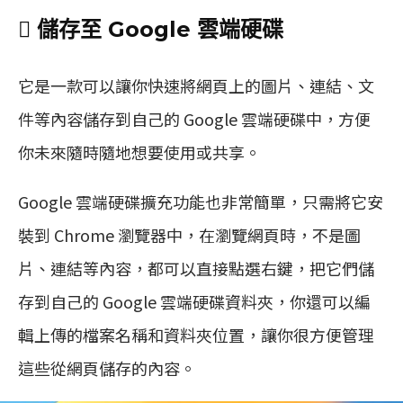
 儲存至 Google 雲端硬碟
它是一款可以讓你快速將網頁上的圖片、連結、文
件等內容儲存到自己的 Google 雲端硬碟中，方便
你未來隨時隨地想要使用或共享。
Google 雲端硬碟擴充功能也非常簡單，只需將它安
裝到 Chrome 瀏覽器中，在瀏覽網頁時，不是圖
片、連結等內容，都可以直接點選右鍵，把它們儲
存到自己的 Google 雲端硬碟資料夾，你還可以編
輯上傳的檔案名稱和資料夾位置，讓你很方便管理
這些從網頁儲存的內容。