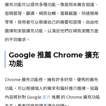
擴充功能可以提供多種功能，像是用來廣告阻擋、
密碼管理、翻譯、網頁註觸、螢幕截圖、快速搜尋
等等，使用者可以根據自己的需要和習慣，自由地
選擇和安裝擴充功能，以滿足他們在網頁瀏覽方面
的不同需求。
Google 推薦 Chrome 擴充
功能
Chrome 擴充功能裡，擁有許多好用、優秀的擴充
功能，可以根據個人的需求和偏好進行選擇，這篇
內容將針對 Google
官方
推薦 的 Chrome 擴充功能
為主，看看這幾款適不適合你囉～