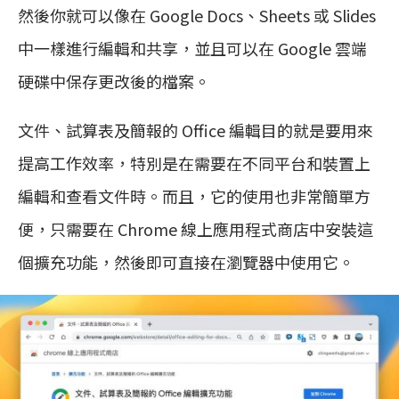
然後你就可以像在 Google Docs、Sheets 或 Slides
中一樣進行編輯和共享，並且可以在 Google 雲端
硬碟中保存更改後的檔案。
文件、試算表及簡報的 Office 編輯目的就是要用來
提高工作效率，特別是在需要在不同平台和裝置上
編輯和查看文件時。而且，它的使用也非常簡單方
便，只需要在 Chrome 線上應用程式商店中安裝這
個擴充功能，然後即可直接在瀏覽器中使用它。