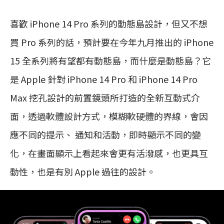
喜歡 iPhone 14 Pro 系列的動態島設計，但又不想
買 Pro 系列的話，預計要在今年九月推出的 iPhone
15 全系列將有望都有動態島，而什麼是動態島？它
是 Apple 針對 iPhone 14 Pro 和 iPhone 14 Pro
Max 挖孔設計的前置鏡頭所打造的全新互動式介
面，透過軟體設計方式，模糊軟硬體的界線，會因
應不同的提示、 通知和活動，即時顯示不同的變
化，在畫面顯示上看起來會更有活潑感，也更具互
動性，也是有別 Apple 過往的設計。