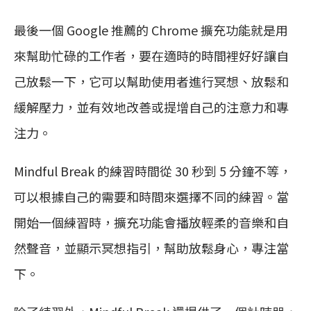
最後一個 Google 推薦的 Chrome 擴充功能就是用
來幫助忙碌的工作者，要在適時的時間裡好好讓自
己放鬆一下，它可以幫助使用者進行冥想、放鬆和
緩解壓力，並有效地改善或提增自己的注意力和專
注力。
Mindful Break 的練習時間從 30 秒到 5 分鐘不等，
可以根據自己的需要和時間來選擇不同的練習。當
開始一個練習時，擴充功能會播放輕柔的音樂和自
然聲音，並顯示冥想指引，幫助放鬆身心，專注當
下。