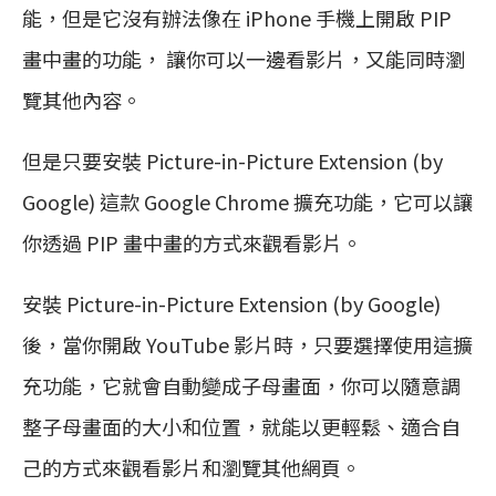
能，但是它沒有辦法像在 iPhone 手機上開啟 PIP
畫中畫的功能， 讓你可以一邊看影片，又能同時瀏
覽其他內容。
但是只要安裝 Picture-in-Picture Extension (by
Google) 這款 Google Chrome 擴充功能，它可以讓
你透過 PIP 畫中畫的方式來觀看影片。
安裝 Picture-in-Picture Extension (by Google)
後，當你開啟 YouTube 影片時，只要選擇使用這擴
充功能，它就會自動變成子母畫面，你可以隨意調
整子母畫面的大小和位置，就能以更輕鬆、適合自
己的方式來觀看影片和瀏覽其他網頁。