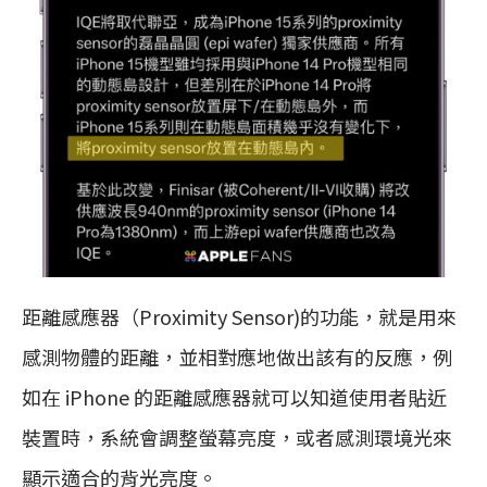
距離感應器（Proximity Sensor)的功能，就是用來
感測物體的距離，並相對應地做出該有的反應，例
如在 iPhone 的距離感應器就可以知道使用者貼近
裝置時，系統會調整螢幕亮度，或者感測環境光來
顯示適合的背光亮度。