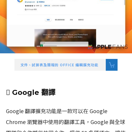
文件、試算表及簡報的 OFFICE 編輯擴充功能
 Google 翻譯
Google 翻譯擴充功能是一款可以在 Google
Chrome 瀏覽器中使用的翻譯工具，Google 與全球