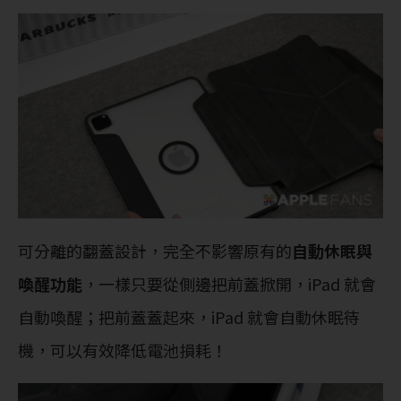
可分離的翻蓋設計，完全不影響原有的
自動休眠與
喚醒功能
，一樣只要從側邊把前蓋掀開，iPad 就會
自動喚醒；把前蓋蓋起來，iPad 就會自動休眠待
機，可以有效降低電池損耗！