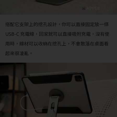
搭配它支架上的挖孔設計，你可以直接固定放一條
USB-C 充電線，回家就可以直接吸附充電，沒有使
用時，線材可以收納在挖孔上，不會散落在桌面看
起來很凌亂。