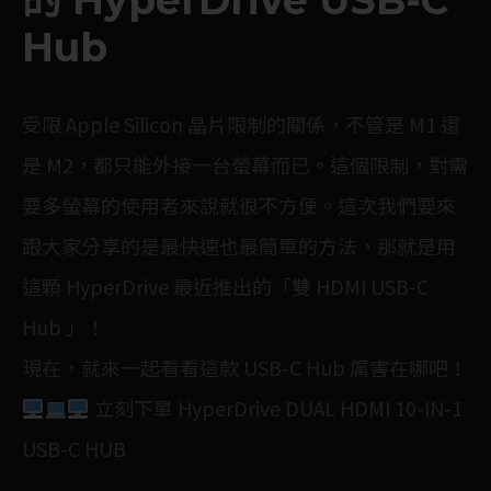
的 HyperDrive USB-C
Hub
受限 Apple Silicon 晶片限制的關係，不管是 M1 還
是
M2
，都只能外接一台螢幕而已。這個限制，對需
要多螢幕的使用者來說就很不方便。這次我們要來
跟大家分享的是最快速也最簡單的方法，那就是用
這顆 HyperDrive 最近推出的「雙 HDMI USB-C
Hub 」！
現在，就來一起看看這款 USB-C Hub 厲害在哪吧！
立刻下單
HyperDrive DUAL HDMI 10-IN-1
USB-C HUB