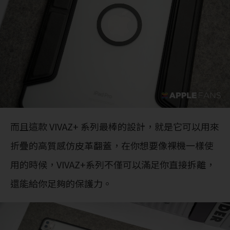
而且這款 VIVAZ+ 系列最棒的設計，就是它可以用來
折疊的高質感仿皮革翻蓋，在你想要像裸機一樣使
用的時候，VIVAZ+系列不僅可以滿足你直接拆離，
還能給你足夠的保護力。