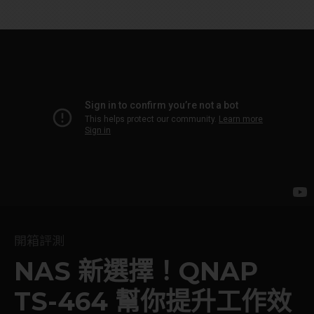
開箱評測
NAS 新選擇！QNAP
TS-464 幫你提升工作效