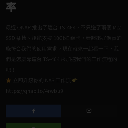
率
最近 QNAP 推出了這台 TS-464，不只送了兩個 M.2
SSD 插槽、還能支援 10GbE 網卡，看起來好像真的
能符合我們的使用需求。現在就來一起看一下，我
們是怎麼靠這台 TS-464 來加速我們的工作流程的
吧！
立即升級你的 NAS 工作流
https://qnap.to/4rwbu9