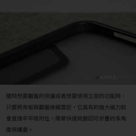
隨時想要翻蓋的保護或者想要使用立架的功能時，
只要將背板與翻蓋接縫靠近，它具有的強大磁力就
會直接牢牢吸附住，簡單快速就變回可折疊的多角
度保護套。