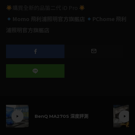
購買全新的品笛二代 iD Pro
Momo 飛利浦照明官方旗艦店
PChome 飛利
浦照明官方旗艦店
BenQ MA270S 深度評測