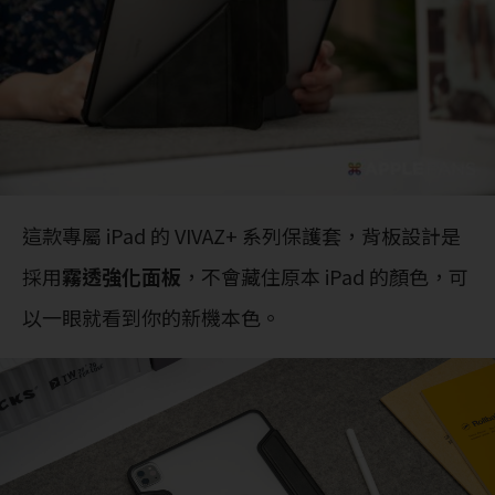
這款專屬 iPad 的 VIVAZ+ 系列保護套，背板設計是
採用
霧透強化面板
，不會藏住原本 iPad 的顏色，可
以一眼就看到你的新機本色。