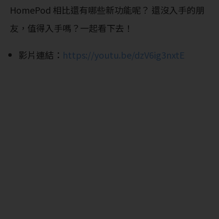
HomePod 相比還有哪些新功能呢？ 還沒入手的朋
友，值得入手嗎？一起看下去！
影片連結：
https://youtu.be/dzV6ig3nxtE