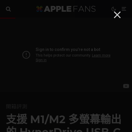
開箱評測
支援 M1/M2 多螢幕輸出