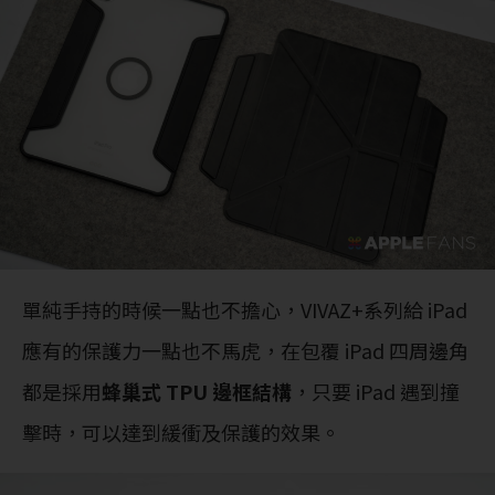
單純手持的時候一點也不擔心，VIVAZ+系列給 iPad
應有的保護力一點也不馬虎，在包覆 iPad 四周邊角
都是採用
蜂巢式 TPU 邊框結構
，只要 iPad 遇到撞
擊時，可以達到緩衝及保護的效果。