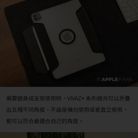
需要變身成支架使用時，VIVAZ+ 系列總共可以折疊
出五種不同角度，不論是橫向使用或者直立使用，
都可以符合最適合自己的角度。