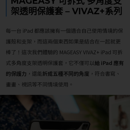
MAGEASY 可拆式 多角度支
架透明保護套 – VIVAZ+系列
每一台 iPad 都應該擁有一個適合自己使用情境的保
護殻和支架，而這兩個東西如果是結合在一起就更
棒了！這次我們體驗的 MAGEASY VIVAZ+ iPad 可拆
式多角度支架透明保護套，它不僅可以
給 iPad 應有
的保護力
，還能
折成五種不同的角度
，符合書寫、
畫畫、視訊等不同情境使用。