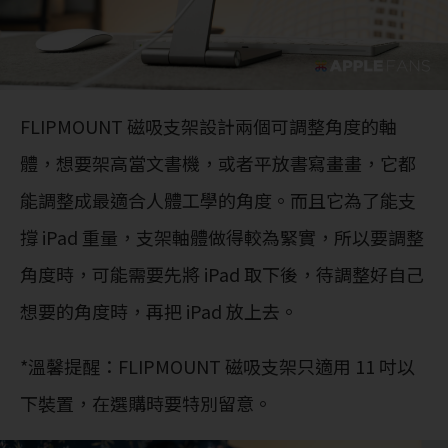
FLIPMOUNT 磁吸支架設計兩個可調整角度的軸
體，想要架高當文書機，或者平放書寫畫畫，它都
能調整成最適合人體工學的角度。而且它為了能支
撐 iPad 重量，支架軸體做得較為緊實，所以要調整
角度時，可能需要先將 iPad 取下後，待調整好自己
想要的角度時，再把 iPad 放上去。
*溫馨提醒：FLIPMOUNT 磁吸支架只適用 11 吋以
下裝置，在選購時要特別留意。