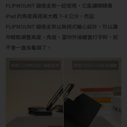
FLIPMOUNT 磁吸支架一起使用，它能讓眼睛看
iPad 的角度再提高大概 7~8 公分，而且
FLIPMOUNT 磁吸支架以無段式軸心設計，可以讓
你輕鬆調整高度、角度，當你外接鍵盤打字時，就
不會一直烏龜頸了。
使用 FLIPMOUNT 磁吸支架
使用 VIVAZ+ iPad 保護套