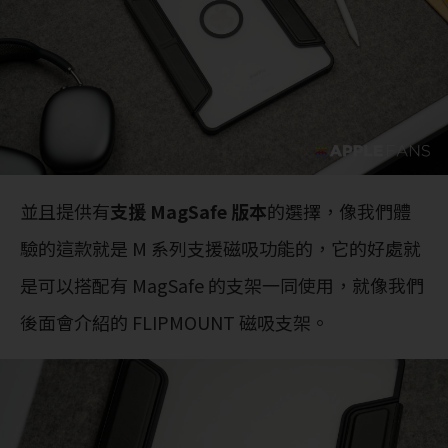
並且提供有
支援 MagSafe 版本
的選擇，像我們體
驗的這款就是 M 系列支援磁吸功能的，它的好處就
是可以搭配有 MagSafe 的支架一同使用，就像我們
後面會介紹的 FLIPMOUNT 磁吸支架。