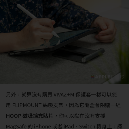
另外，就算沒有購買 VIVAZ+M 保護套一樣可以使
用 FLIPMOUNT 磁吸支架，因為它隨盒會附贈一組
HOOP 磁吸擴充貼片
，你可以黏在沒有支援
MagSafe 的 iPhone 或者 iPad、Switch 機身上，讓