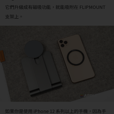
它們升級成有磁吸功能，就能吸附在 FLIPMOUNT
支架上。
如果你是使用 iPhone 12 系列以上的手機，因為手