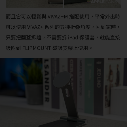
而且它可以輕鬆與 VIVAZ+M 搭配使用，平常外出時
可以使用 VIVAZ+ 系列的五種折疊角度，回到家時，
只要把翻蓋拆離，不需要拆 iPad 保護套，就能直接
吸附到 FLIPMOUNT 磁吸支架上使用。