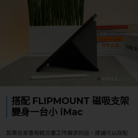
搭配 FLIPMOUNT 磁吸支架
變身一台小 iMac
如果在家會有輕文書工作需求的話，建議可以搭配