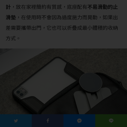
計
，放在家裡簡約有質感，底座配有
不易滑動的止
滑墊
，在使用時不會因為過度施力而晃動，如果出
差需要攜帶出門，它也可以折疊成最小體積的收納
方式。