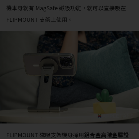
機本身就有 MagSafe 磁吸功能，就可以直接吸在
FLIPMOUNT 支架上使用。
FLIPMOUNT 磁吸支架機身採用
鋁合金高階金屬設