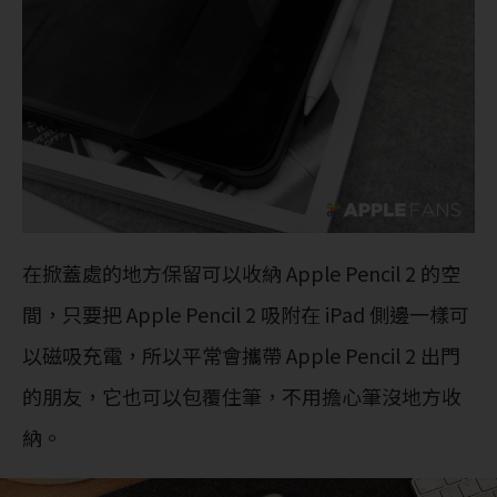
在掀蓋處的地方保留可以收納 Apple Pencil 2 的空
間，只要把 Apple Pencil 2 吸附在 iPad 側邊一樣可
以磁吸充電，所以平常會攜帶 Apple Pencil 2 出門
的朋友，它也可以包覆住筆，不用擔心筆沒地方收
納。