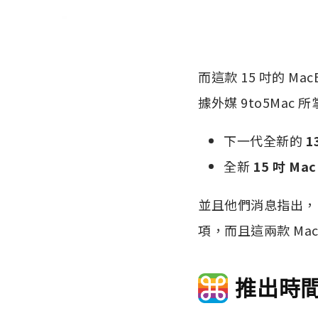
而這款 15 吋的 M
據外媒 9to5Mac
下一代全新的
1
全新
15 吋 Mac
並且他們消息指出，15 
項，而且這兩款 Mac
推出時間