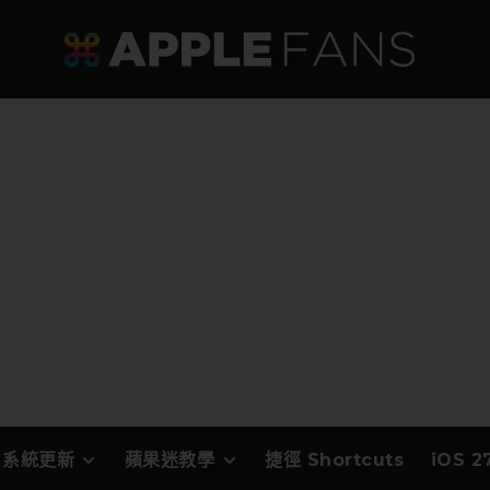
系統更新
蘋果迷教學
捷徑 Shortcuts
iOS 