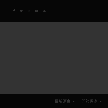
最新消息
開箱評測