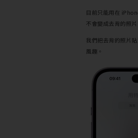
目前只能用在 iPho
不會變成去背的照片
我們把去背的照片貼
風趣。