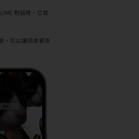
LINE 對話裡，它就
息，可以讓訊息更添