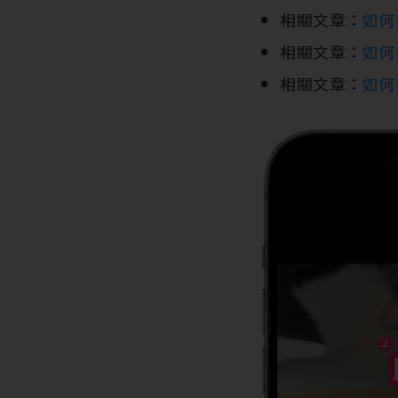
相關文章：
如何在
相關文章：
如何
相關文章：
如何