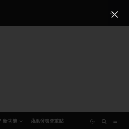
27 新功能
蘋果發表會重點