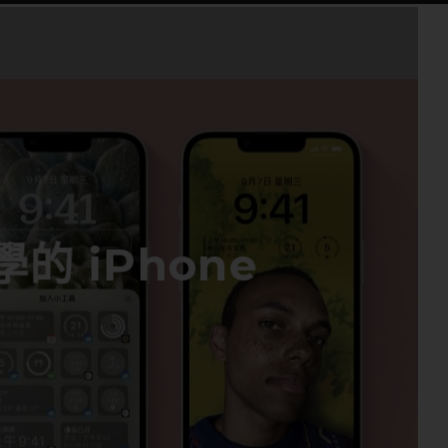
學的 iPhone