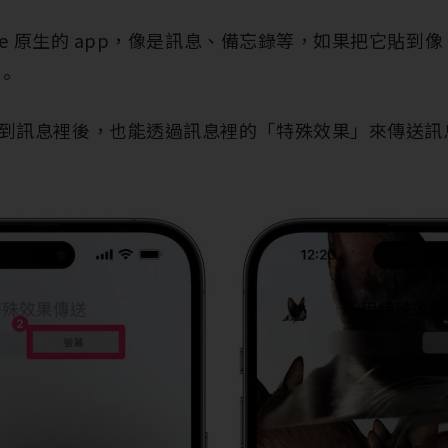
ne 原生的 app，像是訊息、備忘錄等，如果把它貼到像 
。
到訊息裡後，也能透過訊息裡的「特殊效果」來傳送訊