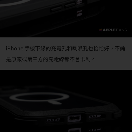
iPhone 手機下緣的充電孔和喇叭孔也恰恰好，不論
是原廠或第三方的充電線都不會卡到。