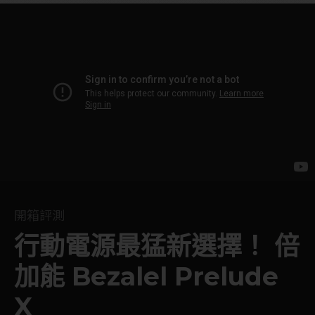
開箱評測
行動電源最猛新選擇！ 倍
加能 Bezalel Prelude
X