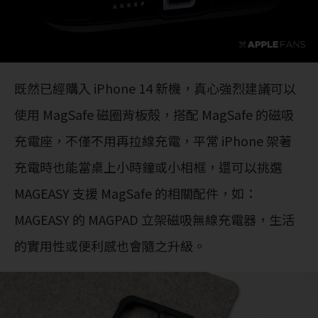
既然已經購入 iPhone 14 新機，真心強烈建議可以
使用 MagSafe 磁圈背板殻，搭配 MagSafe 的磁吸
充電座，不僅不用再拉線充電，平常 iPhone 架著
充電時也能當桌上小時鐘或小相框，還可以挑選
MAGEASY 支援 MagSafe 的相關配件，如：
MAGEASY 的 MAGPAD 立架磁吸無線充電器，生活
的實用性或便利感也會隨之升級。