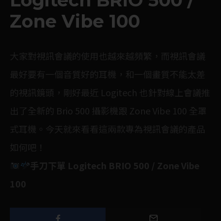
Logitech BRIO 500 /
Zone Vibe 100
大家對視訊會議的使用也越來越頻繁，而視訊會議
最好要有一個音質好的耳機，和一個畫質不能太差
的視訊鏡頭，剛好最近 Logitech 也針對線上會議推
出了全新的 Brio 500 攝影機跟 Zone Vibe 100 全罩
式耳機。今天就來看看這兩款專為視訊會議的產品
如何吧！
手刀下單 Logitech BRIO 500 / Zone Vibe
100