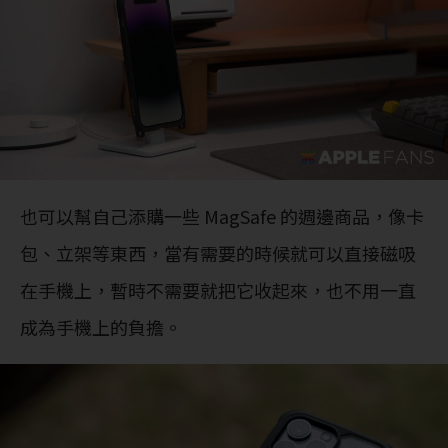
也可以幫自己添購一些 MagSafe 的週邊商品，像卡
包、立架等東西，當有需要的時候就可以直接磁吸
在手機上，暫時不需要就把它收起來，也不用一直
成為手機上的負擔。