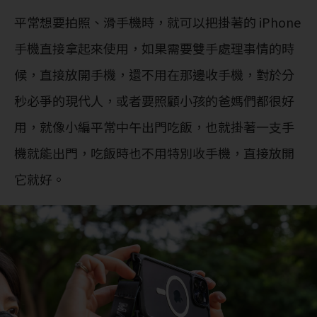
平常想要拍照、滑手機時，就可以把掛著的 iPhone
手機直接拿起來使用，如果需要雙手處理事情的時
候，直接放開手機，還不用在那邊收手機，對於分
秒必爭的現代人，或者要照顧小孩的爸媽們都很好
用，就像小編平常中午出門吃飯，也就掛著一支手
機就能出門，吃飯時也不用特別收手機，直接放開
它就好。