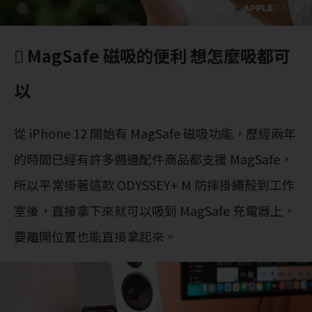
 MagSafe 磁吸的便利 想怎麼吸都可
以
從 iPhone 12 開始有 MagSafe 磁吸功能，歷經兩年
的時間已經有許多週邊配件商品都支援 MagSafe，
所以平常掛著這款 ODYSSEY+ M 防摔掛繩殻到工作
室後，直接拿下來就可以吸到 MagSafe 充電器上，
要離開位置也能直接拿起來。