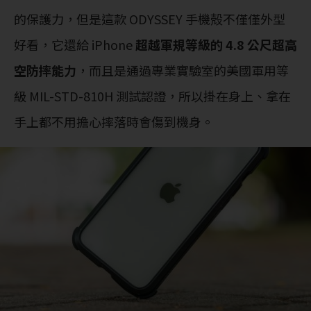
的保護力，但是這款 ODYSSEY 手機殻不僅僅外型
好看，它還給 iPhone
超越軍規等級的 4.8 公尺超高
空防摔能力
，而且是通過專業實驗室的美國軍用等
級 MIL-STD-810H 測試認證，所以掛在身上、拿在
手上都不用擔心摔落時會傷到機身。