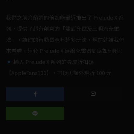
我們之前介紹過的倍加能最近推出了 Prelude X 系
列，提供了超有創意的「雙面充電及三明治充電
法」，讓你的行動電源有超多玩法，現在就讓我們
來看看，這套 Prelude X 無線充電器到底如何吧！
輸入 Prelude X 系列的專屬折扣碼
【AppleFans100】，可以再額外現折 100 元