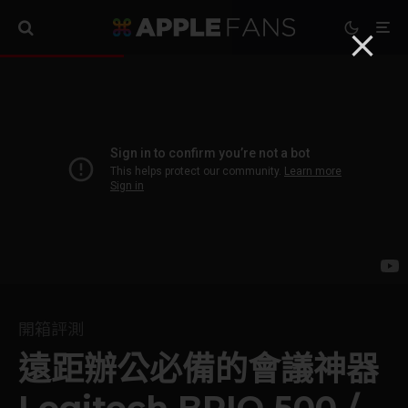
開箱評測
遠距辦公必備的會議神器