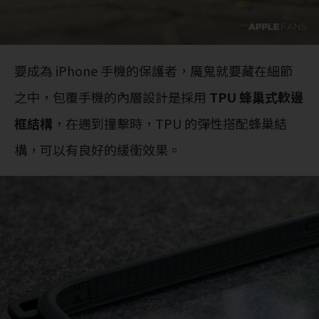
要成為 iPhone 手機的保護者，魔鬼就要藏在細節
之中，包覆手機的內層設計是採用
TPU 蜂巢式軟邊
框結構
，在遇到撞擊時，TPU 的彈性搭配蜂巢結
構，可以有良好的緩衝效果。