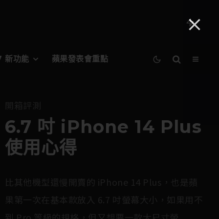
27 新功能
蘋果發表會重點
開箱評測
6.7 吋 iPhone 14 Plus
使用心得
比其他機型還慢開賣的 iPhone 14 Plus，也是蘋
果第一次在基本款放入 6.7 吋螢幕大小，如果用不
到 Pro 等級的規格，但又想要一款大尺寸螢