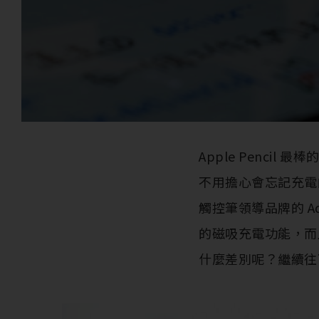
Apple Penci
不用擔心會忘記充電
觸控筆領導品牌的 A
的磁吸充電功能，而且只要
什麼差別呢？繼續往