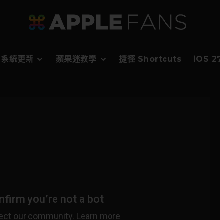
系統更新
蘋果迷教學
捷徑 Shortcuts
iOS 