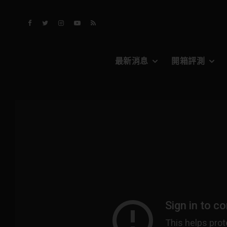
最新消息
開箱評測