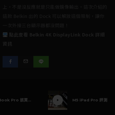
上，不是沒反應就是只能做鏡像輸出。這次介紹的
這款 Belkin 出的 Dock 可以解放這個限制，讓你
一次外接三台顯示器都沒問題！
點此查看 Belkin 4K DisplayLink Dock 詳細
資訊
M5 MacBook Pro 該買嗎？