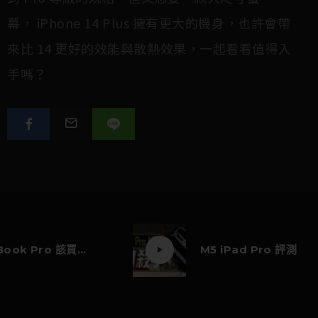
幕， iPhone 14 Plus 擁有更大的機身，也許會帶
來比 14 更好的效能與散熱效果，一起看看值得入
手嗎？
M5 MacBook Pro 該買嗎？