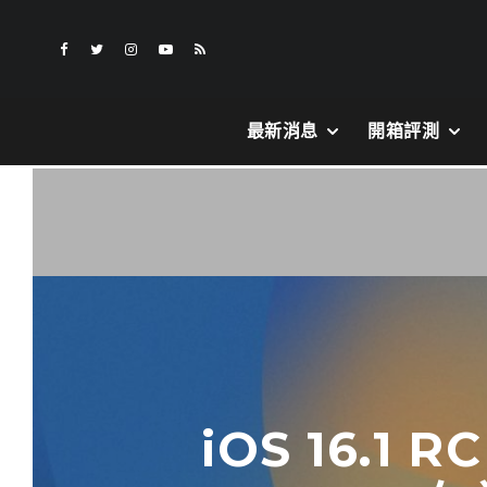
最新消息
開箱評測
iOS 16.1 