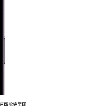
mini 這四款機型開