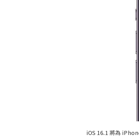
iOS 16.1 將為 iPh