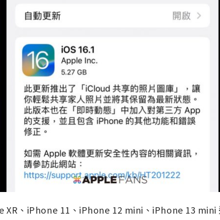
one XR、iPhone 11、iPhone 12 mini、iPhone 13 