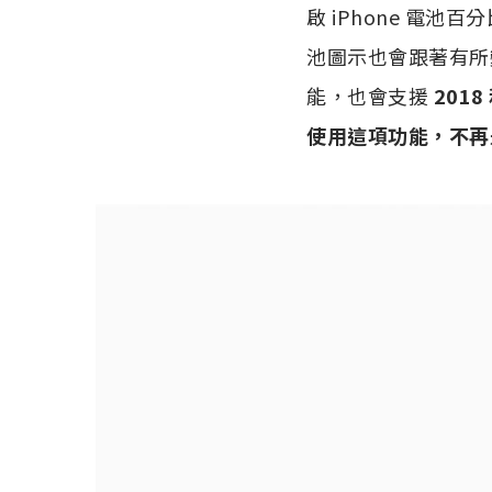
啟 iPhone 電
池圖示也會跟著有所變化。
能，也會支援
2018
使用這項功能，不再是 