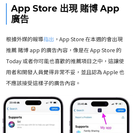
App Store 出現 賭博 App
廣告
根據外媒的報導
指出
，App Store 在本週的會出現
推薦 賭博 app 的廣告內容，像是在 App Store 的
Today 或者你可能也喜歡的推薦項目之中，這讓使
用者和開發人員覺得非常不妥，並且認為 Apple 也
不應該接受這樣子的廣告內容。