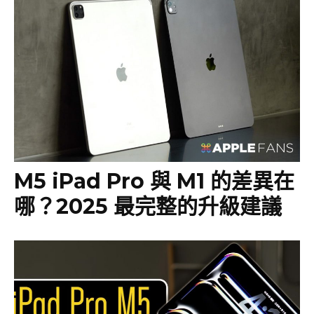
M5 iPad Pro 與 M1 的差異在
哪？2025 最完整的升級建議