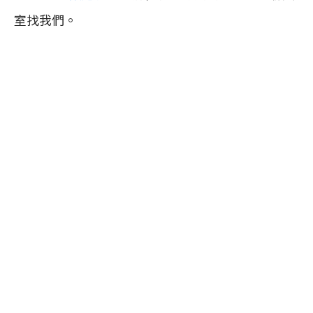
室找我們。