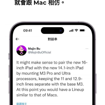
就會跟 Mac 相仿。