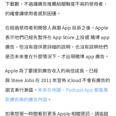
下載數，不過讓廣告推薦給關聯度不高的使用者，
的確會讓使用者感到困擾。
在經過使用者和開發人員跟 App 投訴之後，Apple
表示他們已經先暫停在 App Store 上投遞 賭博 app
廣告，但沒有提供更詳細的說明，也沒有說明他們
是否未來會在什麼情況下，才出現賭博 app 廣告。
Apple 為了要達到廣告收入的兩倍成長，已經
與 Steve Jobs 在 2011 年宣佈 iCloud 不會有廣告的
諾言漸行漸遠，
未來在地圖、Podcast App 都能看
到廣告商的廣告內容
。
如果想第一時間看到更多 Apple 相關資訊，請追蹤