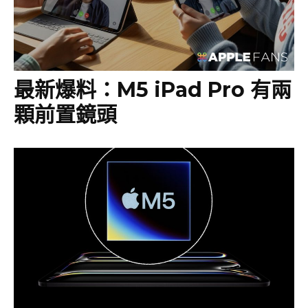
最新爆料：M5 iPad Pro 有兩
顆前置鏡頭