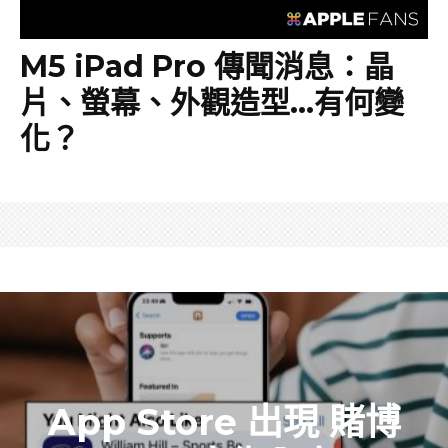
M5 iPad Pro 傳聞消息：晶
片、螢幕、外觀造型…有何變
化？
App Store 出現 賭博