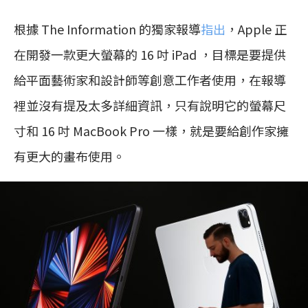
根據 The Information 的獨家報導
指出
，Apple 正
在開發一款更大螢幕的 16 吋 iPad ，目標是要提供
給平面藝術家和設計師等創意工作者使用，在報導
裡並沒有提及太多詳細資訊，只有說明它的螢幕尺
寸和 16 吋 MacBook Pro 一樣，就是要給創作家擁
有更大的畫布使用。