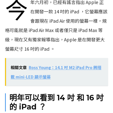
今
年六月初，已經有謠言指出 Apple 正
在開發一款 14 吋的 iPad ，它螢幕應該
會跟現在 iPad Air 使用的螢幕一樣，規
格可能就是 iPad Air Max 或者僅只是 iPad Max 等
級，現在又有獨家報導指出，Apple 是在開發更大
螢幕尺寸 16 吋的 iPad 。
相關文章
Ross Young：14.1 吋 M2 iPad Pro 將搭
載 mini-LED 顯示螢幕
明年可以看到 14 吋 和 16 吋
的 iPad ？