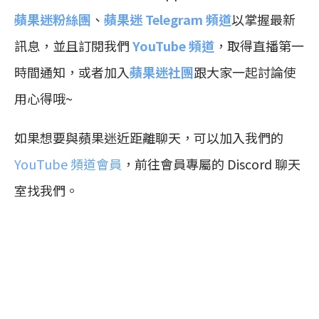
蘋果迷粉絲團
、
蘋果迷 Telegram 頻道
以掌握最新
訊息，並且訂閱我們
YouTube 頻道
，取得直播第一
時間通知，或者加入
蘋果迷社團
跟大家一起討論使
用心得哦~
如果想要與蘋果迷近距離聊天，可以加入我們的
YouTube 頻道會員
，前往會員專屬的 Discord 聊天
室找我們。