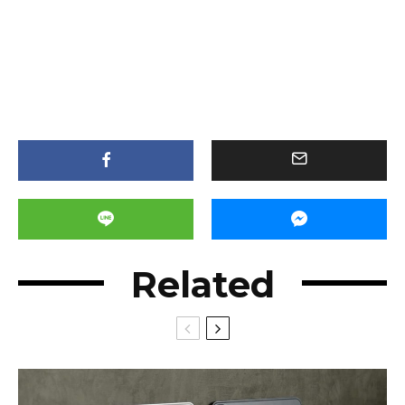
Related