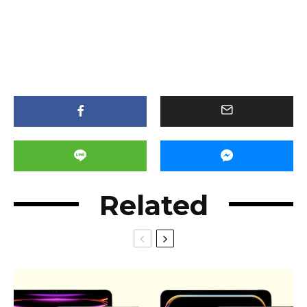
Related