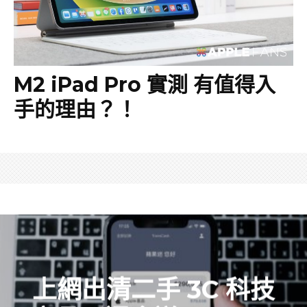
M2 iPad Pro 實測 有值得入
手的理由？！
上網出清二手 3C 科技