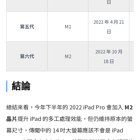
日
2021 年 4 月 21
第五代
M1
日
2022 年 10 月
第六代
M2
18 日
結論
總結來看，今年下半年的 2022 iPad Pro 會加入
M2
晶片
提升 iPad 的多工處理效能，但仍維持原本的螢
幕尺寸，傳聞中的 14 吋大螢幕應該不會是 iPad