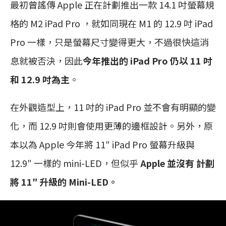
最初曾謠傳 Apple 正在計劃推出一款 14.1 吋螢幕規
格的 M2 iPad Pro ，就如同現在 M1 的 12.9 吋 iPad
Pro 一樣，只是螢幕尺寸變得更大，不過很快這消
息就被否決，因此
今年推出的 iPad Pro 仍以 11 吋
和 12.9 吋為主
。
在外觀造型上，11 吋的 iPad Pro 並不會有明顯的變
化，而 12.9 吋則會使用更薄的邊框設計。另外，原
本以為 Apple 今年將 11″ iPad Pro 螢幕升級與
12.9″ 一樣的 mini-LED，但似乎
Apple 並沒有 計劃
將 11″ 升級的 Mini-LED。