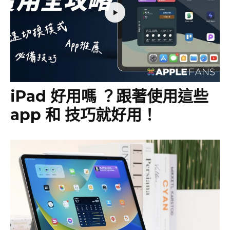
iPad 好用嗎 ？跟著使用這些
app 和 技巧就好用！