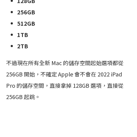
128GB
256GB
512GB
1TB
2TB
不過現在所有全新 Mac 的儲存空間起始選項都從
256GB 開始，不確定 Apple 會不會在 2022 iPad
Pro 的儲存空間，直接拿掉 128GB 選項，直接從
256GB 起跳。