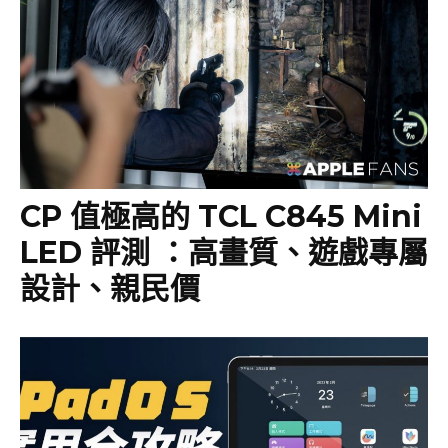
CP 值極高的 TCL C845 Mini
LED 評測 ：高畫質、遊戲專屬
設計、親民價