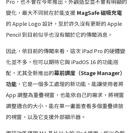
Pro，也不會在今年推出。外觀造型並不會有明顯的
變化，最大不同就在於能支援
MagSafe 磁吸充電
的 Apple Logo 設計，至於許久沒有更新的 Apple
Pencil 到目前似乎也沒有關於它的傳聞消息。
因此，依目前的傳聞來看，這次 iPad Pro 的硬體變
化並不多，但可以期待它與 iPadOS 16 的功能搭
配，尤其全新推出的
幕前調度（Stage Manager）
功能
，它是一個多工處理的新功能，能讓使用者將
App 調整為重疊視窗，也能依自己的需求，將視窗
調整適合的大小，能在單一畫面查看多個重疊排放
的視窗，以及它支援外部顯示器。
而這功能僅限 M1 晶片以上的 iPad 使用，所以全新