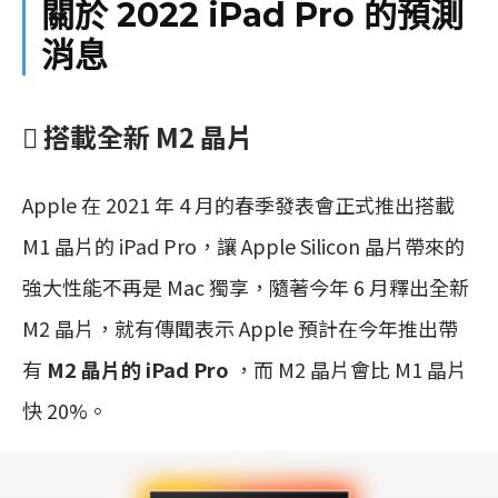
關於 2022 iPad Pro 的預測
消息
 搭載全新 M2 晶片
Apple 在 2021 年 4 月的春季發表會正式推出搭載
M1 晶片的 iPad Pro，讓 Apple Silicon 晶片帶來的
強大性能不再是 Mac 獨享，隨著今年 6 月釋出全新
M2 晶片，就有傳聞表示 Apple 預計在今年推出帶
有
M2 晶片的 iPad Pro
，而 M2 晶片會比 M1 晶片
快 20%。