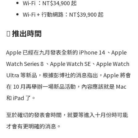
Wi-Fi ：NT$34,900 起
Wi-Fi + 行動網路：NT$39,900 起
 推出時間
Apple 已經在九月發表全新的 iPhone 14 、Apple
Watch Series 8 、Apple Watch SE、Apple Watch
Ultra 等新品，根據彭博社的消息指出，Apple 將會
在 10 月再舉辦一場新品活動，內容應該就是 Mac
和 iPad 了。
至於確切的發表會時間，就要等進入十月份時可能
才會有更明確的消息。