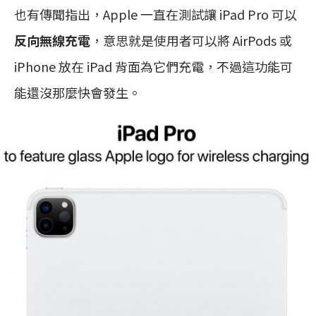
也有傳聞指出，Apple 一直在測試讓 iPad Pro 可以
反向無線充電
，意思就是使用者可以將 AirPods 或
iPhone 放在 iPad 背面為它們充電，不過這功能可
能還沒那麼快會發生。