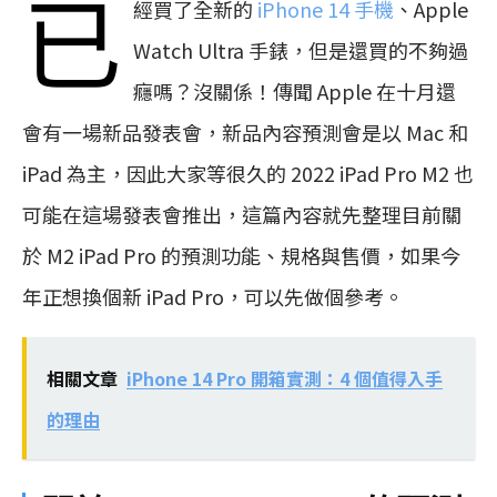
已
經買了全新的
iPhone 14 手機
、Apple
Watch Ultra 手錶，但是還買的不夠過
癮嗎？沒關係！傳聞 Apple 在十月還
會有一場新品發表會，新品內容預測會是以 Mac 和
iPad 為主，因此大家等很久的 2022 iPad Pro M2 也
可能在這場發表會推出，這篇內容就先整理目前關
於 M2 iPad Pro 的預測功能、規格與售價，如果今
年正想換個新 iPad Pro，可以先做個參考。
相關文章
iPhone 14 Pro 開箱實測：4 個值得入手
的理由