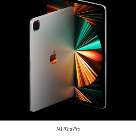
M1 iPad Pro