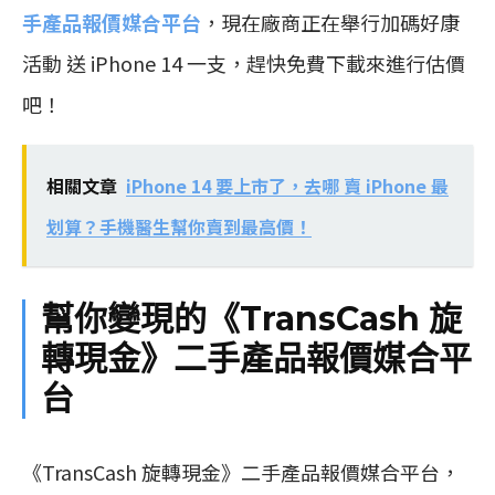
手產品報價媒合平台
，現在廠商正在舉行加碼好康
活動 送 iPhone 14 一支，趕快免費下載來進行估價
吧！
相關文章
iPhone 14 要上市了，去哪 賣 iPhone 最
划算？手機醫生幫你賣到最高價！
幫你變現的《TransCash 旋
轉現金》二手產品報價媒合平
台
《TransCash 旋轉現金》二手產品報價媒合平台，