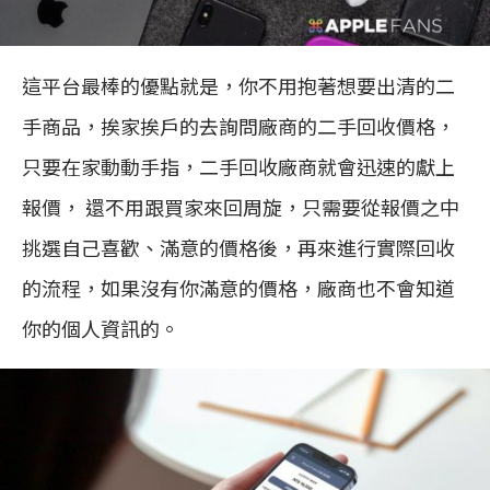
這平台最棒的優點就是，你不用抱著想要出清的二
手商品，挨家挨戶的去詢問廠商的二手回收價格，
只要在家動動手指，二手回收廠商就會迅速的獻上
報價， 還不用跟買家來回周旋，只需要從報價之中
挑選自己喜歡、滿意的價格後，再來進行實際回收
的流程，如果沒有你滿意的價格，廠商也不會知道
你的個人資訊的。