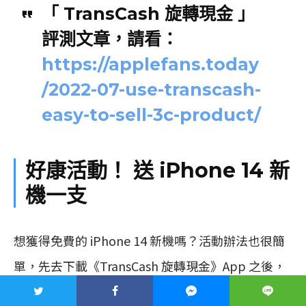
「 TransCash 旋轉現金 」
評測文章，請看：
https://applefans.today
/2022-07-use-transcash-
easy-to-sell-3c-product/
好康活動！ 送 iPhone 14 新
機一支
想獲得免費的 iPhone 14 新機嗎？活動辦法也很簡
單，先去下載《TransCash 旋轉現金》App 之後，
把家中那些長滿灰塵，被打入冷宮很久的 3C 科技商