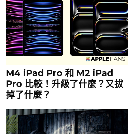
M4 iPad Pro 和 M2 iPad
Pro 比較！升級了什麼？又拔
掉了什麼？