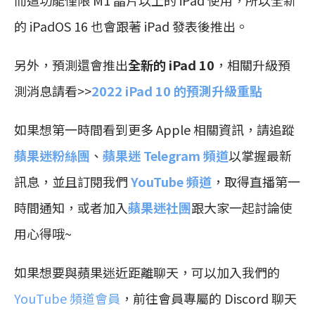
的 iPadOS 16 也會跟著 iPad 發表後推出。
另外，預測還會推出
全新的 iPad 10
，相關升級預
測消息請看>>
2022 iPad 10 的預測升級重點
如果想第一時間看到更多 Apple 相關資訊，請追蹤
蘋果迷粉絲團
、
蘋果迷 Telegram 頻道
以掌握最新
訊息，並且訂閱我們
YouTube 頻道
，取得直播第一
時間通知，或者加入
蘋果迷社團
跟大家一起討論使
用心得哦~
如果想要與蘋果迷近距離聊天，可以加入我們的
YouTube 頻道會員
，前往會員專屬的 Discord 聊天