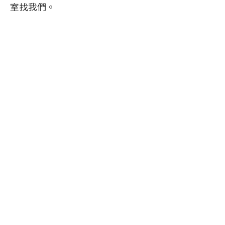
室找我們。