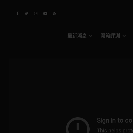
最新消息
開箱評測