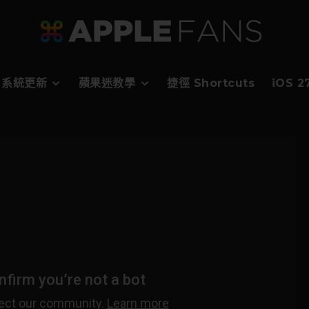
系統更新
蘋果迷教學
捷徑 Shortcuts
iOS 