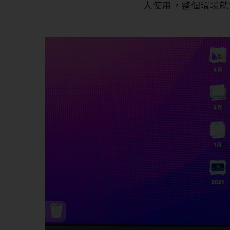
人使用，整個環境就