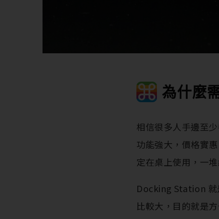
為什麼需
相信很多人手邊至少都已
功能強大，價格實惠
定在桌上使用，一堆
Docking Sta
比較大，目的就是方