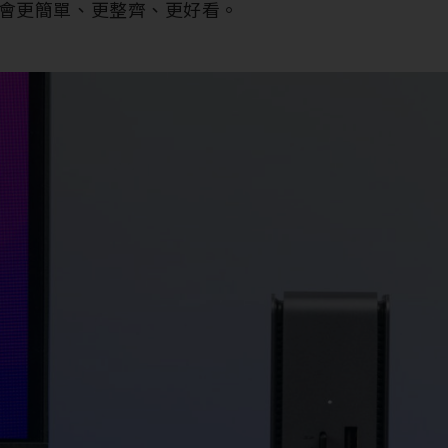
會更簡單、更整齊、更好看。