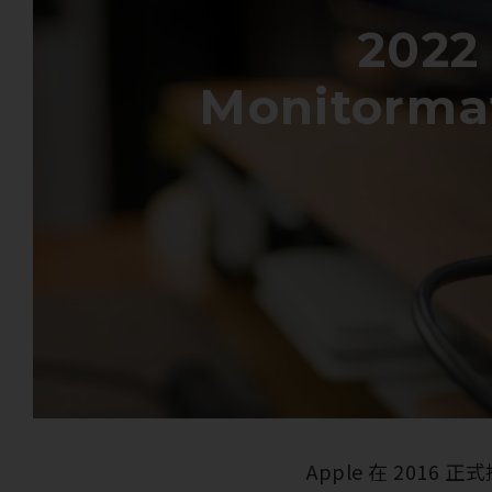
2022
Monitorm
Apple 在 2016