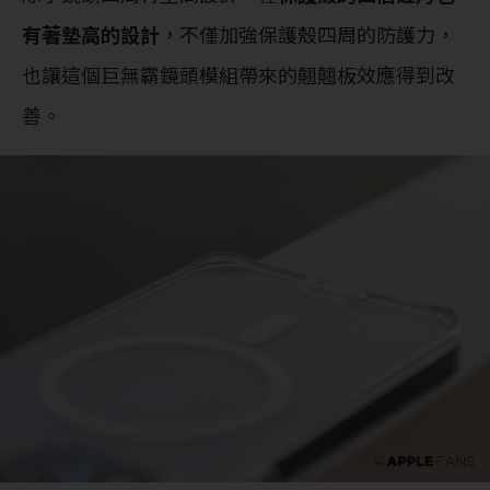
有著墊高的設計
，不僅加強保護殼四周的防護力，
也讓這個巨無霸鏡頭模組帶來的翹翹板效應得到改
善。