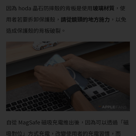
因為 hoda 晶石防摔殼的背板是使用
玻璃材質
，使
用者若要拆卸保護殼，
請從鏡頭的地方施力
，以免
造成保護殼的背板破裂。
自從 MagSafe 磁吸充電推出後，因為可以透過「磁
吸對位」方式充電，改變使用者的充電習慣，而