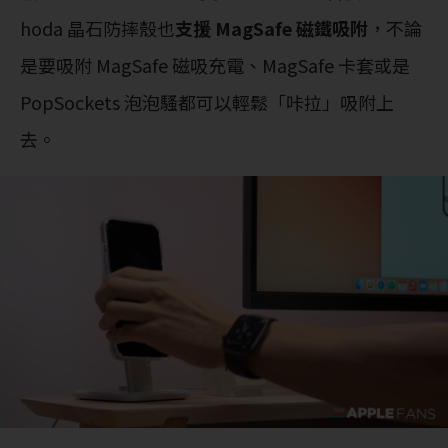
hoda 晶石防摔殼也
支援 MagSafe 磁鐵吸附
，不論
是要吸附 MagSafe 磁吸充電、MagSafe 卡套或是
PopSockets 泡泡騷都可以輕鬆「咔拉」吸附上
去。