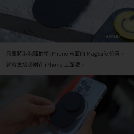
只要將泡泡騷對準 iPhone 背面的 MagSafe 位置，
就會直接吸附在 iPhone 上面囉。