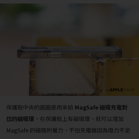
保護殼中央的圓圈是用來給
MagSafe 磁吸充電對
位的磁吸環
，在保護殼上有磁吸環，就可以增加
MagSafe 的磁吸附著力，不怕充電器因為吸力不足