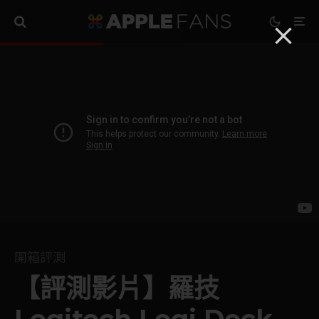
開箱評測
【評測影片】羅技