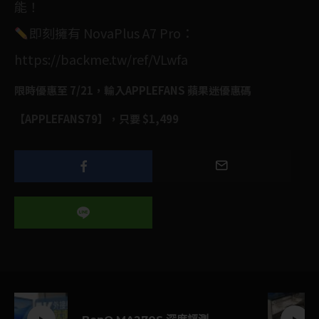
能！
即刻擁有 NovaPlus A7 Pro：
https://backme.tw/ref/VLwfa
限時優惠至 7/21，輸入APPLEFANS 蘋果迷優惠碼
【APPLEFANS79】，只要 $1,499