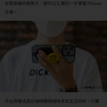
就算是橫向看影片，都可以扎實的一手掌握 iPhone
手機。
外出用餐或是在咖啡廳喝咖啡享受生活同時，只要