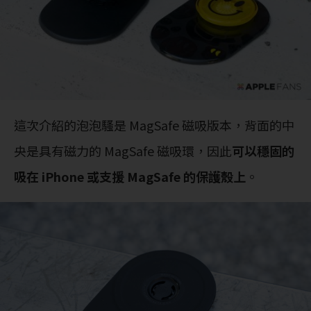
這次介紹的泡泡騷是 MagSafe 磁吸版本，背面的中
央是具有磁力的 MagSafe 磁吸環，因此
可以穩固的
吸在 iPhone 或支援 MagSafe 的保護殼上
。