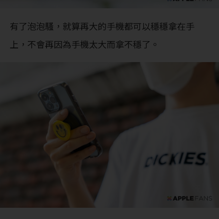
有了泡泡騷，就算再大的手機都可以穩穩拿在手
上，不會再因為手機太大而拿不穩了。