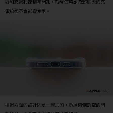
器和充電孔都精準開孔
，就算使用副廠超肥大的充
電線都不會影響使用。
按鍵方面的設計則是一體式的，透過
兩側懸空的開