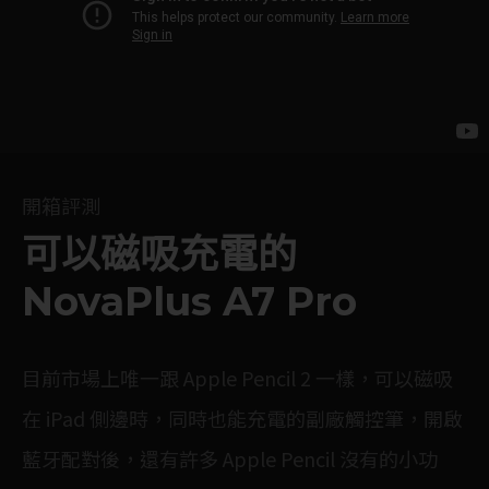
開箱評測
可以磁吸充電的
NovaPlus A7 Pro
目前市場上唯一跟 Apple Pencil 2 一樣，可以磁吸
在 iPad 側邊時，同時也能充電的副廠觸控筆，開啟
藍牙配對後，還有許多 Apple Pencil 沒有的小功