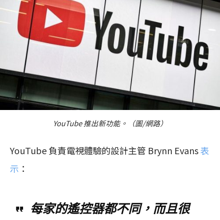
YouTube 推出新功能。（圖/網路）
YouTube 負責電視體驗的設計主管 Brynn Evans
表
示
：
每家的遙控器都不同，而且很