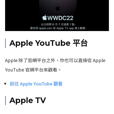
Apple YouTube 平台
Apple 除了官網平台之外，你也可以直接從 Apple
YouTube 官網平台來觀看。
前往 Apple YouTube 觀看
Apple TV