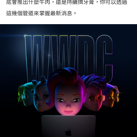
底會推出什麼牛肉，還是持續擠牙膏，你可以透過
這幾個管道來掌握最新消息。