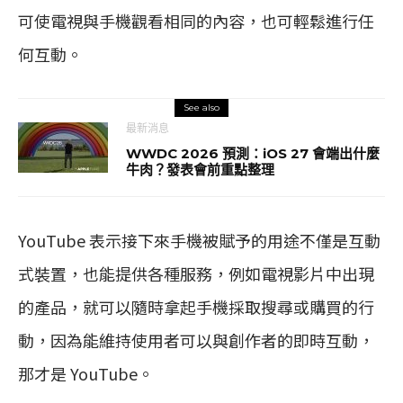
可使電視與手機觀看相同的內容，也可輕鬆進行任
何互動。
See also
最新消息
WWDC 2026 預測：iOS 27 會端出什麼
牛肉？發表會前重點整理
YouTube 表示接下來手機被賦予的用途不僅是互動
式裝置，也能提供各種服務，例如電視影片中出現
的產品，就可以隨時拿起手機採取搜尋或購買的行
動，因為能維持使用者可以與創作者的即時互動，
那才是 YouTube。