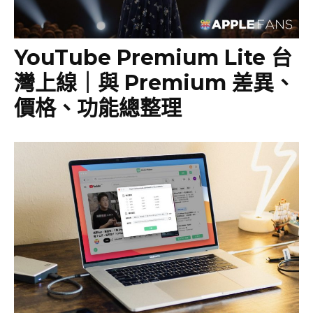
YouTube Premium Lite 台
灣上線｜與 Premium 差異、
價格、功能總整理