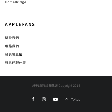
HomeBridge
APPLEFANS
關於我們
聯絡我們
發表會直播
蘋果迷聊什麼
APPLEFANS 蘋果迷 Copyright 2014
To top