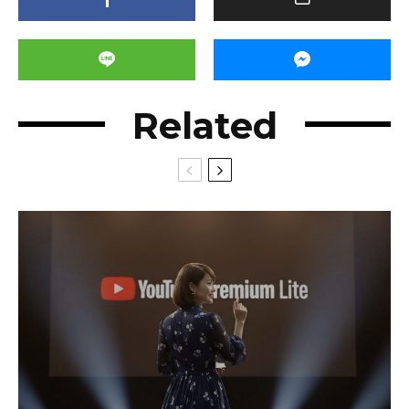
Related