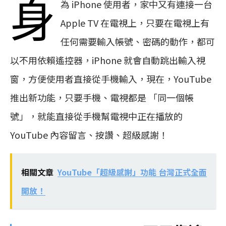
身
為 iPhone 使用者，家中又有連接一台
Apple TV 在電視上，只要在電視上有
任何需要輸入帳號、密碼的動作，都可
以不用依賴遙控器，iPhone 就會自動跳出輸入視
窗，方便使用者直接從手機輸入，現在，YouTube
推出新功能，只要手機、電視都是 「同一個帳
號」，就能直接從手機幫電視中正在播放的
YouTube 內容留言、按讚、超級感謝！
相關文章
YouTube「超級感謝」功能 台灣正式全面
開放！