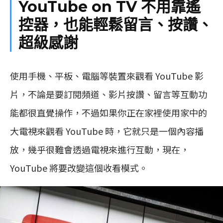
YouTube on TV 不用靠遙
控器，也能輕鬆留言、按讚、
超級感謝
使用手機、平板、電腦等裝置來觀看 YouTube 影
片，不論是要訂閱頻道、影片按讚、留言等互動功
能都很直覺操作，不過如果你正在家裡使用家中的
大電視來觀看 YouTube 時，它就只是一個內容播
放，幾乎很難會透過電視來進行互動，現在，
YouTube 將要改變這個收看模式。