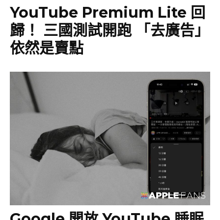
YouTube Premium Lite 回
歸！ 三國測試開跑 「去廣告」
依然是賣點
Google 開放 YouTube 睡眠