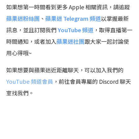
如果想第一時間看到更多 Apple 相關資訊，請追蹤
蘋果迷粉絲團
、
蘋果迷 Telegram 頻道
以掌握最新
訊息，並且訂閱我們
YouTube 頻道
，取得直播第一
時間通知，或者加入
蘋果迷社團
跟大家一起討論使
用心得哦~
如果想要與蘋果迷近距離聊天，可以加入我們的
YouTube 頻道會員
，前往會員專屬的 Discord 聊天
室找我們。