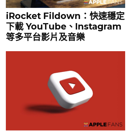
iRocket Fildown：快速穩定
下載 YouTube、Instagram
等多平台影片及音樂