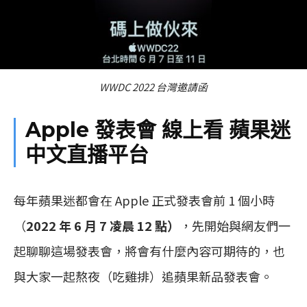
WWDC 2022 台灣邀請函
Apple 發表會 線上看 蘋果迷
中文直播平台
每年蘋果迷都會在 Apple 正式發表會前 1 個小時
（
2022 年 6 月 7 凌晨 12 點）
，先開始與網友們一
起聊聊這場發表會，將會有什麼內容可期待的，也
與大家一起熬夜（吃雞排）追蘋果新品發表會。