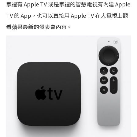
家裡有 Apple TV 或是家裡的智慧電視有內建 Apple
TV 的 App，也可以直接用 Apple TV 在大電視上觀
看蘋果最新的發表會內容。