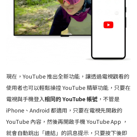
現在，YouTube 推出全新功能，讓透過電視觀看的
使用者也可以輕鬆操控 YouTube 精華功能，只要在
電視與手機登入
相同的 YouTube 帳號
，不管是
iPhone、Android 都適用，只要在電視先開啟的
YouTube 內容，然後再開啟手機 YouTube App ，
就會自動跳出「連結」的訊息提示，只要按下後即