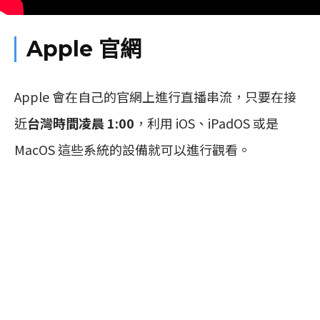
Apple 官網
Apple 會在自己的官網上進行直播串流，只要在接
近
台灣時間凌晨 1:00
，利用 iOS、iPadOS 或是
MacOS 這些系統的設備就可以進行觀看。