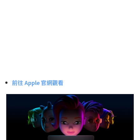
前往 Apple 官網觀看