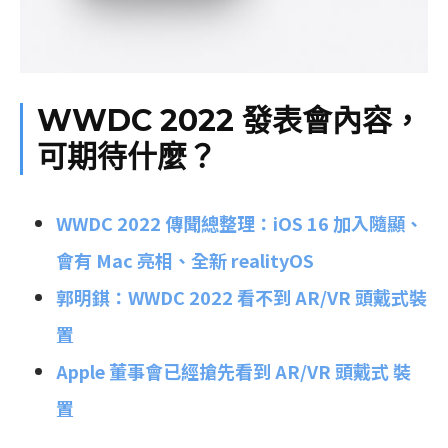
WWDC 2022 發表會內容，
可期待什麼？
WWDC 2022 傳聞總整理：iOS 16 加入隨顯、
會有 Mac 亮相、全新 realityOS
郭明錤：WWDC 2022 看不到 AR/VR 頭戴式裝
置
Apple 董事會已經搶先看到 AR/VR 頭戴式 裝
置