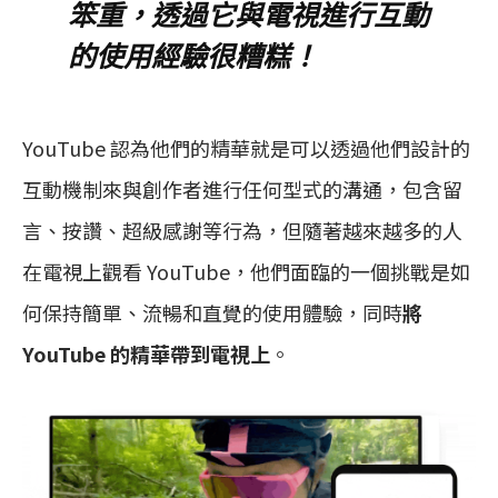
笨重，透過它與電視進行互動
的使用經驗很糟糕！
YouTube 認為他們的精華就是可以透過他們設計的
互動機制來與創作者進行任何型式的溝通，包含留
言、按讚、超級感謝等行為，但隨著越來越多的人
在電視上觀看 YouTube，他們面臨的一個挑戰是如
何保持簡單、流暢和直覺的使用體驗，同時
將
YouTube 的精華帶到電視上
。