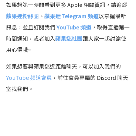
如果想第一時間看到更多 Apple 相關資訊，請追蹤
蘋果迷粉絲團
、
蘋果迷 Telegram 頻道
以掌握最新
訊息，並且訂閱我們
YouTube 頻道
，取得直播第一
時間通知，或者加入
蘋果迷社團
跟大家一起討論使
用心得哦~
如果想要與蘋果迷近距離聊天，可以加入我們的
YouTube 頻道會員
，前往會員專屬的 Discord 聊天
室找我們。