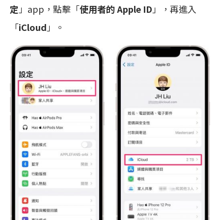
定
」app，點擊「
使用者的 Apple ID
」，再進入
「
iCloud
」。