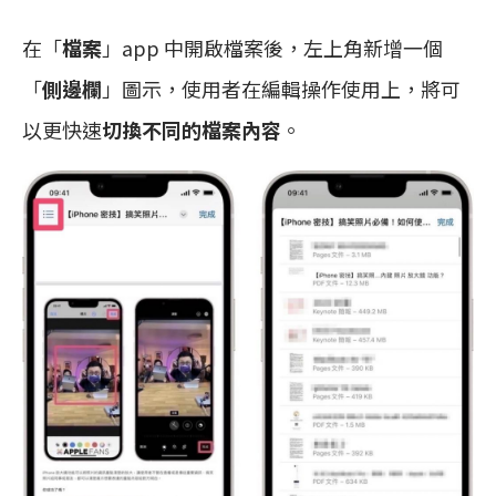
在「
檔案
」app 中開啟檔案後，左上角新增一個
「
側邊欄
」圖示，使用者在編輯操作使用上，將可
以更快速
切換不同的檔案內容
。