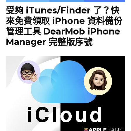
受夠 iTunes/Finder 了？快
來免費領取 iPhone 資料備份
管理工具 DearMob iPhone
Manager 完整版序號