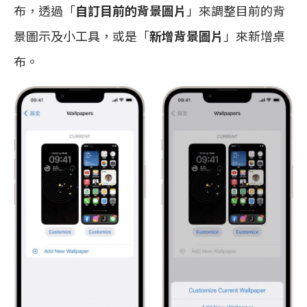
布，透過「
自訂目前的背景圖片
」來調整目前的背
景圖示及小工具，或是「
新增背景圖片
」來新增桌
布。