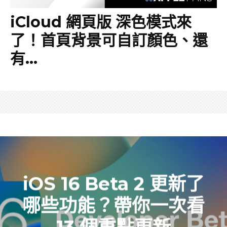
iCloud 網頁版 深色模式來
了！首頁背景可自訂顏色、還
有…
iOS 16 Beta 2 更新了
哪些功能？帶你一次看