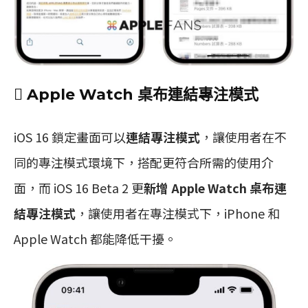
 Apple Watch 桌布連結專注模式
iOS 16 鎖定畫面可以
連結專注模式
，讓使用者在不
同的專注模式環境下，搭配更符合所需的使用介
面，而 iOS 16 Beta 2 更
新增 Apple Watch 桌布連
結專注模式
，讓使用者在專注模式下，iPhone 和
Apple Watch 都能降低干擾。