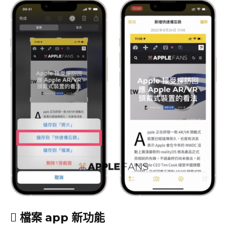
 檔案 app 新功能