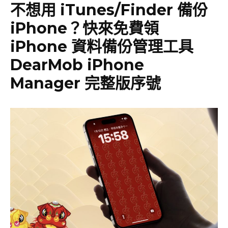
不想用 iTunes/Finder 備份
iPhone？快來免費領
iPhone 資料備份管理工具
DearMob iPhone
Manager 完整版序號