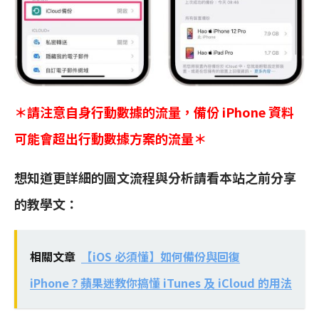
＊請注意自身行動數據的流量，備份 iPhone 資料
可能會超出行動數據方案的流量＊
想知道更詳細的圖文流程與分析請看本站之前分享
的教學文：
相關文章
【iOS 必須懂】如何備份與回復
iPhone？蘋果迷教你搞懂 iTunes 及 iCloud 的用法