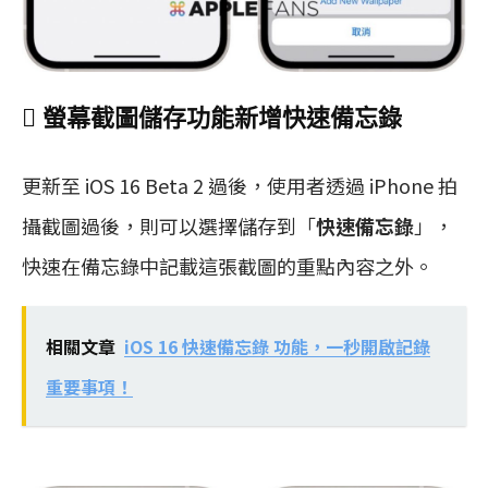
 螢幕截圖儲存功能新增快速備忘錄
更新至 iOS 16 Beta 2 過後，使用者透過 iPhone 拍
攝截圖過後，則可以選擇儲存到「
快速備忘錄
」，
快速在備忘錄中記載這張截圖的重點內容之外。
相關文章
iOS 16 快速備忘錄 功能，一秒開啟記錄
重要事項！