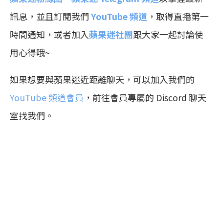
訊息，並且訂閱我們
YouTube 頻道
，取得直播第一
時間通知，或者加入
蘋果迷社團
跟大家一起討論使
用心得哦~
如果想要與蘋果迷近距離聊天，可以加入我們的
YouTube 頻道會員
，前往會員專屬的 Discord 聊天
室找我們。