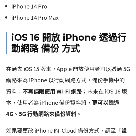
iPhone 14 Pro
iPhone 14 Pro Max
iOS 16 開放 iPhone 透過行
動網路 備份 方式
在過去 iOS 15 版本，Apple 開放使用者可以透過 5G
網路來為 iPhone 以行動網路方式，備份手機中的
資料，
不再侷限使用 Wi-Fi 網路
；未來在 iOS 16 版
本，使用者為 iPhone 備份資料將，
更可以透過
4G、5G 行動網路來備份資料
。
如果要更改 iPhone 的 iCloud 備份方式，請至「
設