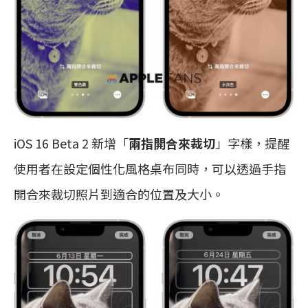
iOS 16 Beta 2 新增「
兩指開合來裁切
」字樣，提醒
使用者在設定個性化風格桌布同時，可以透過手指
開合來裁切照片到適合的位置及大小。