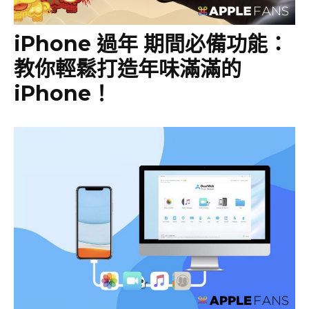
iPhone 過年 期間必備功能：
教你輕鬆打造年味滿滿的
iPhone！