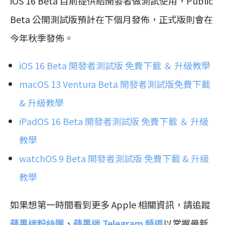
‌iOS 16‌ Beta 目前提供給開發者做測試使用，Public
Beta 公開測試版預計在下個月發佈，正式版則會在
今年秋季發佈。
iOS 16 Beta 開發者測試版 免費下載 ＆ 升級教學
macOS 13 Ventura Beta 開發者測試版免費下載
& 升級教學
iPadOS 16 Beta 開發者測試版 免費下載 ＆ 升級
教學
watchOS 9 Beta 開發者測試版 免費下載 & 升級
教學
如果想第一時間看到更多 Apple 相關資訊，請追蹤
蘋果迷粉絲團
、
蘋果迷 Telegram 頻道
以掌握最新