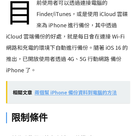
目
前使用者可以透過連接電腦的
Finder/iTunes，或是使用 iCloud 雲碟
來為 iPhone 進行備份，其中透過
iCloud 雲端備份的好處，就是每日會在連接 Wi-Fi
網路和充電的環境下自動進行備份。隨著 iOS 16 的
推出，已開放使用者透過 4G、5G 行動網路 備份
iPhone 了。
相關文章
兩個幫 iPhone 備份資料到電腦的方法
限制條件