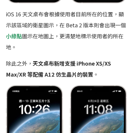
iOS 16 天文桌布會根據使用者目前所在的位置，顯
示該區域的衛星圖示，在 Beta 2 版本則會出現一個
小綠點
圖示在地圖上，更清楚地標示使用者的所在
地。
除此之外，
天文桌布新增支援 iPhone XS/XS
Max/XR 等配備 A12 仿生晶片的裝置
。