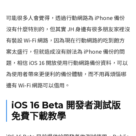
可能很多人會覺得，透過行動網路為 iPhone 備份
沒有什麼特別的，但其實 JH 身邊有很多朋友家裡沒
有裝設 Wi-Fi 網路，因為現在行動網路的吃到飽方
案太盛行，但就造成沒有辦法為 iPhone 備份的問
題，相信 iOS 16 開放使用行動網路備份資料，可以
為使用者帶來更便利的備份體驗，而不用再煩惱哪
邊有 Wi-Fi 網路可以借用。
‌iOS 16‌ Beta 開發者測試版
免費下載教學