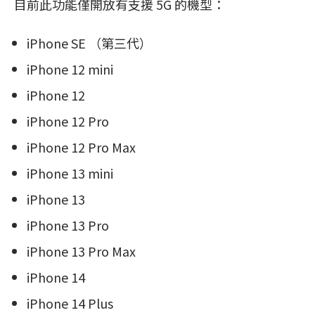
目前此功能僅開放有支援 5G 的機型：
iPhone SE （第三代）
iPhone 12 mini
iPhone 12
iPhone 12 Pro
iPhone 12 Pro Max
iPhone 13 mini
iPhone 13
iPhone 13 Pro
iPhone 13 Pro Max
iPhone 14
iPhone 14 Plus