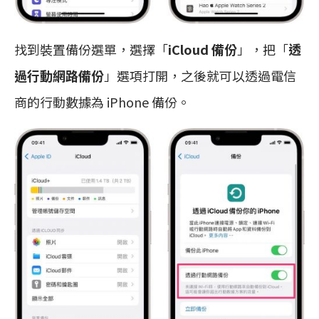
找到裝置備份選單，選擇「
iCloud 備份
」，把「
透
過行動網路備份
」選項打開，之後就可以透過電信
商的行動數據為 iPhone 備份。