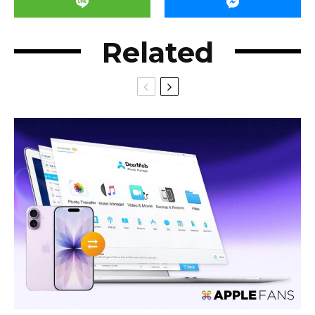
Related