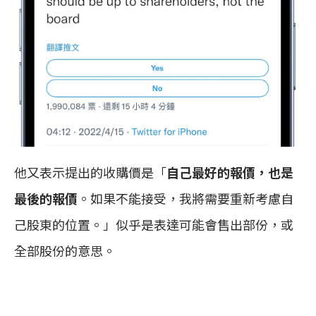
他又表示提出的收購價是「
自己最好的報價，也是
最後的報價
。如果不能接受，我將需要重新考慮自
己股東的位置。」似乎是表達可能會售出部份，或
全部股份的意思。