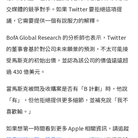
交媒體的競爭對手。如果 Twitter 要拒絕這項提
議，它需要提供一個有說服力的解釋。
BofA Global Research 的分析師也表示，Twitter
的董事會基於對公司未來願景的預測，不太可能接
受馬斯克的初始出價，並認為該公司的價值遠遠超
過 430 億美元。
當馬斯克被問及收購案是否有「B 計劃」時，他說
「有」，但他拒絕提供更多細節，並補充說「我不
喜歡輸。」
如果想第一時間看到更多 Apple 相關資訊，請追蹤