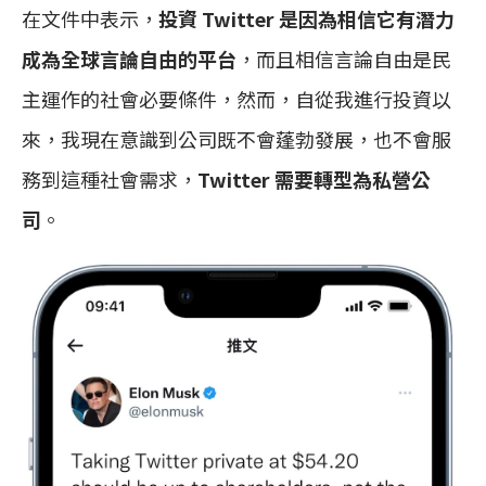
在文件中表示，
投資 Twitter 是因為相信它有潛力
成為全球言論自由的平台
，而且相信言論自由是民
主運作的社會必要條件，然而，自從我進行投資以
來，我現在意識到公司既不會蓬勃發展，也不會服
務到這種社會需求，
Twitter 需要轉型為私營公
司
。