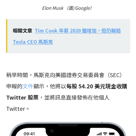
Elon Musk （圖/Google）
相關文章
Tim Cook 年薪 2020 雖增加，但仍輸給
Tesla CEO 馬斯克
稍早時間，馬斯克向美國證券交易委員會（SEC）
申報的
文件
顯示，他將以
每股 54.20 美元現金收購
Twitter 股票
，並將訊息直接發佈在他個人
Twitter。