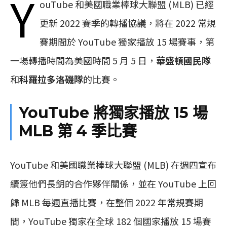
Y
ouTube 和美國職業棒球大聯盟 (MLB) 已經
更新 2022 賽季的轉播協議，將在 2022 常規
賽期間於 YouTube 獨家播放 15 場賽事，第
一場轉播時間為美國時間 5 月 5 日，
華盛頓國民隊
和
科羅拉多洛磯隊
的比賽。
YouTube 將獨家播放 15 場
MLB 第 4 季比賽
YouTube 和美國職業棒球大聯盟 (MLB) 在週四宣布
續簽他們長鈅的合作夥伴關係，並在 YouTube 上回
歸 MLB 每週直播比賽，在整個 2022 年常規賽期
間，YouTube 獨家在全球 182 個國家播放 15 場賽