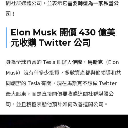
間社群媒體公司，並表示它
需要轉型為一家私營公
司
！
Elon Musk 開價 430 億美
元收購 Twitter 公司
身為全球首富的 Tesla 創辦人
伊隆．馬斯克
（Elon
Musk）沒有什多少投資，多數資產都與他領導和共
同創辦的 Tesla 有關，現在馬斯克不想做 Twitter
最大股東，而是直接開價要收購這間社群媒體公
司，並且積極表態他預計如何改善這間公司。