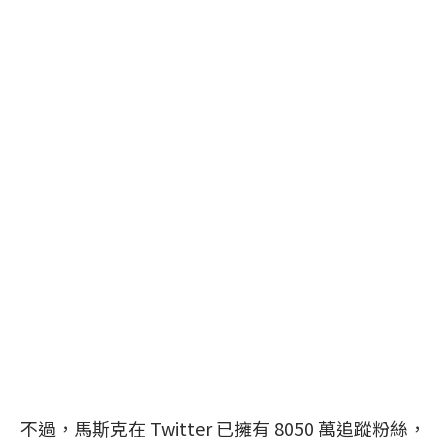
不過，馬斯克在 Twitter 已擁有 8050 萬追蹤粉絲，