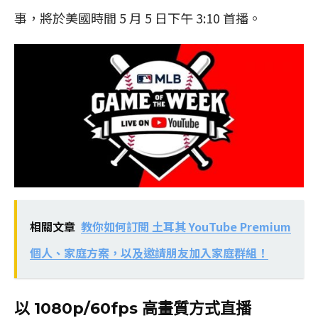
事，將於美國時間 5 月 5 日下午 3:10 首播。
相關文章
教你如何訂閱 土耳其 YouTube Premium
個人、家庭方案，以及邀請朋友加入家庭群組！
以 1080p/60fps 高畫質方式直播