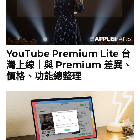
YouTube Premium Lite 台
灣上線｜與 Premium 差異、
價格、功能總整理