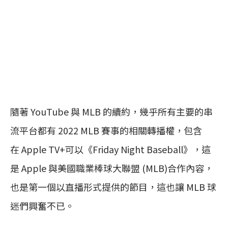
隨著 YouTube 與 MLB 的續約，幾乎所有主要的串
流平台都有 2022 MLB 賽事的相關轉播權，包含
在 Apple TV+可以《Friday Night Baseball》，這
是 Apple 與美國職業棒球大聯盟 (MLB)合作內容，
也是第一個以直播形式提供的節目，這也讓 MLB 球
迷們興奮不已。