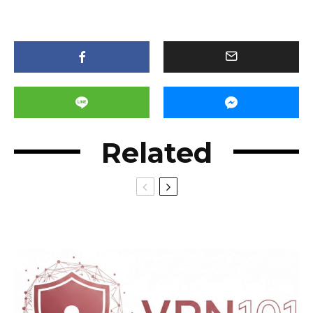
Related