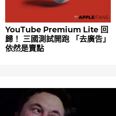
YouTube Premium Lite 回
歸！ 三國測試開跑 「去廣告」
依然是賣點