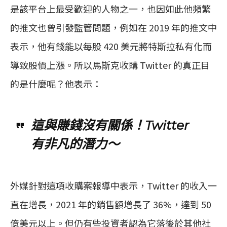
是該平台上最受歡迎的人物之一，也因如此他頻繁
的推文也曾引發監管問題，例如在 2019 年的推文中
表示，他有錢能以每股 420 美元將特斯拉私有化而
導致股價上漲。所以馬斯克收購 Twitter 的真正目
的是什麼呢？他表示：
這與賺錢沒有關係！Twitter
有非凡的潛力～
外媒針對這項收購案報導中表示，Twitter 的收入一
直在增長，2021 年的銷售額增長了 36%，達到 50
億美元以上。但仍有些投資者認為它落後於其他社