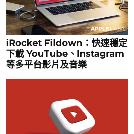
iRocket Fildown：快速穩定
下載 YouTube、Instagram
等多平台影片及音樂