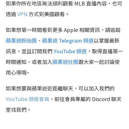
如果你所在地區無法順利觀看 MLB 直播內容，也可
透過
VPN
方式到美國觀看。
如果想第一時間看到更多 Apple 相關資訊，請追蹤
蘋果迷粉絲團
、
蘋果迷 Telegram 頻道
以掌握最新
訊息，並且訂閱我們
YouTube 頻道
，取得直播第一
時間通知，或者加入
蘋果迷社團
跟大家一起討論使
用心得哦~
如果想要與蘋果迷近距離聊天，可以加入我們的
YouTube 頻道會員
，前往會員專屬的 Discord 聊天
室找我們。