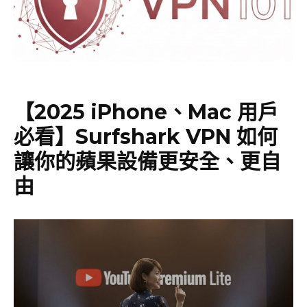
【2025 iPhone、Mac 用戶
必看】Surfshark VPN 如何
讓你的蘋果設備更安全、更自
由