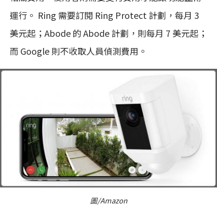
運行。 Ring 需要訂閱 Ring Protect 計劃，每月 3
美元起；Abode 的 Abode 計劃，則每月 7 美元起；
而 Google 則不收取人員偵測費用。
圖/Amazon