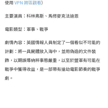
使用
VPN 跨區觀看
）
主要演員：科林弗斯、馬修麥克法迪恩
電影類型：軍事、戰爭
劇情內容：英國情報人員制定了一個看似不可能的
計劃：將一具屍體放入海中，並用偽造的文件裝
飾，以期誤導納粹事態嚴重，以至於盟軍有可能在
戰爭中獲得收益，是一部帶有搶劫電影節奏的戰爭
劇。