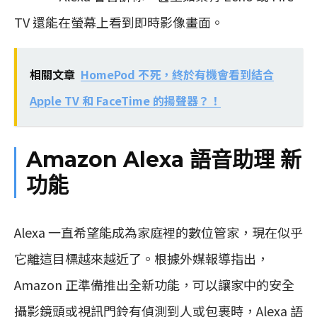
TV 還能在螢幕上看到即時影像畫面。
相關文章
HomePod 不死，終於有機會看到結合
Apple TV 和 FaceTime 的揚聲器？！
Amazon Alexa 語音助理 新
功能
Alexa 一直希望能成為家庭裡的數位管家，現在似乎
它離這目標越來越近了。根據外媒報導指出，
Amazon 正準備推出全新功能，可以讓家中的安全
攝影鏡頭或視訊門鈴有偵測到人或包裹時，Alexa 語