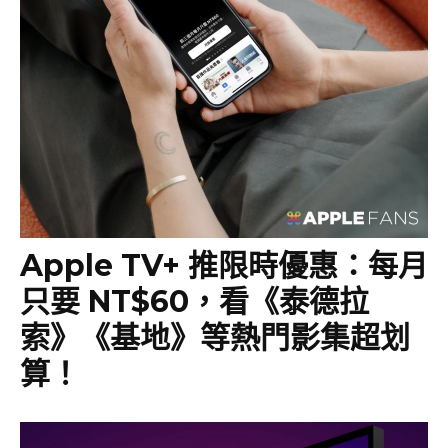
Apple TV+ 推限時優惠：每月
只要 NT$60，看《泰德拉
索》《基地》等熱門影集超划
算！