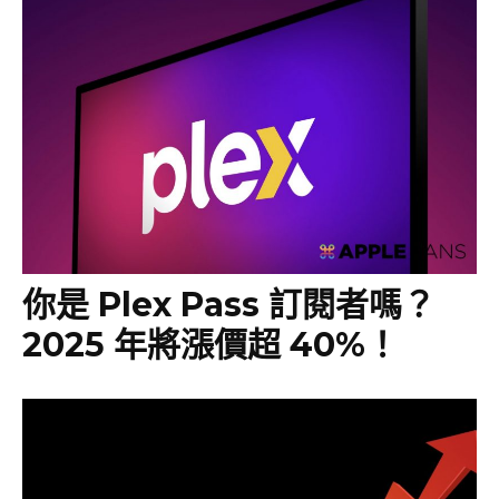
你是 Plex Pass 訂閱者嗎？
2025 年將漲價超 40%！