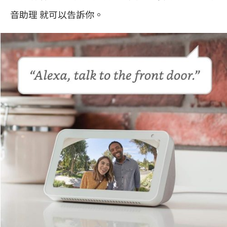
音助理 就可以告訴你。