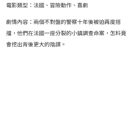
電影類型：法國、冒險動作、喜劇
劇情內容：兩個不對盤的警察十年後被迫再度搭
擋，他們在法國一座分裂的小鎮調查命案，怎料竟
會挖出背後更大的陰謀。