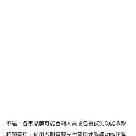
不過，各家品牌可能會對人員或包裹偵測功能收取
相關費用，使用者則需要支付費用才能讓功能正常