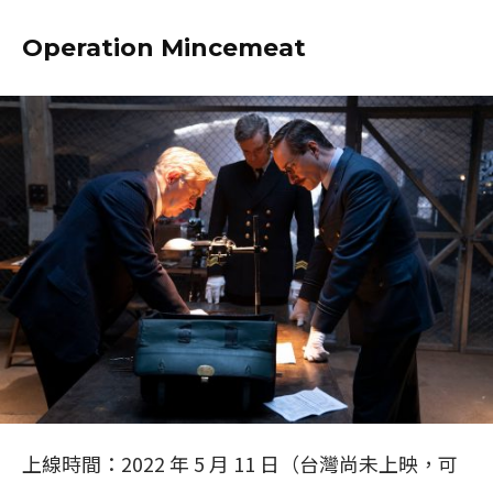
Operation Mincemeat
上線時間：2022 年 5 月 11 日（台灣尚未上映，可