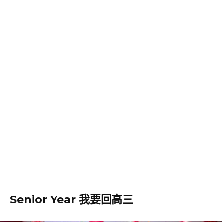
Senior Year 我要回高三