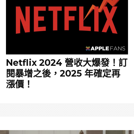
Netflix 2024 營收大爆發！訂
閱暴增之後，2025 年確定再
漲價！