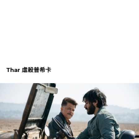
Thar 虐殺普希卡