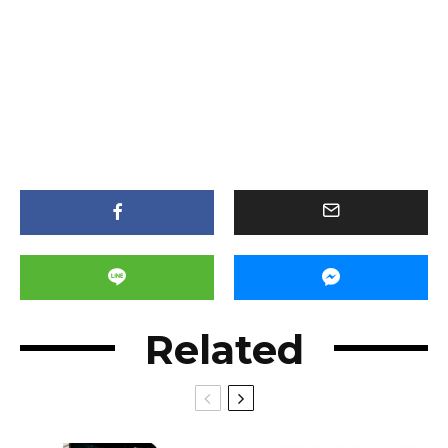
Related