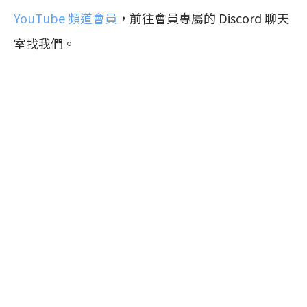
YouTube 頻道會員
，前往會員專屬的 Discord 聊天
室找我們。