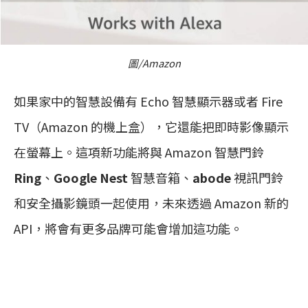
圖/Amazon
如果家中的智慧設備有 Echo 智慧顯示器或者 Fire
TV（Amazon 的機上盒），它還能把即時影像顯示
在螢幕上。這項新功能將與 Amazon 智慧門鈴
Ring
、
Google Nest
智慧音箱、
abode
視訊門鈴
和安全攝影鏡頭一起使用，未來透過 Amazon 新的
API，將會有更多品牌可能會增加這功能。