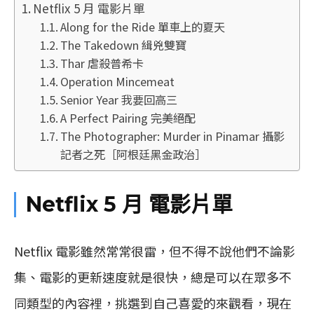
Netflix 5 月 電影片單
Along for the Ride 單車上的夏天
The Takedown 緝兇雙寶
Thar 虐殺普希卡
Operation Mincemeat
Senior Year 我要回高三
A Perfect Pairing 完美絕配
The Photographer: Murder in Pinamar 攝影
記者之死［阿根廷黑金政治］
Netflix 5 月 電影片單
Netflix 電影雖然常常很雷，但不得不說他們不論影
集、電影的更新速度就是很快，總是可以在眾多不
同類型的內容裡，挑選到自己喜愛的來觀看，現在