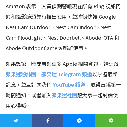
Amazon 表示，人員偵測警報現在所有 Ring 視訊門
鈴和攝影鏡頭先行推出使用，並將很快讓 Google
Nest Cam Outdoor、Nest Cam Indoor、Nest
Cam Floodlight、Nest Doorbell、Abode IOTA 和
Abode Outdoor Camera 都能使用。
如果想第一時間看到更多 Apple 相關資訊，請追蹤
蘋果迷粉絲團
、
蘋果迷 Telegram 頻道
以掌握最新
訊息，並且訂閱我們
YouTube 頻道
，取得直播第一
時間通知，或者加入
蘋果迷社團
跟大家一起討論使
用心得哦~
如果想要與蘋果迷近距離聊天，可以加入我們的