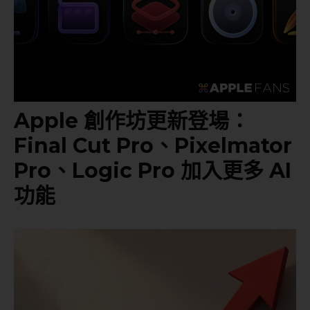
Apple 創作坊更新登場：
Final Cut Pro、Pixelmator
Pro、Logic Pro 加入更多 AI
功能