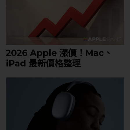
2026 Apple 漲價！Mac、
iPad 最新價格整理