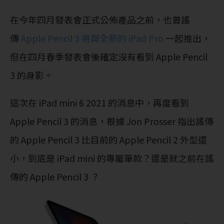
在今年四月發表會正式公佈產品之前，也曾謠
傳
Apple Pencil 3 將與全新的 iPad Pro
一起推出，
但在四月春季發表會後確定沒有看到 Apple Pencil
3 的身影。
這次在 iPad mini 6 2021 的消息中，再度看到
Apple Pencil 3 的消息，根據 Jon Prosser 指出謠傳
的 Apple Pencil 3 比目前的 Apple Pencil 2 外型還
小，到底是 iPad mini 的專屬筆款？還是就之前在謠
傳的 Apple Pencil 3 ？