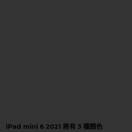
iPad mini 6 2021 將有 3 種顏色