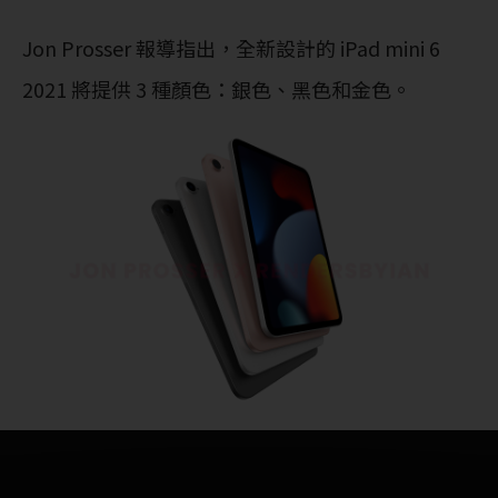
Jon Prosser 報導指出，全新設計的 iPad mini 6
2021 將提供 3 種顏色：銀色、黑色和金色。