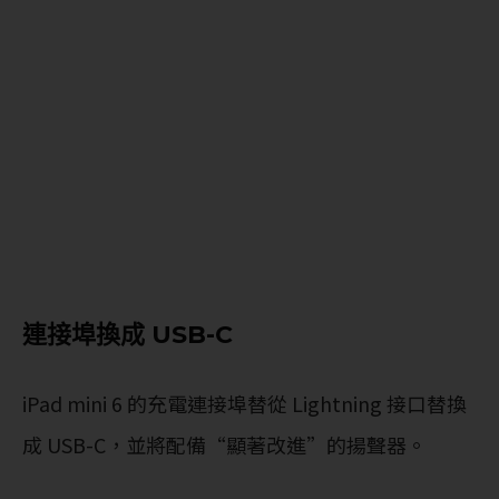
連接埠換成 USB-C
iPad mini 6 的充電連接埠替從 Lightning 接口替換
成 USB-C，並將配備“顯著改進”的揚聲器。