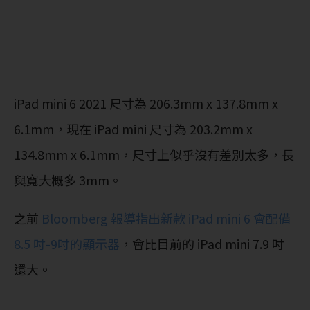
iPad mini 6 2021 尺寸為 206.3mm x 137.8mm x
6.1mm，現在 iPad mini 尺寸為 203.2mm x
134.8mm x 6.1mm，尺寸上似乎沒有差別太多，長
與寬大概多 3mm。
之前
Bloomberg 報導指出新款 iPad mini 6 會配備
8.5 吋-9吋的顯示器
，會比目前的 iPad mini 7.9 吋
還大。