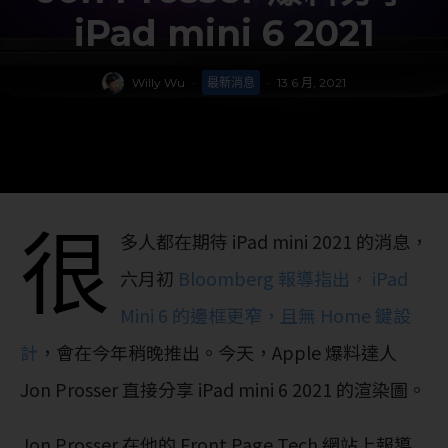
iPad mini 6 2021
Willy Wu
·
最新消息
·
13 6 月, 2021
很
多人都在期待 iPad mini 2021 的消息，
六月初
Bloomberg 報導指出， iPad
Mini 6 的邊框更窄，且無 Home 鍵設
計
，會在今年稍晚推出。今天，Apple 爆料達人
Jon Prosser 直接分享 iPad mini 6 2021 的渲染圖。
Jon Prosser 在他的 Front Page Tech 網站上報導