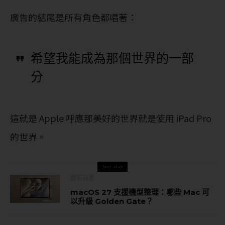
廣告的結尾是所有角色都唱著：
希望我能成為那個世界的一部
分
這就是 Apple 呼應那美好的世界就是使用 ‌iPad Pro‌
的世界。
See also
最新消息
macOS 27 支援機型整理：哪些 Mac 可
以升級 Golden Gate？