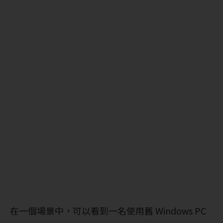
在一個場景中，可以看到一名使用舊 Windows PC