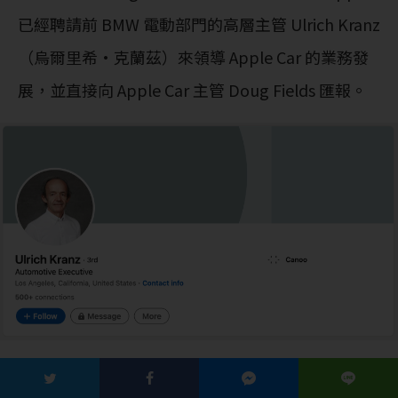
已經聘請前 BMW 電動部門的高層主管 Ulrich Kranz
（烏爾里希·克蘭茲）來領導 Apple Car 的業務發
展，並直接向 Apple Car 主管 Doug Fields 匯報。
Ulrich Kranz