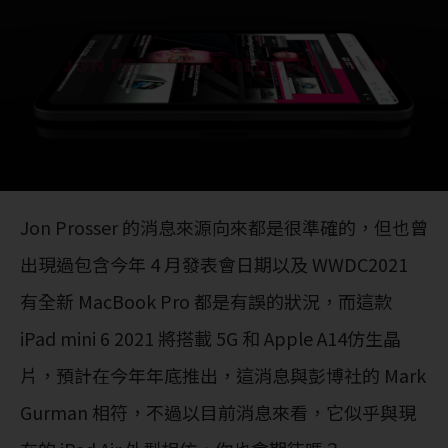
Jon Prosser 的消息來源向來都是很準確的，但也曾
出現過包含今年 4 月發表會日期以及 WWDC2021
有全新 MacBook Pro 都是有誤的狀況，而這款
iPad mini 6 2021 將搭載 5G 和 Apple A14仿生晶
片，預計在今年年底推出，這消息與彭博社的 Mark
Gurman 相符，不過以目前消息來看，它似乎與現