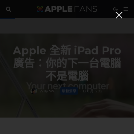
Apple 全新 iPad Pro
廣告：你的下一台電腦
不是電腦
Willy Wu
·
最新消息
·
13 6 月, 2021