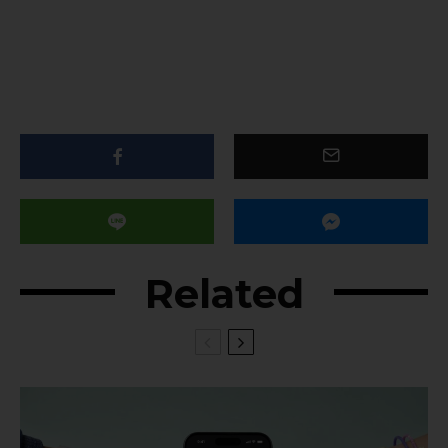
Related