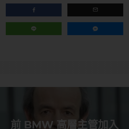
前 BMW 高層主管加入