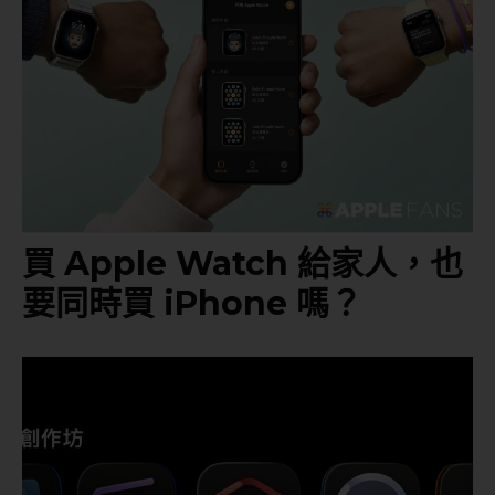
買 Apple Watch 給家人，也
要同時買 iPhone 嗎？