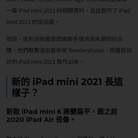
一篇 iPad mini 2021 的相關資料，並且製作了 iPad
mini 2021 的渲染圖。
他說，這些渲染圖是透過與多個消息來源的綜合
體，他們聯繫渲染藝術家 RendersbyIan，把重新設
計的 iPad mini 2021 製作出來。
新的 iPad mini 2021 長這
樣子？
新款 iPad mini 6 將變扁平，跟之前
2020 iPad Air 很像。