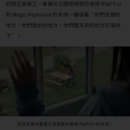
的辦公室員工，看著在公園裡裡那位使用 ‌iPad Pro‌
和 Magic Keyboard 的女孩一邊唱著“他們走路的
地方、他們跑步的地方、他們整天呆的地方在陽光
下”。
女孩在室內看著又羨慕窗外使用 iPad Pro 的女孩。