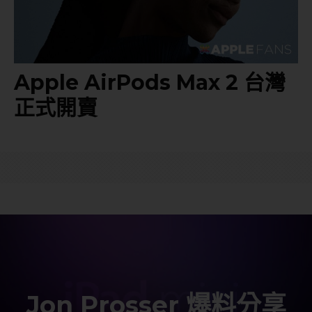
Apple AirPods Max 2 台灣
正式開賣
Jon Prosser 爆料分享