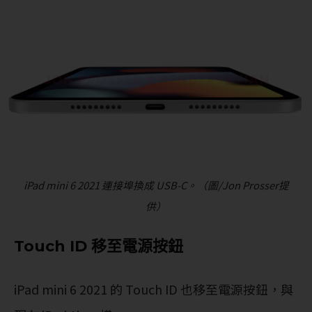
iPad mini 6 2021 連接埠換成 USB-C。（圖/Jon Prosser提
供）
Touch ID 移至電源按鈕
iPad mini 6 2021 的 Touch ID 也移至電源按鈕，與