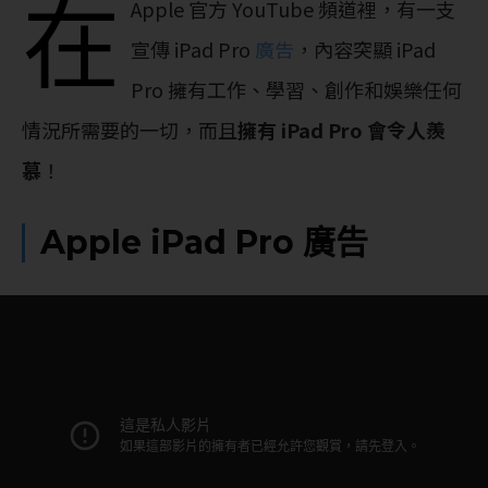
在
Apple 官方 YouTube 頻道裡，有一支
宣傳 iPad Pro
廣告
，內容突顯 iPad
Pro 擁有工作、學習、創作和娛樂任何
情況所需要的一切，而且
擁有 iPad Pro 會令人羨
慕
！
Apple iPad Pro 廣告