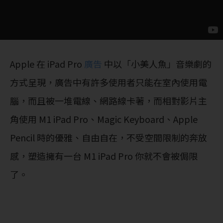
Apple 在 iPad Pro
廣告
中以「小美人魚」音樂劇的
方式呈現，廣告中有許多使用者只能在室內使用電
腦，而且被一堆電線、網路線卡著，而相對影片主
角使用 M1 iPad Pro、Magic Keyboard、Apple
Pencil 時的優雅、自由自在，不受空間限制的奔放
感，塑造擁有一台 M1 iPad Pro 你就不會被侷限
了。