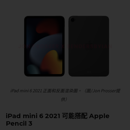
iPad mini 6 2021 正面和反面渲染圖。（圖/Jon Prosser提
供）
iPad mini 6 2021 可能搭配 Apple
Pencil 3