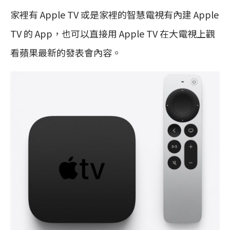
家裡有 Apple TV 或是家裡的智慧電視有內建 Apple
TV 的 App，也可以直接用 Apple TV 在大電視上觀
看蘋果最新的發表會內容。