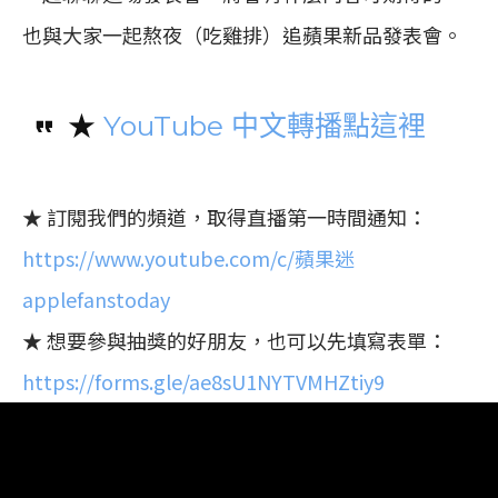
也與大家一起熬夜（吃雞排）追蘋果新品發表會。
★
YouTube 中文轉播點這裡
★ 訂閱我們的頻道，取得直播第一時間通知：
https://www.youtube.com/c/蘋果迷
applefanstoday
★ 想要參與抽獎的好朋友，也可以先填寫表單：
https://forms.gle/ae8sU1NYTVMHZtiy9