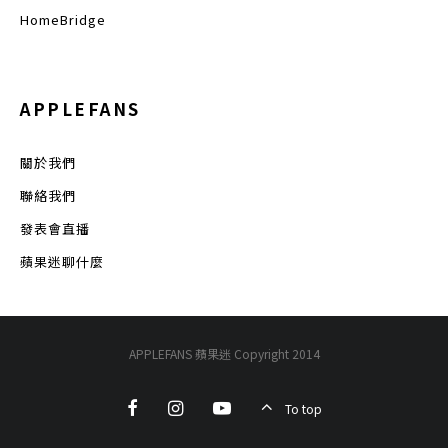
HomeBridge
APPLEFANS
關於我們
聯絡我們
發表會直播
蘋果迷聊什麼
APPLEFANS 蘋果迷 Copyright 2014
To top