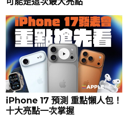
可能是這次最大亮點
iPhone 17 預測 重點懶人包！
十大亮點一次掌握