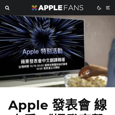
Apple 發表會 線