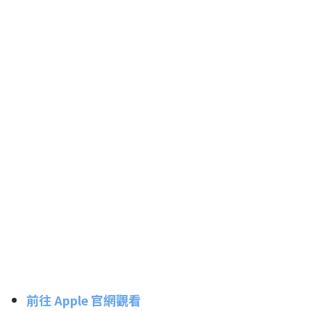
前往 Apple 官網觀看