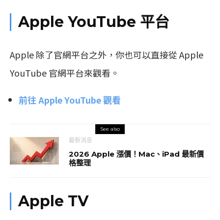
Apple YouTube 平台
Apple 除了官網平台之外，你也可以直接從 Apple
YouTube 官網平台來觀看。
前往 Apple YouTube 觀看
See also
最新消息
2026 Apple 漲價！Mac、iPad 最新價
格整理
Apple TV