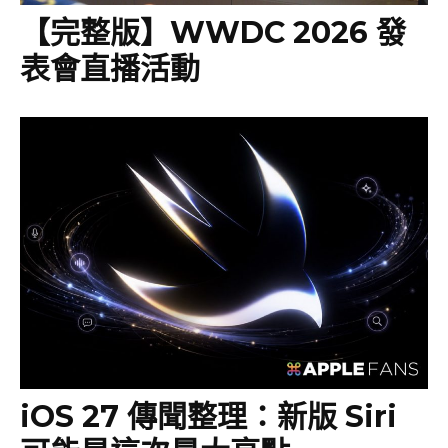
【完整版】WWDC 2026 發
表會直播活動
iOS 27 傳聞整理：新版 Siri