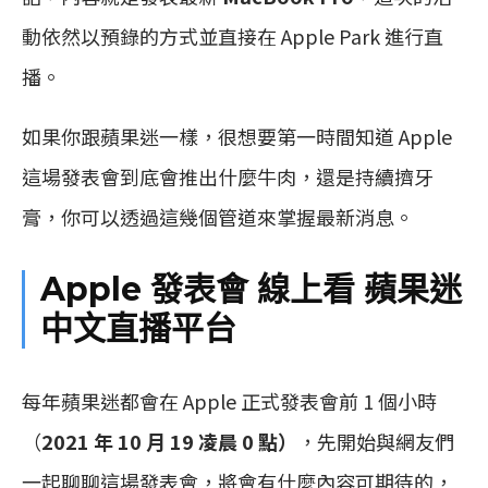
動依然以預錄的方式並直接在 Apple Park 進行直
播。
如果你跟蘋果迷一樣，很想要第一時間知道 Apple
這場發表會到底會推出什麼牛肉，還是持續擠牙
膏，你可以透過這幾個管道來掌握最新消息。
Apple 發表會 線上看 蘋果迷
中文直播平台
每年蘋果迷都會在 Apple 正式發表會前 1 個小時
（
2021 年 10 月 19 凌晨 0 點）
，先開始與網友們
一起聊聊這場發表會，將會有什麼內容可期待的，