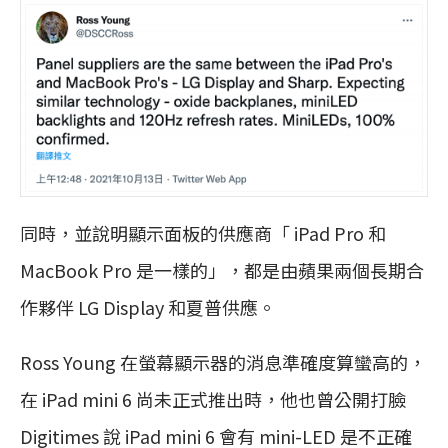
同時，並說明顯示面板的供應商「 iPad Pro 和
MacBook Pro 是一樣的」，都是由蘋果兩個長期合
作夥伴 LG Display 和夏普供應。
Ross Young 在螢幕顯示器的消息準確度算蠻高的，
在 iPad mini 6 尚未正式推出時，他也曾公開打臉
Digitimes 說 iPad mini 6 會有 mini-LED 是不正確