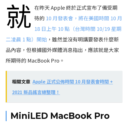
就
在昨天 Apple 終於正式宣布了備受期
待的
10 月發表會，將在美國時間 10 月
18 日上午 10 點（台灣時間 10/19 星期
二凌晨 1 點）開始
，雖然並沒有明講要發表什麼新
品內容，但根據國外媒體消息指出，應該就是大家
所期待的 MacBook Pro。
相關文章
Apple 正式公佈時間 10 月發表會時間 +
2021 新品謠言總整理！
MiniLED MacBook Pro