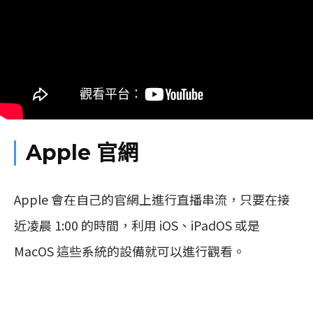
Apple 官網
Apple 會在自己的官網上進行直播串流，只要在接
近凌晨 1:00 的時間，利用 iOS、iPadOS 或是
MacOS 這些系統的設備就可以進行觀看。