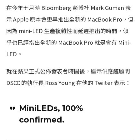
在今年七月時 Bloomberg 彭博社 Mark Guman 表
示 Apple 原本會更早推出全新的 MacBook Pro，但
因為 mini-LED 生產複雜性而延遲推出的時間，似
乎也已經指出全新的 MacBook Pro 就是會有 Mini-
LED。
就在蘋果正式公佈發表會時間後，顯示供應鏈顧問
DSCC 的執行長 Ross Young 在他的 Twiiter 表示：
MiniLEDs, 100%
confirmed.