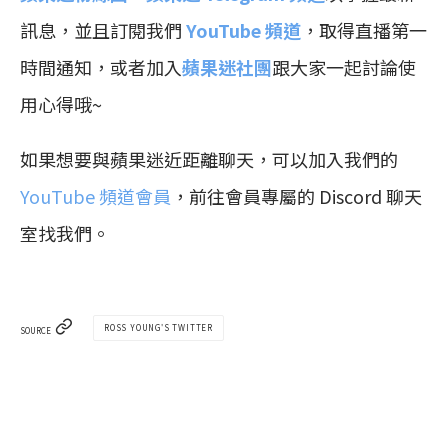
訊息，並且訂閱我們
YouTube 頻道
，取得直播第一
時間通知，或者加入
蘋果迷社團
跟大家一起討論使
用心得哦~
如果想要與蘋果迷近距離聊天，可以加入我們的
YouTube 頻道會員
，前往會員專屬的 Discord 聊天
室找我們。
ROSS YOUNG'S TWITTER
SOURCE