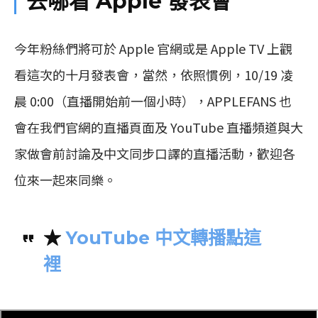
去哪看 Apple 發表會
今年粉絲們將可於 Apple 官網或是 Apple TV 上觀
看這次的十月發表會，當然，依照慣例，10/19 凌
晨 0:00（直播開始前一個小時），APPLEFANS 也
會在我們官網的直播頁面及 YouTube 直播頻道與大
家做會前討論及中文同步口譯的直播活動，歡迎各
位來一起來同樂。
★
YouTube 中文轉播點這
裡