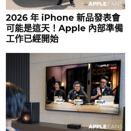
2026 年 iPhone 新品發表會
可能是這天！Apple 內部準備
工作已經開始