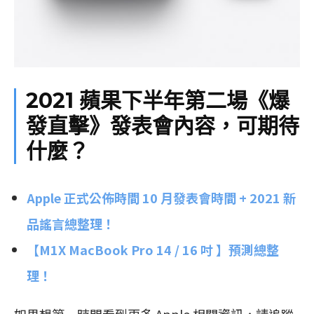
2021 蘋果下半年第二場《爆
發直擊》發表會內容，可期待
什麼？
Apple 正式公佈時間 10 月發表會時間 + 2021 新
品謠言總整理！
【M1X MacBook Pro 14 / 16 吋 】預測總整
理！