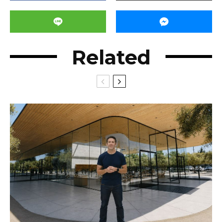
Related