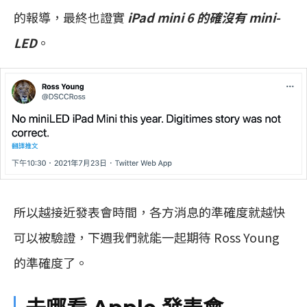
的報導，最終也證實
iPad mini 6 的確沒有 mini-
LED
。
所以越接近發表會時間，各方消息的準確度就越快
可以被驗證，下週我們就能一起期待 Ross Young
的準確度了。