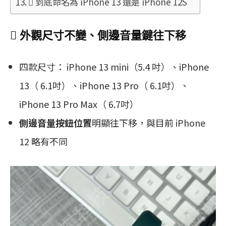
 到底命名為 iPhone 13 還是 iPhone 12S
 外觀尺寸不變、側邊音量鍵往下移
四款尺寸： iPhone 13 mini（5.4 吋）、iPhone
13（ 6.1吋）、iPhone 13 Pro（ 6.1吋）、
iPhone 13 Pro Max（ 6.7吋）
側邊音量按鈕位置
明顯往下移，與目前 iPhone
12 略有不同