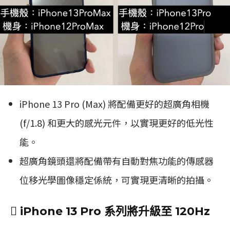
iPhone 13 Pro (Max) 將配備更好的超廣角相機
(f/1.8) 和更大的感光元件，以實現更好的低光性
能。
超廣角鏡頭還將配備帶有自動對焦功能的傳感器
位移光學圖像穩定係統，可實現更清晰的拍攝。
 iPhone 13 Pro 系列將升級至 120Hz