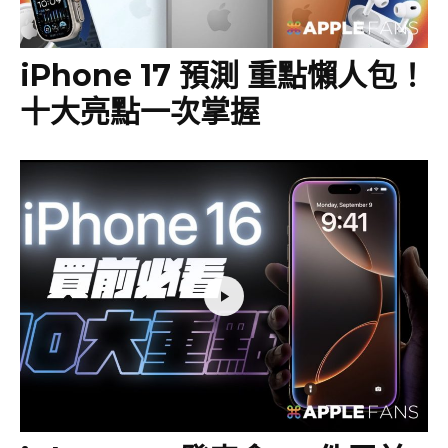
iPhone 17 預測 重點懶人包！
十大亮點一次掌握