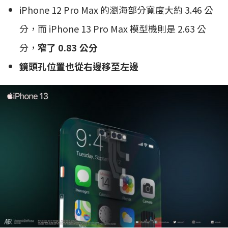
iPhone 12 Pro Max 的瀏海部分寬度大約 3.46 公
分，而 iPhone 13 Pro Max 模型機則是 2.63 公
分，
窄了 0.83 公分
鏡頭孔位置也從右邊移至左邊