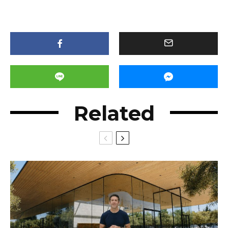
Related