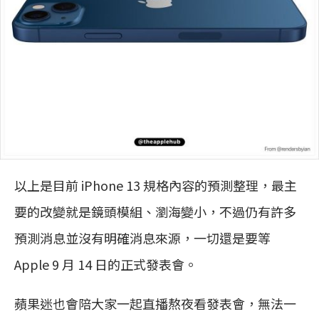
以上是目前 iPhone 13 規格內容的預測整理，最主
要的改變就是鏡頭模組、瀏海變小，不過仍有許多
預測消息並沒有明確消息來源，一切還是要等
Apple 9 月 14 日的正式發表會。
蘋果迷也會陪大家一起直播熬夜看發表會，無法一