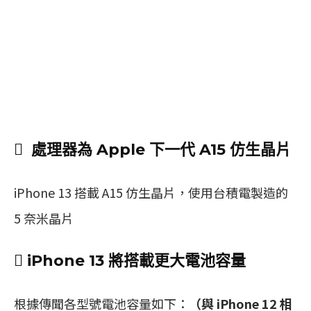
 處理器為 Apple 下一代 A15 仿生晶片
iPhone 13 搭載 A15 仿生晶片，使用台積電製造的
5 奈米晶片
 iPhone 13 將搭載更大電池容量
根據傳聞各型號電池容量如下：
（與 iPhone 12 相