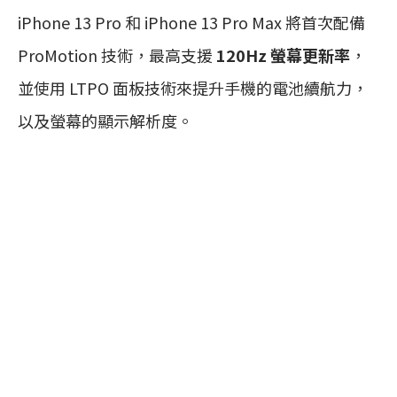
iPhone 13 Pro 和 iPhone 13 Pro Max 將首次配備
ProMotion 技術，最高支援
120Hz 螢幕更新率
，
並使用 LTPO 面板技術來提升手機的電池續航力，
以及螢幕的顯示解析度。