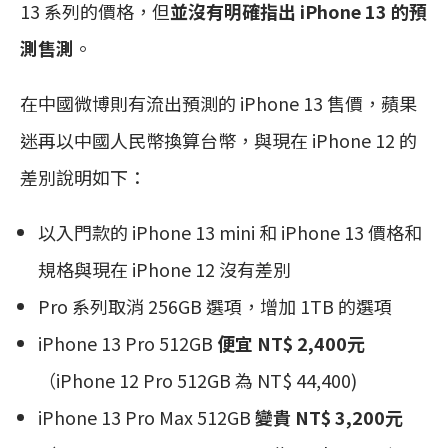
13 系列的價格，但
並沒有明確指出 iPhone 13 的預
測售測
。
在中國微博則有流出預測的 iPhone 13 售價，蘋果
迷再以中國人民幣換算台幣，與現在 iPhone 12 的
差別說明如下：
以入門款的 iPhone 13 mini 和 iPhone 13 價格和
規格與現在 iPhone 12 沒有差別
Pro 系列取消 256GB 選項，增加 1TB 的選項
iPhone 13 Pro 512GB
便宜 NT$ 2,400元
（iPhone 12 Pro 512GB 為 NT$ 44,400)
iPhone 13 Pro Max 512GB
變貴 NT$ 3,200元