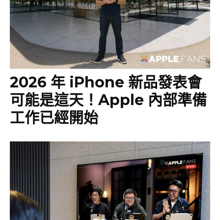
2026 年 iPhone 新品發表會
可能是這天！Apple 內部準備
工作已經開始