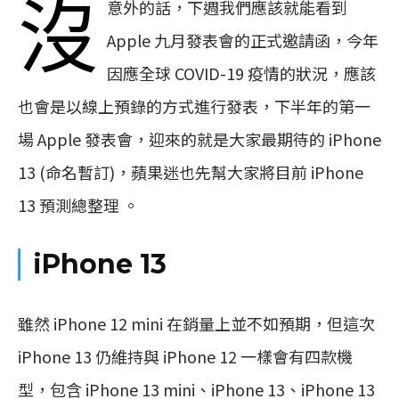
沒
意外的話，下週我們應該就能看到
Apple 九月發表會的正式邀請函，今年
因應全球 COVID-19 疫情的狀況，應該
也會是以線上預錄的方式進行發表，下半年的第一
場 Apple 發表會，迎來的就是大家最期待的 iPhone
13 (命名暫訂)，蘋果迷也先幫大家將目前 iPhone
13 預測總整理 。
iPhone 13
雖然 iPhone 12 mini 在銷量上並不如預期，但這次
iPhone 13 仍維持與 iPhone 12 一樣會有四款機
型，包含 iPhone 13 mini、iPhone 13、iPhone 13