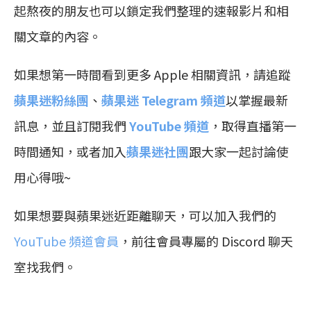
起熬夜的朋友也可以鎖定我們整理的速報影片和相
關文章的內容。
如果想第一時間看到更多 Apple 相關資訊，請追蹤
蘋果迷粉絲團
、
蘋果迷 Telegram 頻道
以掌握最新
訊息，並且訂閱我們
YouTube 頻道
，取得直播第一
時間通知，或者加入
蘋果迷社團
跟大家一起討論使
用心得哦~
如果想要與蘋果迷近距離聊天，可以加入我們的
YouTube 頻道會員
，前往會員專屬的 Discord 聊天
室找我們。