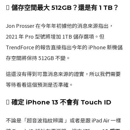
 儲存空間最大 512GB？還是有 1 TB？
Jon Prosser 在今年年初據他的消息來源指出，
2021 年 Pro 型號將增加 1TB 儲存選項。但
TrendForce 的報告直接指出今年的 iPhone 新機儲
存空間將保持 512GB 不變。
這還沒有得到可靠消息來源的證實，所以我們需要
等待看看這個預測是否準確。
 確定 iPhone 13 不會有 Touch ID
不論是「超音波指紋辨識 」或者是跟 iPad Air 一樣