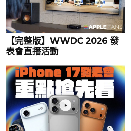
【完整版】WWDC 2026 發
表會直播活動