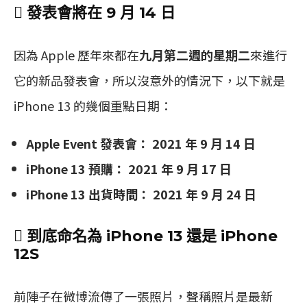
 發表會將在 9 月 14 日
因為 Apple 歷年來都在
九月第二週的星期二
來進行
它的新品發表會，所以沒意外的情況下，以下就是
iPhone 13 的幾個重點日期：
Apple Event 發表會： 2021 年 9 月 14 日
iPhone 13 預購： 2021 年 9 月 17 日
iPhone 13 出貨時間： 2021 年 9 月 24 日
 到底命名為 iPhone 13 還是 iPhone
12S
前陣子在微博流傳了一張照片，聲稱照片是最新