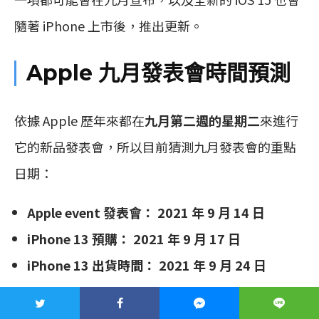
隨著 iPhone 上市後，推出更新。
Apple 九月發表會時間預測
依據 Apple 歷年來都在
九月第二週的星期二
來進行
它的新品發表會，所以目前猜測九月發表會的重點
日期：
Apple event 發表會： 2021 年 9 月 14 日
iPhone 13 預購： 2021 年 9 月 17 日
iPhone 13 出貨時間： 2021 年 9 月 24 日