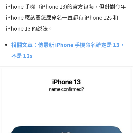
iPhone 手機（iPhone 13)的官方包裝，但針對今年
iPhone 應該要怎麼命名一直都有 iPhone 12s 和
iPhone 13 的說法。
相關文章：傳最新 iPhone 手機命名確定是 13，
不是 12s