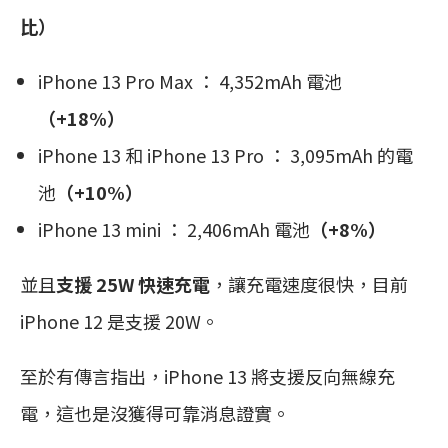
比）
‌iPhone 13‌ Pro Max ： 4,352mAh 電池
（+18%）
‌iPhone 13‌ 和 ‌iPhone 13‌ Pro ： 3,095mAh 的電
池
（+10%）
‌iPhone 13‌ mini ： 2,406mAh 電池
（+8%）
並且
支援 25W 快速充電
，讓充電速度很快，目前
iPhone 12 是支援 20W。
至於有傳言指出，iPhone 13 將支援反向無線充
電，這也是沒獲得可靠消息證實。