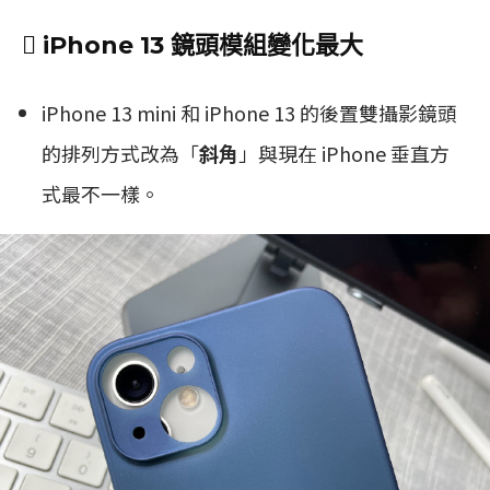
 iPhone 13 鏡頭模組變化最大
iPhone 13 mini 和 iPhone 13 的後置雙攝影鏡頭
的排列方式改為「
斜角
」與現在 iPhone 垂直方
式最不一樣。