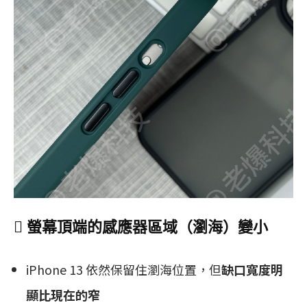
 螢幕頂端的感應器區域（瀏海）變小
iPhone 13 依然保留住瀏海位置，但
缺口寬度明
顯比現在的窄