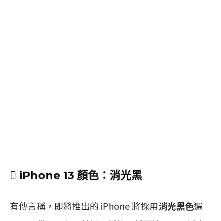
 iPhone 13 顏色：消光黑
有傳言稱，即將推出的 iPhone 將採用
消光黑色
選