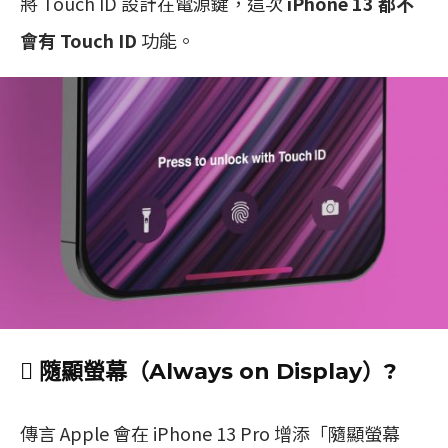
將 Touch ID 設計在電源鍵，這次
iPhone 13 都不
會有 Touch ID
功能。
 隨顯螢幕（Always on Display）?
傳言 Apple 會在 iPhone 13 Pro 增添「隨顯螢幕