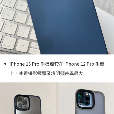
iPhone 13 Pro 手機殼套在 iPhone 12 Pro 手機
上，後置攝影鏡頭區塊明顯差異最大