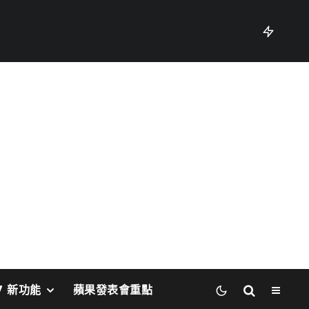
27 新功能
蘋果發表會重點