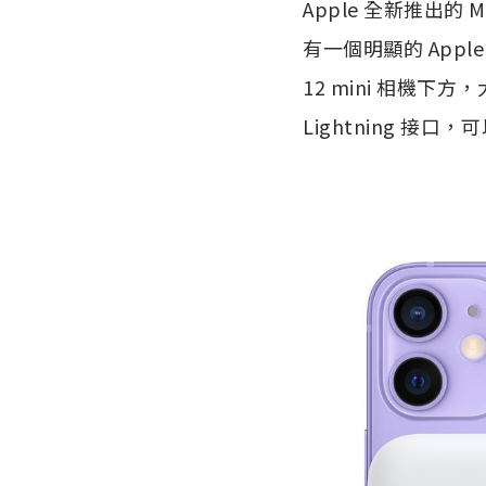
Apple 全新推出
有一個明顯的 Appl
12 mini 相機下
Lightning 接口