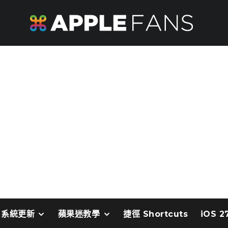
系統更新
蘋果迷教學
捷徑 Shortcuts
iOS 