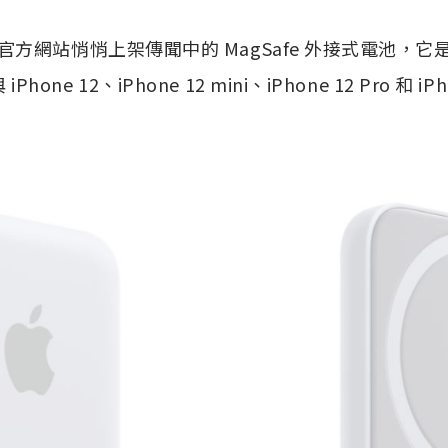
天在官方網站悄悄上架傳聞中的 MagSafe 外接式電池，
hone 12、iPhone 12 mini、iPhone 12 Pro 和 iPho