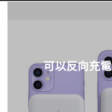
可以反向充電的