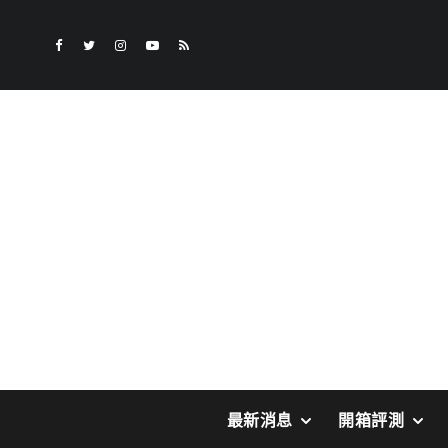
最新消息
開箱評測