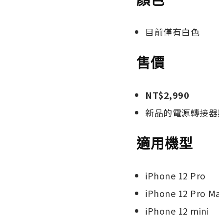
顏色
目前僅有白色
售價
NT$2,990
新品的電源轉接器
適用機型
iPhone 12 Pro
iPhone 12 Pro M
iPhone 12 mini