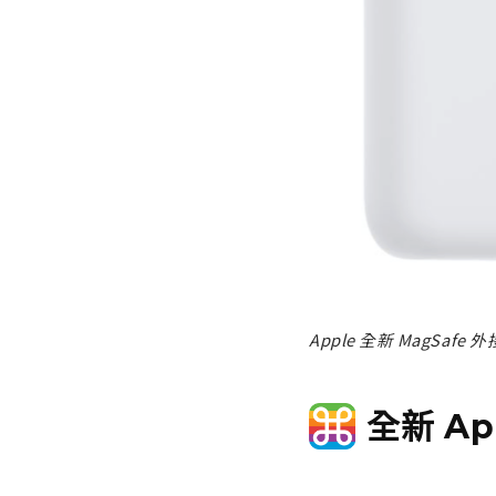
Apple 全新 MagSafe
全新 Ap