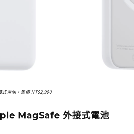
 外接式電池，售價 NT$2,990
ple MagSafe 外接式電池