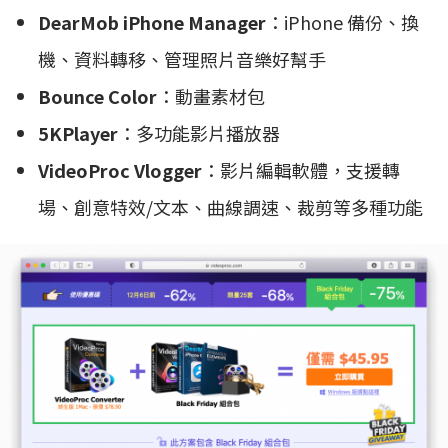
DearMob iPhone Manager
：iPhone 備份、換
機、資料轉移、管理照片音樂好幫手
Bounce Color
：動畫素材包
5KPlayer
：多功能影片播放器
VideoProc Vlogger
：影片編輯軟體，支援轉
場、創意特效/文本、曲線調速、裁剪等多種功能