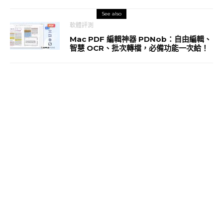
See also
軟體評測
Mac PDF 編輯神器 PDNob：自由編輯、
智慧 OCR、批次轉檔，必備功能一次給！