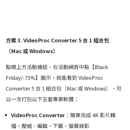
方案 3. VideoProc Converter 5 合 1 組合包
（Mac 或 Windows）
點開上方活動連結，在活動網頁中點【Black
Friday/-75%】圖示，就能看到 VideoProc
Converter 5 合 1 組合包（Mac 或 Windows），可
以一次打包以下五套專業軟體：
VideoProc Converter
：簡單完成 4K 影片轉
檔、壓縮、編輯、下載、螢幕錄影