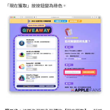
「現在獲取」按按鈕變為綠色。