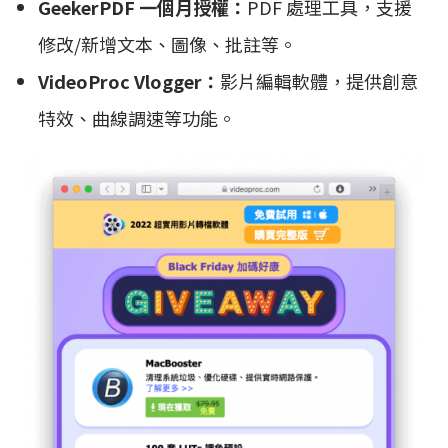
GeekerPDF 一個月授權：
PDF 處理工具，支援
修改/新增文本、圖像、批註等。
VideoProc Vlogger：
影片編輯軟體，提供創意
特效、曲線調速等功能。