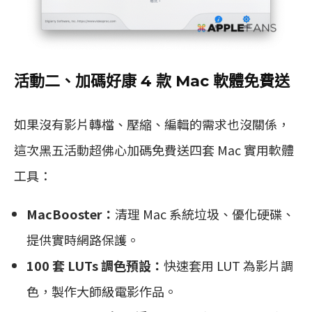
活動二、加碼好康 4 款 Mac 軟體免費送
如果沒有影片轉檔、壓縮、編輯的需求也沒關係，
這次黑五活動超佛心加碼免費送四套 Mac 實用軟體
工具：
MacBooster：
清理 Mac 系統垃圾、優化硬碟、
提供實時網路保護。
100 套 LUTs 調色預設：
快速套用 LUT 為影片調
色，製作大師級電影作品。