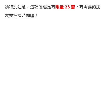
請特別注意，這項優惠是有
限量 25 套
，有需要的朋
友要把握時間喔！