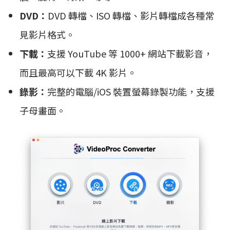
DVD：
DVD 轉檔、ISO 轉檔、影片轉檔成各種常
見影片格式。
下載：
支援 YouTube 等 1000+ 網站下載影音，
而且最高可以下載 4K 影片。
錄影：
完整的電腦/iOS 裝置螢幕錄製功能，支援
子母畫面。