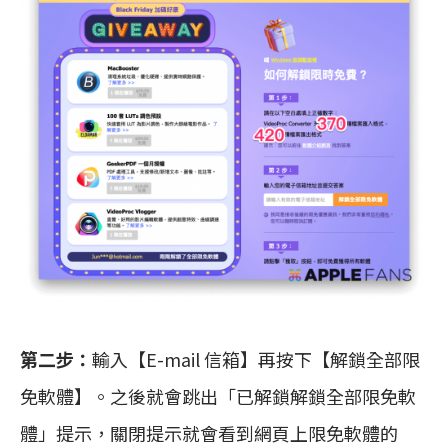
第二步：
輸入【E-mail 信箱】再按下【解鎖全部限
免軟體】。之後就會跳出「已解鎖解鎖全部限免軟
體」提示，關閉提示就會看到網頁上限免軟體的