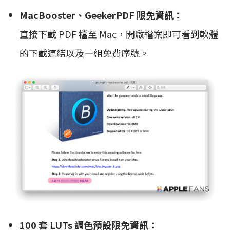
MacBooster、GeekerPDF 限免資訊：
直接下載 PDF 檔至 Mac，開啟檔案即可看到軟體
的下載連結以及一組免費序號。
100 套 LUTs 調色預設限免資訊：