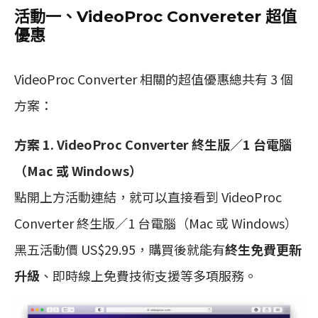
活動一、VideoProc Convereter 超值
優惠
VideoProc Converter 相關的超值優惠總共有 3 個
方案：
方案 1. VideoProc Converter 終生版／1 台電腦
（Mac 或 Windows）
點開上方活動連結，就可以直接看到 VideoProc
Converter 終生版／1 台電腦（Mac 或 Windows）
黑五活動價 US$29.95，購買後就能有
終生免費更新
升級
、即時線上免費技術支援等多項服務。