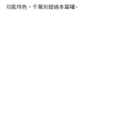
功能特色，千萬別錯過本篇囉~