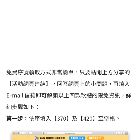
免費序號領取方式非常簡單，只要點開上方分享的
【活動網頁連結】，回答網頁上的小問題，再填入
E-mail 信箱即可解鎖以上四款軟體的限免資訊，詳
細步驟如下：
第一步：
依序填入【370】及【420】至空格。