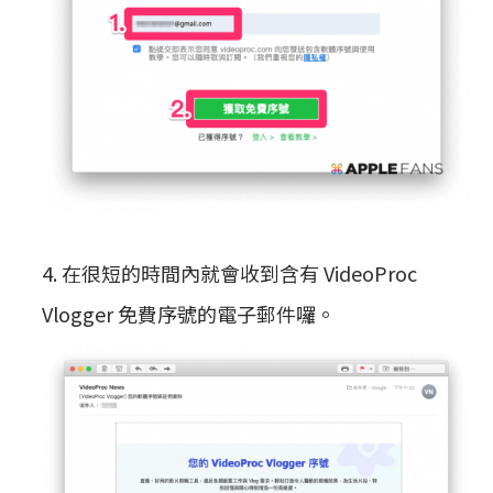
4. 在很短的時間內就會收到含有 VideoProc
Vlogger 免費序號的電子郵件囉。