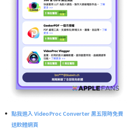
點我進入 VideoProc Converter 黑五限時免費
送軟體網頁