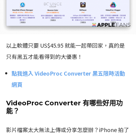
以上軟體只要 US$45.95 就能一起帶回家，真的是
只有黑五才能看得到的大優惠！
點我進入 VideoProc Converter 黑五限時活動
網頁
VideoProc Converter 有哪些好用功
能？
影片檔案太大無法上傳或分享怎麼辦？iPhone 拍了