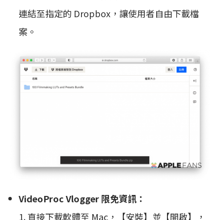
連結至指定的 Dropbox，讓使用者自由下載檔
案。
VideoProc Vlogger 限免資訊：
1. 直接下載軟體至 Mac，【安裝】並【開啟】，