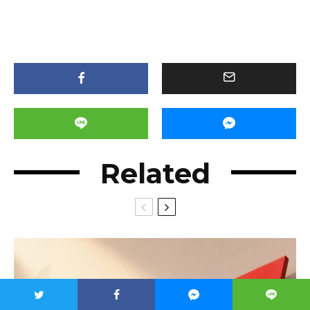
Related