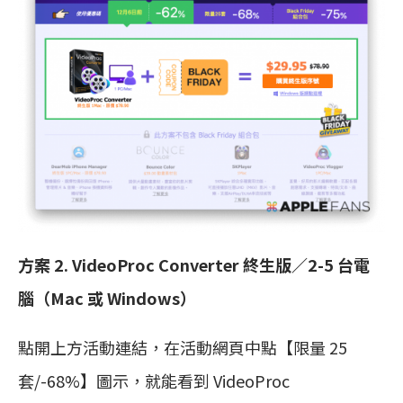
方案 2. VideoProc Converter 終生版／2-5 台電
腦（Mac 或 Windows）
點開上方活動連結，在活動網頁中點【限量 25
套/-68%】圖示，就能看到 VideoProc