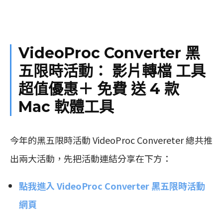
VideoProc Converter 黑
五限時活動： 影片轉檔 工具
超值優惠＋ 免費 送 4 款
Mac 軟體工具
今年的黑五限時活動 VideoProc Convereter 總共推
出兩大活動，先把活動連結分享在下方：
點我進入 VideoProc Converter 黑五限時活動
網頁