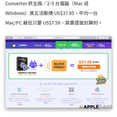
Converter 終生版／2-5 台電腦（Mac 或
Windows）黑五活動價 US$37.95，平均一台
Mac/PC 最低只要 US$7.59，其實還蠻划算的。