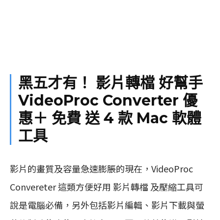
黑五才有！ 影片轉檔 好幫手
VideoProc Converter 優
惠＋ 免費 送 4 款 Mac 軟體
工具
影片的畫質及容量急速膨脹的現在，VideoProc
Convereter 這類方便好用 影片轉檔 及壓縮工具可
說是電腦必備，另外包括影片編輯、影片下載與螢