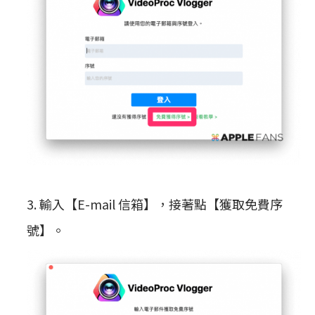
3. 輸入【E-mail 信箱】，接著點【獲取免費序
號】。