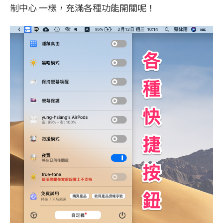
制中心 一樣，充滿各種功能開關呢！