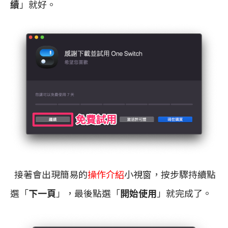
續
」就好。
接著會出現簡易的
操作介紹
小視窗，按步驟持續點
選「
下一頁
」，最後點選「
開始使用
」就完成了。