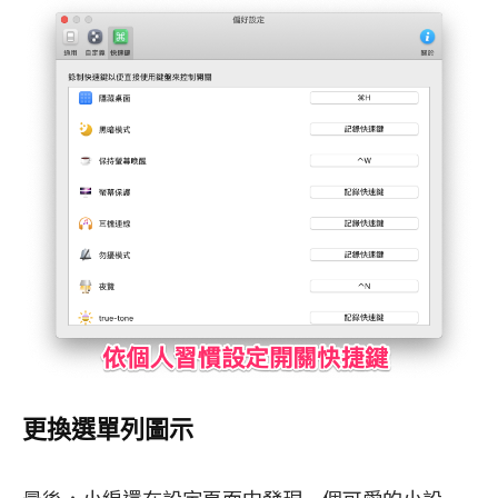
更換選單列圖示
最後，小編還在設定頁面中發現一個可愛的小設