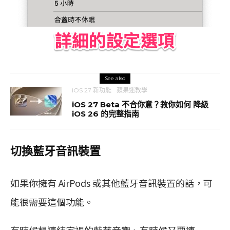
See also
iOS 27 新功能
蘋果迷教學
iOS 27 Beta 不合你意？教你如何 降級
iOS 26 的完整指南
切換藍牙音訊裝置
如果你擁有 AirPods 或其他藍牙音訊裝置的話，可
能很需要這個功能。
有時候想連結家裡的藍芽音響、有時候又要連