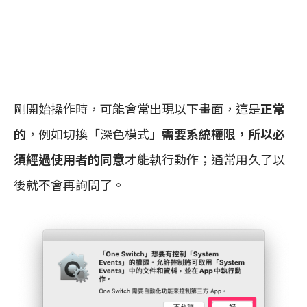
剛開始操作時，可能會常出現以下畫面，這是
正常
的
，例如切換「深色模式」
需要系統權限，所以必
須經過使用者的同意
才能執行動作；通常用久了以
後就不會再詢問了。