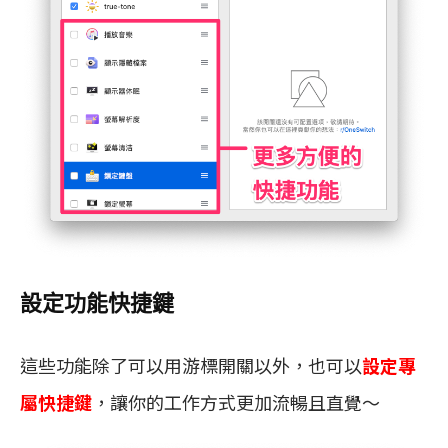
設定功能快捷鍵
這些功能除了可以用游標開關以外，也可以
設定專
屬快捷鍵
，讓你的工作方式更加流暢且直覺～