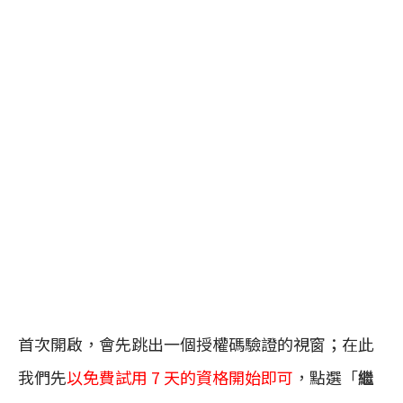
首次開啟，會先跳出一個授權碼驗證的視窗；在此
我們先
以免費試用 7 天的資格開始即可
，點選「
繼