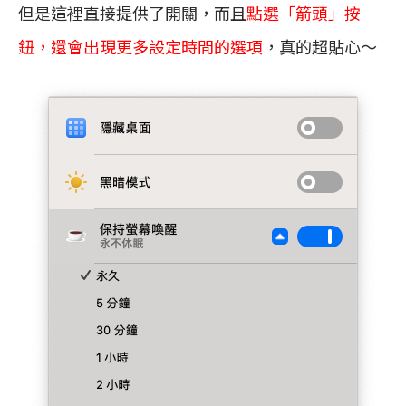
但是這裡直接提供了開關，而且
點選「箭頭」按
鈕，還會出現更多設定時間的選項
，真的超貼心～