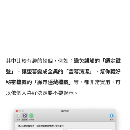
其中比較有趣的幾個，例如：
避免誤觸的「鎖定鍵
盤」
、
讓螢幕變成全黑的「螢幕清潔」
、
幫你藏好
秘密檔案的「顯示隱藏檔案」
等，都非常實用，可
以依個人喜好決定要不要顯示。