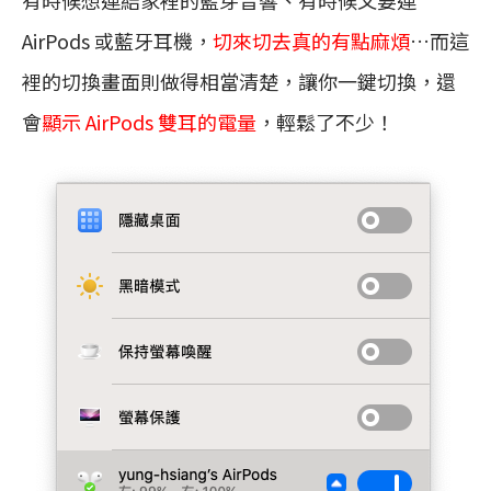
AirPods 或藍牙耳機，
切來切去真的有點麻煩
…而這
裡的切換畫面則做得相當清楚，讓你一鍵切換，還
會
顯示 AirPods 雙耳的電量
，輕鬆了不少！