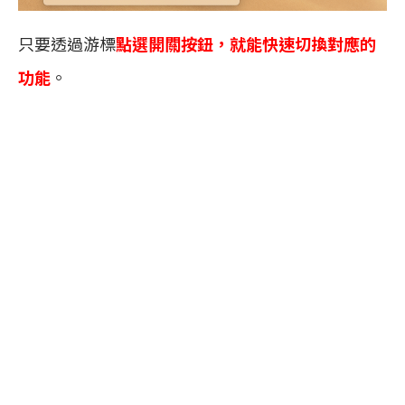
只要透過游標
點選開關按鈕，就能快速切換對應的
功能
。