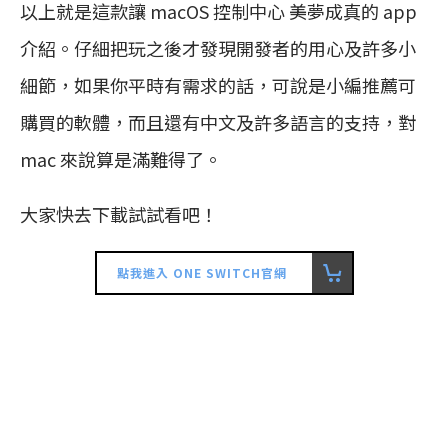
以上就是這款讓 macOS 控制中心 美夢成真的 app
介紹。仔細把玩之後才發現開發者的用心及許多小
細節，如果你平時有需求的話，可說是小編推薦可
購買的軟體，而且還有中文及許多語言的支持，對
mac 來說算是滿難得了。
大家快去下載試試看吧！
點我進入 ONE SWITCH官網