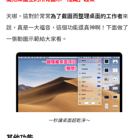
天哪，這對於常常
為了截圖而整理桌面的工作者
來
說，真是一大福音，這個功能還真神啊！下面做了
一張動圖示範給大家看。
一秒讓桌面超乾淨～
其他功能