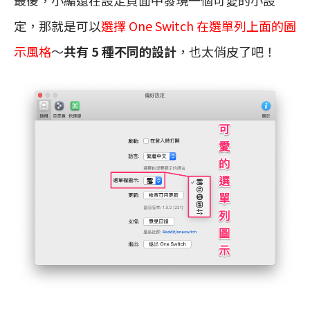
定，那就是可以
選擇 One Switch 在選單列上面的圖
示風格
～
共有 5 種不同的設計
，也太俏皮了吧！