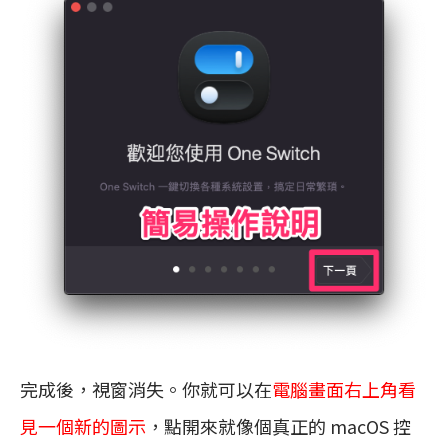
完成後，視窗消失。你就可以在
電腦畫面右上角看
見一個新的圖示
，點開來就像個真正的 macOS 控