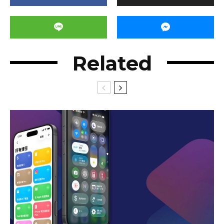
Related