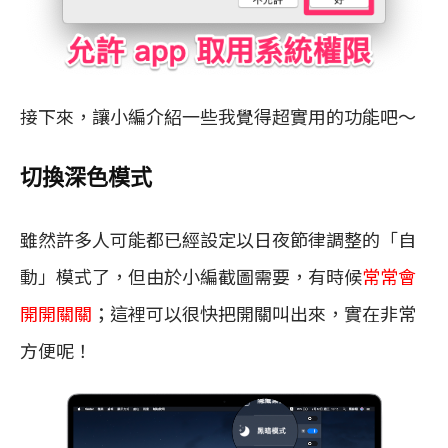
接下來，讓小編介紹一些我覺得超實用的功能吧～
切換深色模式
雖然許多人可能都已經設定以日夜節律調整的「自
動」模式了，但由於小編截圖需要，有時候
常常會
開開關關
；這裡可以很快把開關叫出來，實在非常
方便呢！