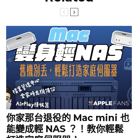
你家那台退役的 Mac mini 也
能變成輕 NAS ？！教你輕鬆