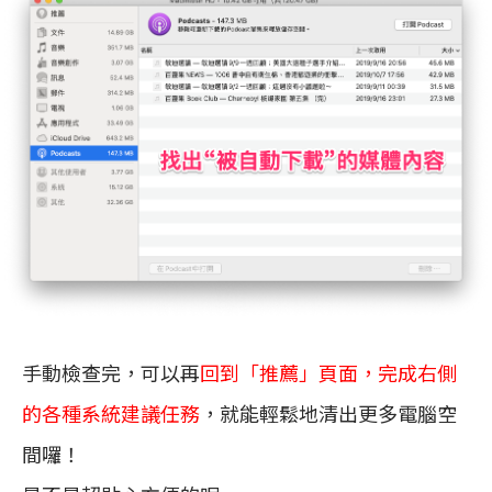
手動檢查完，可以再
回到「推薦」頁面，完成右側
的各種系統建議任務
，就能輕鬆地清出更多電腦空
間囉！