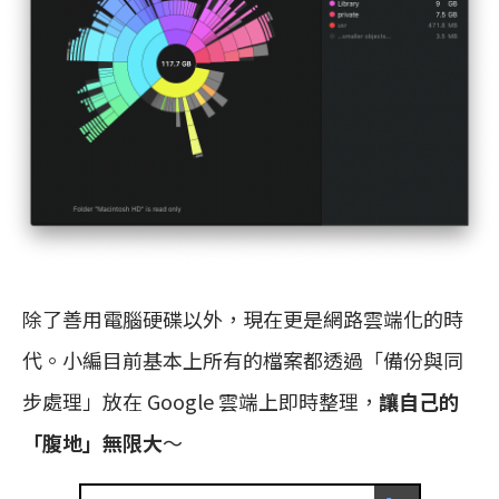
除了善用電腦硬碟以外，現在更是網路雲端化的時
代。小編目前基本上所有的檔案都透過「備份與同
步處理」放在 Google 雲端上即時整理，
讓自己的
「腹地」無限大
～