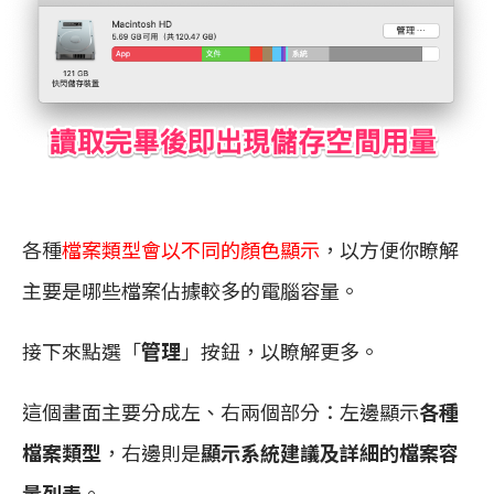
各種
檔案類型會以不同的顏色顯示
，以方便你瞭解
主要是哪些檔案佔據較多的電腦容量。
接下來點選「
管理
」按鈕，以瞭解更多。
這個畫面主要分成左、右兩個部分：左邊顯示
各種
檔案類型
，右邊則是
顯示系統建議及詳細的檔案容
量列表
。