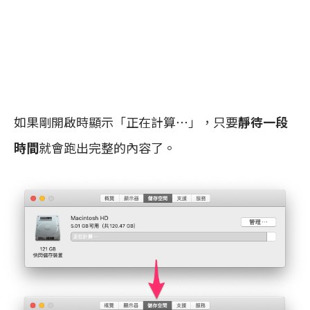
如果剛開啟時顯示「正在計算⋯」，只要
靜待一段
時間
就會跑出完整的內容了。