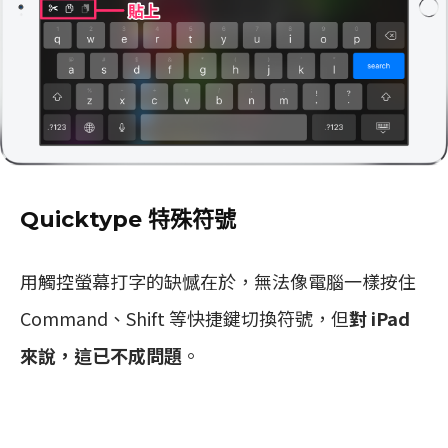
Quicktype 特殊符號
用觸控螢幕打字的缺憾在於，無法像電腦一樣按住
Command、Shift 等快捷鍵切換符號，但
對 iPad
來說，這已不成問題
。