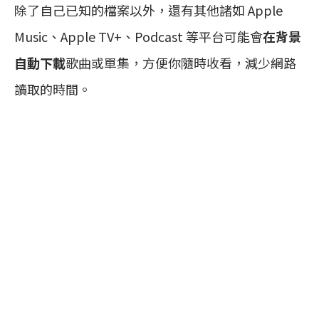
除了自己已知的檔案以外，還有其他諸如 Apple
Music、Apple TV+、Podcast 等平台可能會
在背景
自動下載
歌曲或單集，方便你隨時收看，減少網路
讀取的時間。