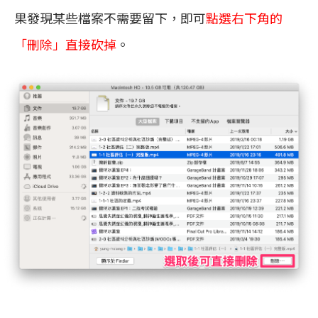
果發現某些檔案不需要留下，即可
點選右下角的
「刪除」直接砍掉
。