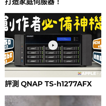
打造家庭伺服器！
評測 QNAP TS-h1277AFX