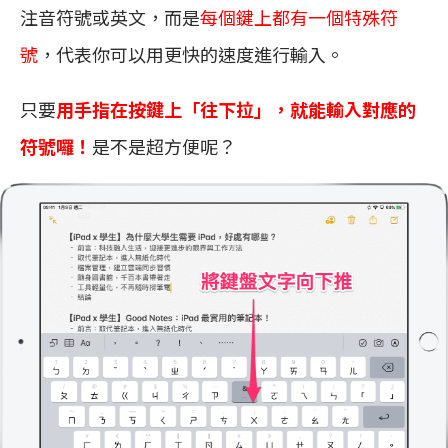
注音符號或英文，而是
每個鍵上都有一個特殊符
號
，代表你可以用更快的速度進行輸入。
只要
用手指在按鍵上「往下拉」，就能輸入對應的
符號囉！
是不是超方便呢？