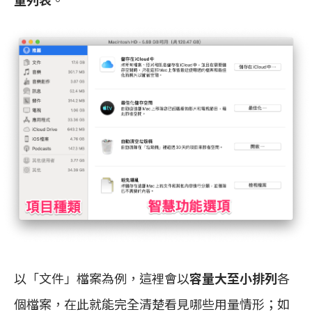
以「文件」檔案為例，這裡會以
容量大至小排列
各
個檔案，在此就能完全清楚看見哪些用量情形；如