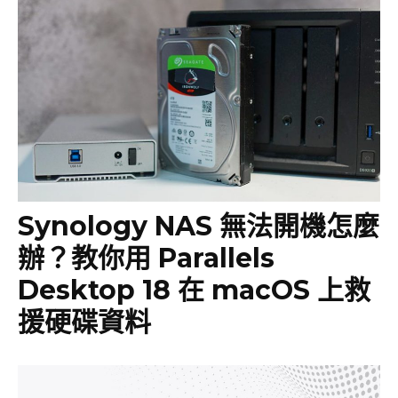
Synology NAS 無法開機怎麼
辦？教你用 Parallels
Desktop 18 在 macOS 上救
援硬碟資料