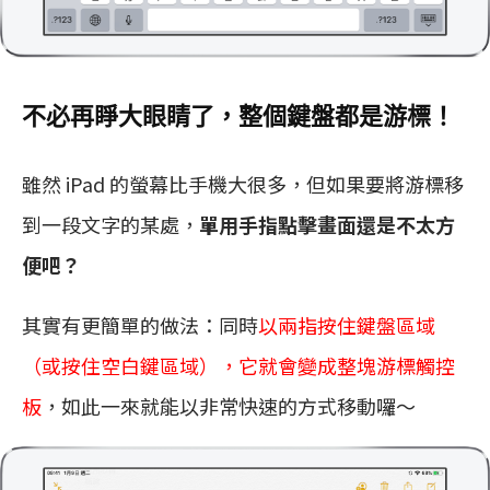
不必再睜大眼睛了，整個鍵盤都是游標！
雖然 iPad 的螢幕比手機大很多，但如果要將游標移
到一段文字的某處，
單用手指點擊畫面還是不太方
便吧？
其實有更簡單的做法：同時
以兩指按住鍵盤區域
（或按住空白鍵區域），它就會變成整塊游標觸控
板
，如此一來就能以非常快速的方式移動囉～