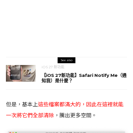
See also
iOS 27 新功能
【iOS 27新功能】Safari Notify Me（通
知我）是什麼？
但是，基本上
這些檔案都滿大的，因此在這裡就能
一次將它們全部清除
，騰出更多空間。