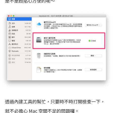
是不是超貼心方便的呢～
透過內建工具的幫忙，只要時不時打開檢查一下，
就不必擔心 Mac 空間不足的問題囉。