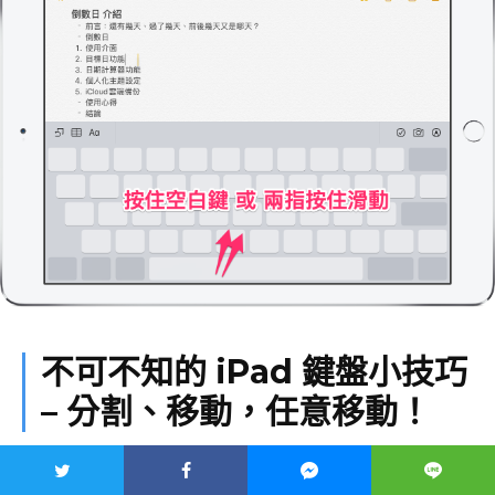
不可不知的 iPad 鍵盤小技巧
– 分割、移動，任意移動！
上面介紹的是隱藏在鍵盤裡的秘密，接下來看看