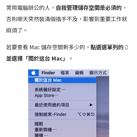
常用電腦辦公的人，
自我管理儲存空間是必須的
，
否則哪天突然裝滿個措手不及，影響到重要工作就
麻煩了。
若要查看 Mac 儲存空間剩多少的，
點選選單列的 
並選擇「關於這台 Mac」
。