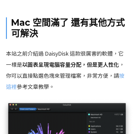
Mac 空間滿了 還有其他方式
可解決
本站之前介紹過 DaisyDisk 這款很厲害的軟體，它
一樣是
以圖表呈現電腦容量分配，但是更人性化
，
你可以直接點選色塊來管理檔案，非常方便，請
按
這裡
參考文章教學。