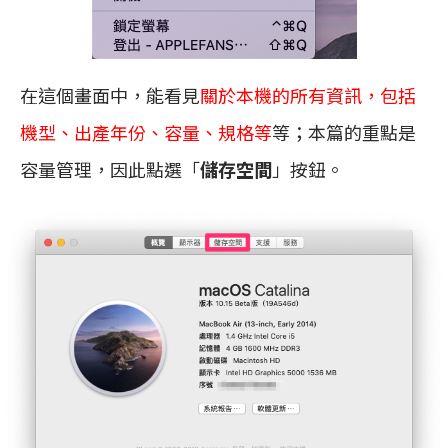
在這個畫面中，能看見
關於本機的所有資訊，包括
機型、出產年份、容量、規格等
等；本篇的重點是
容量管理，因此點選「
儲存空間
」按鈕。