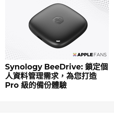
Synology BeeDrive: 鎖定個
人資料管理需求，為您打造
Pro 級的備份體驗